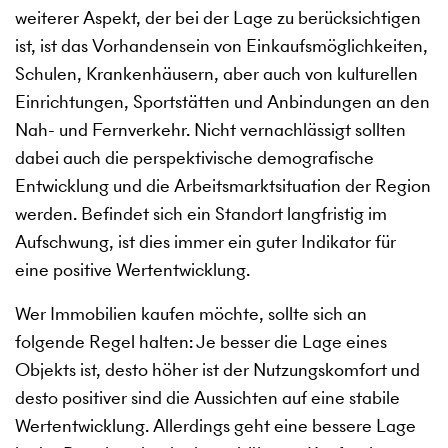
weiterer Aspekt, der bei der Lage zu berücksichtigen
ist, ist das Vorhandensein von Einkaufsmöglichkeiten,
Schulen, Krankenhäusern, aber auch von kulturellen
Einrichtungen, Sportstätten und Anbindungen an den
Nah- und Fernverkehr. Nicht vernachlässigt sollten
dabei auch die perspektivische demografische
Entwicklung und die Arbeitsmarktsituation der Region
werden. Befindet sich ein Standort langfristig im
Aufschwung, ist dies immer ein guter Indikator für
eine positive Wertentwicklung.
Wer Immobilien kaufen möchte, sollte sich an
folgende Regel halten: Je besser die Lage eines
Objekts ist, desto höher ist der Nutzungskomfort und
desto positiver sind die Aussichten auf eine stabile
Wertentwicklung. Allerdings geht eine bessere Lage