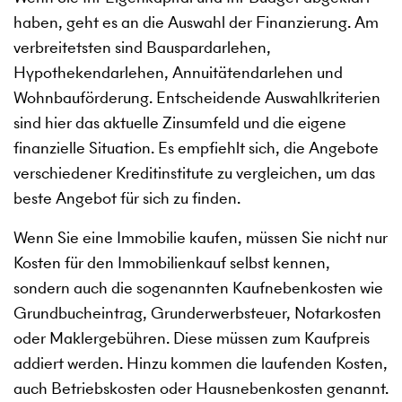
haben, geht es an die Auswahl der Finanzierung. Am
verbreitetsten sind Bauspardarlehen,
Hypothekendarlehen, Annuitätendarlehen und
Wohnbauförderung. Entscheidende Auswahlkriterien
sind hier das aktuelle Zinsumfeld und die eigene
finanzielle Situation. Es empfiehlt sich, die Angebote
verschiedener Kreditinstitute zu vergleichen, um das
beste Angebot für sich zu finden.
Wenn Sie eine Immobilie kaufen, müssen Sie nicht nur
Kosten für den Immobilienkauf selbst kennen,
sondern auch die sogenannten Kaufnebenkosten wie
Grundbucheintrag, Grunderwerbsteuer, Notarkosten
oder Maklergebühren. Diese müssen zum Kaufpreis
addiert werden. Hinzu kommen die laufenden Kosten,
auch Betriebskosten oder Hausnebenkosten genannt.