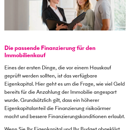
Die passende Finanzierung für den
Immobilienkauf
Eines der ersten Dinge, die vor einem Hauskauf
geprüft werden sollten, ist das verfügbare
Eigenkapital. Hier geht es um die Frage, wie viel Geld
bereits für die Anzahlung der Immobilie angespart
wurde. Grundsätzlich gilt, dass ein höherer
Eigenkapitalanteil die Finanzierung risikoärmer
macht und bessere Finanzierungskonditionen erlaubt.
Wenn Sie Ihr Eigenkapital und Ihr Budget abgeklärt