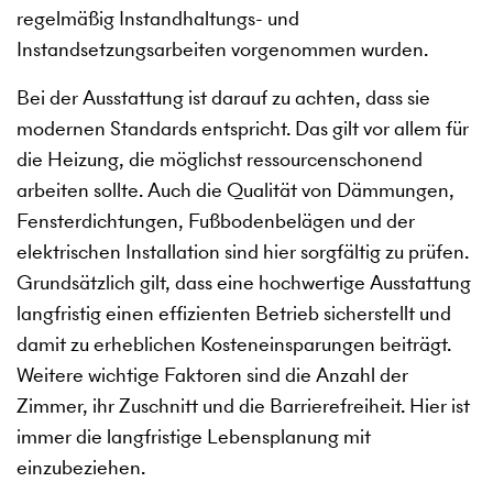
regelmäßig Instandhaltungs- und
Instandsetzungsarbeiten vorgenommen wurden.
Bei der Ausstattung ist darauf zu achten, dass sie
modernen Standards entspricht. Das gilt vor allem für
die Heizung, die möglichst ressourcenschonend
arbeiten sollte. Auch die Qualität von Dämmungen,
Fensterdichtungen, Fußbodenbelägen und der
elektrischen Installation sind hier sorgfältig zu prüfen.
Grundsätzlich gilt, dass eine hochwertige Ausstattung
langfristig einen effizienten Betrieb sicherstellt und
damit zu erheblichen Kosteneinsparungen beiträgt.
Weitere wichtige Faktoren sind die Anzahl der
Zimmer, ihr Zuschnitt und die Barrierefreiheit. Hier ist
immer die langfristige Lebensplanung mit
einzubeziehen.