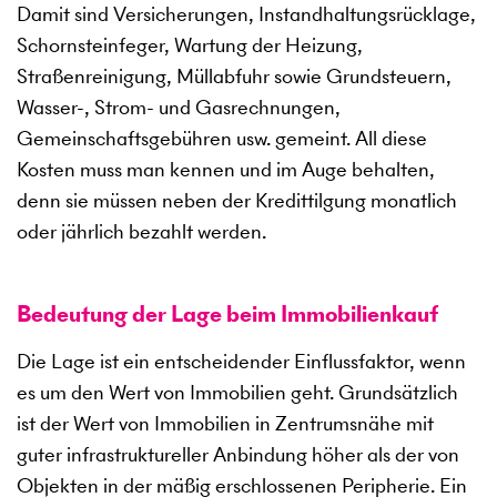
Damit sind Versicherungen, Instandhaltungsrücklage,
Schornsteinfeger, Wartung der Heizung,
Straßenreinigung, Müllabfuhr sowie Grundsteuern,
Wasser-, Strom- und Gasrechnungen,
Gemeinschaftsgebühren usw. gemeint. All diese
Kosten muss man kennen und im Auge behalten,
denn sie müssen neben der Kredittilgung monatlich
oder jährlich bezahlt werden.
Bedeutung der Lage beim Immobilienkauf
Die Lage ist ein entscheidender Einflussfaktor, wenn
es um den Wert von Immobilien geht. Grundsätzlich
ist der Wert von Immobilien in Zentrumsnähe mit
guter infrastruktureller Anbindung höher als der von
Objekten in der mäßig erschlossenen Peripherie. Ein