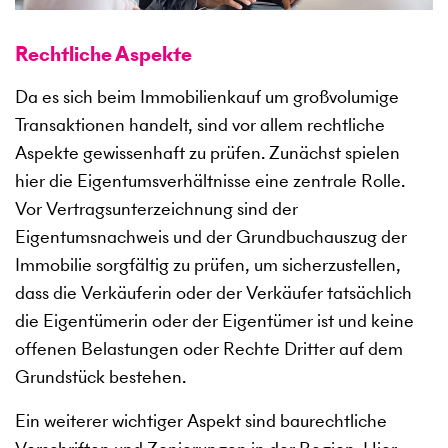
Rechtliche Aspekte
Da es sich beim Immobilienkauf um großvolumige
Transaktionen handelt, sind vor allem rechtliche
Aspekte gewissenhaft zu prüfen. Zunächst spielen
hier die Eigentumsverhältnisse eine zentrale Rolle.
Vor Vertragsunterzeichnung sind der
Eigentumsnachweis und der Grundbuchauszug der
Immobilie sorgfältig zu prüfen, um sicherzustellen,
dass die Verkäuferin oder der Verkäufer tatsächlich
die Eigentümerin oder der Eigentümer ist und keine
offenen Belastungen oder Rechte Dritter auf dem
Grundstück bestehen.
Ein weiterer wichtiger Aspekt sind baurechtliche