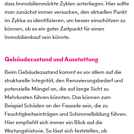
dass Immobilienmärkte Zyklen unterliegen. Hier sollte
man zunächst immer versuchen, den aktuellen Punkt
im Zyklus zu identifizieren, um besser einschätzen zu
können, ob es ein guter Zeitpunkt für einen
Immobilienkauf sein könnte.
Gebäudezustand und Ausstattung
Beim Gebäudezustand kommt es vor allem auf die
strukturelle Integrität, den Renovierungsbedarf und
potenzielle Mängel an, die auf lange Sicht zu
Mehrkosten führen könnten. Das können zum
Beispiel Schäden an der Fassade sein, die zu
Feuchtigkeitseinträgen und Schimmelbildung führen.
Hier empfiehlt sich immer ein Blick auf die
Wartungshistorie. So lässt sich feststellen, ob