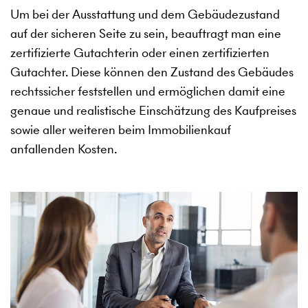
Um bei der Ausstattung und dem Gebäudezustand
auf der sicheren Seite zu sein, beauftragt man eine
zertifizierte Gutachterin oder einen zertifizierten
Gutachter. Diese können den Zustand des Gebäudes
rechtssicher feststellen und ermöglichen damit eine
genaue und realistische Einschätzung des Kaufpreises
sowie aller weiteren beim Immobilienkauf
anfallenden Kosten.