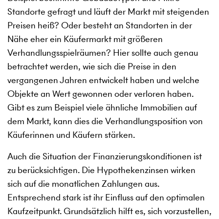
Standorte gefragt und läuft der Markt mit steigenden
Preisen heiß? Oder besteht an Standorten in der
Nähe eher ein Käufermarkt mit größeren
Verhandlungsspielräumen? Hier sollte auch genau
betrachtet werden, wie sich die Preise in den
vergangenen Jahren entwickelt haben und welche
Objekte an Wert gewonnen oder verloren haben.
Gibt es zum Beispiel viele ähnliche Immobilien auf
dem Markt, kann dies die Verhandlungsposition von
Käuferinnen und Käufern stärken.
Auch die Situation der Finanzierungskonditionen ist
zu berücksichtigen. Die Hypothekenzinsen wirken
sich auf die monatlichen Zahlungen aus.
Entsprechend stark ist ihr Einfluss auf den optimalen
Kaufzeitpunkt. Grundsätzlich hilft es, sich vorzustellen,