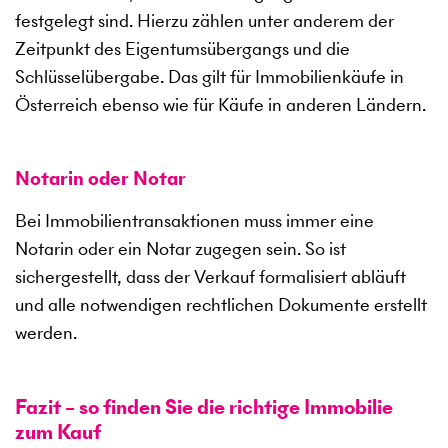
festgelegt sind. Hierzu zählen unter anderem der
Zeitpunkt des Eigentumsübergangs und die
Schlüsselübergabe. Das gilt für Immobilienkäufe in
Österreich ebenso wie für Käufe in anderen Ländern.
Notarin oder Notar
Bei Immobilientransaktionen muss immer eine
Notarin oder ein Notar zugegen sein. So ist
sichergestellt, dass der Verkauf formalisiert abläuft
und alle notwendigen rechtlichen Dokumente erstellt
werden.
Fazit – so finden Sie die richtige Immobilie
zum Kauf