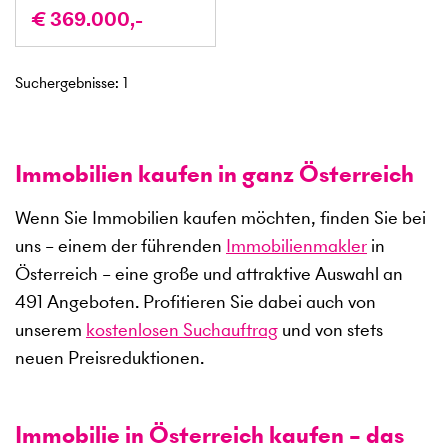
€ 369.000,-
Suchergebnisse
:
1
Immobilien kaufen in ganz Österreich
Wenn Sie Immobilien kaufen möchten, finden Sie bei
uns – einem der führenden
Immobilienmakler
in
Österreich – eine große und attraktive Auswahl an
491
Angeboten. Profitieren Sie dabei auch von
unserem
kostenlosen Suchauftrag
und von stets
neuen Preisreduktionen.
Immobilie in Österreich kaufen – das