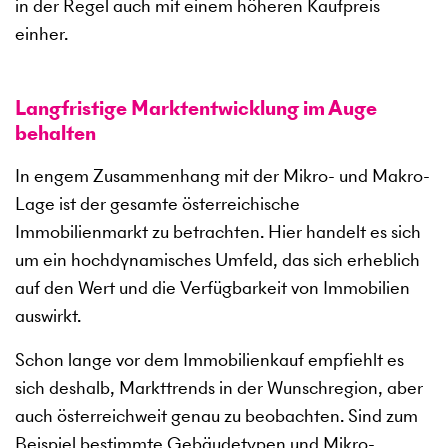
in der Regel auch mit einem höheren Kaufpreis
einher.
Langfristige Marktentwicklung im Auge
behalten
In engem Zusammenhang mit der Mikro- und Makro-
Lage ist der gesamte österreichische
Immobilienmarkt zu betrachten. Hier handelt es sich
um ein hochdynamisches Umfeld, das sich erheblich
auf den Wert und die Verfügbarkeit von Immobilien
auswirkt.
Schon lange vor dem Immobilienkauf empfiehlt es
sich deshalb, Markttrends in der Wunschregion, aber
auch österreichweit genau zu beobachten. Sind zum
Beispiel bestimmte Gebäudetypen und Mikro-