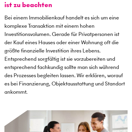
ist zu beachten
Bei einem Immobilienkauf handelt es sich um eine
komplexe Transaktion mit einem hohen
Investitionsvolumen. Gerade für Privatpersonen ist
der Kauf eines Hauses oder einer Wohnung oft die
größte finanzielle Investition ihres Lebens.
Entsprechend sorgfältig ist sie vorzubereiten und
entsprechend fachkundig sollte man sich während
des Prozesses begleiten lassen. Wir erklären, worauf
es bei Finanzierung, Objektausstattung und Standort
ankommt.