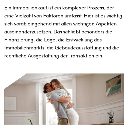
Ein Immobilienkauf ist ein komplexer Prozess, der
eine Vielzahl von Faktoren umfasst. Hier ist es wichtig,
sich vorab eingehend mit allen wichtigen Aspekten
auseinanderzusetzen. Das schließt besonders die
Finanzierung, die Lage, die Entwicklung des
Immobilienmarkts, die Gebäudeausstattung und die
rechtliche Ausgestaltung der Transaktion ein.