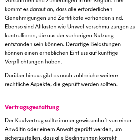
Vorschriften und Zonierungen in der Region. Hier
kommt es darauf an, dass alle erforderlichen
Genehmigungen und Zertifikate vorhanden sind.
Ebenso sind Altlasten wie Umweltverschmutzungen zu
kontrollieren, die aus der vorherigen Nutzung
entstanden sein können. Derartige Belastungen
können einen erheblichen Einfluss auf künftige
Verpflichtungen haben.
Darüber hinaus gibt es noch zahlreiche weitere
rechtliche Aspekte, die geprüft werden sollten.
Vertragsgestaltung
Der Kaufvertrag sollte immer gewissenhaft von einer
Anwältin oder einem Anwalt geprüft werden, um
sicherzustellen, dass alle Bedingungen korrekt