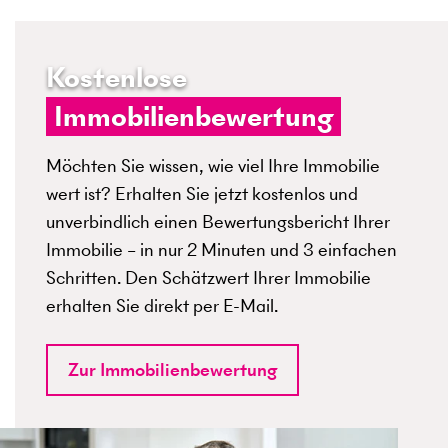
Kostenlose
Immobilienbewertung
Möchten Sie wissen, wie viel Ihre Immobilie
wert ist? Erhalten Sie jetzt kostenlos und
unverbindlich einen Bewertungsbericht Ihrer
Immobilie – in nur 2 Minuten und 3 einfachen
Schritten. Den Schätzwert Ihrer Immobilie
erhalten Sie direkt per E-Mail.
Zur Immobilienbewertung