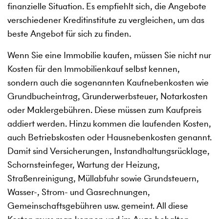
finanzielle Situation. Es empfiehlt sich, die Angebote
verschiedener Kreditinstitute zu vergleichen, um das
beste Angebot für sich zu finden.
Wenn Sie eine Immobilie kaufen, müssen Sie nicht nur
Kosten für den Immobilienkauf selbst kennen,
sondern auch die sogenannten Kaufnebenkosten wie
Grundbucheintrag, Grunderwerbsteuer, Notarkosten
oder Maklergebühren. Diese müssen zum Kaufpreis
addiert werden. Hinzu kommen die laufenden Kosten,
auch Betriebskosten oder Hausnebenkosten genannt.
Damit sind Versicherungen, Instandhaltungsrücklage,
Schornsteinfeger, Wartung der Heizung,
Straßenreinigung, Müllabfuhr sowie Grundsteuern,
Wasser-, Strom- und Gasrechnungen,
Gemeinschaftsgebühren usw. gemeint. All diese