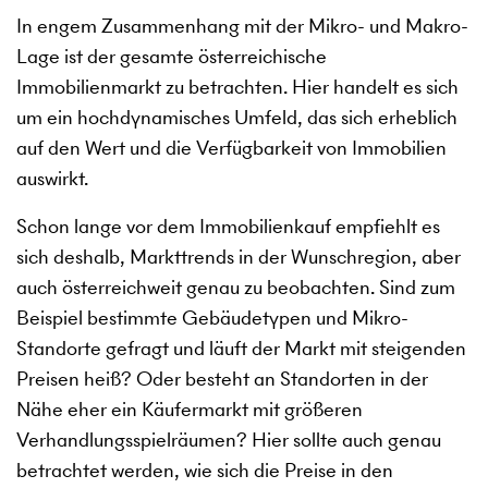
In engem Zusammenhang mit der Mikro- und Makro-
Lage ist der gesamte österreichische
Immobilienmarkt zu betrachten. Hier handelt es sich
um ein hochdynamisches Umfeld, das sich erheblich
auf den Wert und die Verfügbarkeit von Immobilien
auswirkt.
Schon lange vor dem Immobilienkauf empfiehlt es
sich deshalb, Markttrends in der Wunschregion, aber
auch österreichweit genau zu beobachten. Sind zum
Beispiel bestimmte Gebäudetypen und Mikro-
Standorte gefragt und läuft der Markt mit steigenden
Preisen heiß? Oder besteht an Standorten in der
Nähe eher ein Käufermarkt mit größeren
Verhandlungsspielräumen? Hier sollte auch genau
betrachtet werden, wie sich die Preise in den