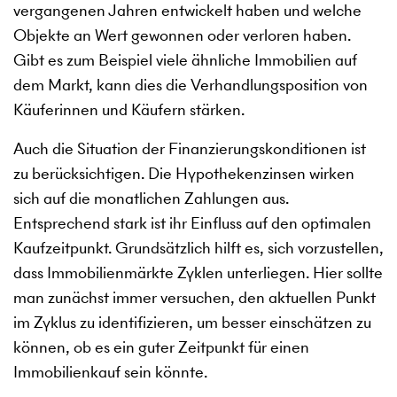
vergangenen Jahren entwickelt haben und welche
Objekte an Wert gewonnen oder verloren haben.
Gibt es zum Beispiel viele ähnliche Immobilien auf
dem Markt, kann dies die Verhandlungsposition von
Käuferinnen und Käufern stärken.
Auch die Situation der Finanzierungskonditionen ist
zu berücksichtigen. Die Hypothekenzinsen wirken
sich auf die monatlichen Zahlungen aus.
Entsprechend stark ist ihr Einfluss auf den optimalen
Kaufzeitpunkt. Grundsätzlich hilft es, sich vorzustellen,
dass Immobilienmärkte Zyklen unterliegen. Hier sollte
man zunächst immer versuchen, den aktuellen Punkt
im Zyklus zu identifizieren, um besser einschätzen zu
können, ob es ein guter Zeitpunkt für einen
Immobilienkauf sein könnte.