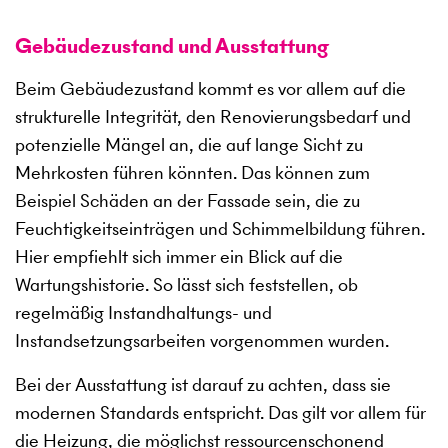
Gebäudezustand und Ausstattung
Beim Gebäudezustand kommt es vor allem auf die
strukturelle Integrität, den Renovierungsbedarf und
potenzielle Mängel an, die auf lange Sicht zu
Mehrkosten führen könnten. Das können zum
Beispiel Schäden an der Fassade sein, die zu
Feuchtigkeitseinträgen und Schimmelbildung führen.
Hier empfiehlt sich immer ein Blick auf die
Wartungshistorie. So lässt sich feststellen, ob
regelmäßig Instandhaltungs- und
Instandsetzungsarbeiten vorgenommen wurden.
Bei der Ausstattung ist darauf zu achten, dass sie
modernen Standards entspricht. Das gilt vor allem für
die Heizung, die möglichst ressourcenschonend