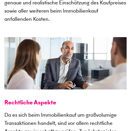
genaue und realistische Einschätzung des Kaufpreises
sowie aller weiteren beim Immobilienkauf
anfallenden Kosten.
Rechtliche Aspekte
Da es sich beim Immobilienkauf um großvolumige
Transaktionen handelt, sind vor allem rechtliche