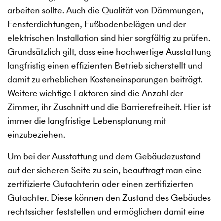
arbeiten sollte. Auch die Qualität von Dämmungen,
Fensterdichtungen, Fußbodenbelägen und der
elektrischen Installation sind hier sorgfältig zu prüfen.
Grundsätzlich gilt, dass eine hochwertige Ausstattung
langfristig einen effizienten Betrieb sicherstellt und
damit zu erheblichen Kosteneinsparungen beiträgt.
Weitere wichtige Faktoren sind die Anzahl der
Zimmer, ihr Zuschnitt und die Barrierefreiheit. Hier ist
immer die langfristige Lebensplanung mit
einzubeziehen.
Um bei der Ausstattung und dem Gebäudezustand
auf der sicheren Seite zu sein, beauftragt man eine
zertifizierte Gutachterin oder einen zertifizierten
Gutachter. Diese können den Zustand des Gebäudes
rechtssicher feststellen und ermöglichen damit eine