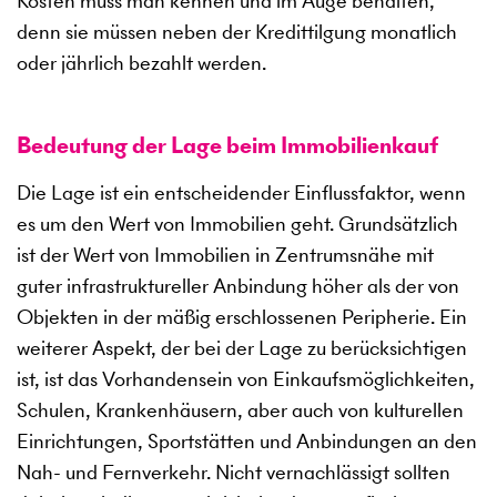
Kosten muss man kennen und im Auge behalten,
denn sie müssen neben der Kredittilgung monatlich
oder jährlich bezahlt werden.
Bedeutung der Lage beim Immobilienkauf
Die Lage ist ein entscheidender Einflussfaktor, wenn
es um den Wert von Immobilien geht. Grundsätzlich
ist der Wert von Immobilien in Zentrumsnähe mit
guter infrastruktureller Anbindung höher als der von
Objekten in der mäßig erschlossenen Peripherie. Ein
weiterer Aspekt, der bei der Lage zu berücksichtigen
ist, ist das Vorhandensein von Einkaufsmöglichkeiten,
Schulen, Krankenhäusern, aber auch von kulturellen
Einrichtungen, Sportstätten und Anbindungen an den
Nah- und Fernverkehr. Nicht vernachlässigt sollten