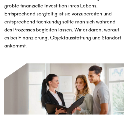
größte finanzielle Investition ihres Lebens.
Entsprechend sorgfältig ist sie vorzubereiten und
entsprechend fachkundig sollte man sich während
des Prozesses begleiten lassen. Wir erklären, worauf
es bei Finanzierung, Objektausstattung und Standort
ankommt.