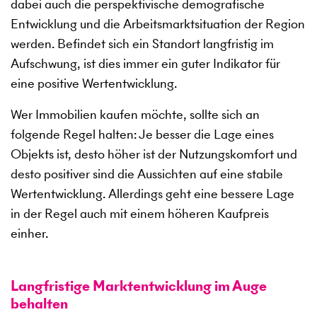
dabei auch die perspektivische demografische
Entwicklung und die Arbeitsmarktsituation der Region
werden. Befindet sich ein Standort langfristig im
Aufschwung, ist dies immer ein guter Indikator für
eine positive Wertentwicklung.
Wer Immobilien kaufen möchte, sollte sich an
folgende Regel halten: Je besser die Lage eines
Objekts ist, desto höher ist der Nutzungskomfort und
desto positiver sind die Aussichten auf eine stabile
Wertentwicklung. Allerdings geht eine bessere Lage
in der Regel auch mit einem höheren Kaufpreis
einher.
Langfristige Marktentwicklung im Auge
behalten