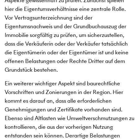
Aspekte gewissenhaft zu prüfen. Zunächst spielen
hier die Eigentumsverhältnisse eine zentrale Rolle.
Vor Vertragsunterzeichnung sind der
Eigentumsnachweis und der Grundbuchauszug der
Immobilie sorgfältig zu prüfen, um sicherzustellen,
dass die Verkäuferin oder der Verkäufer tatsächlich
die Eigentümerin oder der Eigentümer ist und keine
offenen Belastungen oder Rechte Dritter auf dem
Grundstück bestehen.
Ein weiterer wichtiger Aspekt sind baurechtliche
Vorschriften und Zonierungen in der Region. Hier
kommt es darauf an, dass alle erforderlichen
Genehmigungen und Zertifikate vorhanden sind.
Ebenso sind Altlasten wie Umweltverschmutzungen zu
kontrollieren, die aus der vorherigen Nutzung
entstanden sein können. Derartige Belastungen