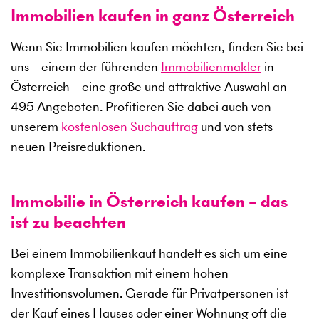
Immobilien kaufen in ganz Österreich
Wenn Sie Immobilien kaufen möchten, finden Sie bei
uns – einem der führenden
Immobilienmakler
in
Österreich – eine große und attraktive Auswahl an
495
Angeboten. Profitieren Sie dabei auch von
unserem
kostenlosen Suchauftrag
und von stets
neuen Preisreduktionen.
Immobilie in Österreich kaufen – das
ist zu beachten
Bei einem Immobilienkauf handelt es sich um eine
komplexe Transaktion mit einem hohen
Investitionsvolumen. Gerade für Privatpersonen ist
der Kauf eines Hauses oder einer Wohnung oft die