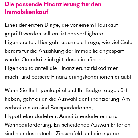
Die passende Finanzierung für den
Immobilienkauf
Eines der ersten Dinge, die vor einem Hauskauf
geprüft werden sollten, ist das verfügbare
Eigenkapital. Hier geht es um die Frage, wie viel Geld
bereits für die Anzahlung der Immobilie angespart
wurde. Grundsätzlich gilt, dass ein höherer
Eigenkapitalanteil die Finanzierung risikoärmer
macht und bessere Finanzierungskonditionen erlaubt.
Wenn Sie Ihr Eigenkapital und Ihr Budget abgeklärt
haben, geht es an die Auswahl der Finanzierung. Am
verbreitetsten sind Bauspardarlehen,
Hypothekendarlehen, Annuitätendarlehen und
Wohnbauförderung. Entscheidende Auswahlkriterien
sind hier das aktuelle Zinsumfeld und die eigene