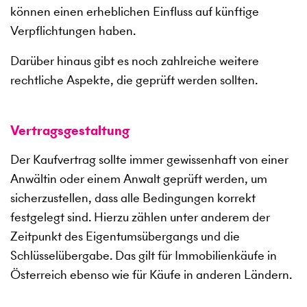
können einen erheblichen Einfluss auf künftige
Verpflichtungen haben.
Darüber hinaus gibt es noch zahlreiche weitere
rechtliche Aspekte, die geprüft werden sollten.
Vertragsgestaltung
Der Kaufvertrag sollte immer gewissenhaft von einer
Anwältin oder einem Anwalt geprüft werden, um
sicherzustellen, dass alle Bedingungen korrekt
festgelegt sind. Hierzu zählen unter anderem der
Zeitpunkt des Eigentumsübergangs und die
Schlüsselübergabe. Das gilt für Immobilienkäufe in
Österreich ebenso wie für Käufe in anderen Ländern.