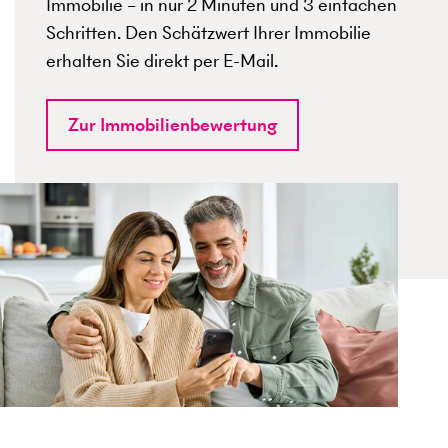
Immobilie – in nur 2 Minuten und 3 einfachen
Schritten. Den Schätzwert Ihrer Immobilie
erhalten Sie direkt per E-Mail.
Zur Immobilienbewertung