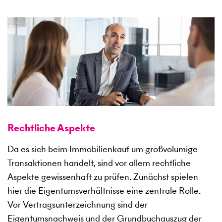
Rechtliche Aspekte
Da es sich beim Immobilienkauf um großvolumige
Transaktionen handelt, sind vor allem rechtliche
Aspekte gewissenhaft zu prüfen. Zunächst spielen
hier die Eigentumsverhältnisse eine zentrale Rolle.
Vor Vertragsunterzeichnung sind der
Eigentumsnachweis und der Grundbuchauszug der