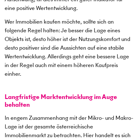
eine positive Wertentwicklung.
Wer Immobilien kaufen möchte, sollte sich an
folgende Regel halten: Je besser die Lage eines
Objekts ist, desto höher ist der Nutzungskomfort und
desto positiver sind die Aussichten auf eine stabile
Wertentwicklung. Allerdings geht eine bessere Lage
in der Regel auch mit einem höheren Kaufpreis
einher.
Langfristige Marktentwicklung im Auge
behalten
In engem Zusammenhang mit der Mikro- und Makro-
Lage ist der gesamte österreichische
Immobilienmarkt zu betrachten. Hier handelt es sich