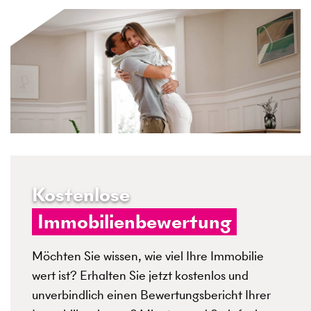
Kostenlose
Immobilienbewertung
Möchten Sie wissen, wie viel Ihre Immobilie
wert ist? Erhalten Sie jetzt kostenlos und
unverbindlich einen Bewertungsbericht Ihrer