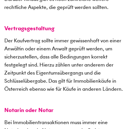
rechtliche Aspekte, die geprüft werden sollten.
Vertragsgestaltung
Der Kaufvertrag sollte immer gewissenhaft von einer
Anwältin oder einem Anwalt geprüft werden, um
sicherzustellen, dass alle Bedingungen korrekt
festgelegt sind. Hierzu zählen unter anderem der
Zeitpunkt des Eigentumsübergangs und die
Schlüsselübergabe. Das gilt für Immobilienkäufe in
Österreich ebenso wie für Käufe in anderen Ländern.
Notarin oder Notar
Bei Immobilientransaktionen muss immer eine