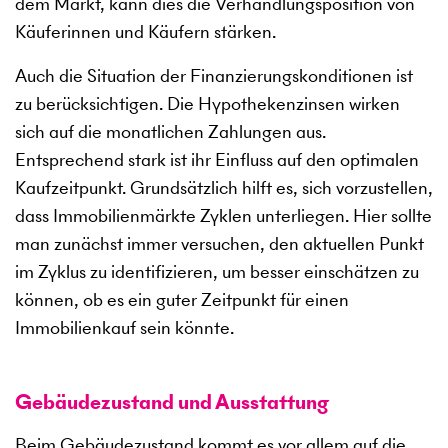
dem Markt, kann dies die Verhandlungsposition von
Käuferinnen und Käufern stärken.
Auch die Situation der Finanzierungskonditionen ist
zu berücksichtigen. Die Hypothekenzinsen wirken
sich auf die monatlichen Zahlungen aus.
Entsprechend stark ist ihr Einfluss auf den optimalen
Kaufzeitpunkt. Grundsätzlich hilft es, sich vorzustellen,
dass Immobilienmärkte Zyklen unterliegen. Hier sollte
man zunächst immer versuchen, den aktuellen Punkt
im Zyklus zu identifizieren, um besser einschätzen zu
können, ob es ein guter Zeitpunkt für einen
Immobilienkauf sein könnte.
Gebäudezustand und Ausstattung
Beim Gebäudezustand kommt es vor allem auf die