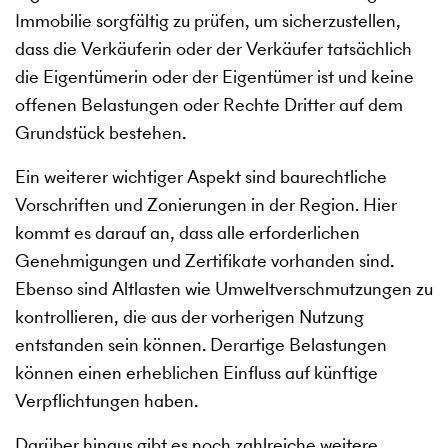
Immobilie sorgfältig zu prüfen, um sicherzustellen,
dass die Verkäuferin oder der Verkäufer tatsächlich
die Eigentümerin oder der Eigentümer ist und keine
offenen Belastungen oder Rechte Dritter auf dem
Grundstück bestehen.
Ein weiterer wichtiger Aspekt sind baurechtliche
Vorschriften und Zonierungen in der Region. Hier
kommt es darauf an, dass alle erforderlichen
Genehmigungen und Zertifikate vorhanden sind.
Ebenso sind Altlasten wie Umweltverschmutzungen zu
kontrollieren, die aus der vorherigen Nutzung
entstanden sein können. Derartige Belastungen
können einen erheblichen Einfluss auf künftige
Verpflichtungen haben.
Darüber hinaus gibt es noch zahlreiche weitere