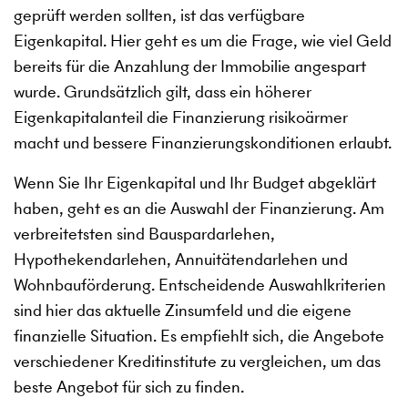
geprüft werden sollten, ist das verfügbare
Eigenkapital. Hier geht es um die Frage, wie viel Geld
bereits für die Anzahlung der Immobilie angespart
wurde. Grundsätzlich gilt, dass ein höherer
Eigenkapitalanteil die Finanzierung risikoärmer
macht und bessere Finanzierungskonditionen erlaubt.
Wenn Sie Ihr Eigenkapital und Ihr Budget abgeklärt
haben, geht es an die Auswahl der Finanzierung. Am
verbreitetsten sind Bauspardarlehen,
Hypothekendarlehen, Annuitätendarlehen und
Wohnbauförderung. Entscheidende Auswahlkriterien
sind hier das aktuelle Zinsumfeld und die eigene
finanzielle Situation. Es empfiehlt sich, die Angebote
verschiedener Kreditinstitute zu vergleichen, um das
beste Angebot für sich zu finden.