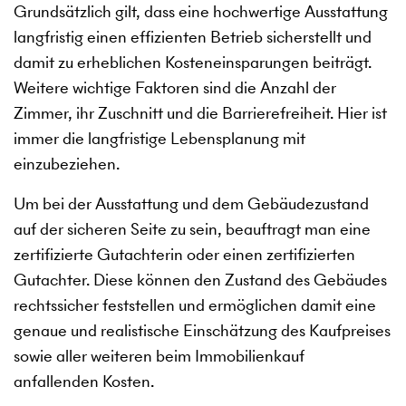
Grundsätzlich gilt, dass eine hochwertige Ausstattung
langfristig einen effizienten Betrieb sicherstellt und
damit zu erheblichen Kosteneinsparungen beiträgt.
Weitere wichtige Faktoren sind die Anzahl der
Zimmer, ihr Zuschnitt und die Barrierefreiheit. Hier ist
immer die langfristige Lebensplanung mit
einzubeziehen.
Um bei der Ausstattung und dem Gebäudezustand
auf der sicheren Seite zu sein, beauftragt man eine
zertifizierte Gutachterin oder einen zertifizierten
Gutachter. Diese können den Zustand des Gebäudes
rechtssicher feststellen und ermöglichen damit eine
genaue und realistische Einschätzung des Kaufpreises
sowie aller weiteren beim Immobilienkauf
anfallenden Kosten.