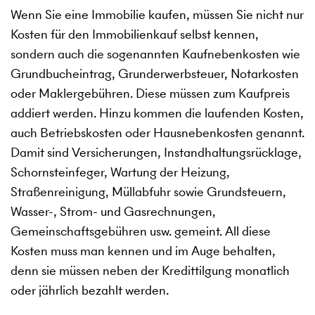
Wenn Sie eine Immobilie kaufen, müssen Sie nicht nur
Kosten für den Immobilienkauf selbst kennen,
sondern auch die sogenannten Kaufnebenkosten wie
Grundbucheintrag, Grunderwerbsteuer, Notarkosten
oder Maklergebühren. Diese müssen zum Kaufpreis
addiert werden. Hinzu kommen die laufenden Kosten,
auch Betriebskosten oder Hausnebenkosten genannt.
Damit sind Versicherungen, Instandhaltungsrücklage,
Schornsteinfeger, Wartung der Heizung,
Straßenreinigung, Müllabfuhr sowie Grundsteuern,
Wasser-, Strom- und Gasrechnungen,
Gemeinschaftsgebühren usw. gemeint. All diese
Kosten muss man kennen und im Auge behalten,
denn sie müssen neben der Kredittilgung monatlich
oder jährlich bezahlt werden.