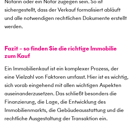
Notarin oder ein Notar zugegen sein. So ist
sichergestellt, dass der Verkauf formalisiert abläuft
und alle notwendigen rechtlichen Dokumente erstellt
werden.
Fazit – so finden Sie die richtige Immobilie
zum Kauf
Ein Immobilienkauf ist ein komplexer Prozess, der
eine Vielzahl von Faktoren umfasst. Hier ist es wichtig,
sich vorab eingehend mit allen wichtigen Aspekten
auseinanderzusetzen. Das schließt besonders die
Finanzierung, die Lage, die Entwicklung des
Immobilienmarkts, die Gebäudeausstattung und die
rechtliche Ausgestaltung der Transaktion ein.