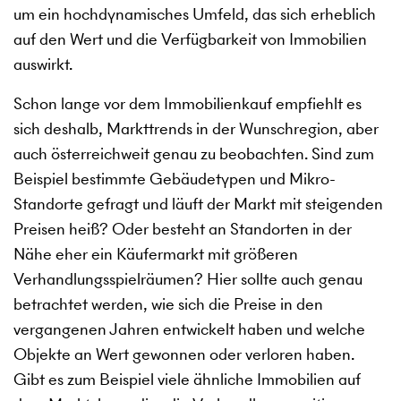
um ein hochdynamisches Umfeld, das sich erheblich
auf den Wert und die Verfügbarkeit von Immobilien
auswirkt.
Schon lange vor dem Immobilienkauf empfiehlt es
sich deshalb, Markttrends in der Wunschregion, aber
auch österreichweit genau zu beobachten. Sind zum
Beispiel bestimmte Gebäudetypen und Mikro-
Standorte gefragt und läuft der Markt mit steigenden
Preisen heiß? Oder besteht an Standorten in der
Nähe eher ein Käufermarkt mit größeren
Verhandlungsspielräumen? Hier sollte auch genau
betrachtet werden, wie sich die Preise in den
vergangenen Jahren entwickelt haben und welche
Objekte an Wert gewonnen oder verloren haben.
Gibt es zum Beispiel viele ähnliche Immobilien auf