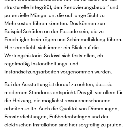
strukturelle Integrität, den Renovierungsbedarf und
potenzielle Mängel an, die auf lange Sicht zu
Mehrkosten führen könnten. Das können zum
Beispiel Schäden an der Fassade sein, die zu
Feuchtigkeitseinträgen und Schimmelbildung führen.
Hier empfiehlt sich immer ein Blick auf die
Wartungshistorie. So lässt sich feststellen, ob
regelmäßig Instandhaltungs- und
Instandsetzungsarbeiten vorgenommen wurden.
Bei der Ausstattung ist darauf zu achten, dass sie
modernen Standards entspricht. Das gilt vor allem für
die Heizung, die möglichst ressourcenschonend
arbeiten sollte. Auch die Qualität von Dämmungen,
Fensterdichtungen, Fußbodenbelägen und der
elektrischen Installation sind hier sorgfältig zu prüfen.