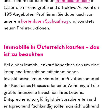
uns – einem der führenden
Immobilienmakler
in
Österreich – eine große und attraktive Auswahl an
495
Angeboten. Profitieren Sie dabei auch von
unserem
kostenlosen Suchauftrag
und von stets
neuen Preisreduktionen.
Immobilie in Österreich kaufen – das
ist zu beachten
Bei einem Immobilienkauf handelt es sich um eine
komplexe Transaktion mit einem hohen
Investitionsvolumen. Gerade für Privatpersonen ist
der Kauf eines Hauses oder einer Wohnung oft die
größte finanzielle Investition ihres Lebens.
Entsprechend sorgfältig ist sie vorzubereiten und
entsprechend fachkundig sollte man sich während