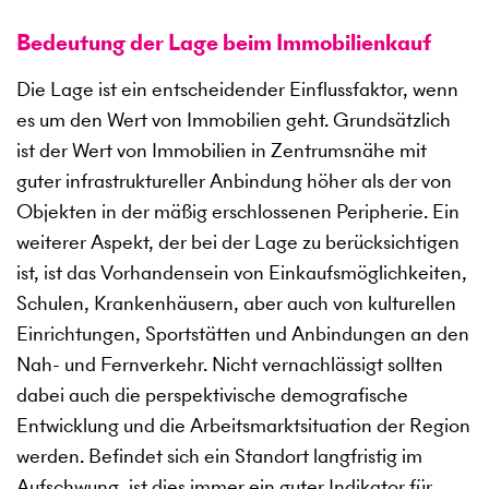
Bedeutung der Lage beim Immobilienkauf
Die Lage ist ein entscheidender Einflussfaktor, wenn
es um den Wert von Immobilien geht. Grundsätzlich
ist der Wert von Immobilien in Zentrumsnähe mit
guter infrastruktureller Anbindung höher als der von
Objekten in der mäßig erschlossenen Peripherie. Ein
weiterer Aspekt, der bei der Lage zu berücksichtigen
ist, ist das Vorhandensein von Einkaufsmöglichkeiten,
Schulen, Krankenhäusern, aber auch von kulturellen
Einrichtungen, Sportstätten und Anbindungen an den
Nah- und Fernverkehr. Nicht vernachlässigt sollten
dabei auch die perspektivische demografische
Entwicklung und die Arbeitsmarktsituation der Region
werden. Befindet sich ein Standort langfristig im
Aufschwung, ist dies immer ein guter Indikator für