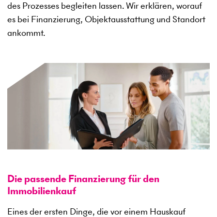
des Prozesses begleiten lassen. Wir erklären, worauf
es bei Finanzierung, Objektausstattung und Standort
ankommt.
Die passende Finanzierung für den
Immobilienkauf
Eines der ersten Dinge, die vor einem Hauskauf