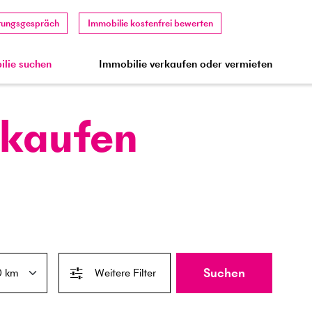
tungsgespräch
Immobilie kostenfrei bewerten
lie suchen
Immobilie verkaufen oder vermieten
 kaufen
Suchen
Weitere Filter