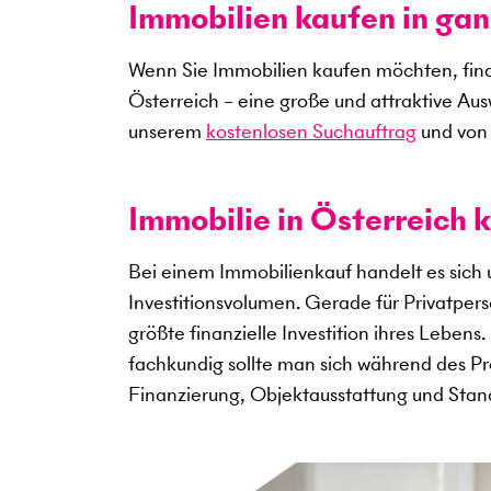
Immobilien kaufen in gan
Wenn Sie Immobilien kaufen möchten, find
Österreich – eine große und attraktive Au
unserem
kostenlosen Suchauftrag
und von 
Immobilie in Österreich k
Bei einem Immobilienkauf handelt es sich
Investitionsvolumen. Gerade für Privatper
größte finanzielle Investition ihres Lebens
fachkundig sollte man sich während des Pro
Finanzierung, Objektausstattung und Sta