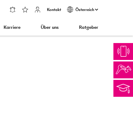
Kontakt
Österreich
Karriere
Über uns
Ratgeber