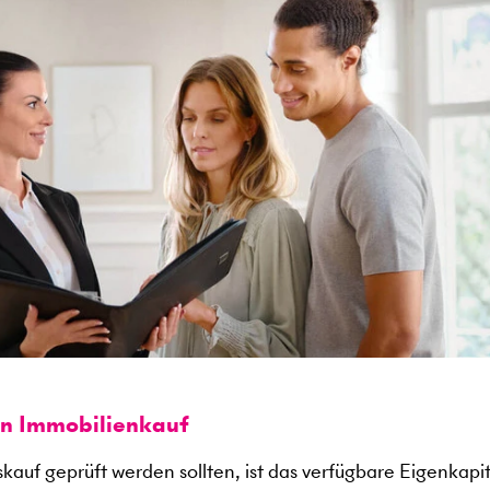
en Immobilienkauf
kauf geprüft werden sollten, ist das verfügbare Eigenkapit