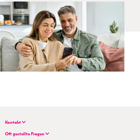
Kontakt
BETTERHOMES Real GmbH
Oft gestellte Fragen
Hauptsitz