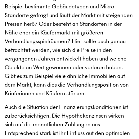
Beispiel bestimmte Gebäudetypen und Mikro-
Standorte gefragt und läuft der Markt mit steigenden
Preisen heiß? Oder besteht an Standorten in der
Nähe eher ein Käufermarkt mit größeren
Verhandlungsspielräumen? Hier sollte auch genau
betrachtet werden, wie sich die Preise in den
vergangenen Jahren entwickelt haben und welche
Objekte an Wert gewonnen oder verloren haben.
Gibt es zum Beispiel viele ähnliche Immobilien auf
dem Markt, kann dies die Verhandlungsposition von
Käuferinnen und Käufern stärken.
Auch die Situation der Finanzierungskonditionen ist
zu berücksichtigen. Die Hypothekenzinsen wirken
sich auf die monatlichen Zahlungen aus.
Entsprechend stark ist ihr Einfluss auf den optimalen