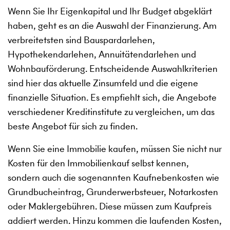
Wenn Sie Ihr Eigenkapital und Ihr Budget abgeklärt
haben, geht es an die Auswahl der Finanzierung. Am
verbreitetsten sind Bauspardarlehen,
Hypothekendarlehen, Annuitätendarlehen und
Wohnbauförderung. Entscheidende Auswahlkriterien
sind hier das aktuelle Zinsumfeld und die eigene
finanzielle Situation. Es empfiehlt sich, die Angebote
verschiedener Kreditinstitute zu vergleichen, um das
beste Angebot für sich zu finden.
Wenn Sie eine Immobilie kaufen, müssen Sie nicht nur
Kosten für den Immobilienkauf selbst kennen,
sondern auch die sogenannten Kaufnebenkosten wie
Grundbucheintrag, Grunderwerbsteuer, Notarkosten
oder Maklergebühren. Diese müssen zum Kaufpreis
addiert werden. Hinzu kommen die laufenden Kosten,