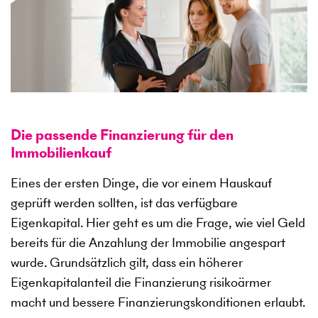
Die passende Finanzierung für den
Immobilienkauf
Eines der ersten Dinge, die vor einem Hauskauf
geprüft werden sollten, ist das verfügbare
Eigenkapital. Hier geht es um die Frage, wie viel Geld
bereits für die Anzahlung der Immobilie angespart
wurde. Grundsätzlich gilt, dass ein höherer
Eigenkapitalanteil die Finanzierung risikoärmer
macht und bessere Finanzierungskonditionen erlaubt.