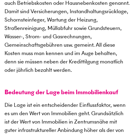
auch Betriebskosten oder Hausnebenkosten genannt.
Damit sind Versicherungen, Instandhaltungsrücklage,
Schornsteinfeger, Wartung der Heizung,
Straßenreinigung, Müllabfuhr sowie Grundsteuern,
Wasser-, Strom- und Gasrechnungen,
Gemeinschaftsgebühren usw. gemeint. All diese
Kosten muss man kennen und im Auge behalten,
denn sie müssen neben der Kredittilgung monatlich
oder jährlich bezahlt werden.
Bedeutung der Lage beim Immobilienkauf
Die Lage ist ein entscheidender Einflussfaktor, wenn
es um den Wert von Immobilien geht. Grundsätzlich
ist der Wert von Immobilien in Zentrumsnähe mit
guter infrastruktureller Anbindung höher als der von