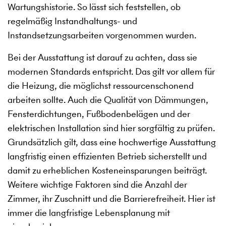
Wartungshistorie. So lässt sich feststellen, ob
regelmäßig Instandhaltungs- und
Instandsetzungsarbeiten vorgenommen wurden.
Bei der Ausstattung ist darauf zu achten, dass sie
modernen Standards entspricht. Das gilt vor allem für
die Heizung, die möglichst ressourcenschonend
arbeiten sollte. Auch die Qualität von Dämmungen,
Fensterdichtungen, Fußbodenbelägen und der
elektrischen Installation sind hier sorgfältig zu prüfen.
Grundsätzlich gilt, dass eine hochwertige Ausstattung
langfristig einen effizienten Betrieb sicherstellt und
damit zu erheblichen Kosteneinsparungen beiträgt.
Weitere wichtige Faktoren sind die Anzahl der
Zimmer, ihr Zuschnitt und die Barrierefreiheit. Hier ist
immer die langfristige Lebensplanung mit