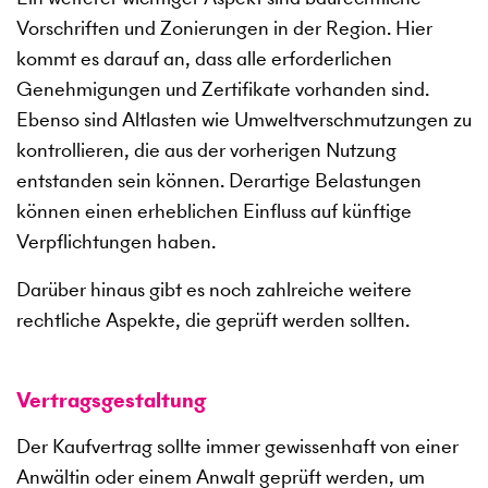
Vorschriften und Zonierungen in der Region. Hier
kommt es darauf an, dass alle erforderlichen
Genehmigungen und Zertifikate vorhanden sind.
Ebenso sind Altlasten wie Umweltverschmutzungen zu
kontrollieren, die aus der vorherigen Nutzung
entstanden sein können. Derartige Belastungen
können einen erheblichen Einfluss auf künftige
Verpflichtungen haben.
Darüber hinaus gibt es noch zahlreiche weitere
rechtliche Aspekte, die geprüft werden sollten.
Vertragsgestaltung
Der Kaufvertrag sollte immer gewissenhaft von einer
Anwältin oder einem Anwalt geprüft werden, um