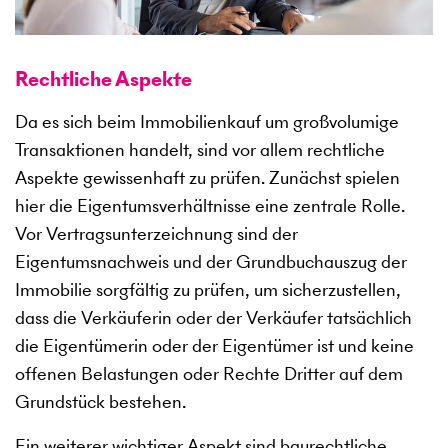
Rechtliche Aspekte
Da es sich beim Immobilienkauf um großvolumige
Transaktionen handelt, sind vor allem rechtliche
Aspekte gewissenhaft zu prüfen. Zunächst spielen
hier die Eigentumsverhältnisse eine zentrale Rolle.
Vor Vertragsunterzeichnung sind der
Eigentumsnachweis und der Grundbuchauszug der
Immobilie sorgfältig zu prüfen, um sicherzustellen,
dass die Verkäuferin oder der Verkäufer tatsächlich
die Eigentümerin oder der Eigentümer ist und keine
offenen Belastungen oder Rechte Dritter auf dem
Grundstück bestehen.
Ein weiterer wichtiger Aspekt sind baurechtliche