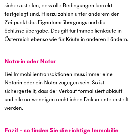
sicherzustellen, dass alle Bedingungen korrekt
festgelegt sind. Hierzu zählen unter anderem der
Zeitpunkt des Eigentumsübergangs und die
Schlüsselübergabe. Das gilt für Immobilienkäufe in
Österreich ebenso wie für Käufe in anderen Ländern.
Notarin oder Notar
Bei Immobilientransaktionen muss immer eine
Notarin oder ein Notar zugegen sein. So ist
sichergestellt, dass der Verkauf formalisiert abläuft
und alle notwendigen rechtlichen Dokumente erstellt
werden.
Fazit – so finden Sie die richtige Immobilie