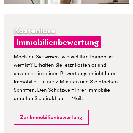
Kostenlose
Immobilienbewertung
Möchten Sie wissen, wie viel Ihre Immobilie
wert ist? Erhalten Sie jetzt kostenlos und
unverbindlich einen Bewertungsbericht Ihrer
Immobilie – in nur 2 Minuten und 3 einfachen
Schritten. Den Schätzwert Ihrer Immobilie
erhalten Sie direkt per E-Mail.
Zur Immobilienbewertung