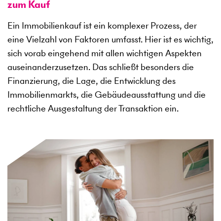
zum Kauf
Ein Immobilienkauf ist ein komplexer Prozess, der
eine Vielzahl von Faktoren umfasst. Hier ist es wichtig,
sich vorab eingehend mit allen wichtigen Aspekten
auseinanderzusetzen. Das schließt besonders die
Finanzierung, die Lage, die Entwicklung des
Immobilienmarkts, die Gebäudeausstattung und die
rechtliche Ausgestaltung der Transaktion ein.