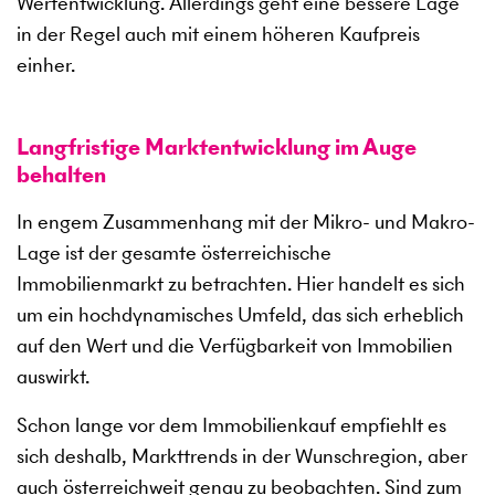
Wertentwicklung. Allerdings geht eine bessere Lage
in der Regel auch mit einem höheren Kaufpreis
einher.
Langfristige Marktentwicklung im Auge
behalten
In engem Zusammenhang mit der Mikro- und Makro-
Lage ist der gesamte österreichische
Immobilienmarkt zu betrachten. Hier handelt es sich
um ein hochdynamisches Umfeld, das sich erheblich
auf den Wert und die Verfügbarkeit von Immobilien
auswirkt.
Schon lange vor dem Immobilienkauf empfiehlt es
sich deshalb, Markttrends in der Wunschregion, aber
auch österreichweit genau zu beobachten. Sind zum