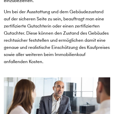
einzubeziehen.
Um bei der Ausstattung und dem Gebäudezustand
auf der sicheren Seite zu sein, beauftragt man eine
zertifizierte Gutachterin oder einen zertifizierten
Gutachter. Diese können den Zustand des Gebäudes
rechtssicher feststellen und ermöglichen damit eine
genaue und realistische Einschätzung des Kaufpreises
sowie aller weiteren beim Immobilienkauf
anfallenden Kosten.