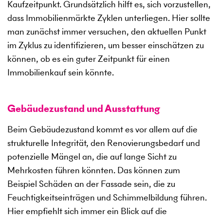
Kaufzeitpunkt. Grundsätzlich hilft es, sich vorzustellen,
dass Immobilienmärkte Zyklen unterliegen. Hier sollte
man zunächst immer versuchen, den aktuellen Punkt
im Zyklus zu identifizieren, um besser einschätzen zu
können, ob es ein guter Zeitpunkt für einen
Immobilienkauf sein könnte.
Gebäudezustand und Ausstattung
Beim Gebäudezustand kommt es vor allem auf die
strukturelle Integrität, den Renovierungsbedarf und
potenzielle Mängel an, die auf lange Sicht zu
Mehrkosten führen könnten. Das können zum
Beispiel Schäden an der Fassade sein, die zu
Feuchtigkeitseinträgen und Schimmelbildung führen.
Hier empfiehlt sich immer ein Blick auf die