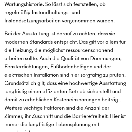
Wartungshistorie. So lässt sich feststellen, ob
regelmäßig Instandhaltungs- und
Instandsetzungsarbeiten vorgenommen wurden.
Bei der Ausstattung ist darauf zu achten, dass sie
modernen Standards entspricht. Das gilt vor allem für
die Heizung, die möglichst ressourcenschonend
arbeiten sollte. Auch die Qualität von Dämmungen,
Fensterdichtungen, Fußbodenbelägen und der
elektrischen Installation sind hier sorgfältig zu prüfen.
Grundsätzlich gilt, dass eine hochwertige Ausstattung
langfristig einen effizienten Betrieb sicherstellt und
damit zu erheblichen Kosteneinsparungen beiträgt.
Weitere wichtige Faktoren sind die Anzahl der
Zimmer, ihr Zuschnitt und die Barrierefreiheit. Hier ist
immer die langfristige Lebensplanung mit