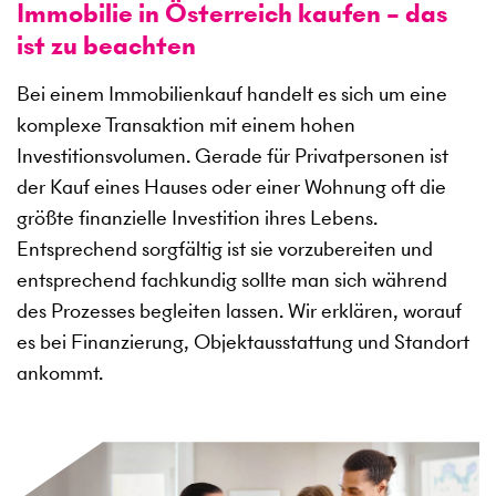
Immobilie in Österreich kaufen – das
ist zu beachten
Bei einem Immobilienkauf handelt es sich um eine
komplexe Transaktion mit einem hohen
Investitionsvolumen. Gerade für Privatpersonen ist
der Kauf eines Hauses oder einer Wohnung oft die
größte finanzielle Investition ihres Lebens.
Entsprechend sorgfältig ist sie vorzubereiten und
entsprechend fachkundig sollte man sich während
des Prozesses begleiten lassen. Wir erklären, worauf
es bei Finanzierung, Objektausstattung und Standort
ankommt.