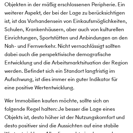
Objekten in der mäßig erschlossenen Peripherie. Ein
weiterer Aspekt, der bei der Lage zu berücksichtigen
ist, ist das Vorhandensein von Einkaufsmöglichkeiten,
Schulen, Krankenhäusern, aber auch von kulturellen
Einrichtungen, Sportstätten und Anbindungen an den
Nah- und Fernverkehr. Nicht vernachlässigt sollten
dabei auch die perspektivische demografische
Entwicklung und die Arbeitsmarktsituation der Region
werden. Befindet sich ein Standort langfristig im
Aufschwung, ist dies immer ein guter Indikator für
eine positive Wertentwicklung.
Wer Immobilien kaufen möchte, sollte sich an
folgende Regel halten: Je besser die Lage eines
Objekts ist, desto höher ist der Nutzungskomfort und
desto positiver sind die Aussichten auf eine stabile