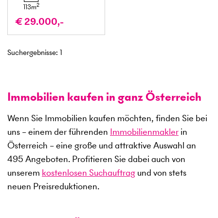
2
113
m
€ 29.000,-
Suchergebnisse
:
1
Immobilien kaufen in ganz Österreich
Wenn Sie Immobilien kaufen möchten, finden Sie bei
uns – einem der führenden
Immobilienmakler
in
Österreich – eine große und attraktive Auswahl an
495
Angeboten. Profitieren Sie dabei auch von
unserem
kostenlosen Suchauftrag
und von stets
neuen Preisreduktionen.