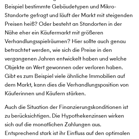
Beispiel bestimmte Gebäudetypen und Mikro-
Standorte gefragt und läuft der Markt mit steigenden
Preisen heiß? Oder besteht an Standorten in der
Nähe eher ein Käufermarkt mit größeren
Verhandlungsspielräumen? Hier sollte auch genau
betrachtet werden, wie sich die Preise in den
vergangenen Jahren entwickelt haben und welche
Objekte an Wert gewonnen oder verloren haben.
Gibt es zum Beispiel viele ähnliche Immobilien auf
dem Markt, kann dies die Verhandlungsposition von
Käuferinnen und Käufern stärken.
Auch die Situation der Finanzierungskonditionen ist
zu berücksichtigen. Die Hypothekenzinsen wirken
sich auf die monatlichen Zahlungen aus.
Entsprechend stark ist ihr Einfluss auf den optimalen