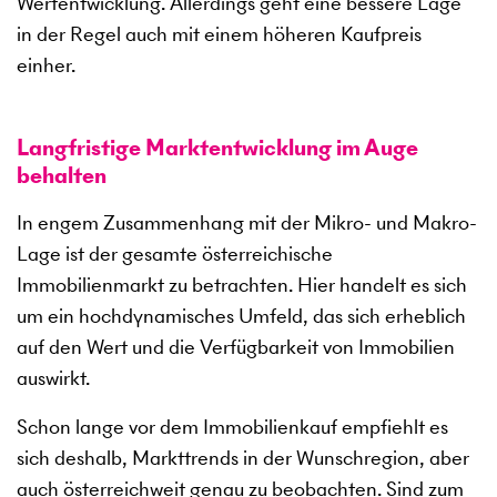
Wertentwicklung. Allerdings geht eine bessere Lage
in der Regel auch mit einem höheren Kaufpreis
einher.
Langfristige Marktentwicklung im Auge
behalten
In engem Zusammenhang mit der Mikro- und Makro-
Lage ist der gesamte österreichische
Immobilienmarkt zu betrachten. Hier handelt es sich
um ein hochdynamisches Umfeld, das sich erheblich
auf den Wert und die Verfügbarkeit von Immobilien
auswirkt.
Schon lange vor dem Immobilienkauf empfiehlt es
sich deshalb, Markttrends in der Wunschregion, aber
auch österreichweit genau zu beobachten. Sind zum