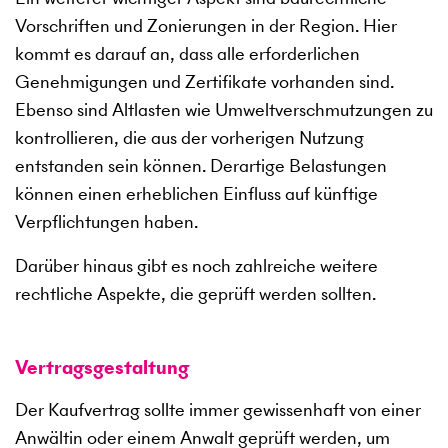
Vorschriften und Zonierungen in der Region. Hier
kommt es darauf an, dass alle erforderlichen
Genehmigungen und Zertifikate vorhanden sind.
Ebenso sind Altlasten wie Umweltverschmutzungen zu
kontrollieren, die aus der vorherigen Nutzung
entstanden sein können. Derartige Belastungen
können einen erheblichen Einfluss auf künftige
Verpflichtungen haben.
Darüber hinaus gibt es noch zahlreiche weitere
rechtliche Aspekte, die geprüft werden sollten.
Vertragsgestaltung
Der Kaufvertrag sollte immer gewissenhaft von einer
Anwältin oder einem Anwalt geprüft werden, um