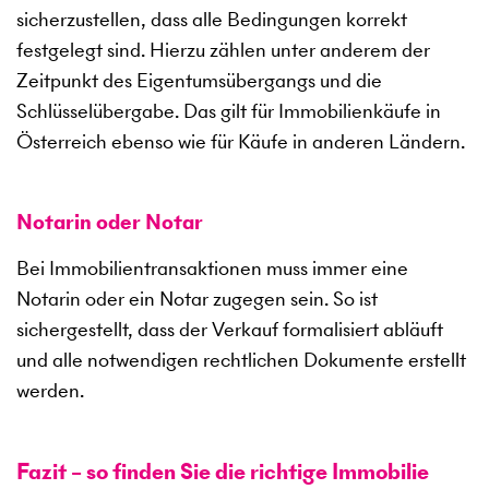
sicherzustellen, dass alle Bedingungen korrekt
festgelegt sind. Hierzu zählen unter anderem der
Zeitpunkt des Eigentumsübergangs und die
Schlüsselübergabe. Das gilt für Immobilienkäufe in
Österreich ebenso wie für Käufe in anderen Ländern.
Notarin oder Notar
Bei Immobilientransaktionen muss immer eine
Notarin oder ein Notar zugegen sein. So ist
sichergestellt, dass der Verkauf formalisiert abläuft
und alle notwendigen rechtlichen Dokumente erstellt
werden.
Fazit – so finden Sie die richtige Immobilie