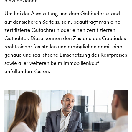
einzubeziehen.
Um bei der Ausstattung und dem Gebäudezustand
auf der sicheren Seite zu sein, beauftragt man eine
zertifizierte Gutachterin oder einen zertifizierten
Gutachter. Diese können den Zustand des Gebäudes
rechtssicher feststellen und ermöglichen damit eine
genaue und realistische Einschätzung des Kaufpreises
sowie aller weiteren beim Immobilienkauf
anfallenden Kosten.