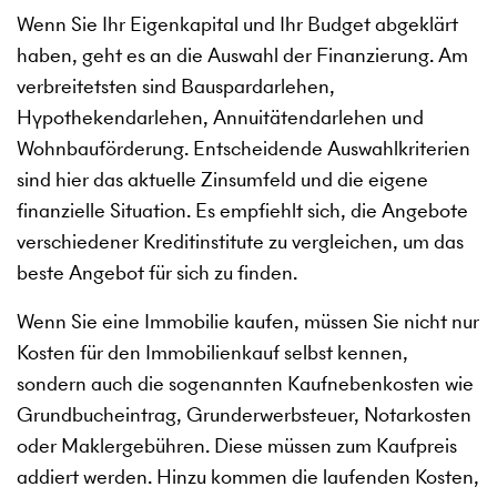
Wenn Sie Ihr Eigenkapital und Ihr Budget abgeklärt
haben, geht es an die Auswahl der Finanzierung. Am
verbreitetsten sind Bauspardarlehen,
Hypothekendarlehen, Annuitätendarlehen und
Wohnbauförderung. Entscheidende Auswahlkriterien
sind hier das aktuelle Zinsumfeld und die eigene
finanzielle Situation. Es empfiehlt sich, die Angebote
verschiedener Kreditinstitute zu vergleichen, um das
beste Angebot für sich zu finden.
Wenn Sie eine Immobilie kaufen, müssen Sie nicht nur
Kosten für den Immobilienkauf selbst kennen,
sondern auch die sogenannten Kaufnebenkosten wie
Grundbucheintrag, Grunderwerbsteuer, Notarkosten
oder Maklergebühren. Diese müssen zum Kaufpreis
addiert werden. Hinzu kommen die laufenden Kosten,