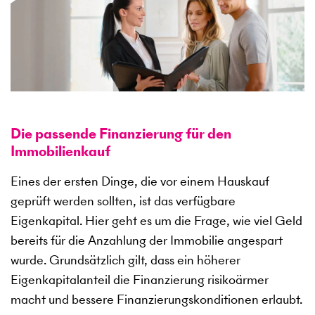
Die passende Finanzierung für den
Immobilienkauf
Eines der ersten Dinge, die vor einem Hauskauf
geprüft werden sollten, ist das verfügbare
Eigenkapital. Hier geht es um die Frage, wie viel Geld
bereits für die Anzahlung der Immobilie angespart
wurde. Grundsätzlich gilt, dass ein höherer
Eigenkapitalanteil die Finanzierung risikoärmer
macht und bessere Finanzierungskonditionen erlaubt.