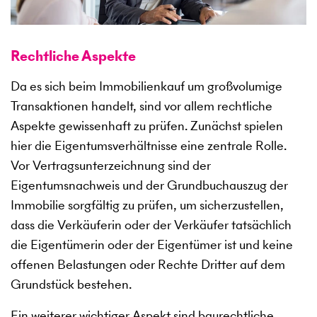
Rechtliche Aspekte
Da es sich beim Immobilienkauf um großvolumige
Transaktionen handelt, sind vor allem rechtliche
Aspekte gewissenhaft zu prüfen. Zunächst spielen
hier die Eigentumsverhältnisse eine zentrale Rolle.
Vor Vertragsunterzeichnung sind der
Eigentumsnachweis und der Grundbuchauszug der
Immobilie sorgfältig zu prüfen, um sicherzustellen,
dass die Verkäuferin oder der Verkäufer tatsächlich
die Eigentümerin oder der Eigentümer ist und keine
offenen Belastungen oder Rechte Dritter auf dem
Grundstück bestehen.
Ein weiterer wichtiger Aspekt sind baurechtliche