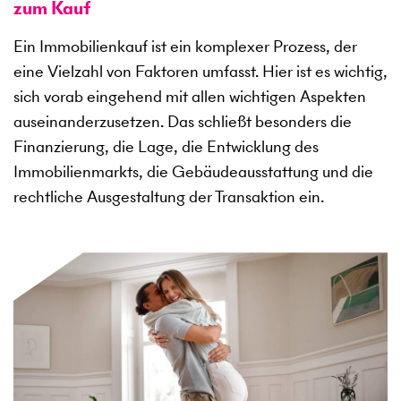
zum Kauf
Ein Immobilienkauf ist ein komplexer Prozess, der
eine Vielzahl von Faktoren umfasst. Hier ist es wichtig,
sich vorab eingehend mit allen wichtigen Aspekten
auseinanderzusetzen. Das schließt besonders die
Finanzierung, die Lage, die Entwicklung des
Immobilienmarkts, die Gebäudeausstattung und die
rechtliche Ausgestaltung der Transaktion ein.