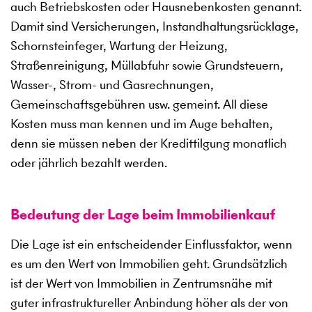
auch Betriebskosten oder Hausnebenkosten genannt.
Damit sind Versicherungen, Instandhaltungsrücklage,
Schornsteinfeger, Wartung der Heizung,
Straßenreinigung, Müllabfuhr sowie Grundsteuern,
Wasser-, Strom- und Gasrechnungen,
Gemeinschaftsgebühren usw. gemeint. All diese
Kosten muss man kennen und im Auge behalten,
denn sie müssen neben der Kredittilgung monatlich
oder jährlich bezahlt werden.
Bedeutung der Lage beim Immobilienkauf
Die Lage ist ein entscheidender Einflussfaktor, wenn
es um den Wert von Immobilien geht. Grundsätzlich
ist der Wert von Immobilien in Zentrumsnähe mit
guter infrastruktureller Anbindung höher als der von