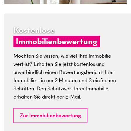
Kostenlose
Immobilienbewertung
Möchten Sie wissen, wie viel Ihre Immobilie
wert ist? Erhalten Sie jetzt kostenlos und
unverbindlich einen Bewertungsbericht Ihrer
Immobilie – in nur 2 Minuten und 3 einfachen
Schritten. Den Schätzwert Ihrer Immobilie
erhalten Sie direkt per E-Mail.
Zur Immobilienbewertung