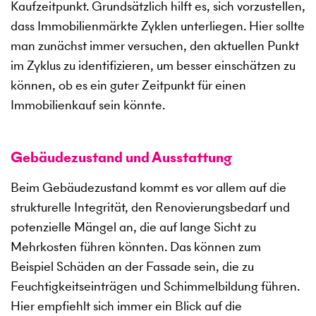
Kaufzeitpunkt. Grundsätzlich hilft es, sich vorzustellen,
dass Immobilienmärkte Zyklen unterliegen. Hier sollte
man zunächst immer versuchen, den aktuellen Punkt
im Zyklus zu identifizieren, um besser einschätzen zu
können, ob es ein guter Zeitpunkt für einen
Immobilienkauf sein könnte.
Gebäudezustand und Ausstattung
Beim Gebäudezustand kommt es vor allem auf die
strukturelle Integrität, den Renovierungsbedarf und
potenzielle Mängel an, die auf lange Sicht zu
Mehrkosten führen könnten. Das können zum
Beispiel Schäden an der Fassade sein, die zu
Feuchtigkeitseinträgen und Schimmelbildung führen.
Hier empfiehlt sich immer ein Blick auf die