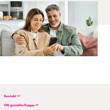
Kontakt
BETTERHOMES Real GmbH
Oft gestellte Fragen
Hauptsitz