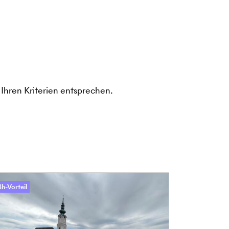
Ihren Kriterien entsprechen.
h-Vorteil
48h-Vorteil