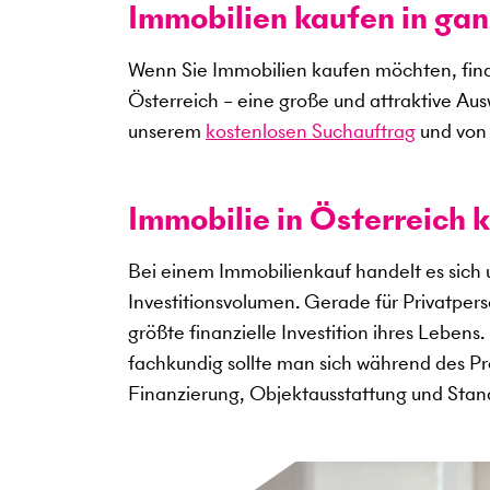
Immobilien kaufen in gan
Wenn Sie Immobilien kaufen möchten, find
Österreich – eine große und attraktive Au
unserem
kostenlosen Suchauftrag
und von 
Immobilie in Österreich k
Bei einem Immobilienkauf handelt es sich
Investitionsvolumen. Gerade für Privatper
größte finanzielle Investition ihres Lebens
fachkundig sollte man sich während des Pro
Finanzierung, Objektausstattung und Sta