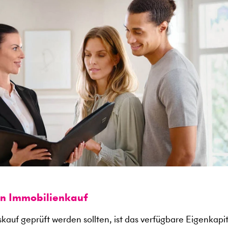
en Immobilienkauf
kauf geprüft werden sollten, ist das verfügbare Eigenkapit