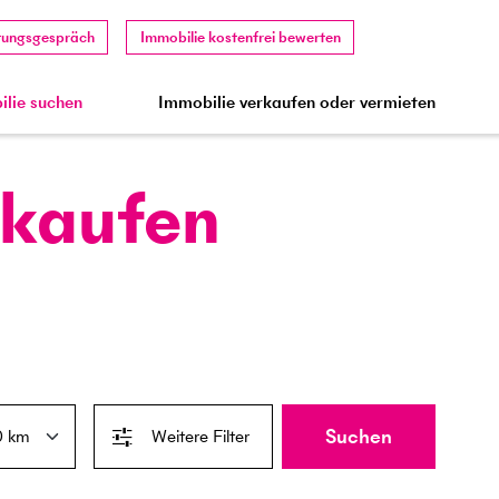
tungsgespräch
Immobilie kostenfrei bewerten
lie suchen
Immobilie verkaufen oder vermieten
 kaufen
Suchen
Weitere Filter