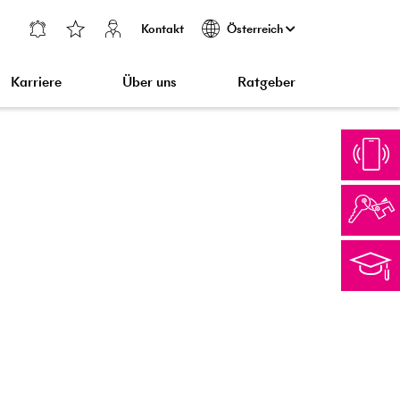
Kontakt
Österreich
Karriere
Über uns
Ratgeber