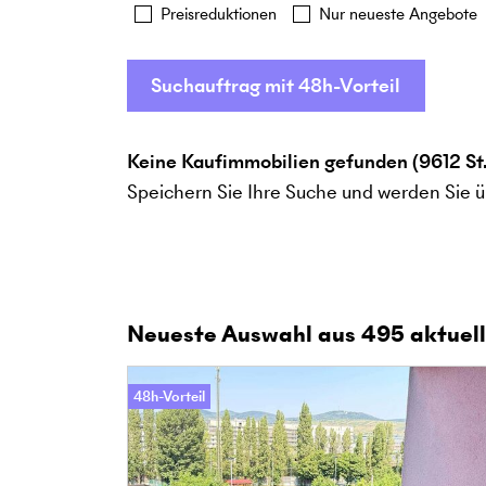
Preisreduktionen
Nur neueste Angebote
Suchauftrag mit 48h-Vorteil
Keine Kaufimmobilien gefunden (9612 St.
Speichern Sie Ihre Suche und werden Sie ü
Neueste Auswahl aus
495
aktuell
48h-Vorteil