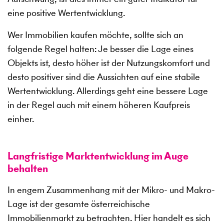
eine positive Wertentwicklung.
Wer Immobilien kaufen möchte, sollte sich an
folgende Regel halten: Je besser die Lage eines
Objekts ist, desto höher ist der Nutzungskomfort und
desto positiver sind die Aussichten auf eine stabile
Wertentwicklung. Allerdings geht eine bessere Lage
in der Regel auch mit einem höheren Kaufpreis
einher.
Langfristige Marktentwicklung im Auge
behalten
In engem Zusammenhang mit der Mikro- und Makro-
Lage ist der gesamte österreichische
Immobilienmarkt zu betrachten. Hier handelt es sich