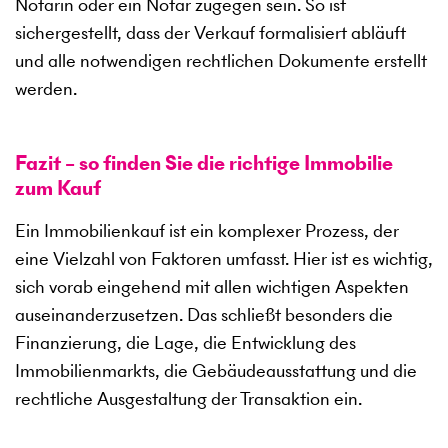
Notarin oder ein Notar zugegen sein. So ist
sichergestellt, dass der Verkauf formalisiert abläuft
und alle notwendigen rechtlichen Dokumente erstellt
werden.
Fazit – so finden Sie die richtige Immobilie
zum Kauf
Ein Immobilienkauf ist ein komplexer Prozess, der
eine Vielzahl von Faktoren umfasst. Hier ist es wichtig,
sich vorab eingehend mit allen wichtigen Aspekten
auseinanderzusetzen. Das schließt besonders die
Finanzierung, die Lage, die Entwicklung des
Immobilienmarkts, die Gebäudeausstattung und die
rechtliche Ausgestaltung der Transaktion ein.