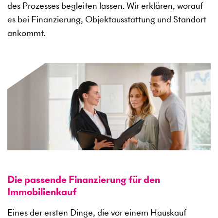
des Prozesses begleiten lassen. Wir erklären, worauf
es bei Finanzierung, Objektausstattung und Standort
ankommt.
Die passende Finanzierung für den
Immobilienkauf
Eines der ersten Dinge, die vor einem Hauskauf