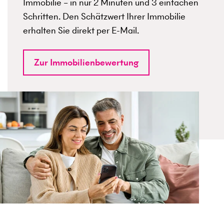
Immobilie – in nur 2 Minuten und 3 einfachen
Schritten. Den Schätzwert Ihrer Immobilie
erhalten Sie direkt per E-Mail.
Zur Immobilienbewertung