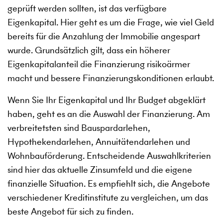
geprüft werden sollten, ist das verfügbare
Eigenkapital. Hier geht es um die Frage, wie viel Geld
bereits für die Anzahlung der Immobilie angespart
wurde. Grundsätzlich gilt, dass ein höherer
Eigenkapitalanteil die Finanzierung risikoärmer
macht und bessere Finanzierungskonditionen erlaubt.
Wenn Sie Ihr Eigenkapital und Ihr Budget abgeklärt
haben, geht es an die Auswahl der Finanzierung. Am
verbreitetsten sind Bauspardarlehen,
Hypothekendarlehen, Annuitätendarlehen und
Wohnbauförderung. Entscheidende Auswahlkriterien
sind hier das aktuelle Zinsumfeld und die eigene
finanzielle Situation. Es empfiehlt sich, die Angebote
verschiedener Kreditinstitute zu vergleichen, um das
beste Angebot für sich zu finden.