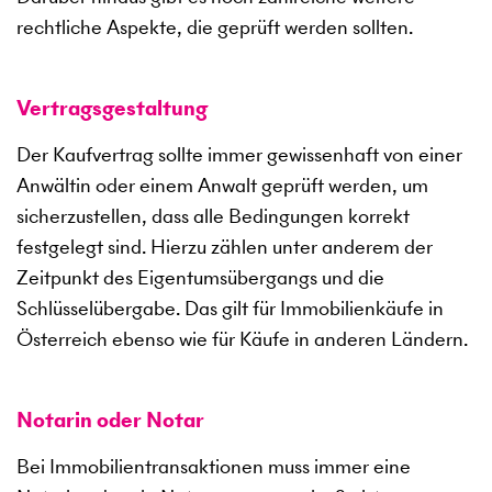
rechtliche Aspekte, die geprüft werden sollten.
Vertragsgestaltung
Der Kaufvertrag sollte immer gewissenhaft von einer
Anwältin oder einem Anwalt geprüft werden, um
sicherzustellen, dass alle Bedingungen korrekt
festgelegt sind. Hierzu zählen unter anderem der
Zeitpunkt des Eigentumsübergangs und die
Schlüsselübergabe. Das gilt für Immobilienkäufe in
Österreich ebenso wie für Käufe in anderen Ländern.
Notarin oder Notar
Bei Immobilientransaktionen muss immer eine