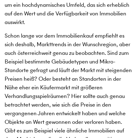
um ein hochdynamisches Umfeld, das sich erheblich
auf den Wert und die Verfügbarkeit von Immobilien
auswirkt.
Schon lange vor dem Immobilienkauf empfiehlt es
sich deshalb, Markttrends in der Wunschregion, aber
auch österreichweit genau zu beobachten. Sind zum
Beispiel bestimmte Gebäudetypen und Mikro-
Standorte gefragt und läuft der Markt mit steigenden
Preisen heiß? Oder besteht an Standorten in der
Nähe eher ein Käufermarkt mit größeren
Verhandlungsspielräumen? Hier sollte auch genau
betrachtet werden, wie sich die Preise in den
vergangenen Jahren entwickelt haben und welche
Objekte an Wert gewonnen oder verloren haben.
Gibt es zum Beispiel viele ähnliche Immobilien auf