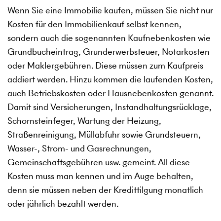
Wenn Sie eine Immobilie kaufen, müssen Sie nicht nur
Kosten für den Immobilienkauf selbst kennen,
sondern auch die sogenannten Kaufnebenkosten wie
Grundbucheintrag, Grunderwerbsteuer, Notarkosten
oder Maklergebühren. Diese müssen zum Kaufpreis
addiert werden. Hinzu kommen die laufenden Kosten,
auch Betriebskosten oder Hausnebenkosten genannt.
Damit sind Versicherungen, Instandhaltungsrücklage,
Schornsteinfeger, Wartung der Heizung,
Straßenreinigung, Müllabfuhr sowie Grundsteuern,
Wasser-, Strom- und Gasrechnungen,
Gemeinschaftsgebühren usw. gemeint. All diese
Kosten muss man kennen und im Auge behalten,
denn sie müssen neben der Kredittilgung monatlich
oder jährlich bezahlt werden.