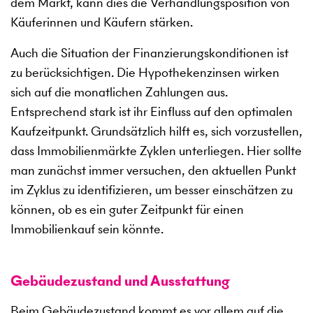
dem Markt, kann dies die Verhandlungsposition von
Käuferinnen und Käufern stärken.
Auch die Situation der Finanzierungskonditionen ist
zu berücksichtigen. Die Hypothekenzinsen wirken
sich auf die monatlichen Zahlungen aus.
Entsprechend stark ist ihr Einfluss auf den optimalen
Kaufzeitpunkt. Grundsätzlich hilft es, sich vorzustellen,
dass Immobilienmärkte Zyklen unterliegen. Hier sollte
man zunächst immer versuchen, den aktuellen Punkt
im Zyklus zu identifizieren, um besser einschätzen zu
können, ob es ein guter Zeitpunkt für einen
Immobilienkauf sein könnte.
Gebäudezustand und Ausstattung
Beim Gebäudezustand kommt es vor allem auf die