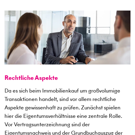
Rechtliche Aspekte
Da es sich beim Immobilienkauf um großvolumige
Transaktionen handelt, sind vor allem rechtliche
Aspekte gewissenhaft zu prüfen. Zunächst spielen
hier die Eigentumsverhältnisse eine zentrale Rolle.
Vor Vertragsunterzeichnung sind der
Eigentumsnachweis und der Grundbuchauszug der