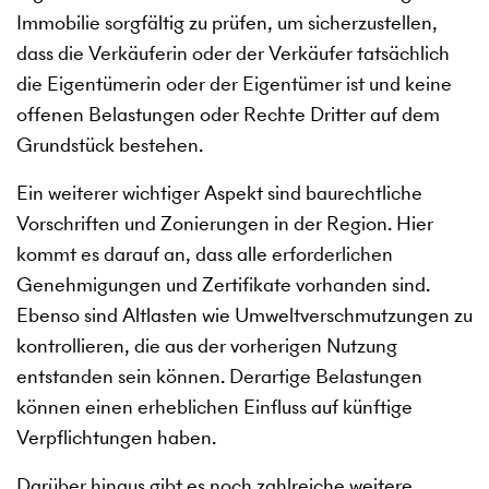
Immobilie sorgfältig zu prüfen, um sicherzustellen,
dass die Verkäuferin oder der Verkäufer tatsächlich
die Eigentümerin oder der Eigentümer ist und keine
offenen Belastungen oder Rechte Dritter auf dem
Grundstück bestehen.
Ein weiterer wichtiger Aspekt sind baurechtliche
Vorschriften und Zonierungen in der Region. Hier
kommt es darauf an, dass alle erforderlichen
Genehmigungen und Zertifikate vorhanden sind.
Ebenso sind Altlasten wie Umweltverschmutzungen zu
kontrollieren, die aus der vorherigen Nutzung
entstanden sein können. Derartige Belastungen
können einen erheblichen Einfluss auf künftige
Verpflichtungen haben.
Darüber hinaus gibt es noch zahlreiche weitere