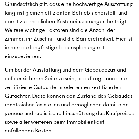
Grundsätzlich gilt, dass eine hochwertige Ausstattung
langfristig einen effizienten Betrieb sicherstellt und
damit zu erheblichen Kosteneinsparungen beiträgt.
Weitere wichtige Faktoren sind die Anzahl der
Zimmer, ihr Zuschnitt und die Barrierefreiheit. Hier ist
immer die langfristige Lebensplanung mit
einzubeziehen.
Um bei der Ausstattung und dem Gebäudezustand
auf der sicheren Seite zu sein, beauftragt man eine
zertifizierte Gutachterin oder einen zertifizierten
Gutachter. Diese können den Zustand des Gebäudes
rechtssicher feststellen und ermöglichen damit eine
genaue und realistische Einschätzung des Kaufpreises
sowie aller weiteren beim Immobilienkauf
anfallenden Kosten.