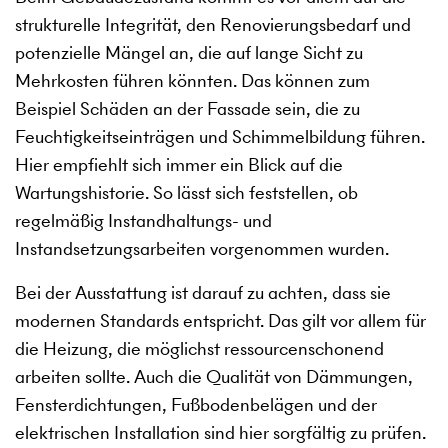
strukturelle Integrität, den Renovierungsbedarf und
potenzielle Mängel an, die auf lange Sicht zu
Mehrkosten führen könnten. Das können zum
Beispiel Schäden an der Fassade sein, die zu
Feuchtigkeitseinträgen und Schimmelbildung führen.
Hier empfiehlt sich immer ein Blick auf die
Wartungshistorie. So lässt sich feststellen, ob
regelmäßig Instandhaltungs- und
Instandsetzungsarbeiten vorgenommen wurden.
Bei der Ausstattung ist darauf zu achten, dass sie
modernen Standards entspricht. Das gilt vor allem für
die Heizung, die möglichst ressourcenschonend
arbeiten sollte. Auch die Qualität von Dämmungen,
Fensterdichtungen, Fußbodenbelägen und der
elektrischen Installation sind hier sorgfältig zu prüfen.