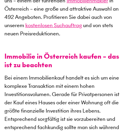
uns – einem der führenden
Immobilienmakler
in
Österreich – eine große und attraktive Auswahl an
492
Angeboten. Profitieren Sie dabei auch von
unserem
kostenlosen Suchauftrag
und von stets
neuen Preisreduktionen.
Immobilie in Österreich kaufen – das
ist zu beachten
Bei einem Immobilienkauf handelt es sich um eine
komplexe Transaktion mit einem hohen
Investitionsvolumen. Gerade für Privatpersonen ist
der Kauf eines Hauses oder einer Wohnung oft die
größte finanzielle Investition ihres Lebens.
Entsprechend sorgfältig ist sie vorzubereiten und
entsprechend fachkundig sollte man sich während