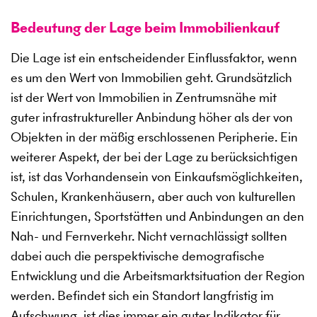
Bedeutung der Lage beim Immobilienkauf
Die Lage ist ein entscheidender Einflussfaktor, wenn
es um den Wert von Immobilien geht. Grundsätzlich
ist der Wert von Immobilien in Zentrumsnähe mit
guter infrastruktureller Anbindung höher als der von
Objekten in der mäßig erschlossenen Peripherie. Ein
weiterer Aspekt, der bei der Lage zu berücksichtigen
ist, ist das Vorhandensein von Einkaufsmöglichkeiten,
Schulen, Krankenhäusern, aber auch von kulturellen
Einrichtungen, Sportstätten und Anbindungen an den
Nah- und Fernverkehr. Nicht vernachlässigt sollten
dabei auch die perspektivische demografische
Entwicklung und die Arbeitsmarktsituation der Region
werden. Befindet sich ein Standort langfristig im
Aufschwung, ist dies immer ein guter Indikator für