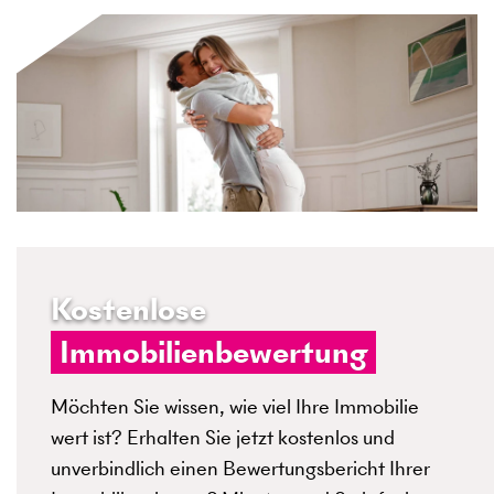
Kostenlose
Immobilienbewertung
Möchten Sie wissen, wie viel Ihre Immobilie
wert ist? Erhalten Sie jetzt kostenlos und
unverbindlich einen Bewertungsbericht Ihrer