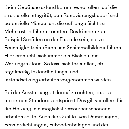
Beim Gebäudezustand kommt es vor allem auf die
strukturelle Integrität, den Renovierungsbedarf und
potenzielle Mängel an, die auf lange Sicht zu
Mehrkosten führen könnten. Das können zum
Beispiel Schäden an der Fassade sein, die zu
Feuchtigkeitseinträgen und Schimmelbildung führen.
Hier empfiehlt sich immer ein Blick auf die
Wartungshistorie. So lässt sich feststellen, ob
regelmäßig Instandhaltungs- und
Instandsetzungsarbeiten vorgenommen wurden.
Bei der Ausstattung ist darauf zu achten, dass sie
modernen Standards entspricht. Das gilt vor allem für
die Heizung, die möglichst ressourcenschonend
arbeiten sollte. Auch die Qualität von Dämmungen,
Fensterdichtungen, Fußbodenbelägen und der