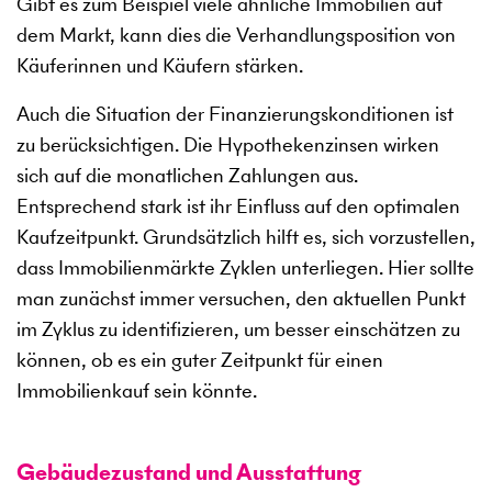
Gibt es zum Beispiel viele ähnliche Immobilien auf
dem Markt, kann dies die Verhandlungsposition von
Käuferinnen und Käufern stärken.
Auch die Situation der Finanzierungskonditionen ist
zu berücksichtigen. Die Hypothekenzinsen wirken
sich auf die monatlichen Zahlungen aus.
Entsprechend stark ist ihr Einfluss auf den optimalen
Kaufzeitpunkt. Grundsätzlich hilft es, sich vorzustellen,
dass Immobilienmärkte Zyklen unterliegen. Hier sollte
man zunächst immer versuchen, den aktuellen Punkt
im Zyklus zu identifizieren, um besser einschätzen zu
können, ob es ein guter Zeitpunkt für einen
Immobilienkauf sein könnte.
Gebäudezustand und Ausstattung