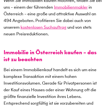
Wenn Sie Immobilien kaufen möchten, finden Sie bei
uns – einem der führenden
Immobilienmakler
in
Österreich – eine große und attraktive Auswahl an
494
Angeboten. Profitieren Sie dabei auch von
unserem
kostenlosen Suchauftrag
und von stets
neuen Preisreduktionen.
Immobilie in Österreich kaufen – das
ist zu beachten
Bei einem Immobilienkauf handelt es sich um eine
komplexe Transaktion mit einem hohen
Investitionsvolumen. Gerade für Privatpersonen ist
der Kauf eines Hauses oder einer Wohnung oft die
größte finanzielle Investition ihres Lebens.
Entsprechend sorgfältig ist sie vorzubereiten und