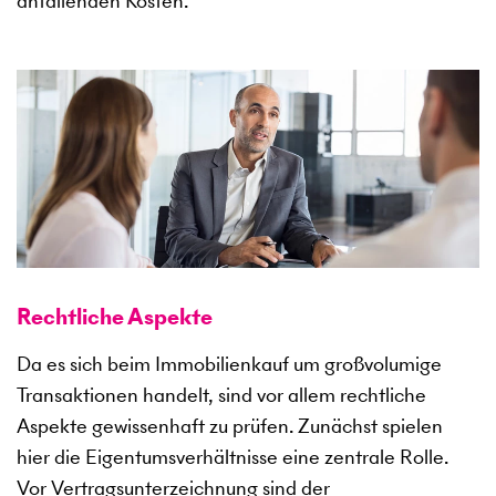
anfallenden Kosten.
Rechtliche Aspekte
Da es sich beim Immobilienkauf um großvolumige
Transaktionen handelt, sind vor allem rechtliche
Aspekte gewissenhaft zu prüfen. Zunächst spielen
hier die Eigentumsverhältnisse eine zentrale Rolle.
Vor Vertragsunterzeichnung sind der