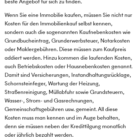
beste Angebot für sich zu finden.
Wenn Sie eine Immobilie kaufen, müssen Sie nicht nur
Kosten für den Immobilienkauf selbst kennen,
sondern auch die sogenannten Kaufnebenkosten wie
Grundbucheintrag, Grunderwerbsteuer, Notarkosten
oder Maklergebühren. Diese müssen zum Kaufpreis
addiert werden. Hinzu kommen die laufenden Kosten,
auch Betriebskosten oder Hausnebenkosten genannt.
Damit sind Versicherungen, Instandhaltungsrücklage,
Schornsteinfeger, Wartung der Heizung,
Straßenreinigung, Müllabfuhr sowie Grundsteuern,
Wasser-, Strom- und Gasrechnungen,
Gemeinschaftsgebühren usw. gemeint. All diese
Kosten muss man kennen und im Auge behalten,
denn sie müssen neben der Kredittilgung monatlich
oder jährlich bezahlt werden.