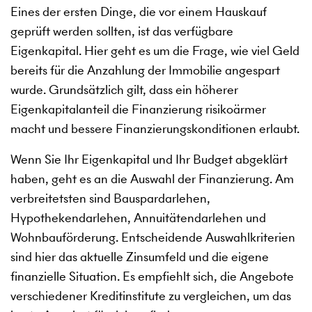
Eines der ersten Dinge, die vor einem Hauskauf
geprüft werden sollten, ist das verfügbare
Eigenkapital. Hier geht es um die Frage, wie viel Geld
bereits für die Anzahlung der Immobilie angespart
wurde. Grundsätzlich gilt, dass ein höherer
Eigenkapitalanteil die Finanzierung risikoärmer
macht und bessere Finanzierungskonditionen erlaubt.
Wenn Sie Ihr Eigenkapital und Ihr Budget abgeklärt
haben, geht es an die Auswahl der Finanzierung. Am
verbreitetsten sind Bauspardarlehen,
Hypothekendarlehen, Annuitätendarlehen und
Wohnbauförderung. Entscheidende Auswahlkriterien
sind hier das aktuelle Zinsumfeld und die eigene
finanzielle Situation. Es empfiehlt sich, die Angebote
verschiedener Kreditinstitute zu vergleichen, um das