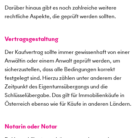
Darüber hinaus gibt es noch zahlreiche weitere
rechtliche Aspekte, die geprüft werden sollten.
Vertragsgestaltung
Der Kaufvertrag sollte immer gewissenhaft von einer
Anwältin oder einem Anwalt geprüft werden, um
sicherzustellen, dass alle Bedingungen korrekt
festgelegt sind. Hierzu zählen unter anderem der
Zeitpunkt des Eigentumsübergangs und die
Schlüsselübergabe. Das gilt für Immobilienkäufe in
Österreich ebenso wie für Käufe in anderen Ländern.
Notarin oder Notar