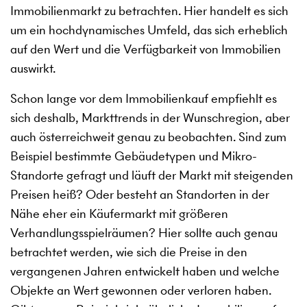
Immobilienmarkt zu betrachten. Hier handelt es sich
um ein hochdynamisches Umfeld, das sich erheblich
auf den Wert und die Verfügbarkeit von Immobilien
auswirkt.
Schon lange vor dem Immobilienkauf empfiehlt es
sich deshalb, Markttrends in der Wunschregion, aber
auch österreichweit genau zu beobachten. Sind zum
Beispiel bestimmte Gebäudetypen und Mikro-
Standorte gefragt und läuft der Markt mit steigenden
Preisen heiß? Oder besteht an Standorten in der
Nähe eher ein Käufermarkt mit größeren
Verhandlungsspielräumen? Hier sollte auch genau
betrachtet werden, wie sich die Preise in den
vergangenen Jahren entwickelt haben und welche
Objekte an Wert gewonnen oder verloren haben.