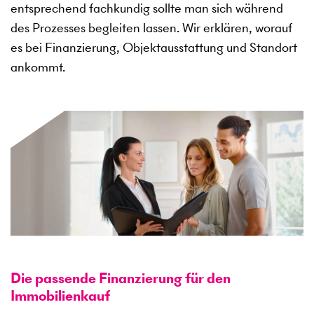
entsprechend fachkundig sollte man sich während
des Prozesses begleiten lassen. Wir erklären, worauf
es bei Finanzierung, Objektausstattung und Standort
ankommt.
Die passende Finanzierung für den
Immobilienkauf