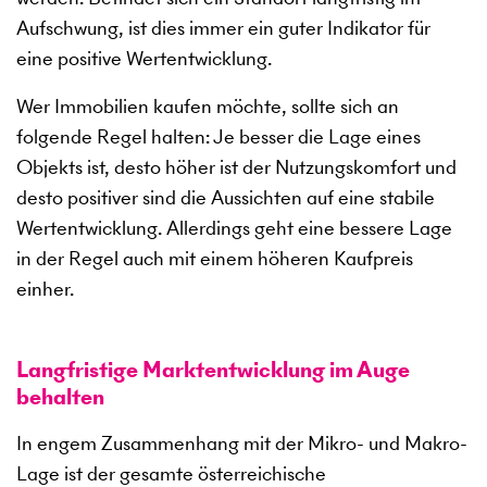
Aufschwung, ist dies immer ein guter Indikator für
eine positive Wertentwicklung.
Wer Immobilien kaufen möchte, sollte sich an
folgende Regel halten: Je besser die Lage eines
Objekts ist, desto höher ist der Nutzungskomfort und
desto positiver sind die Aussichten auf eine stabile
Wertentwicklung. Allerdings geht eine bessere Lage
in der Regel auch mit einem höheren Kaufpreis
einher.
Langfristige Marktentwicklung im Auge
behalten
In engem Zusammenhang mit der Mikro- und Makro-
Lage ist der gesamte österreichische