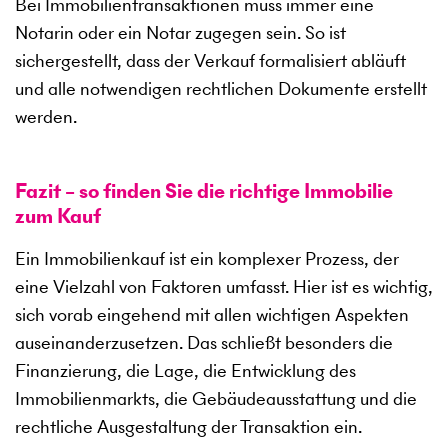
Bei Immobilientransaktionen muss immer eine
Notarin oder ein Notar zugegen sein. So ist
sichergestellt, dass der Verkauf formalisiert abläuft
und alle notwendigen rechtlichen Dokumente erstellt
werden.
Fazit – so finden Sie die richtige Immobilie
zum Kauf
Ein Immobilienkauf ist ein komplexer Prozess, der
eine Vielzahl von Faktoren umfasst. Hier ist es wichtig,
sich vorab eingehend mit allen wichtigen Aspekten
auseinanderzusetzen. Das schließt besonders die
Finanzierung, die Lage, die Entwicklung des
Immobilienmarkts, die Gebäudeausstattung und die
rechtliche Ausgestaltung der Transaktion ein.