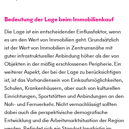
Bedeutung der Lage beim Immobilienkauf
Die Lage ist ein entscheidender Einflussfaktor, wenn
es um den Wert von Immobilien geht. Grundsätzlich
ist der Wert von Immobilien in Zentrumsnähe mit
guter infrastruktureller Anbindung höher als der von
Objekten in der mäßig erschlossenen Peripherie. Ein
weiterer Aspekt, der bei der Lage zu berücksichtigen
ist, ist das Vorhandensein von Einkaufsmöglichkeiten,
Schulen, Krankenhäusern, aber auch von kulturellen
Einrichtungen, Sportstätten und Anbindungen an den
Nah- und Fernverkehr. Nicht vernachlässigt sollten
dabei auch die perspektivische demografische
Entwicklung und die Arbeitsmarktsituation der Region
werden. Befindet sich ein Standort langfristig im