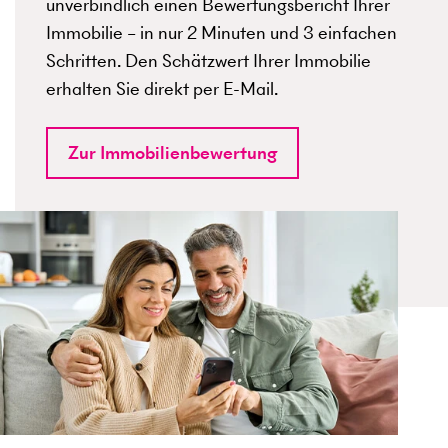
unverbindlich einen Bewertungsbericht Ihrer
Immobilie – in nur 2 Minuten und 3 einfachen
Schritten. Den Schätzwert Ihrer Immobilie
erhalten Sie direkt per E-Mail.
Zur Immobilienbewertung