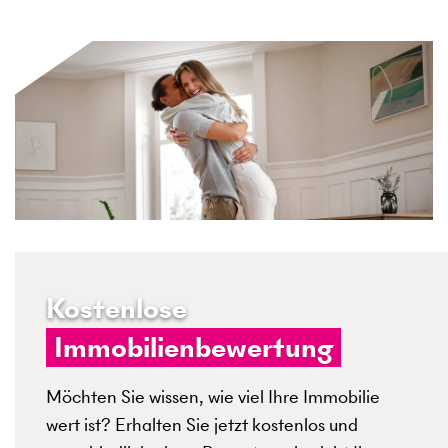
Kostenlose
Immobilienbewertung
Möchten Sie wissen, wie viel Ihre Immobilie
wert ist? Erhalten Sie jetzt kostenlos und