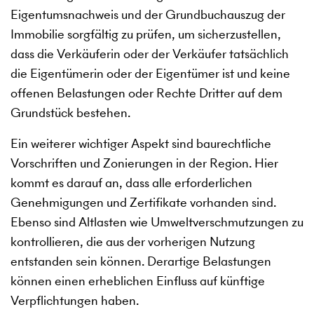
Eigentumsnachweis und der Grundbuchauszug der
Immobilie sorgfältig zu prüfen, um sicherzustellen,
dass die Verkäuferin oder der Verkäufer tatsächlich
die Eigentümerin oder der Eigentümer ist und keine
offenen Belastungen oder Rechte Dritter auf dem
Grundstück bestehen.
Ein weiterer wichtiger Aspekt sind baurechtliche
Vorschriften und Zonierungen in der Region. Hier
kommt es darauf an, dass alle erforderlichen
Genehmigungen und Zertifikate vorhanden sind.
Ebenso sind Altlasten wie Umweltverschmutzungen zu
kontrollieren, die aus der vorherigen Nutzung
entstanden sein können. Derartige Belastungen
können einen erheblichen Einfluss auf künftige
Verpflichtungen haben.