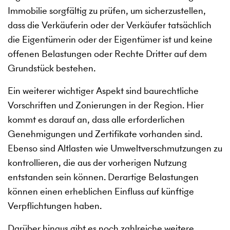
Immobilie sorgfältig zu prüfen, um sicherzustellen,
dass die Verkäuferin oder der Verkäufer tatsächlich
die Eigentümerin oder der Eigentümer ist und keine
offenen Belastungen oder Rechte Dritter auf dem
Grundstück bestehen.
Ein weiterer wichtiger Aspekt sind baurechtliche
Vorschriften und Zonierungen in der Region. Hier
kommt es darauf an, dass alle erforderlichen
Genehmigungen und Zertifikate vorhanden sind.
Ebenso sind Altlasten wie Umweltverschmutzungen zu
kontrollieren, die aus der vorherigen Nutzung
entstanden sein können. Derartige Belastungen
können einen erheblichen Einfluss auf künftige
Verpflichtungen haben.
Darüber hinaus gibt es noch zahlreiche weitere