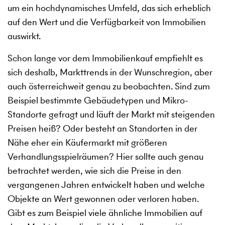
um ein hochdynamisches Umfeld, das sich erheblich
auf den Wert und die Verfügbarkeit von Immobilien
auswirkt.
Schon lange vor dem Immobilienkauf empfiehlt es
sich deshalb, Markttrends in der Wunschregion, aber
auch österreichweit genau zu beobachten. Sind zum
Beispiel bestimmte Gebäudetypen und Mikro-
Standorte gefragt und läuft der Markt mit steigenden
Preisen heiß? Oder besteht an Standorten in der
Nähe eher ein Käufermarkt mit größeren
Verhandlungsspielräumen? Hier sollte auch genau
betrachtet werden, wie sich die Preise in den
vergangenen Jahren entwickelt haben und welche
Objekte an Wert gewonnen oder verloren haben.
Gibt es zum Beispiel viele ähnliche Immobilien auf