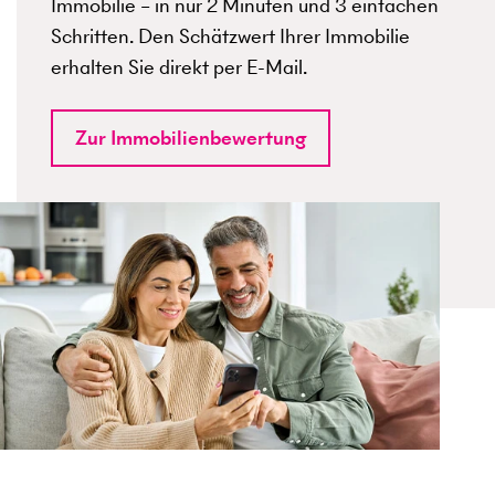
Immobilie – in nur 2 Minuten und 3 einfachen
Schritten. Den Schätzwert Ihrer Immobilie
erhalten Sie direkt per E-Mail.
Zur Immobilienbewertung