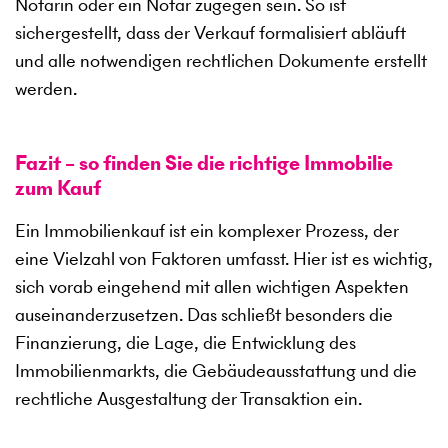
Notarin oder ein Notar zugegen sein. So ist
sichergestellt, dass der Verkauf formalisiert abläuft
und alle notwendigen rechtlichen Dokumente erstellt
werden.
Fazit – so finden Sie die richtige Immobilie
zum Kauf
Ein Immobilienkauf ist ein komplexer Prozess, der
eine Vielzahl von Faktoren umfasst. Hier ist es wichtig,
sich vorab eingehend mit allen wichtigen Aspekten
auseinanderzusetzen. Das schließt besonders die
Finanzierung, die Lage, die Entwicklung des
Immobilienmarkts, die Gebäudeausstattung und die
rechtliche Ausgestaltung der Transaktion ein.