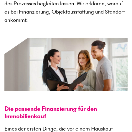
des Prozesses begleiten lassen. Wir erklären, worauf
es bei Finanzierung, Objektausstattung und Standort
ankommt.
Die passende Finanzierung für den
Immobilienkauf
Eines der ersten Dinge, die vor einem Hauskauf