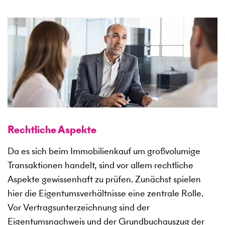
Rechtliche Aspekte
Da es sich beim Immobilienkauf um großvolumige
Transaktionen handelt, sind vor allem rechtliche
Aspekte gewissenhaft zu prüfen. Zunächst spielen
hier die Eigentumsverhältnisse eine zentrale Rolle.
Vor Vertragsunterzeichnung sind der
Eigentumsnachweis und der Grundbuchauszug der