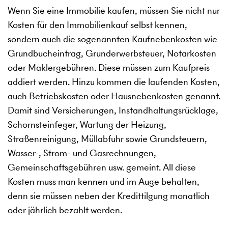
Wenn Sie eine Immobilie kaufen, müssen Sie nicht nur
Kosten für den Immobilienkauf selbst kennen,
sondern auch die sogenannten Kaufnebenkosten wie
Grundbucheintrag, Grunderwerbsteuer, Notarkosten
oder Maklergebühren. Diese müssen zum Kaufpreis
addiert werden. Hinzu kommen die laufenden Kosten,
auch Betriebskosten oder Hausnebenkosten genannt.
Damit sind Versicherungen, Instandhaltungsrücklage,
Schornsteinfeger, Wartung der Heizung,
Straßenreinigung, Müllabfuhr sowie Grundsteuern,
Wasser-, Strom- und Gasrechnungen,
Gemeinschaftsgebühren usw. gemeint. All diese
Kosten muss man kennen und im Auge behalten,
denn sie müssen neben der Kredittilgung monatlich
oder jährlich bezahlt werden.