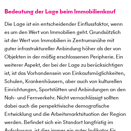
Bedeutung der Lage beim Immobilienkauf
Die Lage ist ein entscheidender Einflussfaktor, wenn
es um den Wert von Immobilien geht. Grundsätzlich
ist der Wert von Immobilien in Zentrumsnähe mit
guter infrastruktureller Anbindung höher als der von
Objekten in der mäßig erschlossenen Peripherie. Ein
weiterer Aspekt, der bei der Lage zu berücksichtigen
ist, ist das Vorhandensein von Einkaufsmöglichkeiten,
Schulen, Krankenhäusern, aber auch von kulturellen
Einrichtungen, Sportstätten und Anbindungen an den
Nah- und Fernverkehr. Nicht vernachlässigt sollten
dabei auch die perspektivische demografische
Entwicklung und die Arbeitsmarktsituation der Region
werden. Befindet sich ein Standort langfristig im
Aufschwung, ist dies immer ein guter Indikator für