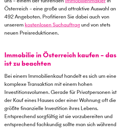
uns – einem der führenden
Immobilienmakler
in
Österreich – eine große und attraktive Auswahl an
492
Angeboten. Profitieren Sie dabei auch von
unserem
kostenlosen Suchauftrag
und von stets
neuen Preisreduktionen.
Immobilie in Österreich kaufen – das
ist zu beachten
Bei einem Immobilienkauf handelt es sich um eine
komplexe Transaktion mit einem hohen
Investitionsvolumen. Gerade für Privatpersonen ist
der Kauf eines Hauses oder einer Wohnung oft die
größte finanzielle Investition ihres Lebens.
Entsprechend sorgfältig ist sie vorzubereiten und
entsprechend fachkundig sollte man sich während