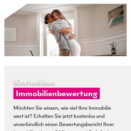
Kostenlose
Immobilienbewertung
Möchten Sie wissen, wie viel Ihre Immobilie
wert ist? Erhalten Sie jetzt kostenlos und
unverbindlich einen Bewertungsbericht Ihrer