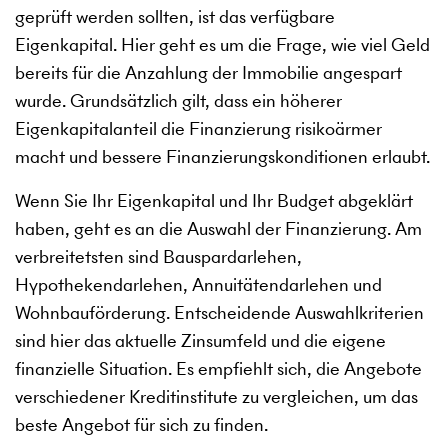
geprüft werden sollten, ist das verfügbare
Eigenkapital. Hier geht es um die Frage, wie viel Geld
bereits für die Anzahlung der Immobilie angespart
wurde. Grundsätzlich gilt, dass ein höherer
Eigenkapitalanteil die Finanzierung risikoärmer
macht und bessere Finanzierungskonditionen erlaubt.
Wenn Sie Ihr Eigenkapital und Ihr Budget abgeklärt
haben, geht es an die Auswahl der Finanzierung. Am
verbreitetsten sind Bauspardarlehen,
Hypothekendarlehen, Annuitätendarlehen und
Wohnbauförderung. Entscheidende Auswahlkriterien
sind hier das aktuelle Zinsumfeld und die eigene
finanzielle Situation. Es empfiehlt sich, die Angebote
verschiedener Kreditinstitute zu vergleichen, um das
beste Angebot für sich zu finden.