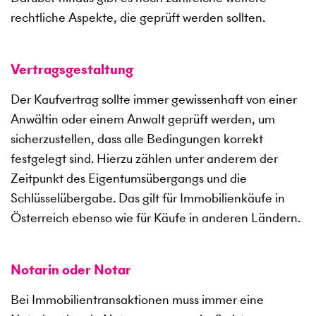
rechtliche Aspekte, die geprüft werden sollten.
Vertragsgestaltung
Der Kaufvertrag sollte immer gewissenhaft von einer
Anwältin oder einem Anwalt geprüft werden, um
sicherzustellen, dass alle Bedingungen korrekt
festgelegt sind. Hierzu zählen unter anderem der
Zeitpunkt des Eigentumsübergangs und die
Schlüsselübergabe. Das gilt für Immobilienkäufe in
Österreich ebenso wie für Käufe in anderen Ländern.
Notarin oder Notar
Bei Immobilientransaktionen muss immer eine