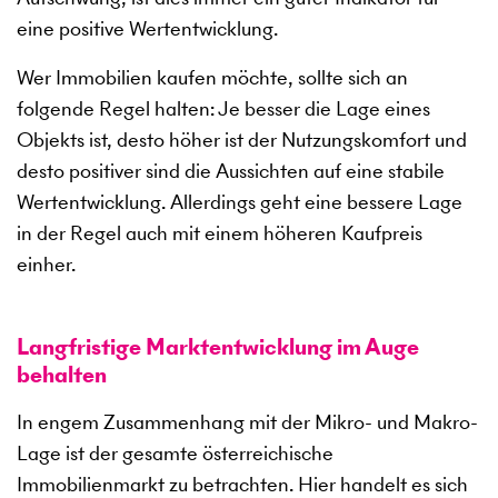
eine positive Wertentwicklung.
Wer Immobilien kaufen möchte, sollte sich an
folgende Regel halten: Je besser die Lage eines
Objekts ist, desto höher ist der Nutzungskomfort und
desto positiver sind die Aussichten auf eine stabile
Wertentwicklung. Allerdings geht eine bessere Lage
in der Regel auch mit einem höheren Kaufpreis
einher.
Langfristige Marktentwicklung im Auge
behalten
In engem Zusammenhang mit der Mikro- und Makro-
Lage ist der gesamte österreichische
Immobilienmarkt zu betrachten. Hier handelt es sich