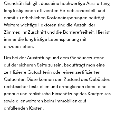
Grundsätzlich gilt, dass eine hochwertige Ausstattung
langfristig einen effizienten Betrieb sicherstellt und
damit zu erheblichen Kosteneinsparungen beiträgt.
Weitere wichtige Faktoren sind die Anzahl der
Zimmer, ihr Zuschnitt und die Barrierefreiheit. Hier ist
immer die langfristige Lebensplanung mit
einzubeziehen.
Um bei der Ausstattung und dem Gebäudezustand
auf der sicheren Seite zu sein, beauftragt man eine
zertifizierte Gutachterin oder einen zertifizierten
Gutachter. Diese können den Zustand des Gebäudes
rechtssicher feststellen und ermöglichen damit eine
genaue und realistische Einschätzung des Kaufpreises
sowie aller weiteren beim Immobilienkauf
anfallenden Kosten.