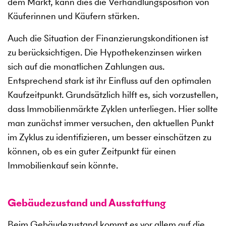
dem Markt, kann dies die Verhandlungsposition von
Käuferinnen und Käufern stärken.
Auch die Situation der Finanzierungskonditionen ist
zu berücksichtigen. Die Hypothekenzinsen wirken
sich auf die monatlichen Zahlungen aus.
Entsprechend stark ist ihr Einfluss auf den optimalen
Kaufzeitpunkt. Grundsätzlich hilft es, sich vorzustellen,
dass Immobilienmärkte Zyklen unterliegen. Hier sollte
man zunächst immer versuchen, den aktuellen Punkt
im Zyklus zu identifizieren, um besser einschätzen zu
können, ob es ein guter Zeitpunkt für einen
Immobilienkauf sein könnte.
Gebäudezustand und Ausstattung
Beim Gebäudezustand kommt es vor allem auf die