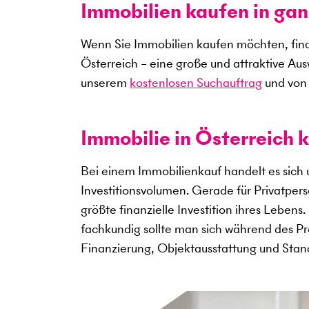
Immobilien kaufen in gan
Wenn Sie Immobilien kaufen möchten, find
Österreich – eine große und attraktive Au
unserem
kostenlosen Suchauftrag
und von 
Immobilie in Österreich k
Bei einem Immobilienkauf handelt es sich
Investitionsvolumen. Gerade für Privatper
größte finanzielle Investition ihres Lebens
fachkundig sollte man sich während des Pro
Finanzierung, Objektausstattung und Sta