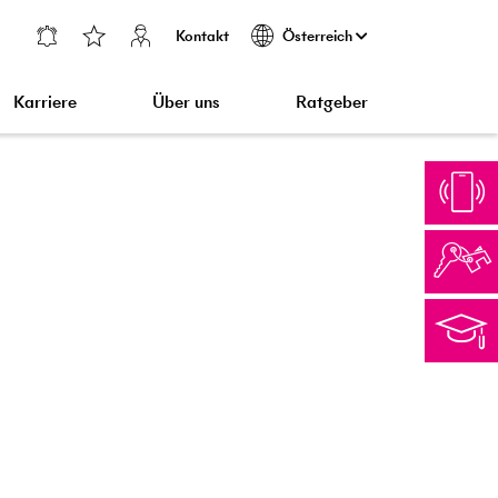
Kontakt
Österreich
Karriere
Über uns
Ratgeber