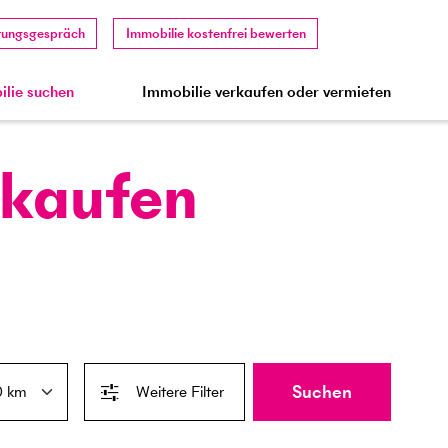
tungsgespräch
Immobilie kostenfrei bewerten
lie suchen
Immobilie verkaufen oder vermieten
 kaufen
Suchen
Weitere Filter