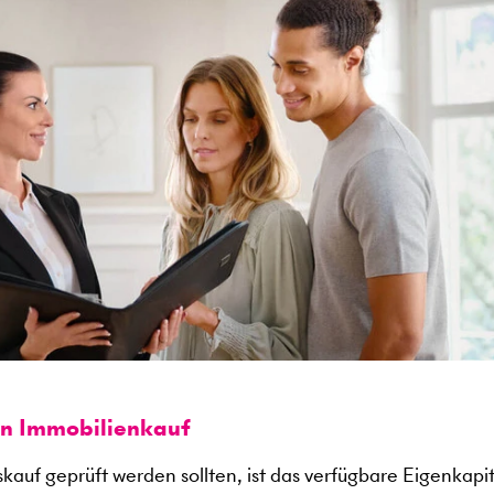
en Immobilienkauf
kauf geprüft werden sollten, ist das verfügbare Eigenkapit