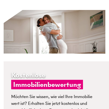
Kostenlose
Immobilienbewertung
Möchten Sie wissen, wie viel Ihre Immobilie
wert ist? Erhalten Sie jetzt kostenlos und