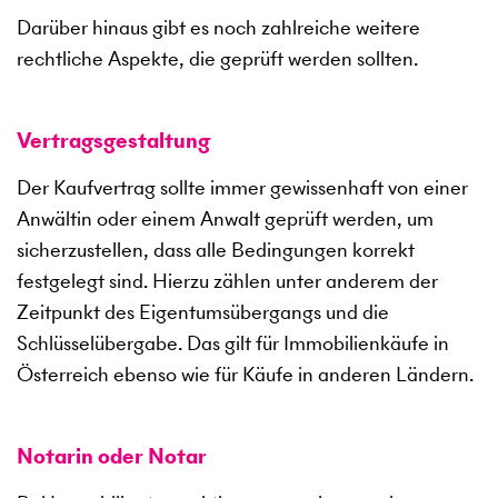
Darüber hinaus gibt es noch zahlreiche weitere
rechtliche Aspekte, die geprüft werden sollten.
Vertragsgestaltung
Der Kaufvertrag sollte immer gewissenhaft von einer
Anwältin oder einem Anwalt geprüft werden, um
sicherzustellen, dass alle Bedingungen korrekt
festgelegt sind. Hierzu zählen unter anderem der
Zeitpunkt des Eigentumsübergangs und die
Schlüsselübergabe. Das gilt für Immobilienkäufe in
Österreich ebenso wie für Käufe in anderen Ländern.
Notarin oder Notar