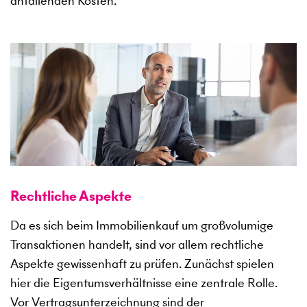
anfallenden Kosten.
Rechtliche Aspekte
Da es sich beim Immobilienkauf um großvolumige
Transaktionen handelt, sind vor allem rechtliche
Aspekte gewissenhaft zu prüfen. Zunächst spielen
hier die Eigentumsverhältnisse eine zentrale Rolle.
Vor Vertragsunterzeichnung sind der