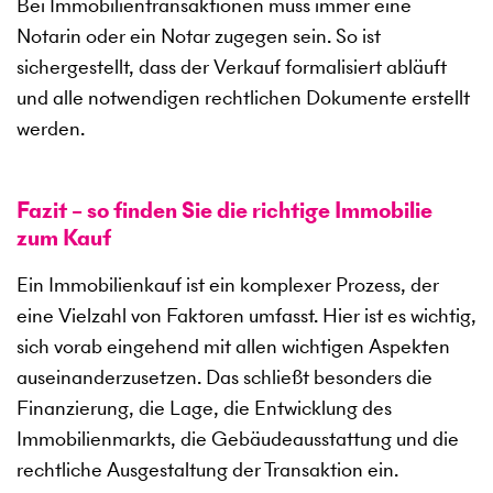
Bei Immobilientransaktionen muss immer eine
Notarin oder ein Notar zugegen sein. So ist
sichergestellt, dass der Verkauf formalisiert abläuft
und alle notwendigen rechtlichen Dokumente erstellt
werden.
Fazit – so finden Sie die richtige Immobilie
zum Kauf
Ein Immobilienkauf ist ein komplexer Prozess, der
eine Vielzahl von Faktoren umfasst. Hier ist es wichtig,
sich vorab eingehend mit allen wichtigen Aspekten
auseinanderzusetzen. Das schließt besonders die
Finanzierung, die Lage, die Entwicklung des
Immobilienmarkts, die Gebäudeausstattung und die
rechtliche Ausgestaltung der Transaktion ein.