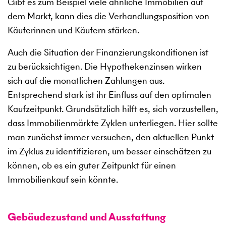
Gibt es zum Beispiel viele ähnliche Immobilien auf
dem Markt, kann dies die Verhandlungsposition von
Käuferinnen und Käufern stärken.
Auch die Situation der Finanzierungskonditionen ist
zu berücksichtigen. Die Hypothekenzinsen wirken
sich auf die monatlichen Zahlungen aus.
Entsprechend stark ist ihr Einfluss auf den optimalen
Kaufzeitpunkt. Grundsätzlich hilft es, sich vorzustellen,
dass Immobilienmärkte Zyklen unterliegen. Hier sollte
man zunächst immer versuchen, den aktuellen Punkt
im Zyklus zu identifizieren, um besser einschätzen zu
können, ob es ein guter Zeitpunkt für einen
Immobilienkauf sein könnte.
Gebäudezustand und Ausstattung