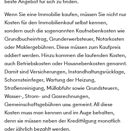
beste Angebot für sich zu finden.
Wenn Sie eine Immobilie kaufen, müssen Sie nicht nur
Kosten für den Immobilienkauf selbst kennen,
sondern auch die sogenannten Kaufnebenkosten wie
Grundbucheintrag, Grunderwerbsteuer, Notarkosten
oder Maklergebühren. Diese müssen zum Kaufpreis
addiert werden. Hinzu kommen die laufenden Kosten,
auch Betriebskosten oder Hausnebenkosten genannt.
Damit sind Versicherungen, Instandhaltungsrücklage,
Schornsteinfeger, Wartung der Heizung,
Straßenreinigung, Müllabfuhr sowie Grundsteuern,
Wasser-, Strom- und Gasrechnungen,
Gemeinschaftsgebühren usw. gemeint. All diese
Kosten muss man kennen und im Auge behalten,
denn sie müssen neben der Kredittilgung monatlich
oder jährlich bezahlt werden.