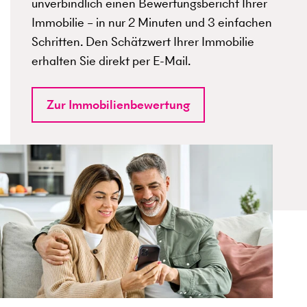
unverbindlich einen Bewertungsbericht Ihrer
Immobilie – in nur 2 Minuten und 3 einfachen
Schritten. Den Schätzwert Ihrer Immobilie
erhalten Sie direkt per E-Mail.
Zur Immobilienbewertung