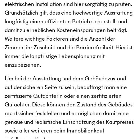
elektrischen Installation sind hier sorgfältig zu prüfen.
Grundsätzlich gilt, dass eine hochwertige Ausstattung
langfristig einen effizienten Betrieb sicherstellt und
damit zu erheblichen Kosteneinsparungen beiträgt.
Weitere wichtige Faktoren sind die Anzahl der
Zimmer, ihr Zuschnitt und die Barrierefreiheit. Hier ist
immer die langfristige Lebensplanung mit
einzubeziehen.
Um bei der Ausstattung und dem Gebäudezustand
auf der sicheren Seite zu sein, beauftragt man eine
zertifizierte Gutachterin oder einen zertifizierten
Gutachter. Diese können den Zustand des Gebäudes
rechtssicher feststellen und ermöglichen damit eine
genaue und realistische Einschätzung des Kaufpreises
sowie aller weiteren beim Immobilienkauf