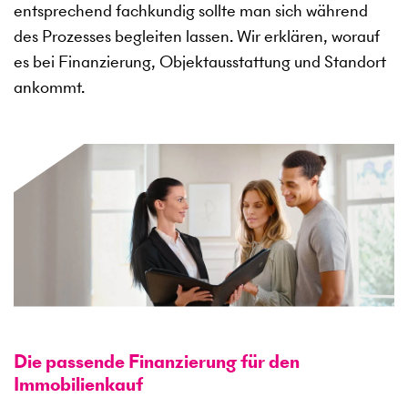
entsprechend fachkundig sollte man sich während
des Prozesses begleiten lassen. Wir erklären, worauf
es bei Finanzierung, Objektausstattung und Standort
ankommt.
Die passende Finanzierung für den
Immobilienkauf