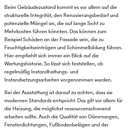
Beim Gebäudezustand kommt es vor allem auf die
strukturelle Integrität, den Renovierungsbedarf und
potenzielle Mängel an, die auf lange Sicht zu
Mehrkosten führen könnten. Das können zum
Beispiel Schäden an der Fassade sein, die zu
Feuchtigkeitseinträgen und Schimmelbildung führen.
Hier empfiehlt sich immer ein Blick auf die
Wartungshistorie. So lässt sich feststellen, ob
regelmäßig Instandhaltungs- und
Instandsetzungsarbeiten vorgenommen wurden.
Bei der Ausstattung ist darauf zu achten, dass sie
modernen Standards entspricht. Das gilt vor allem für
die Heizung, die möglichst ressourcenschonend
arbeiten sollte. Auch die Qualität von Dämmungen,
Fensterdichtungen, Fußbodenbelägen und der