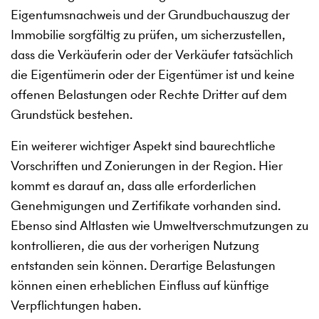
Eigentumsnachweis und der Grundbuchauszug der
Immobilie sorgfältig zu prüfen, um sicherzustellen,
dass die Verkäuferin oder der Verkäufer tatsächlich
die Eigentümerin oder der Eigentümer ist und keine
offenen Belastungen oder Rechte Dritter auf dem
Grundstück bestehen.
Ein weiterer wichtiger Aspekt sind baurechtliche
Vorschriften und Zonierungen in der Region. Hier
kommt es darauf an, dass alle erforderlichen
Genehmigungen und Zertifikate vorhanden sind.
Ebenso sind Altlasten wie Umweltverschmutzungen zu
kontrollieren, die aus der vorherigen Nutzung
entstanden sein können. Derartige Belastungen
können einen erheblichen Einfluss auf künftige
Verpflichtungen haben.