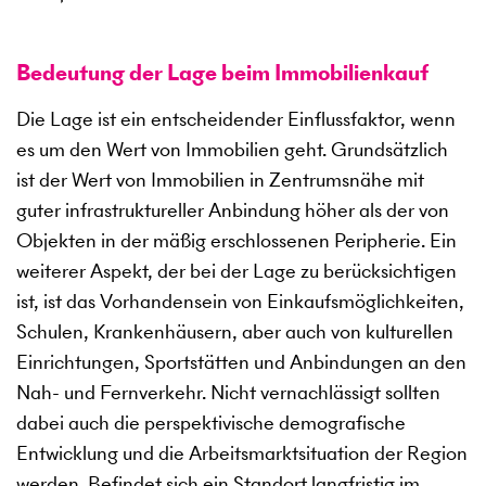
Bedeutung der Lage beim Immobilienkauf
Die Lage ist ein entscheidender Einflussfaktor, wenn
es um den Wert von Immobilien geht. Grundsätzlich
ist der Wert von Immobilien in Zentrumsnähe mit
guter infrastruktureller Anbindung höher als der von
Objekten in der mäßig erschlossenen Peripherie. Ein
weiterer Aspekt, der bei der Lage zu berücksichtigen
ist, ist das Vorhandensein von Einkaufsmöglichkeiten,
Schulen, Krankenhäusern, aber auch von kulturellen
Einrichtungen, Sportstätten und Anbindungen an den
Nah- und Fernverkehr. Nicht vernachlässigt sollten
dabei auch die perspektivische demografische
Entwicklung und die Arbeitsmarktsituation der Region
werden. Befindet sich ein Standort langfristig im