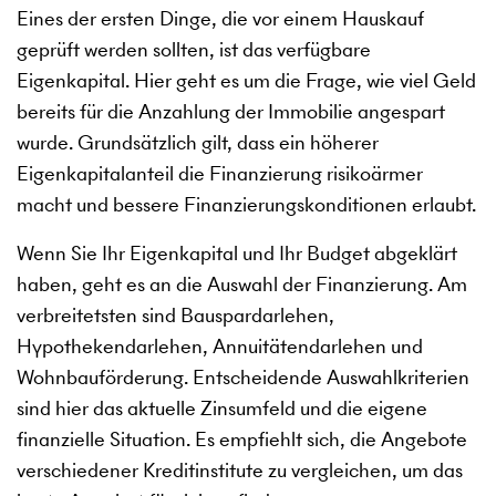
Eines der ersten Dinge, die vor einem Hauskauf
geprüft werden sollten, ist das verfügbare
Eigenkapital. Hier geht es um die Frage, wie viel Geld
bereits für die Anzahlung der Immobilie angespart
wurde. Grundsätzlich gilt, dass ein höherer
Eigenkapitalanteil die Finanzierung risikoärmer
macht und bessere Finanzierungskonditionen erlaubt.
Wenn Sie Ihr Eigenkapital und Ihr Budget abgeklärt
haben, geht es an die Auswahl der Finanzierung. Am
verbreitetsten sind Bauspardarlehen,
Hypothekendarlehen, Annuitätendarlehen und
Wohnbauförderung. Entscheidende Auswahlkriterien
sind hier das aktuelle Zinsumfeld und die eigene
finanzielle Situation. Es empfiehlt sich, die Angebote
verschiedener Kreditinstitute zu vergleichen, um das