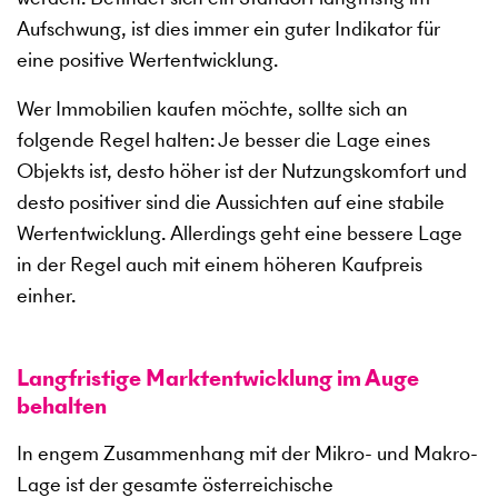
Aufschwung, ist dies immer ein guter Indikator für
eine positive Wertentwicklung.
Wer Immobilien kaufen möchte, sollte sich an
folgende Regel halten: Je besser die Lage eines
Objekts ist, desto höher ist der Nutzungskomfort und
desto positiver sind die Aussichten auf eine stabile
Wertentwicklung. Allerdings geht eine bessere Lage
in der Regel auch mit einem höheren Kaufpreis
einher.
Langfristige Marktentwicklung im Auge
behalten
In engem Zusammenhang mit der Mikro- und Makro-
Lage ist der gesamte österreichische