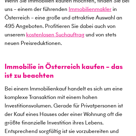
Wenn Sie Immobilien kaufen möchten, finden Sie bei
uns – einem der führenden
Immobilienmakler
in
Österreich – eine große und attraktive Auswahl an
495
Angeboten. Profitieren Sie dabei auch von
unserem
kostenlosen Suchauftrag
und von stets
neuen Preisreduktionen.
Immobilie in Österreich kaufen – das
ist zu beachten
Bei einem Immobilienkauf handelt es sich um eine
komplexe Transaktion mit einem hohen
Investitionsvolumen. Gerade für Privatpersonen ist
der Kauf eines Hauses oder einer Wohnung oft die
größte finanzielle Investition ihres Lebens.
Entsprechend sorgfältig ist sie vorzubereiten und