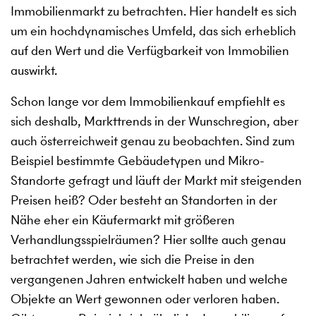
Immobilienmarkt zu betrachten. Hier handelt es sich
um ein hochdynamisches Umfeld, das sich erheblich
auf den Wert und die Verfügbarkeit von Immobilien
auswirkt.
Schon lange vor dem Immobilienkauf empfiehlt es
sich deshalb, Markttrends in der Wunschregion, aber
auch österreichweit genau zu beobachten. Sind zum
Beispiel bestimmte Gebäudetypen und Mikro-
Standorte gefragt und läuft der Markt mit steigenden
Preisen heiß? Oder besteht an Standorten in der
Nähe eher ein Käufermarkt mit größeren
Verhandlungsspielräumen? Hier sollte auch genau
betrachtet werden, wie sich die Preise in den
vergangenen Jahren entwickelt haben und welche
Objekte an Wert gewonnen oder verloren haben.