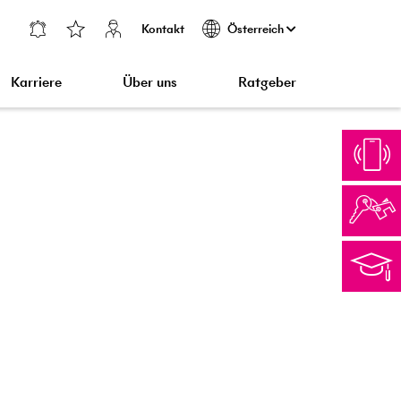
Kontakt
Österreich
Karriere
Über uns
Ratgeber