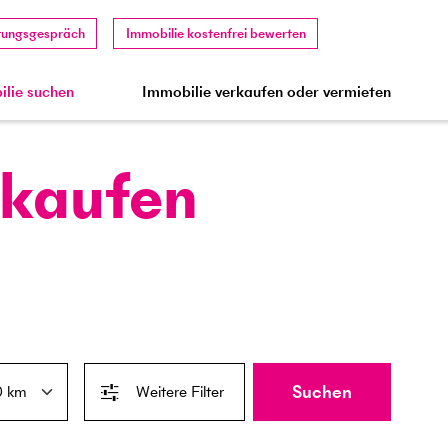
tungsgespräch
Immobilie kostenfrei bewerten
lie suchen
Immobilie verkaufen oder vermieten
 kaufen
Suchen
Weitere Filter