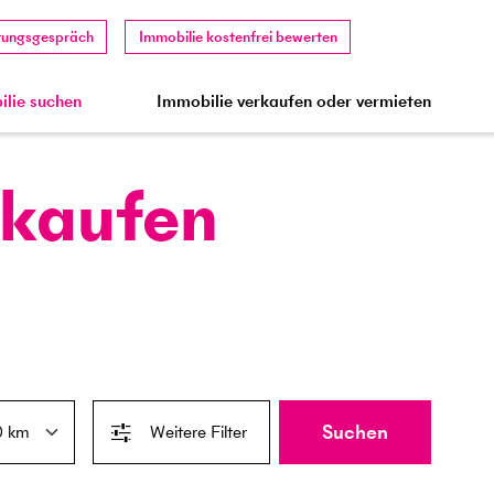
tungsgespräch
Immobilie kostenfrei bewerten
lie suchen
Immobilie verkaufen oder vermieten
 kaufen
Suchen
Weitere Filter