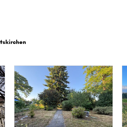
tskirchen