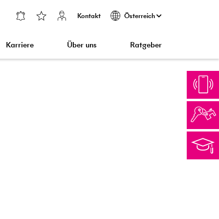
Kontakt
Österreich
Karriere
Über uns
Ratgeber