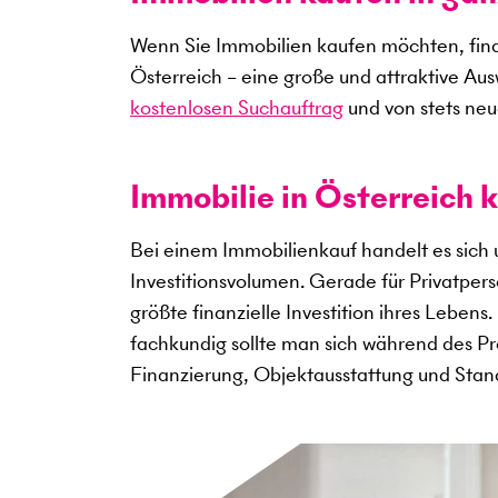
Wenn Sie Immobilien kaufen möchten, find
Österreich – eine große und attraktive Au
kostenlosen Suchauftrag
und von stets neu
Immobilie in Österreich k
Bei einem Immobilienkauf handelt es sich
Investitionsvolumen. Gerade für Privatper
größte finanzielle Investition ihres Lebens
fachkundig sollte man sich während des Pro
Finanzierung, Objektausstattung und Sta