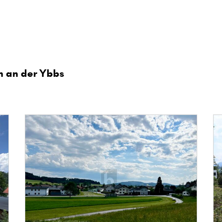
n an der Ybbs