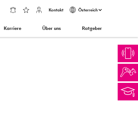
Kontakt
Österreich
Karriere
Über uns
Ratgeber