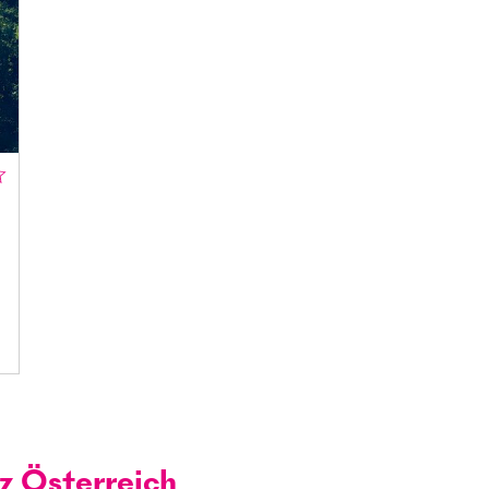
z Österreich