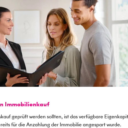
en Immobilienkauf
kauf geprüft werden sollten, ist das verfügbare Eigenkapit
ereits für die Anzahlung der Immobilie angespart wurde.