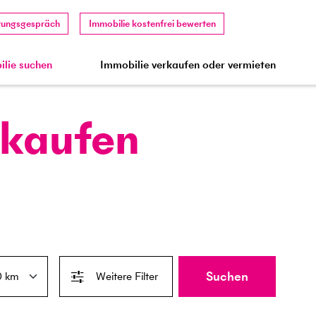
tungsgespräch
Immobilie kostenfrei bewerten
lie suchen
Immobilie verkaufen oder vermieten
 kaufen
Suchen
Weitere Filter