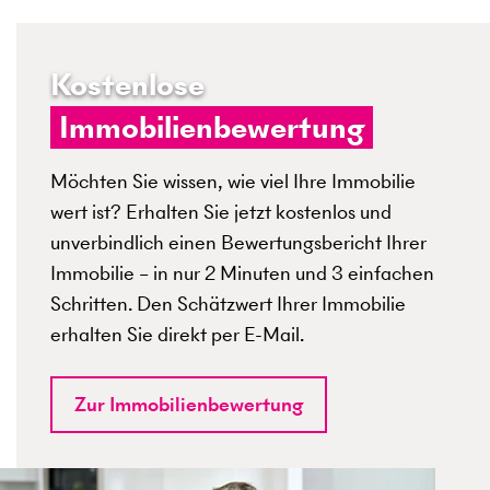
Kostenlose
Immobilienbewertung
Möchten Sie wissen, wie viel Ihre Immobilie
wert ist? Erhalten Sie jetzt kostenlos und
unverbindlich einen Bewertungsbericht Ihrer
Immobilie – in nur 2 Minuten und 3 einfachen
Schritten. Den Schätzwert Ihrer Immobilie
erhalten Sie direkt per E-Mail.
Zur Immobilienbewertung