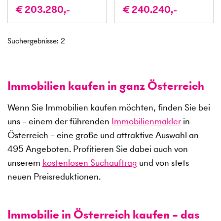
€ 203.280,-
€ 240.240,-
Suchergebnisse
:
2
Immobilien kaufen in ganz Österreich
Wenn Sie Immobilien kaufen möchten, finden Sie bei
uns – einem der führenden
Immobilienmakler
in
Österreich – eine große und attraktive Auswahl an
495
Angeboten. Profitieren Sie dabei auch von
unserem
kostenlosen Suchauftrag
und von stets
neuen Preisreduktionen.
Immobilie in Österreich kaufen – das