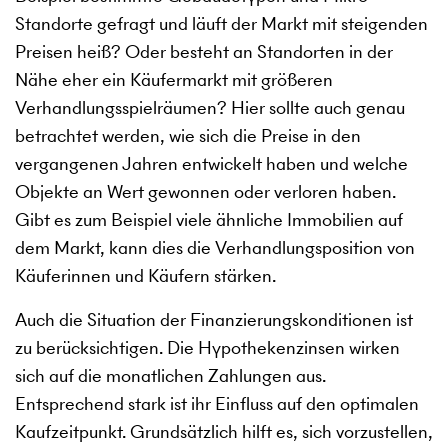
Standorte gefragt und läuft der Markt mit steigenden
Preisen heiß? Oder besteht an Standorten in der
Nähe eher ein Käufermarkt mit größeren
Verhandlungsspielräumen? Hier sollte auch genau
betrachtet werden, wie sich die Preise in den
vergangenen Jahren entwickelt haben und welche
Objekte an Wert gewonnen oder verloren haben.
Gibt es zum Beispiel viele ähnliche Immobilien auf
dem Markt, kann dies die Verhandlungsposition von
Käuferinnen und Käufern stärken.
Auch die Situation der Finanzierungskonditionen ist
zu berücksichtigen. Die Hypothekenzinsen wirken
sich auf die monatlichen Zahlungen aus.
Entsprechend stark ist ihr Einfluss auf den optimalen
Kaufzeitpunkt. Grundsätzlich hilft es, sich vorzustellen,