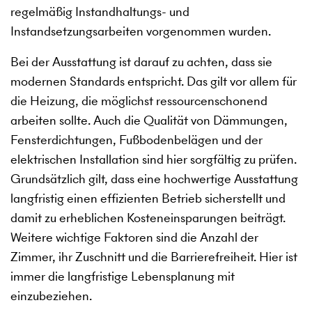
regelmäßig Instandhaltungs- und
Instandsetzungsarbeiten vorgenommen wurden.
Bei der Ausstattung ist darauf zu achten, dass sie
modernen Standards entspricht. Das gilt vor allem für
die Heizung, die möglichst ressourcenschonend
arbeiten sollte. Auch die Qualität von Dämmungen,
Fensterdichtungen, Fußbodenbelägen und der
elektrischen Installation sind hier sorgfältig zu prüfen.
Grundsätzlich gilt, dass eine hochwertige Ausstattung
langfristig einen effizienten Betrieb sicherstellt und
damit zu erheblichen Kosteneinsparungen beiträgt.
Weitere wichtige Faktoren sind die Anzahl der
Zimmer, ihr Zuschnitt und die Barrierefreiheit. Hier ist
immer die langfristige Lebensplanung mit
einzubeziehen.