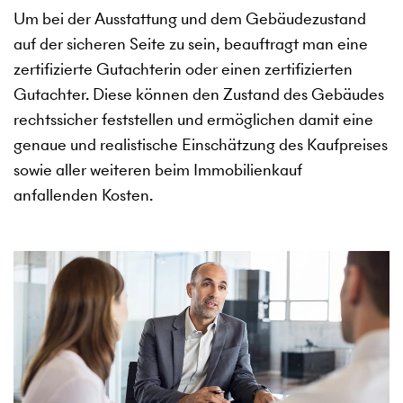
Um bei der Ausstattung und dem Gebäudezustand
auf der sicheren Seite zu sein, beauftragt man eine
zertifizierte Gutachterin oder einen zertifizierten
Gutachter. Diese können den Zustand des Gebäudes
rechtssicher feststellen und ermöglichen damit eine
genaue und realistische Einschätzung des Kaufpreises
sowie aller weiteren beim Immobilienkauf
anfallenden Kosten.