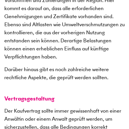
Vorschriften und Zonierungen in der Region. Hier
kommt es darauf an, dass alle erforderlichen
Genehmigungen und Zertifikate vorhanden sind.
Ebenso sind Altlasten wie Umweltverschmutzungen zu
kontrollieren, die aus der vorherigen Nutzung
entstanden sein können. Derartige Belastungen
können einen erheblichen Einfluss auf künftige
Verpflichtungen haben.
Darüber hinaus gibt es noch zahlreiche weitere
rechtliche Aspekte, die geprüft werden sollten.
Vertragsgestaltung
Der Kaufvertrag sollte immer gewissenhaft von einer
Anwältin oder einem Anwalt geprüft werden, um
sicherzustellen, dass alle Bedingungen korrekt