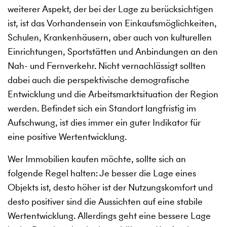
weiterer Aspekt, der bei der Lage zu berücksichtigen
ist, ist das Vorhandensein von Einkaufsmöglichkeiten,
Schulen, Krankenhäusern, aber auch von kulturellen
Einrichtungen, Sportstätten und Anbindungen an den
Nah- und Fernverkehr. Nicht vernachlässigt sollten
dabei auch die perspektivische demografische
Entwicklung und die Arbeitsmarktsituation der Region
werden. Befindet sich ein Standort langfristig im
Aufschwung, ist dies immer ein guter Indikator für
eine positive Wertentwicklung.
Wer Immobilien kaufen möchte, sollte sich an
folgende Regel halten: Je besser die Lage eines
Objekts ist, desto höher ist der Nutzungskomfort und
desto positiver sind die Aussichten auf eine stabile
Wertentwicklung. Allerdings geht eine bessere Lage