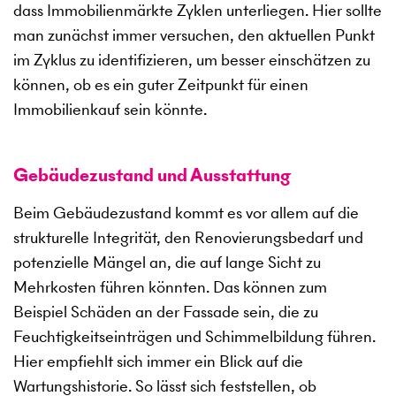
dass Immobilienmärkte Zyklen unterliegen. Hier sollte
man zunächst immer versuchen, den aktuellen Punkt
im Zyklus zu identifizieren, um besser einschätzen zu
können, ob es ein guter Zeitpunkt für einen
Immobilienkauf sein könnte.
Gebäudezustand und Ausstattung
Beim Gebäudezustand kommt es vor allem auf die
strukturelle Integrität, den Renovierungsbedarf und
potenzielle Mängel an, die auf lange Sicht zu
Mehrkosten führen könnten. Das können zum
Beispiel Schäden an der Fassade sein, die zu
Feuchtigkeitseinträgen und Schimmelbildung führen.
Hier empfiehlt sich immer ein Blick auf die
Wartungshistorie. So lässt sich feststellen, ob