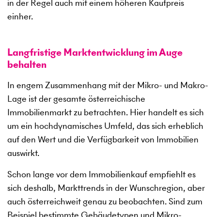
in der Regel auch mit einem höheren Kaufpreis
einher.
Langfristige Marktentwicklung im Auge
behalten
In engem Zusammenhang mit der Mikro- und Makro-
Lage ist der gesamte österreichische
Immobilienmarkt zu betrachten. Hier handelt es sich
um ein hochdynamisches Umfeld, das sich erheblich
auf den Wert und die Verfügbarkeit von Immobilien
auswirkt.
Schon lange vor dem Immobilienkauf empfiehlt es
sich deshalb, Markttrends in der Wunschregion, aber
auch österreichweit genau zu beobachten. Sind zum
Beispiel bestimmte Gebäudetypen und Mikro-