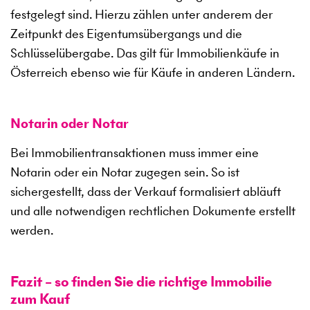
festgelegt sind. Hierzu zählen unter anderem der
Zeitpunkt des Eigentumsübergangs und die
Schlüsselübergabe. Das gilt für Immobilienkäufe in
Österreich ebenso wie für Käufe in anderen Ländern.
Notarin oder Notar
Bei Immobilientransaktionen muss immer eine
Notarin oder ein Notar zugegen sein. So ist
sichergestellt, dass der Verkauf formalisiert abläuft
und alle notwendigen rechtlichen Dokumente erstellt
werden.
Fazit – so finden Sie die richtige Immobilie
zum Kauf