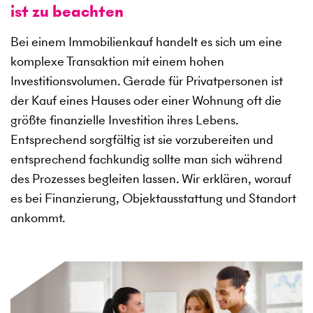
ist zu beachten
Bei einem Immobilienkauf handelt es sich um eine
komplexe Transaktion mit einem hohen
Investitionsvolumen. Gerade für Privatpersonen ist
der Kauf eines Hauses oder einer Wohnung oft die
größte finanzielle Investition ihres Lebens.
Entsprechend sorgfältig ist sie vorzubereiten und
entsprechend fachkundig sollte man sich während
des Prozesses begleiten lassen. Wir erklären, worauf
es bei Finanzierung, Objektausstattung und Standort
ankommt.