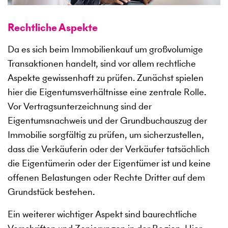
Rechtliche Aspekte
Da es sich beim Immobilienkauf um großvolumige
Transaktionen handelt, sind vor allem rechtliche
Aspekte gewissenhaft zu prüfen. Zunächst spielen
hier die Eigentumsverhältnisse eine zentrale Rolle.
Vor Vertragsunterzeichnung sind der
Eigentumsnachweis und der Grundbuchauszug der
Immobilie sorgfältig zu prüfen, um sicherzustellen,
dass die Verkäuferin oder der Verkäufer tatsächlich
die Eigentümerin oder der Eigentümer ist und keine
offenen Belastungen oder Rechte Dritter auf dem
Grundstück bestehen.
Ein weiterer wichtiger Aspekt sind baurechtliche