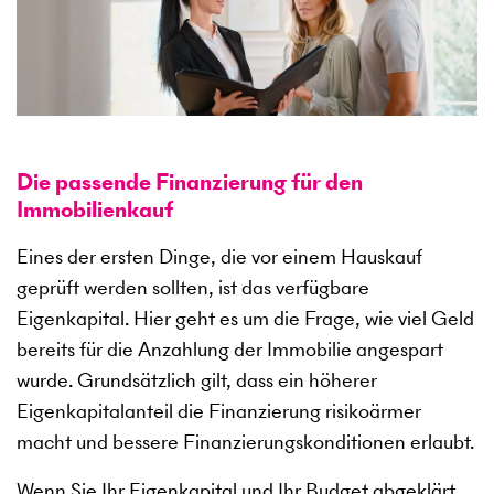
Die passende Finanzierung für den
Immobilienkauf
Eines der ersten Dinge, die vor einem Hauskauf
geprüft werden sollten, ist das verfügbare
Eigenkapital. Hier geht es um die Frage, wie viel Geld
bereits für die Anzahlung der Immobilie angespart
wurde. Grundsätzlich gilt, dass ein höherer
Eigenkapitalanteil die Finanzierung risikoärmer
macht und bessere Finanzierungskonditionen erlaubt.
Wenn Sie Ihr Eigenkapital und Ihr Budget abgeklärt