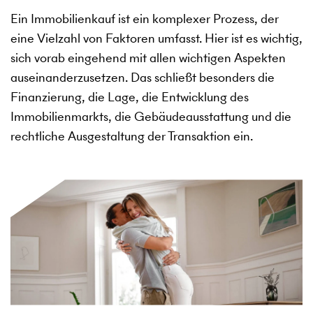
Ein Immobilienkauf ist ein komplexer Prozess, der
eine Vielzahl von Faktoren umfasst. Hier ist es wichtig,
sich vorab eingehend mit allen wichtigen Aspekten
auseinanderzusetzen. Das schließt besonders die
Finanzierung, die Lage, die Entwicklung des
Immobilienmarkts, die Gebäudeausstattung und die
rechtliche Ausgestaltung der Transaktion ein.