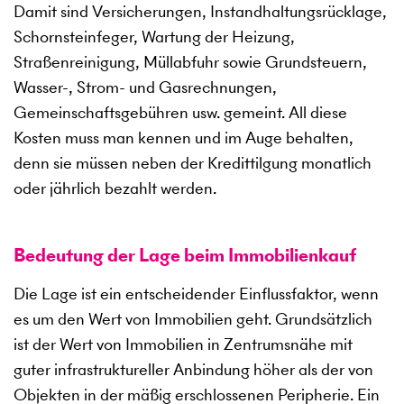
Damit sind Versicherungen, Instandhaltungsrücklage,
Schornsteinfeger, Wartung der Heizung,
Straßenreinigung, Müllabfuhr sowie Grundsteuern,
Wasser-, Strom- und Gasrechnungen,
Gemeinschaftsgebühren usw. gemeint. All diese
Kosten muss man kennen und im Auge behalten,
denn sie müssen neben der Kredittilgung monatlich
oder jährlich bezahlt werden.
Bedeutung der Lage beim Immobilienkauf
Die Lage ist ein entscheidender Einflussfaktor, wenn
es um den Wert von Immobilien geht. Grundsätzlich
ist der Wert von Immobilien in Zentrumsnähe mit
guter infrastruktureller Anbindung höher als der von
Objekten in der mäßig erschlossenen Peripherie. Ein