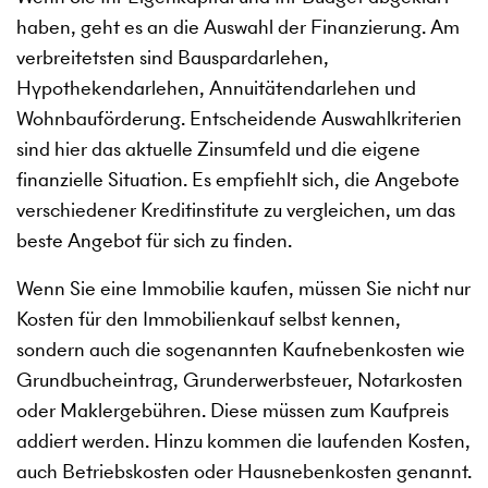
haben, geht es an die Auswahl der Finanzierung. Am
verbreitetsten sind Bauspardarlehen,
Hypothekendarlehen, Annuitätendarlehen und
Wohnbauförderung. Entscheidende Auswahlkriterien
sind hier das aktuelle Zinsumfeld und die eigene
finanzielle Situation. Es empfiehlt sich, die Angebote
verschiedener Kreditinstitute zu vergleichen, um das
beste Angebot für sich zu finden.
Wenn Sie eine Immobilie kaufen, müssen Sie nicht nur
Kosten für den Immobilienkauf selbst kennen,
sondern auch die sogenannten Kaufnebenkosten wie
Grundbucheintrag, Grunderwerbsteuer, Notarkosten
oder Maklergebühren. Diese müssen zum Kaufpreis
addiert werden. Hinzu kommen die laufenden Kosten,
auch Betriebskosten oder Hausnebenkosten genannt.