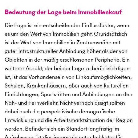
Bedeutung der Lage beim Immobilienkauf
Die Lage ist ein entscheidender Einflussfaktor, wenn
es um den Wert von Immobilien geht. Grundsätzlich
ist der Wert von Immobilien in Zentrumsnähe mit
guter infrastruktureller Anbindung höher als der von
Objekten in der mäßig erschlossenen Peripherie. Ein
weiterer Aspekt, der bei der Lage zu berücksichtigen
ist, ist das Vorhandensein von Einkaufsmöglichkeiten,
Schulen, Krankenhäusern, aber auch von kulturellen
Einrichtungen, Sportstätten und Anbindungen an den
Nah- und Fernverkehr. Nicht vernachlässigt sollten
dabei auch die perspektivische demografische
Entwicklung und die Arbeitsmarktsituation der Region
werden. Befindet sich ein Standort langfristig im
Aufschwung, ist dies immer ein guter Indikator für