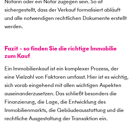
Notarin oder ein Notar zugegen sein. So ist
sichergestellt, dass der Verkauf formalisiert abläuft
und alle notwendigen rechtlichen Dokumente erstellt
werden.
Fazit – so finden Sie die richtige Immobilie
zum Kauf
Ein Immobilienkauf ist ein komplexer Prozess, der
eine Vielzahl von Faktoren umfasst. Hier ist es wichtig,
sich vorab eingehend mit allen wichtigen Aspekten
auseinanderzusetzen. Das schließt besonders die
Finanzierung, die Lage, die Entwicklung des
Immobilienmarkts, die Gebäudeausstattung und die
rechtliche Ausgestaltung der Transaktion ein.