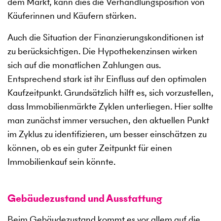
dem Markt, kann dies die Verhandlungsposition von
Käuferinnen und Käufern stärken.
Auch die Situation der Finanzierungskonditionen ist
zu berücksichtigen. Die Hypothekenzinsen wirken
sich auf die monatlichen Zahlungen aus.
Entsprechend stark ist ihr Einfluss auf den optimalen
Kaufzeitpunkt. Grundsätzlich hilft es, sich vorzustellen,
dass Immobilienmärkte Zyklen unterliegen. Hier sollte
man zunächst immer versuchen, den aktuellen Punkt
im Zyklus zu identifizieren, um besser einschätzen zu
können, ob es ein guter Zeitpunkt für einen
Immobilienkauf sein könnte.
Gebäudezustand und Ausstattung
Beim Gebäudezustand kommt es vor allem auf die