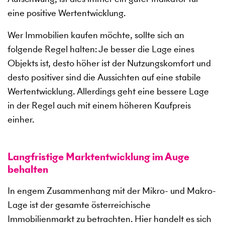
eine positive Wertentwicklung.
Wer Immobilien kaufen möchte, sollte sich an
folgende Regel halten: Je besser die Lage eines
Objekts ist, desto höher ist der Nutzungskomfort und
desto positiver sind die Aussichten auf eine stabile
Wertentwicklung. Allerdings geht eine bessere Lage
in der Regel auch mit einem höheren Kaufpreis
einher.
Langfristige Marktentwicklung im Auge
behalten
In engem Zusammenhang mit der Mikro- und Makro-
Lage ist der gesamte österreichische
Immobilienmarkt zu betrachten. Hier handelt es sich