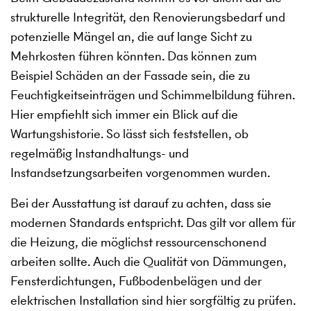
strukturelle Integrität, den Renovierungsbedarf und
potenzielle Mängel an, die auf lange Sicht zu
Mehrkosten führen könnten. Das können zum
Beispiel Schäden an der Fassade sein, die zu
Feuchtigkeitseinträgen und Schimmelbildung führen.
Hier empfiehlt sich immer ein Blick auf die
Wartungshistorie. So lässt sich feststellen, ob
regelmäßig Instandhaltungs- und
Instandsetzungsarbeiten vorgenommen wurden.
Bei der Ausstattung ist darauf zu achten, dass sie
modernen Standards entspricht. Das gilt vor allem für
die Heizung, die möglichst ressourcenschonend
arbeiten sollte. Auch die Qualität von Dämmungen,
Fensterdichtungen, Fußbodenbelägen und der
elektrischen Installation sind hier sorgfältig zu prüfen.