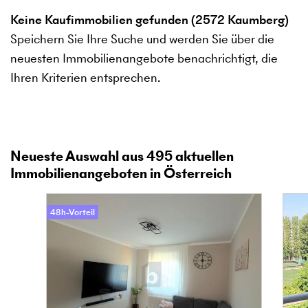
Keine Kaufimmobilien gefunden (2572 Kaumberg)
Speichern Sie Ihre Suche und werden Sie über die
neuesten Immobilienangebote benachrichtigt, die
Ihren Kriterien entsprechen.
Neueste Auswahl aus
495
aktuellen
Immobilienangeboten in Österreich
48h-Vorteil