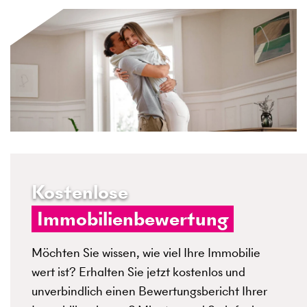
Kostenlose
Immobilienbewertung
Möchten Sie wissen, wie viel Ihre Immobilie
wert ist? Erhalten Sie jetzt kostenlos und
unverbindlich einen Bewertungsbericht Ihrer