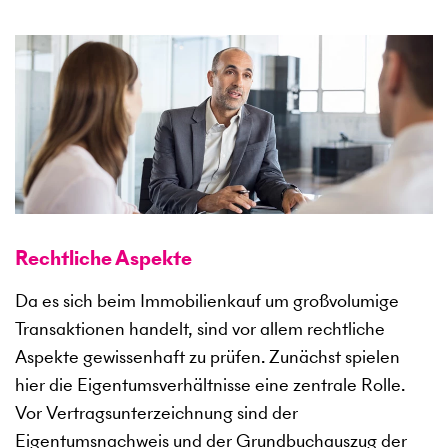
Rechtliche Aspekte
Da es sich beim Immobilienkauf um großvolumige
Transaktionen handelt, sind vor allem rechtliche
Aspekte gewissenhaft zu prüfen. Zunächst spielen
hier die Eigentumsverhältnisse eine zentrale Rolle.
Vor Vertragsunterzeichnung sind der
Eigentumsnachweis und der Grundbuchauszug der