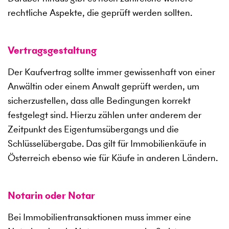
rechtliche Aspekte, die geprüft werden sollten.
Vertragsgestaltung
Der Kaufvertrag sollte immer gewissenhaft von einer
Anwältin oder einem Anwalt geprüft werden, um
sicherzustellen, dass alle Bedingungen korrekt
festgelegt sind. Hierzu zählen unter anderem der
Zeitpunkt des Eigentumsübergangs und die
Schlüsselübergabe. Das gilt für Immobilienkäufe in
Österreich ebenso wie für Käufe in anderen Ländern.
Notarin oder Notar
Bei Immobilientransaktionen muss immer eine