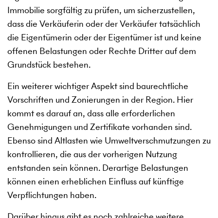
Immobilie sorgfältig zu prüfen, um sicherzustellen,
dass die Verkäuferin oder der Verkäufer tatsächlich
die Eigentümerin oder der Eigentümer ist und keine
offenen Belastungen oder Rechte Dritter auf dem
Grundstück bestehen.
Ein weiterer wichtiger Aspekt sind baurechtliche
Vorschriften und Zonierungen in der Region. Hier
kommt es darauf an, dass alle erforderlichen
Genehmigungen und Zertifikate vorhanden sind.
Ebenso sind Altlasten wie Umweltverschmutzungen zu
kontrollieren, die aus der vorherigen Nutzung
entstanden sein können. Derartige Belastungen
können einen erheblichen Einfluss auf künftige
Verpflichtungen haben.
Darüber hinaus gibt es noch zahlreiche weitere