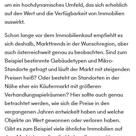
um ein hochdynamisches Umfeld, das sich erheblich
auf den Wert und die Verfügbarkeit von Immobilien
auswirkt.
Schon lange vor dem Immobilienkauf empfiehlt es
sich deshalb, Markttrends in der Wunschregion, aber
auch österreichweit genau zu beobachten. Sind zum
Beispiel bestimmte Gebäudetypen und Mikro-
Standorte gefragt und läuft der Markt mit steigenden
Preisen heiß? Oder besteht an Standorten in der
Nähe eher ein Käufermarkt mit größeren
Verhandlungsspielräumen? Hier sollte auch genau
betrachtet werden, wie sich die Preise in den
vergangenen Jahren entwickelt haben und welche
Objekte an Wert gewonnen oder verloren haben.
Gibt es zum Beispiel viele ähnliche Immobilien auf