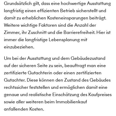
Grundsätzlich gilt, dass eine hochwertige Ausstattung
langfristig einen effizienten Betrieb sicherstellt und
damit zu erheblichen Kosteneinsparungen beiträgt.
Weitere wichtige Faktoren sind die Anzahl der
Zimmer, ihr Zuschnitt und die Barrierefreiheit. Hier ist
immer die langfristige Lebensplanung mit
einzubeziehen.
Um bei der Ausstattung und dem Gebäudezustand
auf der sicheren Seite zu sein, beauftragt man eine
zertifizierte Gutachterin oder einen zertifizierten
Gutachter. Diese können den Zustand des Gebäudes
rechtssicher feststellen und ermöglichen damit eine
genaue und realistische Einschätzung des Kaufpreises
sowie aller weiteren beim Immobilienkauf
anfallenden Kosten.