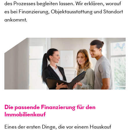
des Prozesses begleiten lassen. Wir erklären, worauf
es bei Finanzierung, Objektausstattung und Standort
ankommt.
Die passende Finanzierung für den
Immobilienkauf
Eines der ersten Dinge, die vor einem Hauskauf