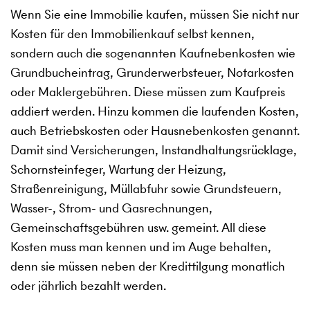
Wenn Sie eine Immobilie kaufen, müssen Sie nicht nur
Kosten für den Immobilienkauf selbst kennen,
sondern auch die sogenannten Kaufnebenkosten wie
Grundbucheintrag, Grunderwerbsteuer, Notarkosten
oder Maklergebühren. Diese müssen zum Kaufpreis
addiert werden. Hinzu kommen die laufenden Kosten,
auch Betriebskosten oder Hausnebenkosten genannt.
Damit sind Versicherungen, Instandhaltungsrücklage,
Schornsteinfeger, Wartung der Heizung,
Straßenreinigung, Müllabfuhr sowie Grundsteuern,
Wasser-, Strom- und Gasrechnungen,
Gemeinschaftsgebühren usw. gemeint. All diese
Kosten muss man kennen und im Auge behalten,
denn sie müssen neben der Kredittilgung monatlich
oder jährlich bezahlt werden.