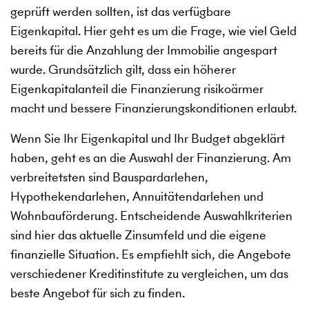
geprüft werden sollten, ist das verfügbare
Eigenkapital. Hier geht es um die Frage, wie viel Geld
bereits für die Anzahlung der Immobilie angespart
wurde. Grundsätzlich gilt, dass ein höherer
Eigenkapitalanteil die Finanzierung risikoärmer
macht und bessere Finanzierungskonditionen erlaubt.
Wenn Sie Ihr Eigenkapital und Ihr Budget abgeklärt
haben, geht es an die Auswahl der Finanzierung. Am
verbreitetsten sind Bauspardarlehen,
Hypothekendarlehen, Annuitätendarlehen und
Wohnbauförderung. Entscheidende Auswahlkriterien
sind hier das aktuelle Zinsumfeld und die eigene
finanzielle Situation. Es empfiehlt sich, die Angebote
verschiedener Kreditinstitute zu vergleichen, um das
beste Angebot für sich zu finden.