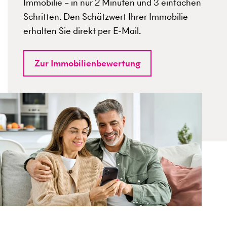
Immobilie – in nur 2 Minuten und 3 einfachen
Schritten. Den Schätzwert Ihrer Immobilie
erhalten Sie direkt per E-Mail.
Zur Immobilienbewertung