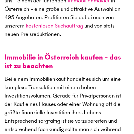
uns – einem der führenden
Immobilienmakler
in
Österreich – eine große und attraktive Auswahl an
495
Angeboten. Profitieren Sie dabei auch von
unserem
kostenlosen Suchauftrag
und von stets
neuen Preisreduktionen.
Immobilie in Österreich kaufen – das
ist zu beachten
Bei einem Immobilienkauf handelt es sich um eine
komplexe Transaktion mit einem hohen
Investitionsvolumen. Gerade für Privatpersonen ist
der Kauf eines Hauses oder einer Wohnung oft die
größte finanzielle Investition ihres Lebens.
Entsprechend sorgfältig ist sie vorzubereiten und
entsprechend fachkundig sollte man sich während