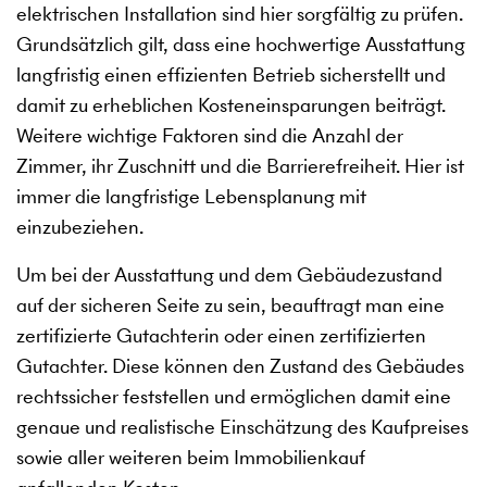
elektrischen Installation sind hier sorgfältig zu prüfen.
Grundsätzlich gilt, dass eine hochwertige Ausstattung
langfristig einen effizienten Betrieb sicherstellt und
damit zu erheblichen Kosteneinsparungen beiträgt.
Weitere wichtige Faktoren sind die Anzahl der
Zimmer, ihr Zuschnitt und die Barrierefreiheit. Hier ist
immer die langfristige Lebensplanung mit
einzubeziehen.
Um bei der Ausstattung und dem Gebäudezustand
auf der sicheren Seite zu sein, beauftragt man eine
zertifizierte Gutachterin oder einen zertifizierten
Gutachter. Diese können den Zustand des Gebäudes
rechtssicher feststellen und ermöglichen damit eine
genaue und realistische Einschätzung des Kaufpreises
sowie aller weiteren beim Immobilienkauf