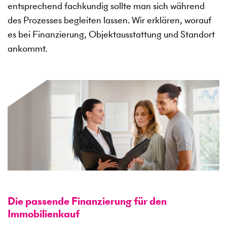
entsprechend fachkundig sollte man sich während
des Prozesses begleiten lassen. Wir erklären, worauf
es bei Finanzierung, Objektausstattung und Standort
ankommt.
Die passende Finanzierung für den
Immobilienkauf