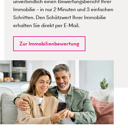
unverbindlich einen Bewertungsbericht Ihrer
Immobilie – in nur 2 Minuten und 3 einfachen
Schritten. Den Schätzwert Ihrer Immobilie
erhalten Sie direkt per E-Mail.
Zur Immobilienbewertung