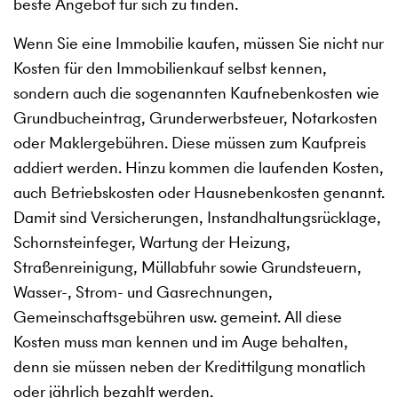
beste Angebot für sich zu finden.
Wenn Sie eine Immobilie kaufen, müssen Sie nicht nur
Kosten für den Immobilienkauf selbst kennen,
sondern auch die sogenannten Kaufnebenkosten wie
Grundbucheintrag, Grunderwerbsteuer, Notarkosten
oder Maklergebühren. Diese müssen zum Kaufpreis
addiert werden. Hinzu kommen die laufenden Kosten,
auch Betriebskosten oder Hausnebenkosten genannt.
Damit sind Versicherungen, Instandhaltungsrücklage,
Schornsteinfeger, Wartung der Heizung,
Straßenreinigung, Müllabfuhr sowie Grundsteuern,
Wasser-, Strom- und Gasrechnungen,
Gemeinschaftsgebühren usw. gemeint. All diese
Kosten muss man kennen und im Auge behalten,
denn sie müssen neben der Kredittilgung monatlich
oder jährlich bezahlt werden.