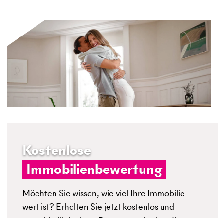
Kostenlose
Immobilienbewertung
Möchten Sie wissen, wie viel Ihre Immobilie
wert ist? Erhalten Sie jetzt kostenlos und