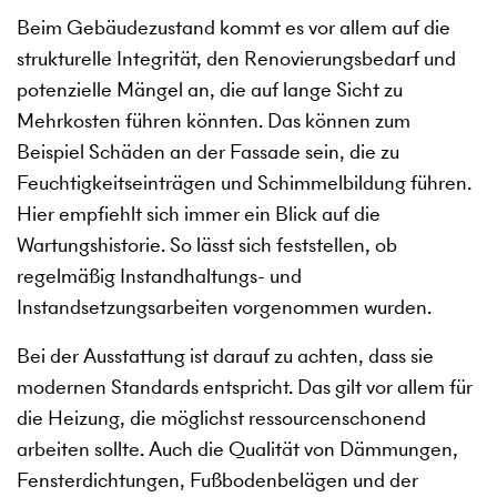
Beim Gebäudezustand kommt es vor allem auf die
strukturelle Integrität, den Renovierungsbedarf und
potenzielle Mängel an, die auf lange Sicht zu
Mehrkosten führen könnten. Das können zum
Beispiel Schäden an der Fassade sein, die zu
Feuchtigkeitseinträgen und Schimmelbildung führen.
Hier empfiehlt sich immer ein Blick auf die
Wartungshistorie. So lässt sich feststellen, ob
regelmäßig Instandhaltungs- und
Instandsetzungsarbeiten vorgenommen wurden.
Bei der Ausstattung ist darauf zu achten, dass sie
modernen Standards entspricht. Das gilt vor allem für
die Heizung, die möglichst ressourcenschonend
arbeiten sollte. Auch die Qualität von Dämmungen,
Fensterdichtungen, Fußbodenbelägen und der