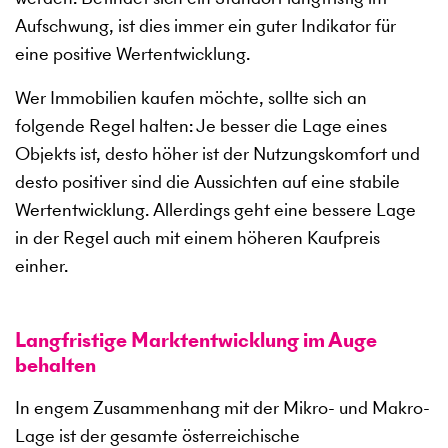
Aufschwung, ist dies immer ein guter Indikator für
eine positive Wertentwicklung.
Wer Immobilien kaufen möchte, sollte sich an
folgende Regel halten: Je besser die Lage eines
Objekts ist, desto höher ist der Nutzungskomfort und
desto positiver sind die Aussichten auf eine stabile
Wertentwicklung. Allerdings geht eine bessere Lage
in der Regel auch mit einem höheren Kaufpreis
einher.
Langfristige Marktentwicklung im Auge
behalten
In engem Zusammenhang mit der Mikro- und Makro-
Lage ist der gesamte österreichische