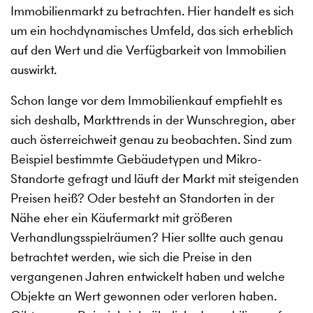
Immobilienmarkt zu betrachten. Hier handelt es sich
um ein hochdynamisches Umfeld, das sich erheblich
auf den Wert und die Verfügbarkeit von Immobilien
auswirkt.
Schon lange vor dem Immobilienkauf empfiehlt es
sich deshalb, Markttrends in der Wunschregion, aber
auch österreichweit genau zu beobachten. Sind zum
Beispiel bestimmte Gebäudetypen und Mikro-
Standorte gefragt und läuft der Markt mit steigenden
Preisen heiß? Oder besteht an Standorten in der
Nähe eher ein Käufermarkt mit größeren
Verhandlungsspielräumen? Hier sollte auch genau
betrachtet werden, wie sich die Preise in den
vergangenen Jahren entwickelt haben und welche
Objekte an Wert gewonnen oder verloren haben.