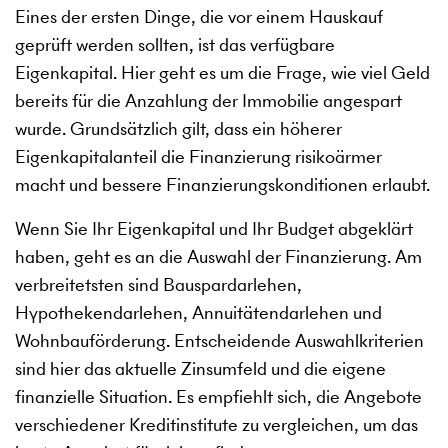
Eines der ersten Dinge, die vor einem Hauskauf
geprüft werden sollten, ist das verfügbare
Eigenkapital. Hier geht es um die Frage, wie viel Geld
bereits für die Anzahlung der Immobilie angespart
wurde. Grundsätzlich gilt, dass ein höherer
Eigenkapitalanteil die Finanzierung risikoärmer
macht und bessere Finanzierungskonditionen erlaubt.
Wenn Sie Ihr Eigenkapital und Ihr Budget abgeklärt
haben, geht es an die Auswahl der Finanzierung. Am
verbreitetsten sind Bauspardarlehen,
Hypothekendarlehen, Annuitätendarlehen und
Wohnbauförderung. Entscheidende Auswahlkriterien
sind hier das aktuelle Zinsumfeld und die eigene
finanzielle Situation. Es empfiehlt sich, die Angebote
verschiedener Kreditinstitute zu vergleichen, um das