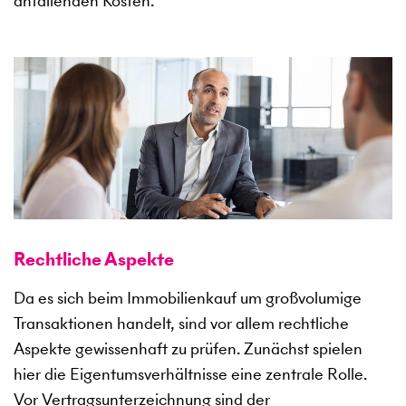
anfallenden Kosten.
Rechtliche Aspekte
Da es sich beim Immobilienkauf um großvolumige
Transaktionen handelt, sind vor allem rechtliche
Aspekte gewissenhaft zu prüfen. Zunächst spielen
hier die Eigentumsverhältnisse eine zentrale Rolle.
Vor Vertragsunterzeichnung sind der