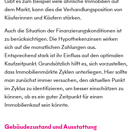
Gibt es zum Beispiel viele ähnliche Immobilien auf
dem Markt, kann dies die Verhandlungsposition von
Käuferinnen und Käufern stärken.
Auch die Situation der Finanzierungskonditionen ist
zu berücksichtigen. Die Hypothekenzinsen wirken
sich auf die monatlichen Zahlungen aus.
Entsprechend stark ist ihr Einfluss auf den optimalen
Kaufzeitpunkt. Grundsätzlich hilft es, sich vorzustellen,
dass Immobilienmärkte Zyklen unterliegen. Hier sollte
man zunächst immer versuchen, den aktuellen Punkt
im Zyklus zu identifizieren, um besser einschätzen zu
können, ob es ein guter Zeitpunkt für einen
Immobilienkauf sein könnte.
Gebäudezustand und Ausstattung