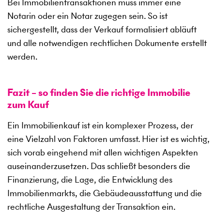
Bei Immobilientransaktionen muss immer eine
Notarin oder ein Notar zugegen sein. So ist
sichergestellt, dass der Verkauf formalisiert abläuft
und alle notwendigen rechtlichen Dokumente erstellt
werden.
Fazit – so finden Sie die richtige Immobilie
zum Kauf
Ein Immobilienkauf ist ein komplexer Prozess, der
eine Vielzahl von Faktoren umfasst. Hier ist es wichtig,
sich vorab eingehend mit allen wichtigen Aspekten
auseinanderzusetzen. Das schließt besonders die
Finanzierung, die Lage, die Entwicklung des
Immobilienmarkts, die Gebäudeausstattung und die
rechtliche Ausgestaltung der Transaktion ein.