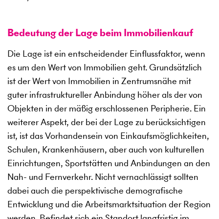
Bedeutung der Lage beim Immobilienkauf
Die Lage ist ein entscheidender Einflussfaktor, wenn
es um den Wert von Immobilien geht. Grundsätzlich
ist der Wert von Immobilien in Zentrumsnähe mit
guter infrastruktureller Anbindung höher als der von
Objekten in der mäßig erschlossenen Peripherie. Ein
weiterer Aspekt, der bei der Lage zu berücksichtigen
ist, ist das Vorhandensein von Einkaufsmöglichkeiten,
Schulen, Krankenhäusern, aber auch von kulturellen
Einrichtungen, Sportstätten und Anbindungen an den
Nah- und Fernverkehr. Nicht vernachlässigt sollten
dabei auch die perspektivische demografische
Entwicklung und die Arbeitsmarktsituation der Region
werden. Befindet sich ein Standort langfristig im