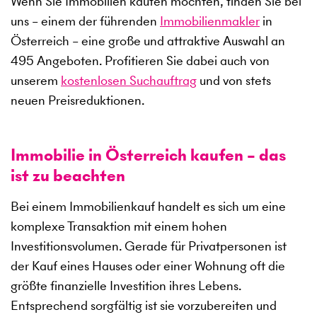
Wenn Sie Immobilien kaufen möchten, finden Sie bei
uns – einem der führenden
Immobilienmakler
in
Österreich – eine große und attraktive Auswahl an
495
Angeboten. Profitieren Sie dabei auch von
unserem
kostenlosen Suchauftrag
und von stets
neuen Preisreduktionen.
Immobilie in Österreich kaufen – das
ist zu beachten
Bei einem Immobilienkauf handelt es sich um eine
komplexe Transaktion mit einem hohen
Investitionsvolumen. Gerade für Privatpersonen ist
der Kauf eines Hauses oder einer Wohnung oft die
größte finanzielle Investition ihres Lebens.
Entsprechend sorgfältig ist sie vorzubereiten und