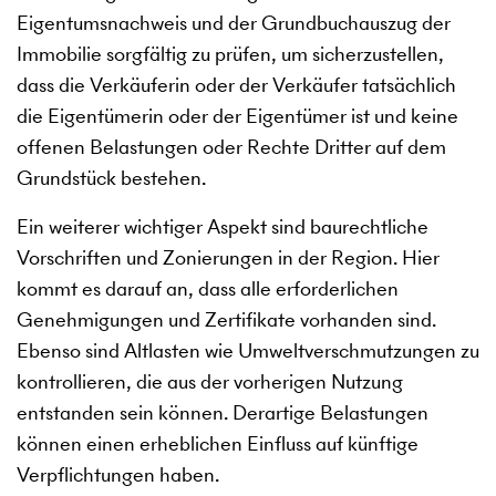
Eigentumsnachweis und der Grundbuchauszug der
Immobilie sorgfältig zu prüfen, um sicherzustellen,
dass die Verkäuferin oder der Verkäufer tatsächlich
die Eigentümerin oder der Eigentümer ist und keine
offenen Belastungen oder Rechte Dritter auf dem
Grundstück bestehen.
Ein weiterer wichtiger Aspekt sind baurechtliche
Vorschriften und Zonierungen in der Region. Hier
kommt es darauf an, dass alle erforderlichen
Genehmigungen und Zertifikate vorhanden sind.
Ebenso sind Altlasten wie Umweltverschmutzungen zu
kontrollieren, die aus der vorherigen Nutzung
entstanden sein können. Derartige Belastungen
können einen erheblichen Einfluss auf künftige
Verpflichtungen haben.