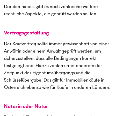
Darüber hinaus gibt es noch zahlreiche weitere
rechtliche Aspekte, die geprüft werden sollten.
Vertragsgestaltung
Der Kaufvertrag sollte immer gewissenhaft von einer
Anwältin oder einem Anwalt geprüft werden, um
sicherzustellen, dass alle Bedingungen korrekt
festgelegt sind. Hierzu zählen unter anderem der
Zeitpunkt des Eigentumsübergangs und die
Schlüsselübergabe. Das gilt für Immobilienkäufe in
Österreich ebenso wie für Käufe in anderen Ländern.
Notarin oder Notar