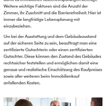
Weitere wichtige Faktoren sind die Anzahl der
Zimmer, ihr Zuschnitt und die Barrierefreiheit. Hier ist
immer die langfristige Lebensplanung mit
einzubeziehen.
Um bei der Ausstattung und dem Gebäudezustand
auf der sicheren Seite zu sein, beauftragt man eine
zertifizierte Gutachterin oder einen zertifizierten
Gutachter. Diese können den Zustand des Gebäudes
rechtssicher feststellen und ermöglichen damit eine
genaue und realistische Einschätzung des Kaufpreises
sowie aller weiteren beim Immobilienkauf
anfallenden Kosten.