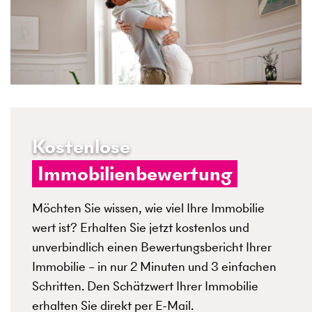
Kostenlose
Immobilienbewertung
Möchten Sie wissen, wie viel Ihre Immobilie
wert ist? Erhalten Sie jetzt kostenlos und
unverbindlich einen Bewertungsbericht Ihrer
Immobilie – in nur 2 Minuten und 3 einfachen
Schritten. Den Schätzwert Ihrer Immobilie
erhalten Sie direkt per E-Mail.