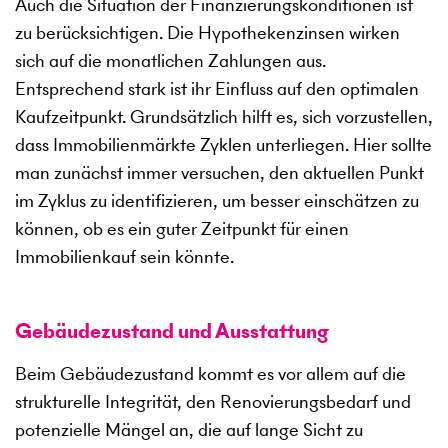
Auch die Situation der Finanzierungskonditionen ist
zu berücksichtigen. Die Hypothekenzinsen wirken
sich auf die monatlichen Zahlungen aus.
Entsprechend stark ist ihr Einfluss auf den optimalen
Kaufzeitpunkt. Grundsätzlich hilft es, sich vorzustellen,
dass Immobilienmärkte Zyklen unterliegen. Hier sollte
man zunächst immer versuchen, den aktuellen Punkt
im Zyklus zu identifizieren, um besser einschätzen zu
können, ob es ein guter Zeitpunkt für einen
Immobilienkauf sein könnte.
Gebäudezustand und Ausstattung
Beim Gebäudezustand kommt es vor allem auf die
strukturelle Integrität, den Renovierungsbedarf und
potenzielle Mängel an, die auf lange Sicht zu