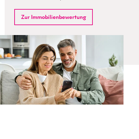
Zur Immobilienbewertung