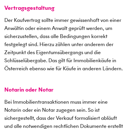
Vertragsgestaltung
Der Kaufvertrag sollte immer gewissenhaft von einer
Anwältin oder einem Anwalt geprüft werden, um
sicherzustellen, dass alle Bedingungen korrekt
festgelegt sind. Hierzu zählen unter anderem der
Zeitpunkt des Eigentumsübergangs und die
Schlüsselübergabe. Das gilt für Immobilienkäufe in
Österreich ebenso wie für Käufe in anderen Ländern.
Notarin oder Notar
Bei Immobilientransaktionen muss immer eine
Notarin oder ein Notar zugegen sein. So ist
sichergestellt, dass der Verkauf formalisiert abläuft
und alle notwendigen rechtlichen Dokumente erstellt