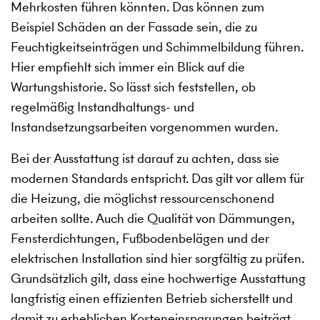
Mehrkosten führen könnten. Das können zum
Beispiel Schäden an der Fassade sein, die zu
Feuchtigkeitseinträgen und Schimmelbildung führen.
Hier empfiehlt sich immer ein Blick auf die
Wartungshistorie. So lässt sich feststellen, ob
regelmäßig Instandhaltungs- und
Instandsetzungsarbeiten vorgenommen wurden.
Bei der Ausstattung ist darauf zu achten, dass sie
modernen Standards entspricht. Das gilt vor allem für
die Heizung, die möglichst ressourcenschonend
arbeiten sollte. Auch die Qualität von Dämmungen,
Fensterdichtungen, Fußbodenbelägen und der
elektrischen Installation sind hier sorgfältig zu prüfen.
Grundsätzlich gilt, dass eine hochwertige Ausstattung
langfristig einen effizienten Betrieb sicherstellt und
damit zu erheblichen Kosteneinsparungen beiträgt.