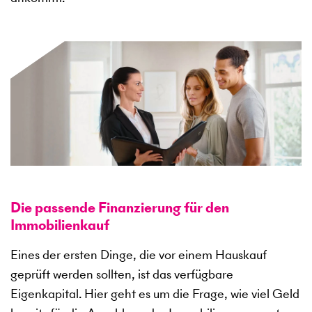
Die passende Finanzierung für den
Immobilienkauf
Eines der ersten Dinge, die vor einem Hauskauf
geprüft werden sollten, ist das verfügbare
Eigenkapital. Hier geht es um die Frage, wie viel Geld