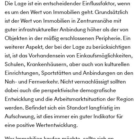
Die Lage ist ein entscheidender Einflussfaktor, wenn
es um den Wert von Immobilien geht. Grundsätzlich
ist der Wert von Immobilien in Zentrumsnähe mit
guter infrastruktureller Anbindung höher als der von
Objekten in der mäßig erschlossenen Peripherie. Ein
weiterer Aspekt, der bei der Lage zu berücksichtigen
ist, ist das Vorhandensein von Einkaufsmöglichkeiten,
Schulen, Krankenhäusern, aber auch von kulturellen
Einrichtungen, Sportstätten und Anbindungen an den
Nah- und Fernverkehr. Nicht vernachlässigt sollten
dabei auch die perspektivische demografische
Entwicklung und die Arbeitsmarktsituation der Region
werden. Befindet sich ein Standort langfristig im
Aufschwung, ist dies immer ein guter Indikator für
eine positive Wertentwicklung.
Wer Immobilien kaufen möchte, sollte sich an