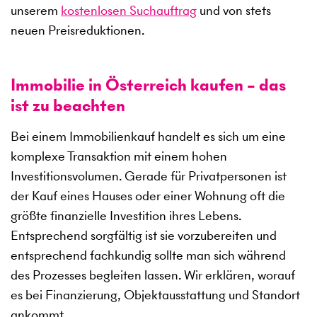
unserem
kostenlosen Suchauftrag
und von stets
neuen Preisreduktionen.
Immobilie in Österreich kaufen – das
ist zu beachten
Bei einem Immobilienkauf handelt es sich um eine
komplexe Transaktion mit einem hohen
Investitionsvolumen. Gerade für Privatpersonen ist
der Kauf eines Hauses oder einer Wohnung oft die
größte finanzielle Investition ihres Lebens.
Entsprechend sorgfältig ist sie vorzubereiten und
entsprechend fachkundig sollte man sich während
des Prozesses begleiten lassen. Wir erklären, worauf
es bei Finanzierung, Objektausstattung und Standort
ankommt.