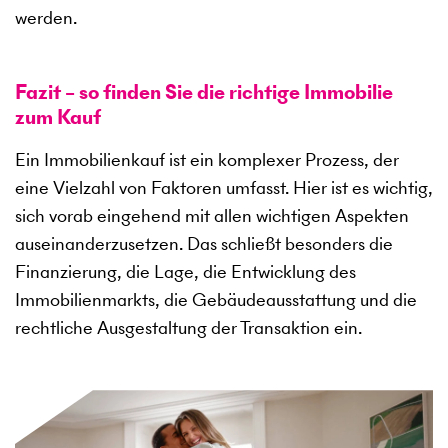
werden.
Fazit – so finden Sie die richtige Immobilie
zum Kauf
Ein Immobilienkauf ist ein komplexer Prozess, der
eine Vielzahl von Faktoren umfasst. Hier ist es wichtig,
sich vorab eingehend mit allen wichtigen Aspekten
auseinanderzusetzen. Das schließt besonders die
Finanzierung, die Lage, die Entwicklung des
Immobilienmarkts, die Gebäudeausstattung und die
rechtliche Ausgestaltung der Transaktion ein.