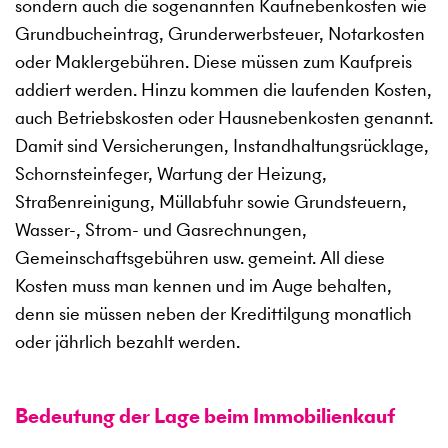
sondern auch die sogenannten Kaufnebenkosten wie
Grundbucheintrag, Grunderwerbsteuer, Notarkosten
oder Maklergebühren. Diese müssen zum Kaufpreis
addiert werden. Hinzu kommen die laufenden Kosten,
auch Betriebskosten oder Hausnebenkosten genannt.
Damit sind Versicherungen, Instandhaltungsrücklage,
Schornsteinfeger, Wartung der Heizung,
Straßenreinigung, Müllabfuhr sowie Grundsteuern,
Wasser-, Strom- und Gasrechnungen,
Gemeinschaftsgebühren usw. gemeint. All diese
Kosten muss man kennen und im Auge behalten,
denn sie müssen neben der Kredittilgung monatlich
oder jährlich bezahlt werden.
Bedeutung der Lage beim Immobilienkauf