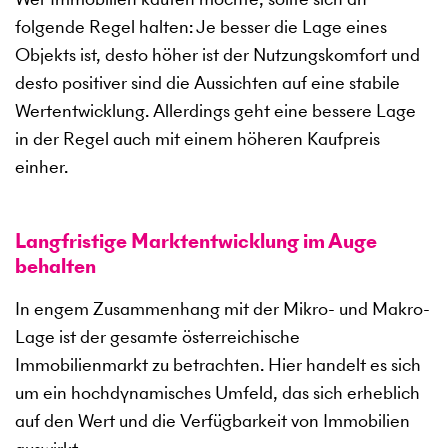
folgende Regel halten: Je besser die Lage eines
Objekts ist, desto höher ist der Nutzungskomfort und
desto positiver sind die Aussichten auf eine stabile
Wertentwicklung. Allerdings geht eine bessere Lage
in der Regel auch mit einem höheren Kaufpreis
einher.
Langfristige Marktentwicklung im Auge
behalten
In engem Zusammenhang mit der Mikro- und Makro-
Lage ist der gesamte österreichische
Immobilienmarkt zu betrachten. Hier handelt es sich
um ein hochdynamisches Umfeld, das sich erheblich
auf den Wert und die Verfügbarkeit von Immobilien