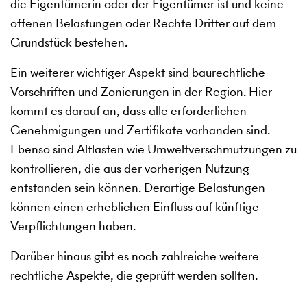
die Eigentümerin oder der Eigentümer ist und keine
offenen Belastungen oder Rechte Dritter auf dem
Grundstück bestehen.
Ein weiterer wichtiger Aspekt sind baurechtliche
Vorschriften und Zonierungen in der Region. Hier
kommt es darauf an, dass alle erforderlichen
Genehmigungen und Zertifikate vorhanden sind.
Ebenso sind Altlasten wie Umweltverschmutzungen zu
kontrollieren, die aus der vorherigen Nutzung
entstanden sein können. Derartige Belastungen
können einen erheblichen Einfluss auf künftige
Verpflichtungen haben.
Darüber hinaus gibt es noch zahlreiche weitere
rechtliche Aspekte, die geprüft werden sollten.