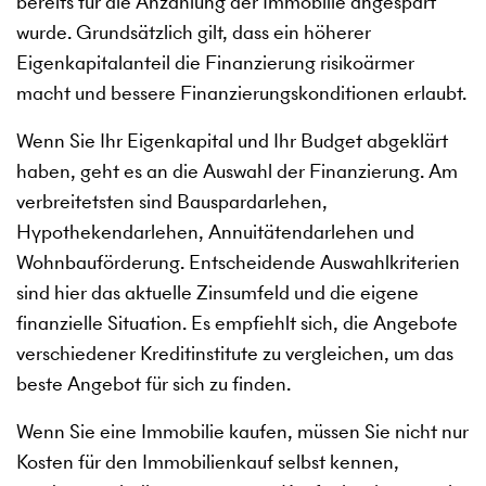
bereits für die Anzahlung der Immobilie angespart
wurde. Grundsätzlich gilt, dass ein höherer
Eigenkapitalanteil die Finanzierung risikoärmer
macht und bessere Finanzierungskonditionen erlaubt.
Wenn Sie Ihr Eigenkapital und Ihr Budget abgeklärt
haben, geht es an die Auswahl der Finanzierung. Am
verbreitetsten sind Bauspardarlehen,
Hypothekendarlehen, Annuitätendarlehen und
Wohnbauförderung. Entscheidende Auswahlkriterien
sind hier das aktuelle Zinsumfeld und die eigene
finanzielle Situation. Es empfiehlt sich, die Angebote
verschiedener Kreditinstitute zu vergleichen, um das
beste Angebot für sich zu finden.
Wenn Sie eine Immobilie kaufen, müssen Sie nicht nur
Kosten für den Immobilienkauf selbst kennen,