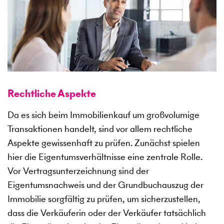
Rechtliche Aspekte
Da es sich beim Immobilienkauf um großvolumige
Transaktionen handelt, sind vor allem rechtliche
Aspekte gewissenhaft zu prüfen. Zunächst spielen
hier die Eigentumsverhältnisse eine zentrale Rolle.
Vor Vertragsunterzeichnung sind der
Eigentumsnachweis und der Grundbuchauszug der
Immobilie sorgfältig zu prüfen, um sicherzustellen,
dass die Verkäuferin oder der Verkäufer tatsächlich