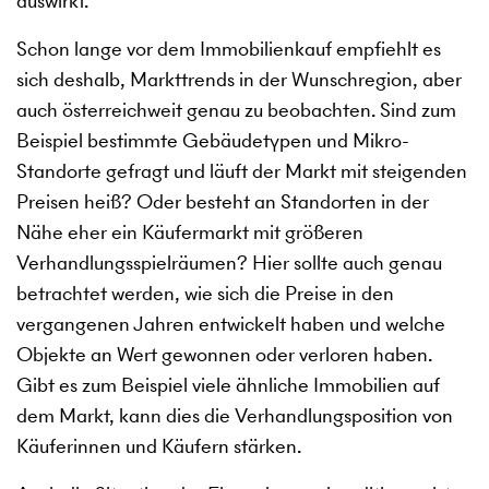
auswirkt.
Schon lange vor dem Immobilienkauf empfiehlt es
sich deshalb, Markttrends in der Wunschregion, aber
auch österreichweit genau zu beobachten. Sind zum
Beispiel bestimmte Gebäudetypen und Mikro-
Standorte gefragt und läuft der Markt mit steigenden
Preisen heiß? Oder besteht an Standorten in der
Nähe eher ein Käufermarkt mit größeren
Verhandlungsspielräumen? Hier sollte auch genau
betrachtet werden, wie sich die Preise in den
vergangenen Jahren entwickelt haben und welche
Objekte an Wert gewonnen oder verloren haben.
Gibt es zum Beispiel viele ähnliche Immobilien auf
dem Markt, kann dies die Verhandlungsposition von
Käuferinnen und Käufern stärken.