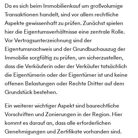
Da es sich beim Immobilienkauf um großvolumige
Transaktionen handelt, sind vor allem rechtliche
Aspekte gewissenhaft zu prüfen. Zunächst spielen
hier die Eigentumsverhältnisse eine zentrale Rolle.
Vor Vertragsunterzeichnung sind der
Eigentumsnachweis und der Grundbuchauszug der
Immobilie sorgfältig zu prüfen, um sicherzustellen,
dass die Verkäuferin oder der Verkäufer tatsächlich
die Eigentümerin oder der Eigentümer ist und keine
offenen Belastungen oder Rechte Dritter auf dem
Grundstück bestehen.
Ein weiterer wichtiger Aspekt sind baurechtliche
Vorschriften und Zonierungen in der Region. Hier
kommt es darauf an, dass alle erforderlichen
Genehmigungen und Zertifikate vorhanden sind.