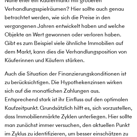
Nähe eher ein Käufermarkt mit größeren
Verhandlungsspielräumen? Hier sollte auch genau
betrachtet werden, wie sich die Preise in den
vergangenen Jahren entwickelt haben und welche
Objekte an Wert gewonnen oder verloren haben.
Gibt es zum Beispiel viele ähnliche Immobilien auf
dem Markt, kann dies die Verhandlungsposition von
Käuferinnen und Käufern stärken.
Auch die Situation der Finanzierungskonditionen ist
zu berücksichtigen. Die Hypothekenzinsen wirken
sich auf die monatlichen Zahlungen aus.
Entsprechend stark ist ihr Einfluss auf den optimalen
Kaufzeitpunkt. Grundsätzlich hilft es, sich vorzustellen,
dass Immobilienmärkte Zyklen unterliegen. Hier sollte
man zunächst immer versuchen, den aktuellen Punkt
im Zyklus zu identifizieren, um besser einschätzen zu