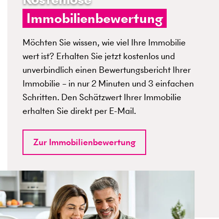
Immobilienbewertung
Möchten Sie wissen, wie viel Ihre Immobilie
wert ist? Erhalten Sie jetzt kostenlos und
unverbindlich einen Bewertungsbericht Ihrer
Immobilie – in nur 2 Minuten und 3 einfachen
Schritten. Den Schätzwert Ihrer Immobilie
erhalten Sie direkt per E-Mail.
Zur Immobilienbewertung