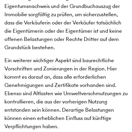
Eigentumsnachweis und der Grundbuchauszug der
Immobilie sorgfältig zu prüfen, um sicherzustellen,
dass die Verkäuferin oder der Verkäufer tatsächlich
die Eigentümerin oder der Eigentümer ist und keine
offenen Belastungen oder Rechte Dritter auf dem
Grundstück bestehen.
Ein weiterer wichtiger Aspekt sind baurechtliche
Vorschriften und Zonierungen in der Region. Hier
kommt es darauf an, dass alle erforderlichen
Genehmigungen und Zertifikate vorhanden sind.
Ebenso sind Altlasten wie Umweltverschmutzungen zu
kontrollieren, die aus der vorherigen Nutzung
entstanden sein können. Derartige Belastungen
können einen erheblichen Einfluss auf künftige
Verpflichtungen haben.