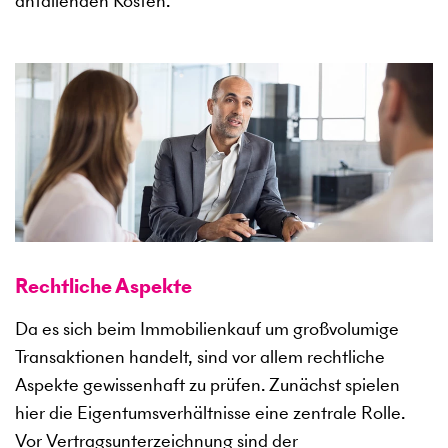
anfallenden Kosten.
Rechtliche Aspekte
Da es sich beim Immobilienkauf um großvolumige
Transaktionen handelt, sind vor allem rechtliche
Aspekte gewissenhaft zu prüfen. Zunächst spielen
hier die Eigentumsverhältnisse eine zentrale Rolle.
Vor Vertragsunterzeichnung sind der