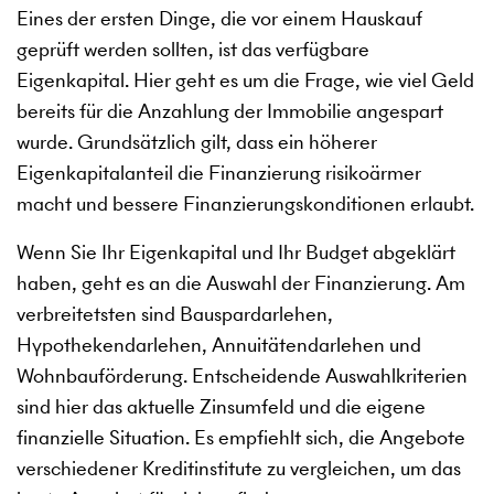
Eines der ersten Dinge, die vor einem Hauskauf
geprüft werden sollten, ist das verfügbare
Eigenkapital. Hier geht es um die Frage, wie viel Geld
bereits für die Anzahlung der Immobilie angespart
wurde. Grundsätzlich gilt, dass ein höherer
Eigenkapitalanteil die Finanzierung risikoärmer
macht und bessere Finanzierungskonditionen erlaubt.
Wenn Sie Ihr Eigenkapital und Ihr Budget abgeklärt
haben, geht es an die Auswahl der Finanzierung. Am
verbreitetsten sind Bauspardarlehen,
Hypothekendarlehen, Annuitätendarlehen und
Wohnbauförderung. Entscheidende Auswahlkriterien
sind hier das aktuelle Zinsumfeld und die eigene
finanzielle Situation. Es empfiehlt sich, die Angebote
verschiedener Kreditinstitute zu vergleichen, um das