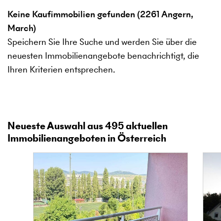
Keine Kaufimmobilien gefunden (2261 Angern,
March)
Speichern Sie Ihre Suche und werden Sie über die
neuesten Immobilienangebote benachrichtigt, die
Ihren Kriterien entsprechen.
Neueste Auswahl aus
495
aktuellen
Immobilienangeboten in Österreich