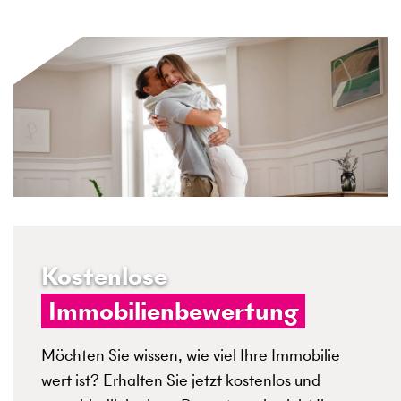
Kostenlose
Immobilienbewertung
Möchten Sie wissen, wie viel Ihre Immobilie
wert ist? Erhalten Sie jetzt kostenlos und