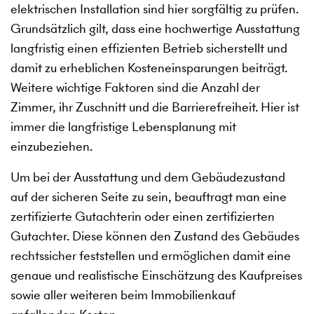
elektrischen Installation sind hier sorgfältig zu prüfen.
Grundsätzlich gilt, dass eine hochwertige Ausstattung
langfristig einen effizienten Betrieb sicherstellt und
damit zu erheblichen Kosteneinsparungen beiträgt.
Weitere wichtige Faktoren sind die Anzahl der
Zimmer, ihr Zuschnitt und die Barrierefreiheit. Hier ist
immer die langfristige Lebensplanung mit
einzubeziehen.
Um bei der Ausstattung und dem Gebäudezustand
auf der sicheren Seite zu sein, beauftragt man eine
zertifizierte Gutachterin oder einen zertifizierten
Gutachter. Diese können den Zustand des Gebäudes
rechtssicher feststellen und ermöglichen damit eine
genaue und realistische Einschätzung des Kaufpreises
sowie aller weiteren beim Immobilienkauf