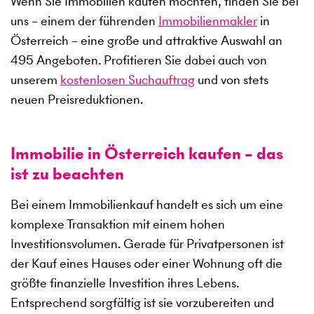
Wenn Sie Immobilien kaufen möchten, finden Sie bei
uns – einem der führenden
Immobilienmakler
in
Österreich – eine große und attraktive Auswahl an
495
Angeboten. Profitieren Sie dabei auch von
unserem
kostenlosen Suchauftrag
und von stets
neuen Preisreduktionen.
Immobilie in Österreich kaufen – das
ist zu beachten
Bei einem Immobilienkauf handelt es sich um eine
komplexe Transaktion mit einem hohen
Investitionsvolumen. Gerade für Privatpersonen ist
der Kauf eines Hauses oder einer Wohnung oft die
größte finanzielle Investition ihres Lebens.
Entsprechend sorgfältig ist sie vorzubereiten und