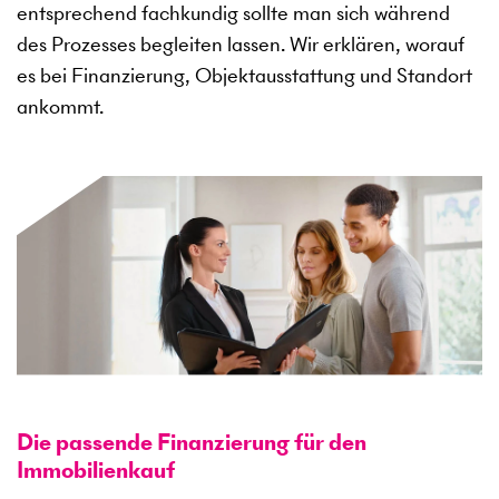
entsprechend fachkundig sollte man sich während
des Prozesses begleiten lassen. Wir erklären, worauf
es bei Finanzierung, Objektausstattung und Standort
ankommt.
Die passende Finanzierung für den
Immobilienkauf