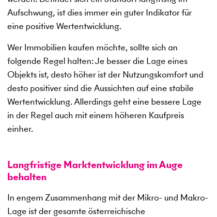
Aufschwung, ist dies immer ein guter Indikator für
eine positive Wertentwicklung.
Wer Immobilien kaufen möchte, sollte sich an
folgende Regel halten: Je besser die Lage eines
Objekts ist, desto höher ist der Nutzungskomfort und
desto positiver sind die Aussichten auf eine stabile
Wertentwicklung. Allerdings geht eine bessere Lage
in der Regel auch mit einem höheren Kaufpreis
einher.
Langfristige Marktentwicklung im Auge
behalten
In engem Zusammenhang mit der Mikro- und Makro-
Lage ist der gesamte österreichische