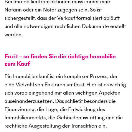
Bei Immobilientransaktionen muss immer eine
Notarin oder ein Notar zugegen sein. So ist
sichergestellt, dass der Verkauf formalisiert abläuft
und alle notwendigen rechtlichen Dokumente erstellt
werden.
Fazit – so finden Sie die richtige Immobilie
zum Kauf
Ein Immobilienkauf ist ein komplexer Prozess, der
eine Vielzahl von Faktoren umfasst. Hier ist es wichtig,
sich vorab eingehend mit allen wichtigen Aspekten
auseinanderzusetzen. Das schließt besonders die
Finanzierung, die Lage, die Entwicklung des
Immobilienmarkts, die Gebäudeausstattung und die
rechtliche Ausgestaltung der Transaktion ein.