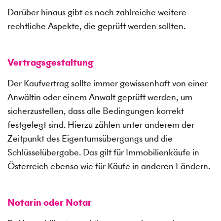
Darüber hinaus gibt es noch zahlreiche weitere
rechtliche Aspekte, die geprüft werden sollten.
Vertragsgestaltung
Der Kaufvertrag sollte immer gewissenhaft von einer
Anwältin oder einem Anwalt geprüft werden, um
sicherzustellen, dass alle Bedingungen korrekt
festgelegt sind. Hierzu zählen unter anderem der
Zeitpunkt des Eigentumsübergangs und die
Schlüsselübergabe. Das gilt für Immobilienkäufe in
Österreich ebenso wie für Käufe in anderen Ländern.
Notarin oder Notar