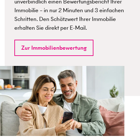
unverbindlich einen Bewertungsbericht Ihrer
Immobilie – in nur 2 Minuten und 3 einfachen
Schritten. Den Schätzwert Ihrer Immobilie
erhalten Sie direkt per E-Mail.
Zur Immobilienbewertung