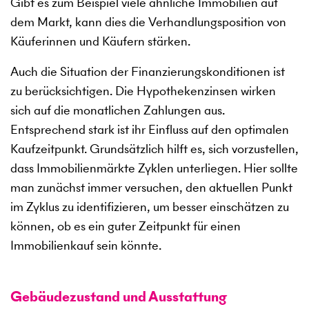
Gibt es zum Beispiel viele ähnliche Immobilien auf
dem Markt, kann dies die Verhandlungsposition von
Käuferinnen und Käufern stärken.
Auch die Situation der Finanzierungskonditionen ist
zu berücksichtigen. Die Hypothekenzinsen wirken
sich auf die monatlichen Zahlungen aus.
Entsprechend stark ist ihr Einfluss auf den optimalen
Kaufzeitpunkt. Grundsätzlich hilft es, sich vorzustellen,
dass Immobilienmärkte Zyklen unterliegen. Hier sollte
man zunächst immer versuchen, den aktuellen Punkt
im Zyklus zu identifizieren, um besser einschätzen zu
können, ob es ein guter Zeitpunkt für einen
Immobilienkauf sein könnte.
Gebäudezustand und Ausstattung