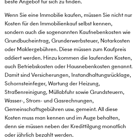
beste Angebot für sich zu finden.
Wenn Sie eine Immobilie kaufen, müssen Sie nicht nur
Kosten für den Immobilienkauf selbst kennen,
sondern auch die sogenannten Kaufnebenkosten wie
Grundbucheintrag, Grunderwerbsteuer, Notarkosten
oder Maklergebühren. Diese müssen zum Kaufpreis
addiert werden. Hinzu kommen die laufenden Kosten,
auch Betriebskosten oder Hausnebenkosten genannt.
Damit sind Versicherungen, Instandhaltungsrücklage,
Schornsteinfeger, Wartung der Heizung,
Straßenreinigung, Müllabfuhr sowie Grundsteuern,
Wasser-, Strom- und Gasrechnungen,
Gemeinschaftsgebühren usw. gemeint. All diese
Kosten muss man kennen und im Auge behalten,
denn sie müssen neben der Kredittilgung monatlich
oder jährlich bezahlt werden.