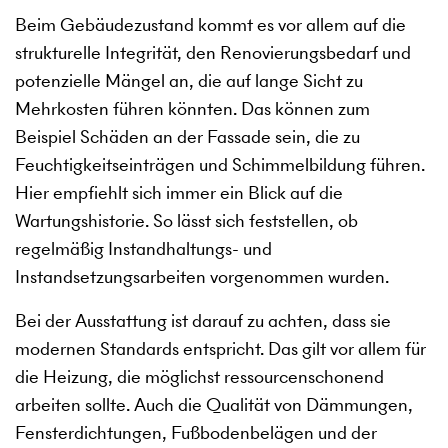
Beim Gebäudezustand kommt es vor allem auf die
strukturelle Integrität, den Renovierungsbedarf und
potenzielle Mängel an, die auf lange Sicht zu
Mehrkosten führen könnten. Das können zum
Beispiel Schäden an der Fassade sein, die zu
Feuchtigkeitseinträgen und Schimmelbildung führen.
Hier empfiehlt sich immer ein Blick auf die
Wartungshistorie. So lässt sich feststellen, ob
regelmäßig Instandhaltungs- und
Instandsetzungsarbeiten vorgenommen wurden.
Bei der Ausstattung ist darauf zu achten, dass sie
modernen Standards entspricht. Das gilt vor allem für
die Heizung, die möglichst ressourcenschonend
arbeiten sollte. Auch die Qualität von Dämmungen,
Fensterdichtungen, Fußbodenbelägen und der