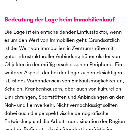
Bedeutung der Lage beim Immobilienkauf
Die Lage ist ein entscheidender Einflussfaktor, wenn
es um den Wert von Immobilien geht. Grundsätzlich
ist der Wert von Immobilien in Zentrumsnähe mit
guter infrastruktureller Anbindung höher als der von
Objekten in der mäßig erschlossenen Peripherie. Ein
weiterer Aspekt, der bei der Lage zu berücksichtigen
ist, ist das Vorhandensein von Einkaufsmöglichkeiten,
Schulen, Krankenhäusern, aber auch von kulturellen
Einrichtungen, Sportstätten und Anbindungen an den
Nah- und Fernverkehr. Nicht vernachlässigt sollten
dabei auch die perspektivische demografische
Entwicklung und die Arbeitsmarktsituation der Region
werden. Befindet sich ein Standort langfristig im