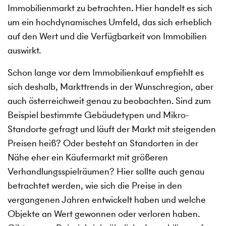
Immobilienmarkt zu betrachten. Hier handelt es sich
um ein hochdynamisches Umfeld, das sich erheblich
auf den Wert und die Verfügbarkeit von Immobilien
auswirkt.
Schon lange vor dem Immobilienkauf empfiehlt es
sich deshalb, Markttrends in der Wunschregion, aber
auch österreichweit genau zu beobachten. Sind zum
Beispiel bestimmte Gebäudetypen und Mikro-
Standorte gefragt und läuft der Markt mit steigenden
Preisen heiß? Oder besteht an Standorten in der
Nähe eher ein Käufermarkt mit größeren
Verhandlungsspielräumen? Hier sollte auch genau
betrachtet werden, wie sich die Preise in den
vergangenen Jahren entwickelt haben und welche
Objekte an Wert gewonnen oder verloren haben.