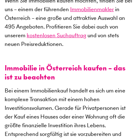
Wenn Sie Immobilien kaufen möchten, finden Sie bei
uns – einem der führenden
Immobilienmakler
in
Österreich – eine große und attraktive Auswahl an
495
Angeboten. Profitieren Sie dabei auch von
unserem
kostenlosen Suchauftrag
und von stets
neuen Preisreduktionen.
Immobilie in Österreich kaufen – das
ist zu beachten
Bei einem Immobilienkauf handelt es sich um eine
komplexe Transaktion mit einem hohen
Investitionsvolumen. Gerade für Privatpersonen ist
der Kauf eines Hauses oder einer Wohnung oft die
größte finanzielle Investition ihres Lebens.
Entsprechend sorgfältig ist sie vorzubereiten und