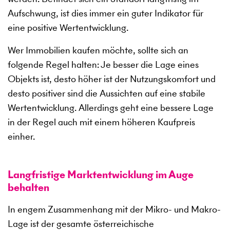
Aufschwung, ist dies immer ein guter Indikator für
eine positive Wertentwicklung.
Wer Immobilien kaufen möchte, sollte sich an
folgende Regel halten: Je besser die Lage eines
Objekts ist, desto höher ist der Nutzungskomfort und
desto positiver sind die Aussichten auf eine stabile
Wertentwicklung. Allerdings geht eine bessere Lage
in der Regel auch mit einem höheren Kaufpreis
einher.
Langfristige Marktentwicklung im Auge
behalten
In engem Zusammenhang mit der Mikro- und Makro-
Lage ist der gesamte österreichische