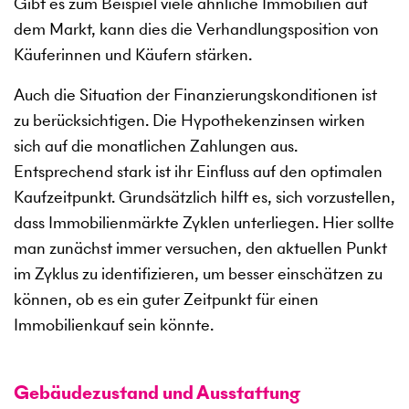
Gibt es zum Beispiel viele ähnliche Immobilien auf
dem Markt, kann dies die Verhandlungsposition von
Käuferinnen und Käufern stärken.
Auch die Situation der Finanzierungskonditionen ist
zu berücksichtigen. Die Hypothekenzinsen wirken
sich auf die monatlichen Zahlungen aus.
Entsprechend stark ist ihr Einfluss auf den optimalen
Kaufzeitpunkt. Grundsätzlich hilft es, sich vorzustellen,
dass Immobilienmärkte Zyklen unterliegen. Hier sollte
man zunächst immer versuchen, den aktuellen Punkt
im Zyklus zu identifizieren, um besser einschätzen zu
können, ob es ein guter Zeitpunkt für einen
Immobilienkauf sein könnte.
Gebäudezustand und Ausstattung