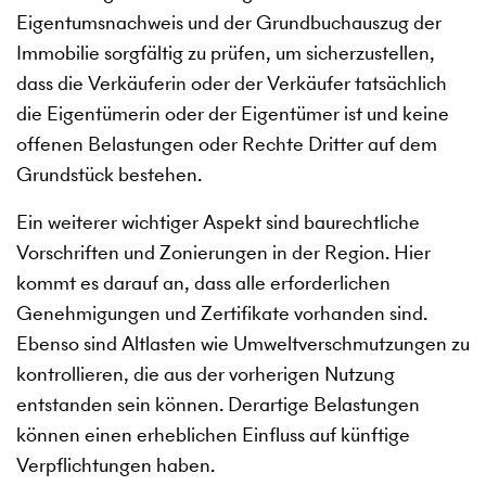
Eigentumsnachweis und der Grundbuchauszug der
Immobilie sorgfältig zu prüfen, um sicherzustellen,
dass die Verkäuferin oder der Verkäufer tatsächlich
die Eigentümerin oder der Eigentümer ist und keine
offenen Belastungen oder Rechte Dritter auf dem
Grundstück bestehen.
Ein weiterer wichtiger Aspekt sind baurechtliche
Vorschriften und Zonierungen in der Region. Hier
kommt es darauf an, dass alle erforderlichen
Genehmigungen und Zertifikate vorhanden sind.
Ebenso sind Altlasten wie Umweltverschmutzungen zu
kontrollieren, die aus der vorherigen Nutzung
entstanden sein können. Derartige Belastungen
können einen erheblichen Einfluss auf künftige
Verpflichtungen haben.