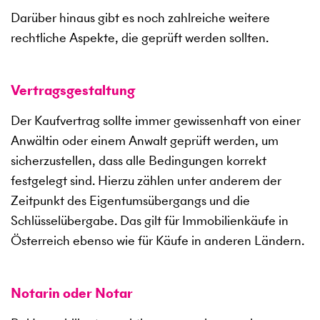
Darüber hinaus gibt es noch zahlreiche weitere
rechtliche Aspekte, die geprüft werden sollten.
Vertragsgestaltung
Der Kaufvertrag sollte immer gewissenhaft von einer
Anwältin oder einem Anwalt geprüft werden, um
sicherzustellen, dass alle Bedingungen korrekt
festgelegt sind. Hierzu zählen unter anderem der
Zeitpunkt des Eigentumsübergangs und die
Schlüsselübergabe. Das gilt für Immobilienkäufe in
Österreich ebenso wie für Käufe in anderen Ländern.
Notarin oder Notar