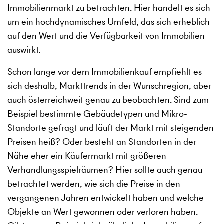
Immobilienmarkt zu betrachten. Hier handelt es sich
um ein hochdynamisches Umfeld, das sich erheblich
auf den Wert und die Verfügbarkeit von Immobilien
auswirkt.
Schon lange vor dem Immobilienkauf empfiehlt es
sich deshalb, Markttrends in der Wunschregion, aber
auch österreichweit genau zu beobachten. Sind zum
Beispiel bestimmte Gebäudetypen und Mikro-
Standorte gefragt und läuft der Markt mit steigenden
Preisen heiß? Oder besteht an Standorten in der
Nähe eher ein Käufermarkt mit größeren
Verhandlungsspielräumen? Hier sollte auch genau
betrachtet werden, wie sich die Preise in den
vergangenen Jahren entwickelt haben und welche
Objekte an Wert gewonnen oder verloren haben.