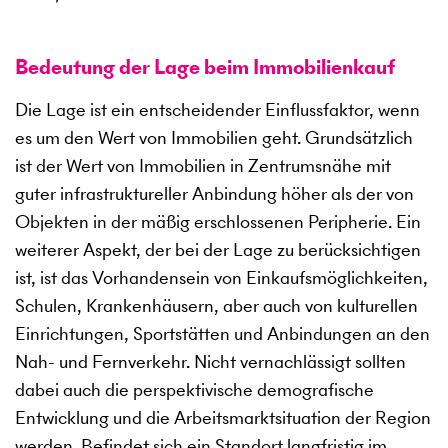
Bedeutung der Lage beim Immobilienkauf
Die Lage ist ein entscheidender Einflussfaktor, wenn
es um den Wert von Immobilien geht. Grundsätzlich
ist der Wert von Immobilien in Zentrumsnähe mit
guter infrastruktureller Anbindung höher als der von
Objekten in der mäßig erschlossenen Peripherie. Ein
weiterer Aspekt, der bei der Lage zu berücksichtigen
ist, ist das Vorhandensein von Einkaufsmöglichkeiten,
Schulen, Krankenhäusern, aber auch von kulturellen
Einrichtungen, Sportstätten und Anbindungen an den
Nah- und Fernverkehr. Nicht vernachlässigt sollten
dabei auch die perspektivische demografische
Entwicklung und die Arbeitsmarktsituation der Region
werden. Befindet sich ein Standort langfristig im