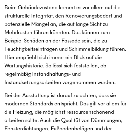
Beim Gebäudezustand kommt es vor allem auf die
strukturelle Integrität, den Renovierungsbedarf und
potenzielle Mängel an, die auf lange Sicht zu
Mehrkosten führen könnten. Das können zum
Beispiel Schäden an der Fassade sein, die zu
Feuchtigkeitseinträgen und Schimmelbildung führen.
Hier empfiehlt sich immer ein Blick auf die
Wartungshistorie. So lässt sich feststellen, ob
regelmäßig Instandhaltungs- und
Instandsetzungsarbeiten vorgenommen wurden.
Bei der Ausstattung ist darauf zu achten, dass sie
modernen Standards entspricht. Das gilt vor allem für
die Heizung, die möglichst ressourcenschonend
arbeiten sollte. Auch die Qualität von Dämmungen,
Fensterdichtungen, Fußbodenbelägen und der