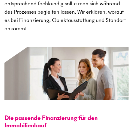
entsprechend fachkundig sollte man sich während
des Prozesses begleiten lassen. Wir erklären, worauf
es bei Finanzierung, Objektausstattung und Standort
ankommt.
Die passende Finanzierung für den
Immobilienkauf