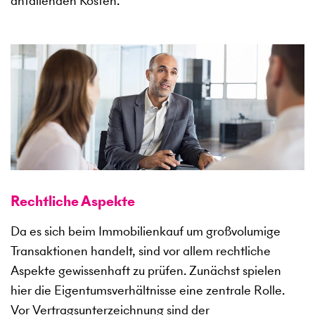
anfallenden Kosten.
Rechtliche Aspekte
Da es sich beim Immobilienkauf um großvolumige
Transaktionen handelt, sind vor allem rechtliche
Aspekte gewissenhaft zu prüfen. Zunächst spielen
hier die Eigentumsverhältnisse eine zentrale Rolle.
Vor Vertragsunterzeichnung sind der