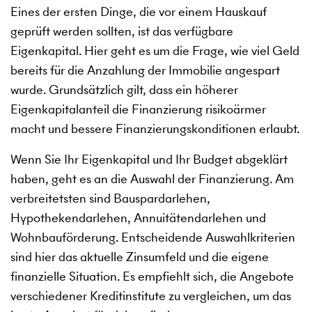
Eines der ersten Dinge, die vor einem Hauskauf
geprüft werden sollten, ist das verfügbare
Eigenkapital. Hier geht es um die Frage, wie viel Geld
bereits für die Anzahlung der Immobilie angespart
wurde. Grundsätzlich gilt, dass ein höherer
Eigenkapitalanteil die Finanzierung risikoärmer
macht und bessere Finanzierungskonditionen erlaubt.
Wenn Sie Ihr Eigenkapital und Ihr Budget abgeklärt
haben, geht es an die Auswahl der Finanzierung. Am
verbreitetsten sind Bauspardarlehen,
Hypothekendarlehen, Annuitätendarlehen und
Wohnbauförderung. Entscheidende Auswahlkriterien
sind hier das aktuelle Zinsumfeld und die eigene
finanzielle Situation. Es empfiehlt sich, die Angebote
verschiedener Kreditinstitute zu vergleichen, um das