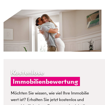
Kostenlose
Immobilienbewertung
Möchten Sie wissen, wie viel Ihre Immobilie
wert ist? Erhalten Sie jetzt kostenlos und