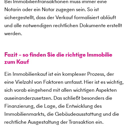
Bei Immobilientransaktionen muss immer eine
Notarin oder ein Notar zugegen sein. So ist
sichergestellt, dass der Verkauf formalisiert abläuft
und alle notwendigen rechtlichen Dokumente erstellt
werden.
Fazit – so finden Sie die richtige Immobilie
zum Kauf
Ein Immobilienkauf ist ein komplexer Prozess, der
eine Vielzahl von Faktoren umfasst. Hier ist es wichtig,
sich vorab eingehend mit allen wichtigen Aspekten
auseinanderzusetzen. Das schließt besonders die
Finanzierung, die Lage, die Entwicklung des
Immobilienmarkts, die Gebäudeausstattung und die
rechtliche Ausgestaltung der Transaktion ein.