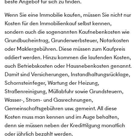
beste Angebot für sich zu finden.
Wenn Sie eine Immobilie kaufen, müssen Sie nicht nur
Kosten für den Immobilienkauf selbst kennen,
sondern auch die sogenannten Kaufnebenkosten wie
Grundbucheintrag, Grunderwerbsteuer, Notarkosten
oder Maklergebühren. Diese müssen zum Kaufpreis
addiert werden. Hinzu kommen die laufenden Kosten,
auch Betriebskosten oder Hausnebenkosten genannt.
Damit sind Versicherungen, Instandhaltungsrücklage,
Schornsteinfeger, Wartung der Heizung,
Straßenreinigung, Müllabfuhr sowie Grundsteuern,
Wasser-, Strom- und Gasrechnungen,
Gemeinschaftsgebühren usw. gemeint. All diese
Kosten muss man kennen und im Auge behalten,
denn sie müssen neben der Kredittilgung monatlich
oder jährlich bezahlt werden.