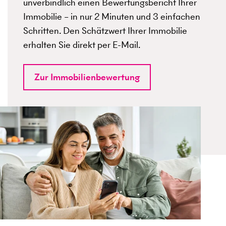
unverbindlich einen Bewertungsbericht Ihrer
Immobilie – in nur 2 Minuten und 3 einfachen
Schritten. Den Schätzwert Ihrer Immobilie
erhalten Sie direkt per E-Mail.
Zur Immobilienbewertung