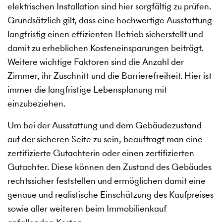
elektrischen Installation sind hier sorgfältig zu prüfen.
Grundsätzlich gilt, dass eine hochwertige Ausstattung
langfristig einen effizienten Betrieb sicherstellt und
damit zu erheblichen Kosteneinsparungen beiträgt.
Weitere wichtige Faktoren sind die Anzahl der
Zimmer, ihr Zuschnitt und die Barrierefreiheit. Hier ist
immer die langfristige Lebensplanung mit
einzubeziehen.
Um bei der Ausstattung und dem Gebäudezustand
auf der sicheren Seite zu sein, beauftragt man eine
zertifizierte Gutachterin oder einen zertifizierten
Gutachter. Diese können den Zustand des Gebäudes
rechtssicher feststellen und ermöglichen damit eine
genaue und realistische Einschätzung des Kaufpreises
sowie aller weiteren beim Immobilienkauf