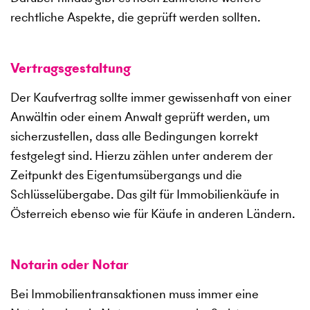
rechtliche Aspekte, die geprüft werden sollten.
Vertragsgestaltung
Der Kaufvertrag sollte immer gewissenhaft von einer
Anwältin oder einem Anwalt geprüft werden, um
sicherzustellen, dass alle Bedingungen korrekt
festgelegt sind. Hierzu zählen unter anderem der
Zeitpunkt des Eigentumsübergangs und die
Schlüsselübergabe. Das gilt für Immobilienkäufe in
Österreich ebenso wie für Käufe in anderen Ländern.
Notarin oder Notar
Bei Immobilientransaktionen muss immer eine