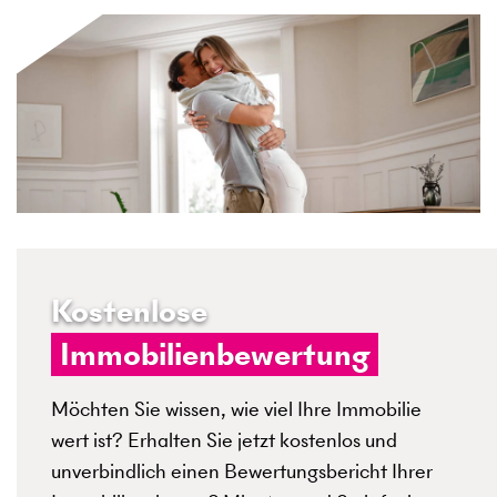
Kostenlose
Immobilienbewertung
Möchten Sie wissen, wie viel Ihre Immobilie
wert ist? Erhalten Sie jetzt kostenlos und
unverbindlich einen Bewertungsbericht Ihrer