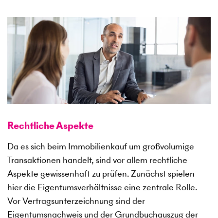
Rechtliche Aspekte
Da es sich beim Immobilienkauf um großvolumige
Transaktionen handelt, sind vor allem rechtliche
Aspekte gewissenhaft zu prüfen. Zunächst spielen
hier die Eigentumsverhältnisse eine zentrale Rolle.
Vor Vertragsunterzeichnung sind der
Eigentumsnachweis und der Grundbuchauszug der