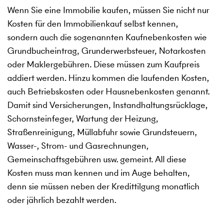
Wenn Sie eine Immobilie kaufen, müssen Sie nicht nur
Kosten für den Immobilienkauf selbst kennen,
sondern auch die sogenannten Kaufnebenkosten wie
Grundbucheintrag, Grunderwerbsteuer, Notarkosten
oder Maklergebühren. Diese müssen zum Kaufpreis
addiert werden. Hinzu kommen die laufenden Kosten,
auch Betriebskosten oder Hausnebenkosten genannt.
Damit sind Versicherungen, Instandhaltungsrücklage,
Schornsteinfeger, Wartung der Heizung,
Straßenreinigung, Müllabfuhr sowie Grundsteuern,
Wasser-, Strom- und Gasrechnungen,
Gemeinschaftsgebühren usw. gemeint. All diese
Kosten muss man kennen und im Auge behalten,
denn sie müssen neben der Kredittilgung monatlich
oder jährlich bezahlt werden.