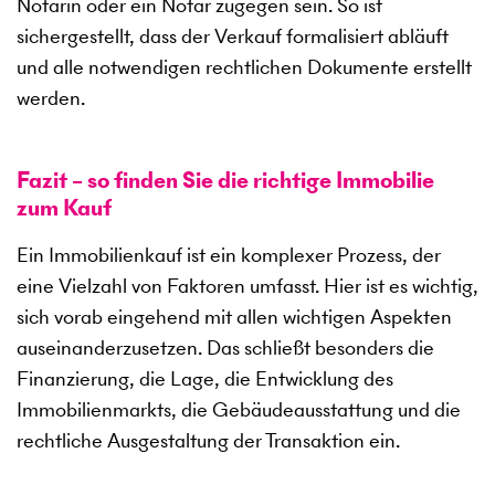
Notarin oder ein Notar zugegen sein. So ist
sichergestellt, dass der Verkauf formalisiert abläuft
und alle notwendigen rechtlichen Dokumente erstellt
werden.
Fazit – so finden Sie die richtige Immobilie
zum Kauf
Ein Immobilienkauf ist ein komplexer Prozess, der
eine Vielzahl von Faktoren umfasst. Hier ist es wichtig,
sich vorab eingehend mit allen wichtigen Aspekten
auseinanderzusetzen. Das schließt besonders die
Finanzierung, die Lage, die Entwicklung des
Immobilienmarkts, die Gebäudeausstattung und die
rechtliche Ausgestaltung der Transaktion ein.