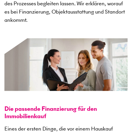
des Prozesses begleiten lassen. Wir erklären, worauf
es bei Finanzierung, Objektausstattung und Standort
ankommt.
Die passende Finanzierung für den
Immobilienkauf
Eines der ersten Dinge, die vor einem Hauskauf