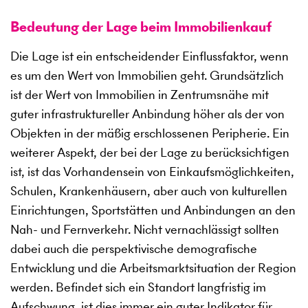
Bedeutung der Lage beim Immobilienkauf
Die Lage ist ein entscheidender Einflussfaktor, wenn
es um den Wert von Immobilien geht. Grundsätzlich
ist der Wert von Immobilien in Zentrumsnähe mit
guter infrastruktureller Anbindung höher als der von
Objekten in der mäßig erschlossenen Peripherie. Ein
weiterer Aspekt, der bei der Lage zu berücksichtigen
ist, ist das Vorhandensein von Einkaufsmöglichkeiten,
Schulen, Krankenhäusern, aber auch von kulturellen
Einrichtungen, Sportstätten und Anbindungen an den
Nah- und Fernverkehr. Nicht vernachlässigt sollten
dabei auch die perspektivische demografische
Entwicklung und die Arbeitsmarktsituation der Region
werden. Befindet sich ein Standort langfristig im
Aufschwung, ist dies immer ein guter Indikator für