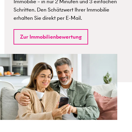
Immobilie – in nur 2 Minuten und 3 einfachen
Schritten. Den Schätzwert Ihrer Immobilie
erhalten Sie direkt per E-Mail.
Zur Immobilienbewertung