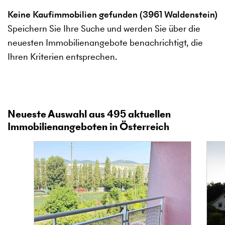
Keine Kaufimmobilien gefunden (3961 Waldenstein)
Speichern Sie Ihre Suche und werden Sie über die
neuesten Immobilienangebote benachrichtigt, die
Ihren Kriterien entsprechen.
Neueste Auswahl aus
495
aktuellen
Immobilienangeboten in Österreich