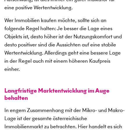
eine positive Wertentwicklung.
Wer Immobilien kaufen möchte, sollte sich an
folgende Regel halten: Je besser die Lage eines
Objekts ist, desto höher ist der Nutzungskomfort und
desto positiver sind die Aussichten auf eine stabile
Wertentwicklung. Allerdings geht eine bessere Lage
in der Regel auch mit einem höheren Kaufpreis
einher.
Langfristige Marktentwicklung im Auge
behalten
In engem Zusammenhang mit der Mikro- und Makro-
Lage ist der gesamte österreichische
Immobilienmarkt zu betrachten. Hier handelt es sich