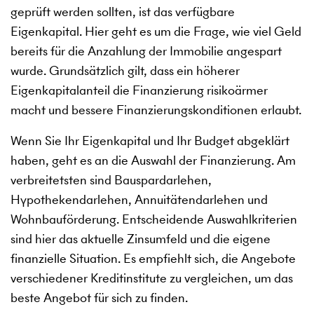
geprüft werden sollten, ist das verfügbare
Eigenkapital. Hier geht es um die Frage, wie viel Geld
bereits für die Anzahlung der Immobilie angespart
wurde. Grundsätzlich gilt, dass ein höherer
Eigenkapitalanteil die Finanzierung risikoärmer
macht und bessere Finanzierungskonditionen erlaubt.
Wenn Sie Ihr Eigenkapital und Ihr Budget abgeklärt
haben, geht es an die Auswahl der Finanzierung. Am
verbreitetsten sind Bauspardarlehen,
Hypothekendarlehen, Annuitätendarlehen und
Wohnbauförderung. Entscheidende Auswahlkriterien
sind hier das aktuelle Zinsumfeld und die eigene
finanzielle Situation. Es empfiehlt sich, die Angebote
verschiedener Kreditinstitute zu vergleichen, um das
beste Angebot für sich zu finden.