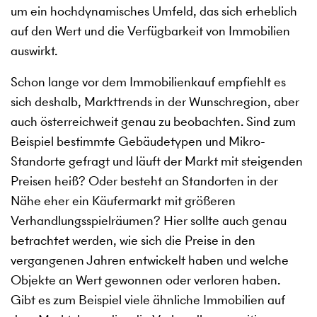
um ein hochdynamisches Umfeld, das sich erheblich
auf den Wert und die Verfügbarkeit von Immobilien
auswirkt.
Schon lange vor dem Immobilienkauf empfiehlt es
sich deshalb, Markttrends in der Wunschregion, aber
auch österreichweit genau zu beobachten. Sind zum
Beispiel bestimmte Gebäudetypen und Mikro-
Standorte gefragt und läuft der Markt mit steigenden
Preisen heiß? Oder besteht an Standorten in der
Nähe eher ein Käufermarkt mit größeren
Verhandlungsspielräumen? Hier sollte auch genau
betrachtet werden, wie sich die Preise in den
vergangenen Jahren entwickelt haben und welche
Objekte an Wert gewonnen oder verloren haben.
Gibt es zum Beispiel viele ähnliche Immobilien auf