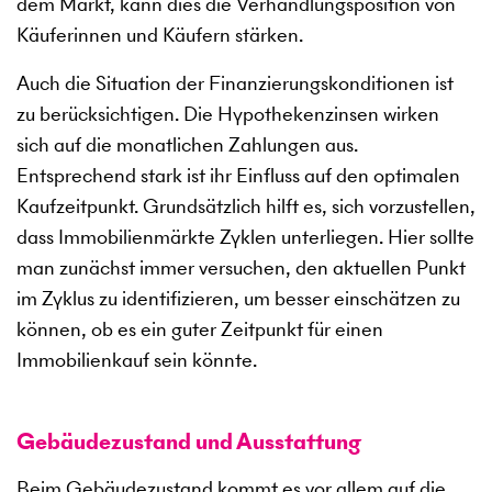
dem Markt, kann dies die Verhandlungsposition von
Käuferinnen und Käufern stärken.
Auch die Situation der Finanzierungskonditionen ist
zu berücksichtigen. Die Hypothekenzinsen wirken
sich auf die monatlichen Zahlungen aus.
Entsprechend stark ist ihr Einfluss auf den optimalen
Kaufzeitpunkt. Grundsätzlich hilft es, sich vorzustellen,
dass Immobilienmärkte Zyklen unterliegen. Hier sollte
man zunächst immer versuchen, den aktuellen Punkt
im Zyklus zu identifizieren, um besser einschätzen zu
können, ob es ein guter Zeitpunkt für einen
Immobilienkauf sein könnte.
Gebäudezustand und Ausstattung
Beim Gebäudezustand kommt es vor allem auf die