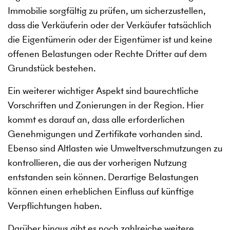
Immobilie sorgfältig zu prüfen, um sicherzustellen,
dass die Verkäuferin oder der Verkäufer tatsächlich
die Eigentümerin oder der Eigentümer ist und keine
offenen Belastungen oder Rechte Dritter auf dem
Grundstück bestehen.
Ein weiterer wichtiger Aspekt sind baurechtliche
Vorschriften und Zonierungen in der Region. Hier
kommt es darauf an, dass alle erforderlichen
Genehmigungen und Zertifikate vorhanden sind.
Ebenso sind Altlasten wie Umweltverschmutzungen zu
kontrollieren, die aus der vorherigen Nutzung
entstanden sein können. Derartige Belastungen
können einen erheblichen Einfluss auf künftige
Verpflichtungen haben.
Darüber hinaus gibt es noch zahlreiche weitere