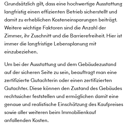
Grundsätzlich gilt, dass eine hochwertige Ausstattung
langfristig einen effizienten Betrieb sicherstellt und
damit zu erheblichen Kosteneinsparungen beiträgt.
Weitere wichtige Faktoren sind die Anzahl der
Zimmer, ihr Zuschnitt und die Barrierefreiheit. Hier ist
immer die langfristige Lebensplanung mit
einzubeziehen.
Um bei der Ausstattung und dem Gebäudezustand
auf der sicheren Seite zu sein, beauftragt man eine
zertifizierte Gutachterin oder einen zertifizierten
Gutachter. Diese können den Zustand des Gebäudes
rechtssicher feststellen und ermöglichen damit eine
genaue und realistische Einschätzung des Kaufpreises
sowie aller weiteren beim Immobilienkauf
anfallenden Kosten.