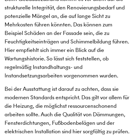
strukturelle Integrität, den Renovierungsbedarf und
potenzielle Mängel an, die auf lange Sicht zu
Mehrkosten führen könnten. Das können zum
Beispiel Schäden an der Fassade sein, die zu
Feuchtigkeitseinträgen und Schimmelbildung führen.
Hier empfiehlt sich immer ein Blick auf die
Wartungshistorie. So lässt sich feststellen, ob
regelmäßig Instandhaltungs- und
Instandsetzungsarbeiten vorgenommen wurden.
Bei der Ausstattung ist darauf zu achten, dass sie
modernen Standards entspricht. Das gilt vor allem für
die Heizung, die möglichst ressourcenschonend
arbeiten sollte. Auch die Qualität von Dämmungen,
Fensterdichtungen, Fußbodenbelägen und der
elektrischen Installation sind hier sorgfältig zu prüfen.