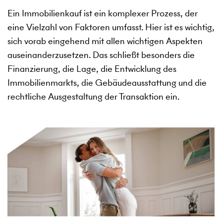
Ein Immobilienkauf ist ein komplexer Prozess, der
eine Vielzahl von Faktoren umfasst. Hier ist es wichtig,
sich vorab eingehend mit allen wichtigen Aspekten
auseinanderzusetzen. Das schließt besonders die
Finanzierung, die Lage, die Entwicklung des
Immobilienmarkts, die Gebäudeausstattung und die
rechtliche Ausgestaltung der Transaktion ein.