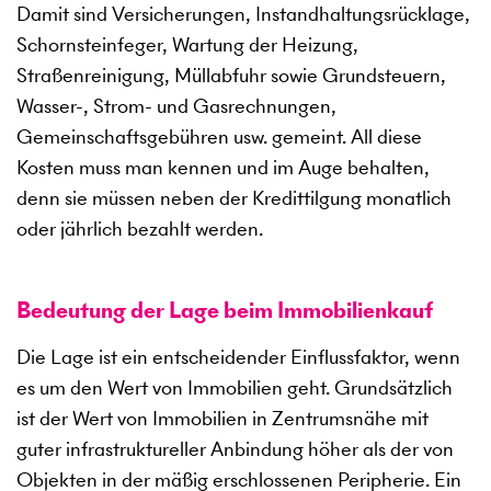
Damit sind Versicherungen, Instandhaltungsrücklage,
Schornsteinfeger, Wartung der Heizung,
Straßenreinigung, Müllabfuhr sowie Grundsteuern,
Wasser-, Strom- und Gasrechnungen,
Gemeinschaftsgebühren usw. gemeint. All diese
Kosten muss man kennen und im Auge behalten,
denn sie müssen neben der Kredittilgung monatlich
oder jährlich bezahlt werden.
Bedeutung der Lage beim Immobilienkauf
Die Lage ist ein entscheidender Einflussfaktor, wenn
es um den Wert von Immobilien geht. Grundsätzlich
ist der Wert von Immobilien in Zentrumsnähe mit
guter infrastruktureller Anbindung höher als der von
Objekten in der mäßig erschlossenen Peripherie. Ein