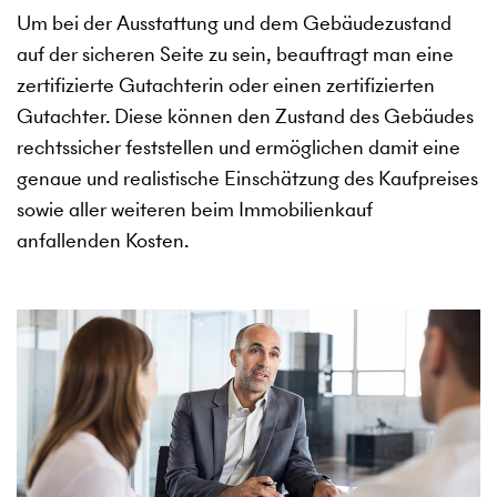
Um bei der Ausstattung und dem Gebäudezustand
auf der sicheren Seite zu sein, beauftragt man eine
zertifizierte Gutachterin oder einen zertifizierten
Gutachter. Diese können den Zustand des Gebäudes
rechtssicher feststellen und ermöglichen damit eine
genaue und realistische Einschätzung des Kaufpreises
sowie aller weiteren beim Immobilienkauf
anfallenden Kosten.