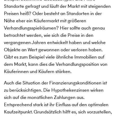
Standorte gefragt und läuft der Markt mit steigenden
Preisen heiß? Oder besteht an Standorten in der
Nähe eher ein Käufermarkt mit größeren
Verhandlungsspielräumen? Hier sollte auch genau
betrachtet werden, wie sich die Preise in den
vergangenen Jahren entwickelt haben und welche
Objekte an Wert gewonnen oder verloren haben.
Gibt es zum Beispiel viele ähnliche Immobilien auf
dem Markt, kann dies die Verhandlungsposition von
Käuferinnen und Käufern stärken.
Auch die Situation der Finanzierungskonditionen ist
zu berücksichtigen. Die Hypothekenzinsen wirken
sich auf die monatlichen Zahlungen aus.
Entsprechend stark ist ihr Einfluss auf den optimalen
Kaufzeitpunkt. Grundsätzlich hilft es, sich vorzustellen,