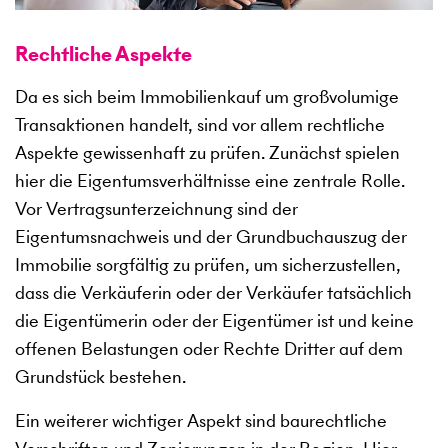
Rechtliche Aspekte
Da es sich beim Immobilienkauf um großvolumige
Transaktionen handelt, sind vor allem rechtliche
Aspekte gewissenhaft zu prüfen. Zunächst spielen
hier die Eigentumsverhältnisse eine zentrale Rolle.
Vor Vertragsunterzeichnung sind der
Eigentumsnachweis und der Grundbuchauszug der
Immobilie sorgfältig zu prüfen, um sicherzustellen,
dass die Verkäuferin oder der Verkäufer tatsächlich
die Eigentümerin oder der Eigentümer ist und keine
offenen Belastungen oder Rechte Dritter auf dem
Grundstück bestehen.
Ein weiterer wichtiger Aspekt sind baurechtliche