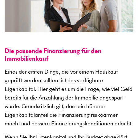
Die passende Finanzierung für den
Immobilienkauf
Eines der ersten Dinge, die vor einem Hauskauf
geprüft werden sollten, ist das verfügbare
Eigenkapital. Hier geht es um die Frage, wie viel Geld
bereits für die Anzahlung der Immobilie angespart
wurde. Grundsätzlich gilt, dass ein höherer
Eigenkapitalanteil die Finanzierung risikoärmer
macht und bessere Finanzierungskonditionen erlaubt.
Wenn Sie Ihr Eigenkapital und Ihr Budget abgeklärt