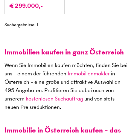
€ 299.000,-
Suchergebnisse
:
1
Immobilien kaufen in ganz Österreich
Wenn Sie Immobilien kaufen möchten, finden Sie bei
uns – einem der führenden
Immobilienmakler
in
Österreich – eine große und attraktive Auswahl an
495
Angeboten. Profitieren Sie dabei auch von
unserem
kostenlosen Suchauftrag
und von stets
neuen Preisreduktionen.
Immobilie in Österreich kaufen – das