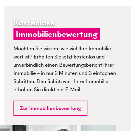
Kostenlose
Immobilienbewertung
Möchten Sie wissen, wie viel Ihre Immobilie
wert ist? Erhalten Sie jetzt kostenlos und
unverbindlich einen Bewertungsbericht Ihrer
Immobilie – in nur 2 Minuten und 3 einfachen
Schritten. Den Schätzwert Ihrer Immobilie
erhalten Sie direkt per E-Mail.
Zur Immobilienbewertung