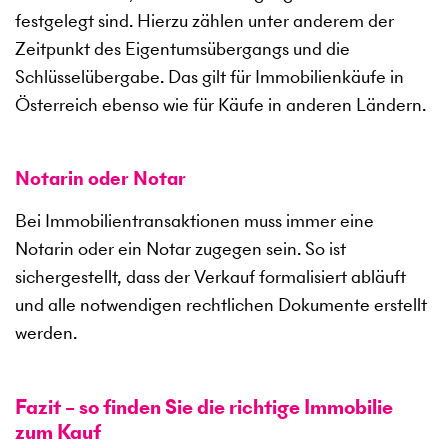
festgelegt sind. Hierzu zählen unter anderem der
Zeitpunkt des Eigentumsübergangs und die
Schlüsselübergabe. Das gilt für Immobilienkäufe in
Österreich ebenso wie für Käufe in anderen Ländern.
Notarin oder Notar
Bei Immobilientransaktionen muss immer eine
Notarin oder ein Notar zugegen sein. So ist
sichergestellt, dass der Verkauf formalisiert abläuft
und alle notwendigen rechtlichen Dokumente erstellt
werden.
Fazit – so finden Sie die richtige Immobilie
zum Kauf