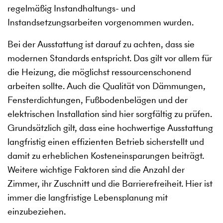
regelmäßig Instandhaltungs- und
Instandsetzungsarbeiten vorgenommen wurden.
Bei der Ausstattung ist darauf zu achten, dass sie
modernen Standards entspricht. Das gilt vor allem für
die Heizung, die möglichst ressourcenschonend
arbeiten sollte. Auch die Qualität von Dämmungen,
Fensterdichtungen, Fußbodenbelägen und der
elektrischen Installation sind hier sorgfältig zu prüfen.
Grundsätzlich gilt, dass eine hochwertige Ausstattung
langfristig einen effizienten Betrieb sicherstellt und
damit zu erheblichen Kosteneinsparungen beiträgt.
Weitere wichtige Faktoren sind die Anzahl der
Zimmer, ihr Zuschnitt und die Barrierefreiheit. Hier ist
immer die langfristige Lebensplanung mit
einzubeziehen.