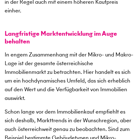
in der Regel auch mit einem höheren Kaufpreis
einher.
Langfristige Marktentwicklung im Auge
behalten
In engem Zusammenhang mit der Mikro- und Makro-
Lage ist der gesamte österreichische
Immobilienmarkt zu betrachten. Hier handelt es sich
um ein hochdynamisches Umfeld, das sich erheblich
auf den Wert und die Verfügbarkeit von Immobilien
auswirkt.
Schon lange vor dem Immobilienkauf empfiehlt es
sich deshalb, Markttrends in der Wunschregion, aber
auch österreichweit genau zu beobachten. Sind zum
Beispiel bestimmte Gebäudetypen und Mikro-