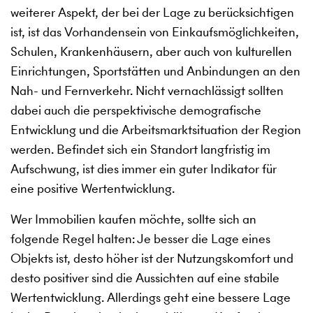
weiterer Aspekt, der bei der Lage zu berücksichtigen
ist, ist das Vorhandensein von Einkaufsmöglichkeiten,
Schulen, Krankenhäusern, aber auch von kulturellen
Einrichtungen, Sportstätten und Anbindungen an den
Nah- und Fernverkehr. Nicht vernachlässigt sollten
dabei auch die perspektivische demografische
Entwicklung und die Arbeitsmarktsituation der Region
werden. Befindet sich ein Standort langfristig im
Aufschwung, ist dies immer ein guter Indikator für
eine positive Wertentwicklung.
Wer Immobilien kaufen möchte, sollte sich an
folgende Regel halten: Je besser die Lage eines
Objekts ist, desto höher ist der Nutzungskomfort und
desto positiver sind die Aussichten auf eine stabile
Wertentwicklung. Allerdings geht eine bessere Lage