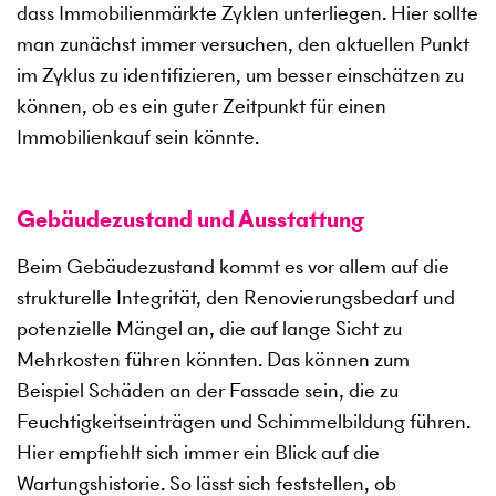
dass Immobilienmärkte Zyklen unterliegen. Hier sollte
man zunächst immer versuchen, den aktuellen Punkt
im Zyklus zu identifizieren, um besser einschätzen zu
können, ob es ein guter Zeitpunkt für einen
Immobilienkauf sein könnte.
Gebäudezustand und Ausstattung
Beim Gebäudezustand kommt es vor allem auf die
strukturelle Integrität, den Renovierungsbedarf und
potenzielle Mängel an, die auf lange Sicht zu
Mehrkosten führen könnten. Das können zum
Beispiel Schäden an der Fassade sein, die zu
Feuchtigkeitseinträgen und Schimmelbildung führen.
Hier empfiehlt sich immer ein Blick auf die
Wartungshistorie. So lässt sich feststellen, ob