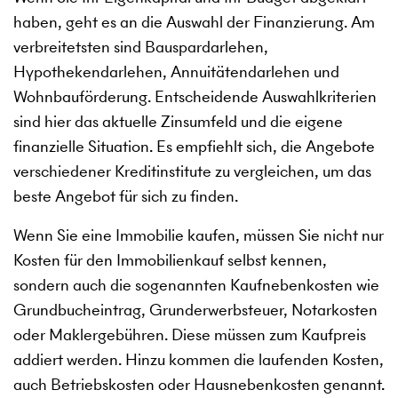
haben, geht es an die Auswahl der Finanzierung. Am
verbreitetsten sind Bauspardarlehen,
Hypothekendarlehen, Annuitätendarlehen und
Wohnbauförderung. Entscheidende Auswahlkriterien
sind hier das aktuelle Zinsumfeld und die eigene
finanzielle Situation. Es empfiehlt sich, die Angebote
verschiedener Kreditinstitute zu vergleichen, um das
beste Angebot für sich zu finden.
Wenn Sie eine Immobilie kaufen, müssen Sie nicht nur
Kosten für den Immobilienkauf selbst kennen,
sondern auch die sogenannten Kaufnebenkosten wie
Grundbucheintrag, Grunderwerbsteuer, Notarkosten
oder Maklergebühren. Diese müssen zum Kaufpreis
addiert werden. Hinzu kommen die laufenden Kosten,
auch Betriebskosten oder Hausnebenkosten genannt.