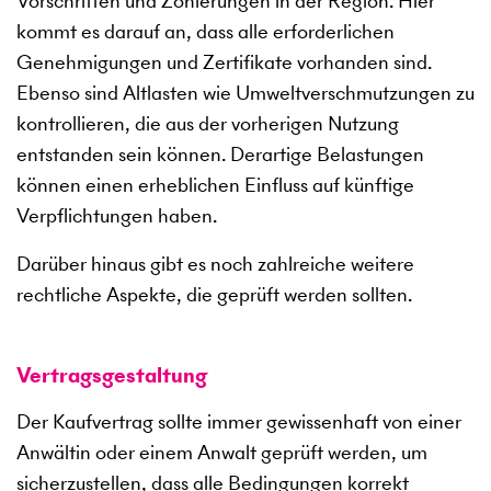
Vorschriften und Zonierungen in der Region. Hier
kommt es darauf an, dass alle erforderlichen
Genehmigungen und Zertifikate vorhanden sind.
Ebenso sind Altlasten wie Umweltverschmutzungen zu
kontrollieren, die aus der vorherigen Nutzung
entstanden sein können. Derartige Belastungen
können einen erheblichen Einfluss auf künftige
Verpflichtungen haben.
Darüber hinaus gibt es noch zahlreiche weitere
rechtliche Aspekte, die geprüft werden sollten.
Vertragsgestaltung
Der Kaufvertrag sollte immer gewissenhaft von einer
Anwältin oder einem Anwalt geprüft werden, um
sicherzustellen, dass alle Bedingungen korrekt