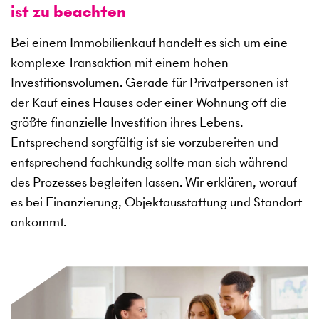
ist zu beachten
Bei einem Immobilienkauf handelt es sich um eine
komplexe Transaktion mit einem hohen
Investitionsvolumen. Gerade für Privatpersonen ist
der Kauf eines Hauses oder einer Wohnung oft die
größte finanzielle Investition ihres Lebens.
Entsprechend sorgfältig ist sie vorzubereiten und
entsprechend fachkundig sollte man sich während
des Prozesses begleiten lassen. Wir erklären, worauf
es bei Finanzierung, Objektausstattung und Standort
ankommt.