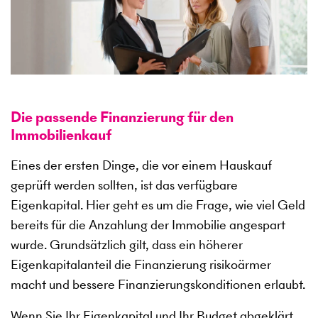
Die passende Finanzierung für den
Immobilienkauf
Eines der ersten Dinge, die vor einem Hauskauf
geprüft werden sollten, ist das verfügbare
Eigenkapital. Hier geht es um die Frage, wie viel Geld
bereits für die Anzahlung der Immobilie angespart
wurde. Grundsätzlich gilt, dass ein höherer
Eigenkapitalanteil die Finanzierung risikoärmer
macht und bessere Finanzierungskonditionen erlaubt.
Wenn Sie Ihr Eigenkapital und Ihr Budget abgeklärt