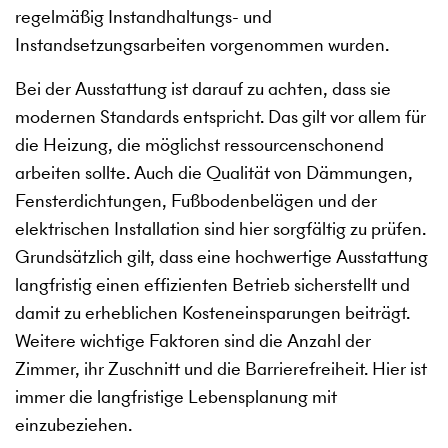
regelmäßig Instandhaltungs- und
Instandsetzungsarbeiten vorgenommen wurden.
Bei der Ausstattung ist darauf zu achten, dass sie
modernen Standards entspricht. Das gilt vor allem für
die Heizung, die möglichst ressourcenschonend
arbeiten sollte. Auch die Qualität von Dämmungen,
Fensterdichtungen, Fußbodenbelägen und der
elektrischen Installation sind hier sorgfältig zu prüfen.
Grundsätzlich gilt, dass eine hochwertige Ausstattung
langfristig einen effizienten Betrieb sicherstellt und
damit zu erheblichen Kosteneinsparungen beiträgt.
Weitere wichtige Faktoren sind die Anzahl der
Zimmer, ihr Zuschnitt und die Barrierefreiheit. Hier ist
immer die langfristige Lebensplanung mit
einzubeziehen.