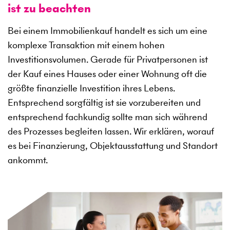
ist zu beachten
Bei einem Immobilienkauf handelt es sich um eine
komplexe Transaktion mit einem hohen
Investitionsvolumen. Gerade für Privatpersonen ist
der Kauf eines Hauses oder einer Wohnung oft die
größte finanzielle Investition ihres Lebens.
Entsprechend sorgfältig ist sie vorzubereiten und
entsprechend fachkundig sollte man sich während
des Prozesses begleiten lassen. Wir erklären, worauf
es bei Finanzierung, Objektausstattung und Standort
ankommt.