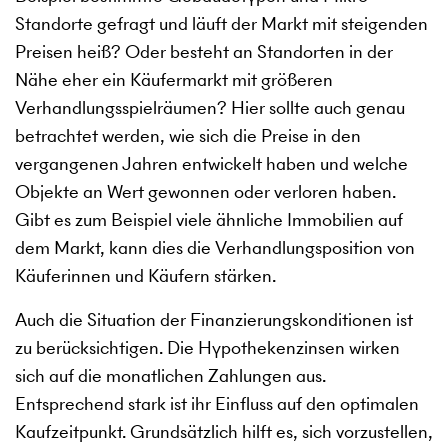
Standorte gefragt und läuft der Markt mit steigenden
Preisen heiß? Oder besteht an Standorten in der
Nähe eher ein Käufermarkt mit größeren
Verhandlungsspielräumen? Hier sollte auch genau
betrachtet werden, wie sich die Preise in den
vergangenen Jahren entwickelt haben und welche
Objekte an Wert gewonnen oder verloren haben.
Gibt es zum Beispiel viele ähnliche Immobilien auf
dem Markt, kann dies die Verhandlungsposition von
Käuferinnen und Käufern stärken.
Auch die Situation der Finanzierungskonditionen ist
zu berücksichtigen. Die Hypothekenzinsen wirken
sich auf die monatlichen Zahlungen aus.
Entsprechend stark ist ihr Einfluss auf den optimalen
Kaufzeitpunkt. Grundsätzlich hilft es, sich vorzustellen,