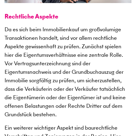
Rechtliche Aspekte
Da es sich beim Immobilienkauf um großvolumige
Transaktionen handelt, sind vor allem rechtliche
Aspekte gewissenhaft zu prüfen. Zunächst spielen
hier die Eigentumsverhältnisse eine zentrale Rolle.
Vor Vertragsunterzeichnung sind der
Eigentumsnachweis und der Grundbuchauszug der
Immobilie sorgfältig zu prüfen, um sicherzustellen,
dass die Verkäuferin oder der Verkäufer tatsächlich
die Eigentümerin oder der Eigentümer ist und keine
offenen Belastungen oder Rechte Dritter auf dem
Grundstück bestehen.
Ein weiterer wichtiger Aspekt sind baurechtliche