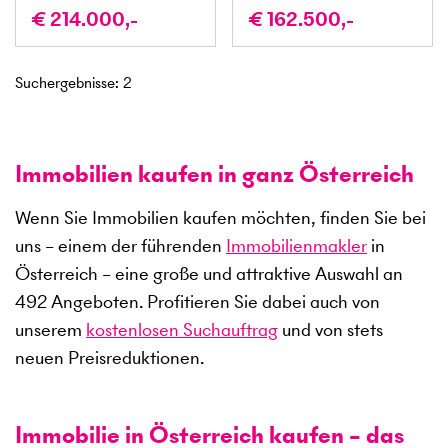
€ 214.000,-
€ 162.500,-
Suchergebnisse
:
2
Immobilien kaufen in ganz Österreich
Wenn Sie Immobilien kaufen möchten, finden Sie bei
uns – einem der führenden
Immobilienmakler
in
Österreich – eine große und attraktive Auswahl an
492
Angeboten. Profitieren Sie dabei auch von
unserem
kostenlosen Suchauftrag
und von stets
neuen Preisreduktionen.
Immobilie in Österreich kaufen – das