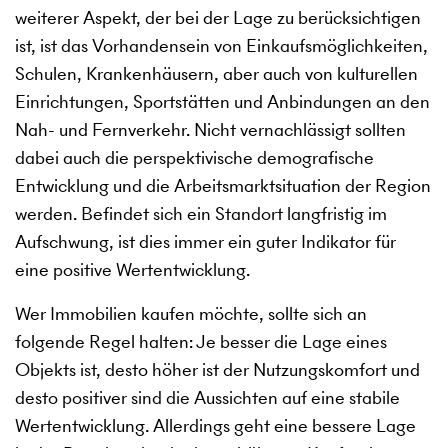
weiterer Aspekt, der bei der Lage zu berücksichtigen
ist, ist das Vorhandensein von Einkaufsmöglichkeiten,
Schulen, Krankenhäusern, aber auch von kulturellen
Einrichtungen, Sportstätten und Anbindungen an den
Nah- und Fernverkehr. Nicht vernachlässigt sollten
dabei auch die perspektivische demografische
Entwicklung und die Arbeitsmarktsituation der Region
werden. Befindet sich ein Standort langfristig im
Aufschwung, ist dies immer ein guter Indikator für
eine positive Wertentwicklung.
Wer Immobilien kaufen möchte, sollte sich an
folgende Regel halten: Je besser die Lage eines
Objekts ist, desto höher ist der Nutzungskomfort und
desto positiver sind die Aussichten auf eine stabile
Wertentwicklung. Allerdings geht eine bessere Lage