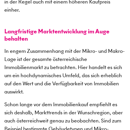
in der Regel auch mit einem höheren Kaufpreis
einher.
Langfristige Marktentwicklung im Auge
behalten
In engem Zusammenhang mit der Mikro- und Makro-
Lage ist der gesamte österreichische
Immobilienmarkt zu betrachten. Hier handelt es sich
um ein hochdynamisches Umfeld, das sich erheblich
auf den Wert und die Verfügbarkeit von Immobilien
auswirkt.
Schon lange vor dem Immobilienkauf empfiehlt es
sich deshalb, Markttrends in der Wunschregion, aber
auch österreichweit genau zu beobachten. Sind zum
Beispiel bestimmte Gebäudetypen und Mikro-