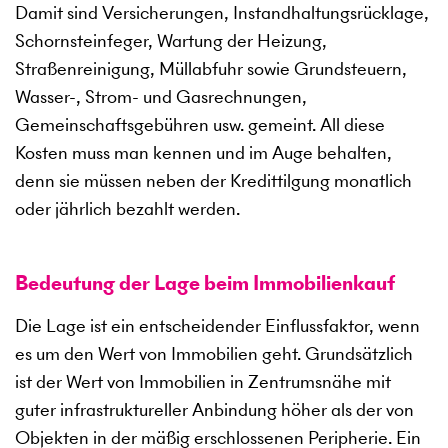
Damit sind Versicherungen, Instandhaltungsrücklage,
Schornsteinfeger, Wartung der Heizung,
Straßenreinigung, Müllabfuhr sowie Grundsteuern,
Wasser-, Strom- und Gasrechnungen,
Gemeinschaftsgebühren usw. gemeint. All diese
Kosten muss man kennen und im Auge behalten,
denn sie müssen neben der Kredittilgung monatlich
oder jährlich bezahlt werden.
Bedeutung der Lage beim Immobilienkauf
Die Lage ist ein entscheidender Einflussfaktor, wenn
es um den Wert von Immobilien geht. Grundsätzlich
ist der Wert von Immobilien in Zentrumsnähe mit
guter infrastruktureller Anbindung höher als der von
Objekten in der mäßig erschlossenen Peripherie. Ein