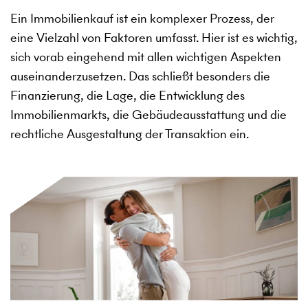
Ein Immobilienkauf ist ein komplexer Prozess, der
eine Vielzahl von Faktoren umfasst. Hier ist es wichtig,
sich vorab eingehend mit allen wichtigen Aspekten
auseinanderzusetzen. Das schließt besonders die
Finanzierung, die Lage, die Entwicklung des
Immobilienmarkts, die Gebäudeausstattung und die
rechtliche Ausgestaltung der Transaktion ein.