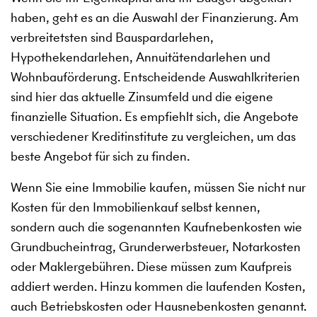
haben, geht es an die Auswahl der Finanzierung. Am
verbreitetsten sind Bauspardarlehen,
Hypothekendarlehen, Annuitätendarlehen und
Wohnbauförderung. Entscheidende Auswahlkriterien
sind hier das aktuelle Zinsumfeld und die eigene
finanzielle Situation. Es empfiehlt sich, die Angebote
verschiedener Kreditinstitute zu vergleichen, um das
beste Angebot für sich zu finden.
Wenn Sie eine Immobilie kaufen, müssen Sie nicht nur
Kosten für den Immobilienkauf selbst kennen,
sondern auch die sogenannten Kaufnebenkosten wie
Grundbucheintrag, Grunderwerbsteuer, Notarkosten
oder Maklergebühren. Diese müssen zum Kaufpreis
addiert werden. Hinzu kommen die laufenden Kosten,
auch Betriebskosten oder Hausnebenkosten genannt.