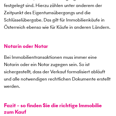
festgelegt sind. Hierzu zählen unter anderem der
Zeitpunkt des Eigentumsübergangs und die
Schlüsselübergabe. Das gilt für Immobilienkäufe in
Österreich ebenso wie für Käufe in anderen Ländern.
Notarin oder Notar
Bei Immobilientransaktionen muss immer eine
Notarin oder ein Notar zugegen sein. So ist
sichergestellt, dass der Verkauf formalisiert abläuft
und alle notwendigen rechtlichen Dokumente erstellt
werden.
Fazit – so finden Sie die richtige Immobilie
zum Kauf