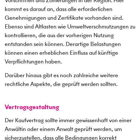
Vorschriften und Zonierungen in der Region. Hier
kommt es darauf an, dass alle erforderlichen
Genehmigungen und Zertifikate vorhanden sind.
Ebenso sind Altlasten wie Umweltverschmutzungen zu
kontrollieren, die aus der vorherigen Nutzung
entstanden sein können. Derartige Belastungen
können einen erheblichen Einfluss auf künftige
Verpflichtungen haben.
Darüber hinaus gibt es noch zahlreiche weitere
rechtliche Aspekte, die geprüft werden sollten.
Vertragsgestaltung
Der Kaufvertrag sollte immer gewissenhaft von einer
Anwältin oder einem Anwalt geprüft werden, um
sicherzustellen, dass alle Bedingungen korrekt