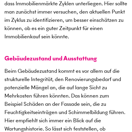
dass Immobilienmärkte Zyklen unterliegen. Hier sollte
man zunächst immer versuchen, den aktuellen Punkt
im Zyklus zu identifizieren, um besser einschätzen zu
können, ob es ein guter Zeitpunkt für einen
Immobilienkauf sein könnte.
Gebäudezustand und Ausstattung
Beim Gebäudezustand kommt es vor allem auf die
strukturelle Integrität, den Renovierungsbedarf und
potenzielle Mängel an, die auf lange Sicht zu
Mehrkosten führen könnten. Das können zum
Beispiel Schäden an der Fassade sein, die zu
Feuchtigkeitseinträgen und Schimmelbildung führen.
Hier empfiehlt sich immer ein Blick auf die
Wartungshistorie. So lässt sich feststellen, ob