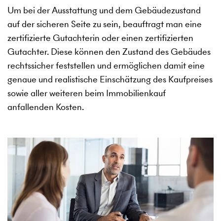
Um bei der Ausstattung und dem Gebäudezustand
auf der sicheren Seite zu sein, beauftragt man eine
zertifizierte Gutachterin oder einen zertifizierten
Gutachter. Diese können den Zustand des Gebäudes
rechtssicher feststellen und ermöglichen damit eine
genaue und realistische Einschätzung des Kaufpreises
sowie aller weiteren beim Immobilienkauf
anfallenden Kosten.