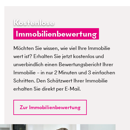
Kostenlose
Immobilienbewertung
Möchten Sie wissen, wie viel Ihre Immobilie
wert ist? Erhalten Sie jetzt kostenlos und
unverbindlich einen Bewertungsbericht Ihrer
Immobilie – in nur 2 Minuten und 3 einfachen
Schritten. Den Schätzwert Ihrer Immobilie
erhalten Sie direkt per E-Mail.
Zur Immobilienbewertung