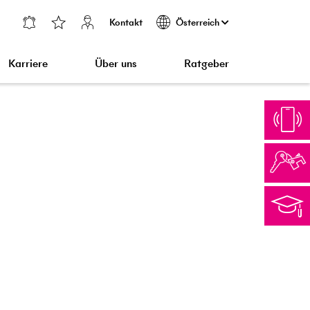
Kontakt
Österreich
Karriere
Über uns
Ratgeber