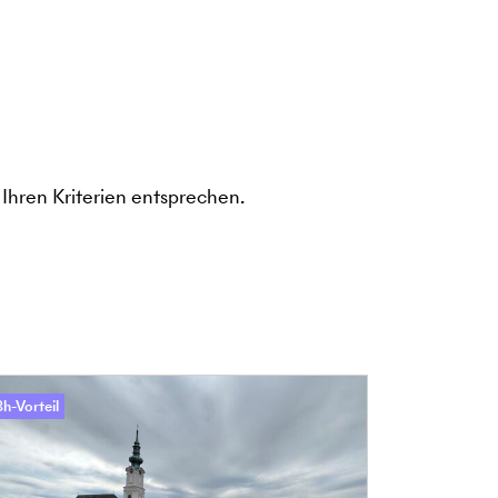
Ihren Kriterien entsprechen.
h-Vorteil
48h-Vorteil