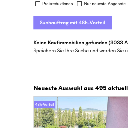
Preisreduktionen
Nur neueste Angebote
Suchauftrag mit 48h-Vorteil
Keine Kaufimmobilien gefunden (3033 A
Speichern Sie Ihre Suche und werden Sie ü
Neueste Auswahl aus
495
aktuell
48h-Vorteil