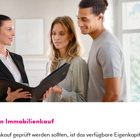
en Immobilienkauf
kauf geprüft werden sollten, ist das verfügbare Eigenkapit