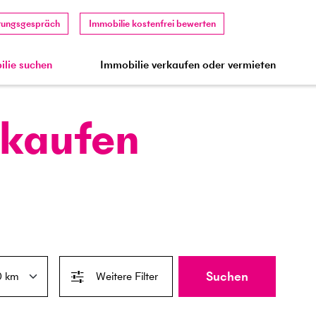
tungsgespräch
Immobilie kostenfrei bewerten
lie suchen
Immobilie verkaufen oder vermieten
 kaufen
Suchen
Weitere Filter