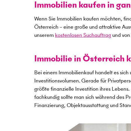
Immobilien kaufen in gan
Wenn Sie Immobilien kaufen möchten, find
Österreich – eine große und attraktive Au
unserem
kostenlosen Suchauftrag
und von 
Immobilie in Österreich k
Bei einem Immobilienkauf handelt es sich
Investitionsvolumen. Gerade für Privatper
größte finanzielle Investition ihres Lebens
fachkundig sollte man sich während des Pro
Finanzierung, Objektausstattung und Sta