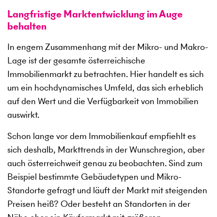
Langfristige Marktentwicklung im Auge
behalten
In engem Zusammenhang mit der Mikro- und Makro-
Lage ist der gesamte österreichische
Immobilienmarkt zu betrachten. Hier handelt es sich
um ein hochdynamisches Umfeld, das sich erheblich
auf den Wert und die Verfügbarkeit von Immobilien
auswirkt.
Schon lange vor dem Immobilienkauf empfiehlt es
sich deshalb, Markttrends in der Wunschregion, aber
auch österreichweit genau zu beobachten. Sind zum
Beispiel bestimmte Gebäudetypen und Mikro-
Standorte gefragt und läuft der Markt mit steigenden
Preisen heiß? Oder besteht an Standorten in der