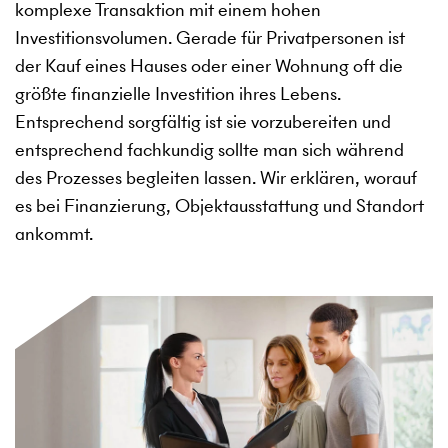
komplexe Transaktion mit einem hohen
Investitionsvolumen. Gerade für Privatpersonen ist
der Kauf eines Hauses oder einer Wohnung oft die
größte finanzielle Investition ihres Lebens.
Entsprechend sorgfältig ist sie vorzubereiten und
entsprechend fachkundig sollte man sich während
des Prozesses begleiten lassen. Wir erklären, worauf
es bei Finanzierung, Objektausstattung und Standort
ankommt.