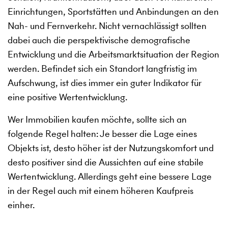
Einrichtungen, Sportstätten und Anbindungen an den
Nah- und Fernverkehr. Nicht vernachlässigt sollten
dabei auch die perspektivische demografische
Entwicklung und die Arbeitsmarktsituation der Region
werden. Befindet sich ein Standort langfristig im
Aufschwung, ist dies immer ein guter Indikator für
eine positive Wertentwicklung.
Wer Immobilien kaufen möchte, sollte sich an
folgende Regel halten: Je besser die Lage eines
Objekts ist, desto höher ist der Nutzungskomfort und
desto positiver sind die Aussichten auf eine stabile
Wertentwicklung. Allerdings geht eine bessere Lage
in der Regel auch mit einem höheren Kaufpreis
einher.