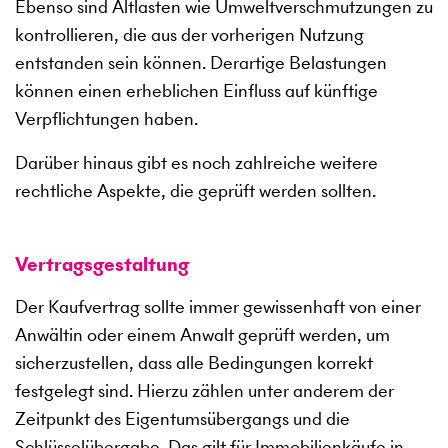
Ebenso sind Altlasten wie Umweltverschmutzungen zu
kontrollieren, die aus der vorherigen Nutzung
entstanden sein können. Derartige Belastungen
können einen erheblichen Einfluss auf künftige
Verpflichtungen haben.
Darüber hinaus gibt es noch zahlreiche weitere
rechtliche Aspekte, die geprüft werden sollten.
Vertragsgestaltung
Der Kaufvertrag sollte immer gewissenhaft von einer
Anwältin oder einem Anwalt geprüft werden, um
sicherzustellen, dass alle Bedingungen korrekt
festgelegt sind. Hierzu zählen unter anderem der
Zeitpunkt des Eigentumsübergangs und die
Schlüsselübergabe. Das gilt für Immobilienkäufe in