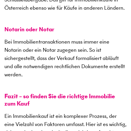
Österreich ebenso wie für Käufe in anderen Ländern.
Notarin oder Notar
Bei Immobilientransaktionen muss immer eine
Notarin oder ein Notar zugegen sein. So ist
sichergestellt, dass der Verkauf formalisiert abläuft
und alle notwendigen rechtlichen Dokumente erstellt
werden.
Fazit – so finden Sie die richtige Immobilie
zum Kauf
Ein Immobilienkauf ist ein komplexer Prozess, der
eine Vielzahl von Faktoren umfasst. Hier ist es wichtig,