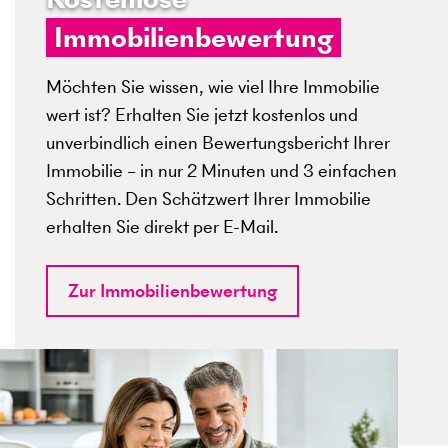
Immobilienbewertung
Möchten Sie wissen, wie viel Ihre Immobilie
wert ist? Erhalten Sie jetzt kostenlos und
unverbindlich einen Bewertungsbericht Ihrer
Immobilie – in nur 2 Minuten und 3 einfachen
Schritten. Den Schätzwert Ihrer Immobilie
erhalten Sie direkt per E-Mail.
Zur Immobilienbewertung