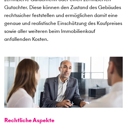
Gutachter. Diese können den Zustand des Gebäudes
rechtssicher feststellen und ermöglichen damit eine
genaue und realistische Einschätzung des Kaufpreises
sowie aller weiteren beim Immobilienkauf
anfallenden Kosten.
Rechtliche Aspekte