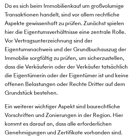
Da es sich beim Immobilienkauf um großvolumige
Transaktionen handelt, sind vor allem rechtliche
Aspekte gewissenhaft zu prüfen. Zunächst spielen
hier die Eigentumsverhältnisse eine zentrale Rolle.
Vor Vertragsunterzeichnung sind der
Eigentumsnachweis und der Grundbuchauszug der
Immobilie sorgfältig zu prüfen, um sicherzustellen,
dass die Verkäuferin oder der Verkäufer tatsächlich
die Eigentümerin oder der Eigentümer ist und keine
offenen Belastungen oder Rechte Dritter auf dem
Grundstück bestehen.
Ein weiterer wichtiger Aspekt sind baurechtliche
Vorschriften und Zonierungen in der Region. Hier
kommt es darauf an, dass alle erforderlichen
Genehmigungen und Zertifikate vorhanden sind.