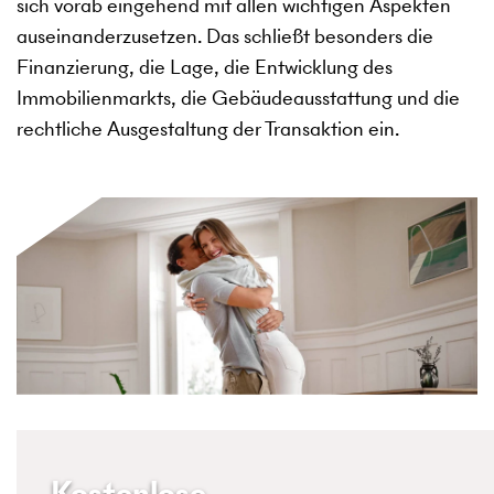
sich vorab eingehend mit allen wichtigen Aspekten
auseinanderzusetzen. Das schließt besonders die
Finanzierung, die Lage, die Entwicklung des
Immobilienmarkts, die Gebäudeausstattung und die
rechtliche Ausgestaltung der Transaktion ein.
Kostenlose