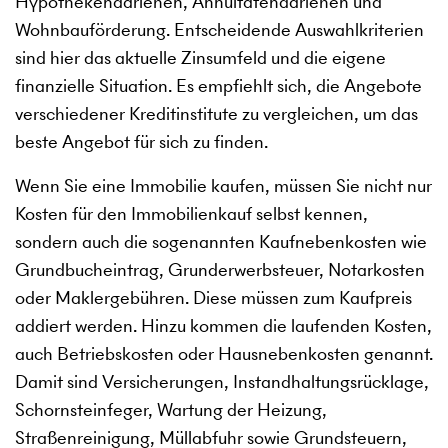
Hypothekendarlehen, Annuitätendarlehen und
Wohnbauförderung. Entscheidende Auswahlkriterien
sind hier das aktuelle Zinsumfeld und die eigene
finanzielle Situation. Es empfiehlt sich, die Angebote
verschiedener Kreditinstitute zu vergleichen, um das
beste Angebot für sich zu finden.
Wenn Sie eine Immobilie kaufen, müssen Sie nicht nur
Kosten für den Immobilienkauf selbst kennen,
sondern auch die sogenannten Kaufnebenkosten wie
Grundbucheintrag, Grunderwerbsteuer, Notarkosten
oder Maklergebühren. Diese müssen zum Kaufpreis
addiert werden. Hinzu kommen die laufenden Kosten,
auch Betriebskosten oder Hausnebenkosten genannt.
Damit sind Versicherungen, Instandhaltungsrücklage,
Schornsteinfeger, Wartung der Heizung,
Straßenreinigung, Müllabfuhr sowie Grundsteuern,