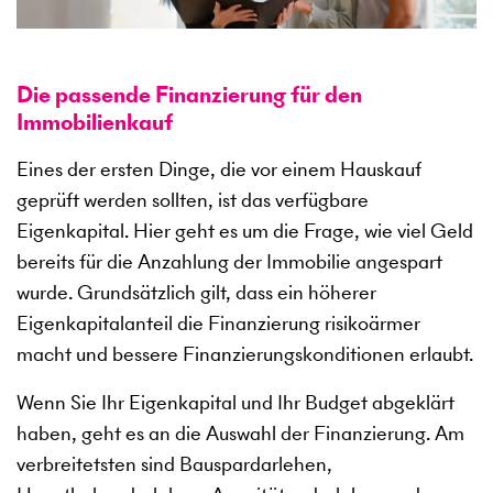
Die passende Finanzierung für den
Immobilienkauf
Eines der ersten Dinge, die vor einem Hauskauf
geprüft werden sollten, ist das verfügbare
Eigenkapital. Hier geht es um die Frage, wie viel Geld
bereits für die Anzahlung der Immobilie angespart
wurde. Grundsätzlich gilt, dass ein höherer
Eigenkapitalanteil die Finanzierung risikoärmer
macht und bessere Finanzierungskonditionen erlaubt.
Wenn Sie Ihr Eigenkapital und Ihr Budget abgeklärt
haben, geht es an die Auswahl der Finanzierung. Am
verbreitetsten sind Bauspardarlehen,