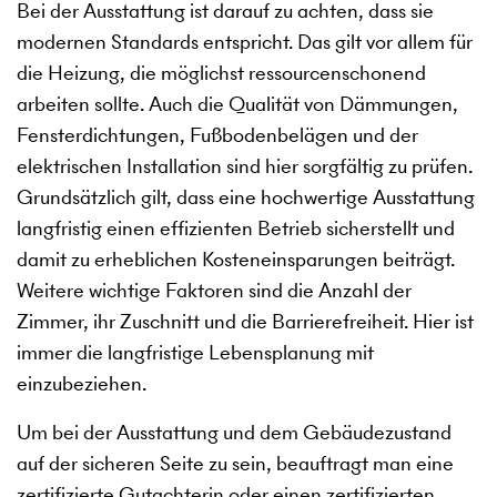
Bei der Ausstattung ist darauf zu achten, dass sie
modernen Standards entspricht. Das gilt vor allem für
die Heizung, die möglichst ressourcenschonend
arbeiten sollte. Auch die Qualität von Dämmungen,
Fensterdichtungen, Fußbodenbelägen und der
elektrischen Installation sind hier sorgfältig zu prüfen.
Grundsätzlich gilt, dass eine hochwertige Ausstattung
langfristig einen effizienten Betrieb sicherstellt und
damit zu erheblichen Kosteneinsparungen beiträgt.
Weitere wichtige Faktoren sind die Anzahl der
Zimmer, ihr Zuschnitt und die Barrierefreiheit. Hier ist
immer die langfristige Lebensplanung mit
einzubeziehen.
Um bei der Ausstattung und dem Gebäudezustand
auf der sicheren Seite zu sein, beauftragt man eine
zertifizierte Gutachterin oder einen zertifizierten