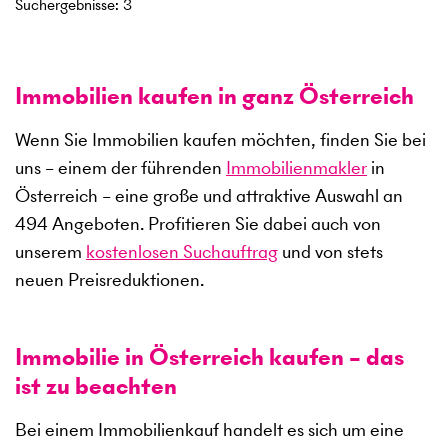
Suchergebnisse
:
3
Immobilien kaufen in ganz Österreich
Wenn Sie Immobilien kaufen möchten, finden Sie bei
uns – einem der führenden
Immobilienmakler
in
Österreich – eine große und attraktive Auswahl an
494
Angeboten. Profitieren Sie dabei auch von
unserem
kostenlosen Suchauftrag
und von stets
neuen Preisreduktionen.
Immobilie in Österreich kaufen – das
ist zu beachten
Bei einem Immobilienkauf handelt es sich um eine