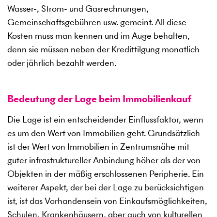
Wasser-, Strom- und Gasrechnungen,
Gemeinschaftsgebühren usw. gemeint. All diese
Kosten muss man kennen und im Auge behalten,
denn sie müssen neben der Kredittilgung monatlich
oder jährlich bezahlt werden.
Bedeutung der Lage beim Immobilienkauf
Die Lage ist ein entscheidender Einflussfaktor, wenn
es um den Wert von Immobilien geht. Grundsätzlich
ist der Wert von Immobilien in Zentrumsnähe mit
guter infrastruktureller Anbindung höher als der von
Objekten in der mäßig erschlossenen Peripherie. Ein
weiterer Aspekt, der bei der Lage zu berücksichtigen
ist, ist das Vorhandensein von Einkaufsmöglichkeiten,
Schulen, Krankenhäusern, aber auch von kulturellen