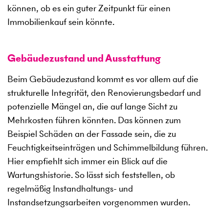
können, ob es ein guter Zeitpunkt für einen
Immobilienkauf sein könnte.
Gebäudezustand und Ausstattung
Beim Gebäudezustand kommt es vor allem auf die
strukturelle Integrität, den Renovierungsbedarf und
potenzielle Mängel an, die auf lange Sicht zu
Mehrkosten führen könnten. Das können zum
Beispiel Schäden an der Fassade sein, die zu
Feuchtigkeitseinträgen und Schimmelbildung führen.
Hier empfiehlt sich immer ein Blick auf die
Wartungshistorie. So lässt sich feststellen, ob
regelmäßig Instandhaltungs- und
Instandsetzungsarbeiten vorgenommen wurden.