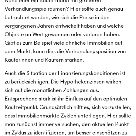
Nähe eher ein Käufermarkt mit größeren
Verhandlungsspielräumen? Hier sollte auch genau
betrachtet werden, wie sich die Preise in den
vergangenen Jahren entwickelt haben und welche
Objekte an Wert gewonnen oder verloren haben.
Gibt es zum Beispiel viele ähnliche Immobilien auf
dem Markt, kann dies die Verhandlungsposition von
Käuferinnen und Käufern stärken.
Auch die Situation der Finanzierungskonditionen ist
zu berücksichtigen. Die Hypothekenzinsen wirken
sich auf die monatlichen Zahlungen aus.
Entsprechend stark ist ihr Einfluss auf den optimalen
Kaufzeitpunkt. Grundsätzlich hilft es, sich vorzustellen,
dass Immobilienmärkte Zyklen unterliegen. Hier sollte
man zunächst immer versuchen, den aktuellen Punkt
im Zyklus zu identifizieren, um besser einschätzen zu