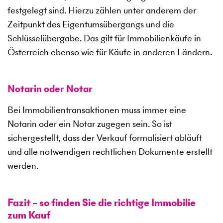
festgelegt sind. Hierzu zählen unter anderem der
Zeitpunkt des Eigentumsübergangs und die
Schlüsselübergabe. Das gilt für Immobilienkäufe in
Österreich ebenso wie für Käufe in anderen Ländern.
Notarin oder Notar
Bei Immobilientransaktionen muss immer eine
Notarin oder ein Notar zugegen sein. So ist
sichergestellt, dass der Verkauf formalisiert abläuft
und alle notwendigen rechtlichen Dokumente erstellt
werden.
Fazit – so finden Sie die richtige Immobilie
zum Kauf