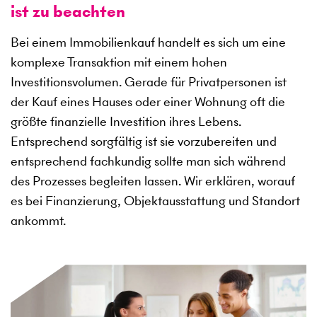
ist zu beachten
Bei einem Immobilienkauf handelt es sich um eine
komplexe Transaktion mit einem hohen
Investitionsvolumen. Gerade für Privatpersonen ist
der Kauf eines Hauses oder einer Wohnung oft die
größte finanzielle Investition ihres Lebens.
Entsprechend sorgfältig ist sie vorzubereiten und
entsprechend fachkundig sollte man sich während
des Prozesses begleiten lassen. Wir erklären, worauf
es bei Finanzierung, Objektausstattung und Standort
ankommt.