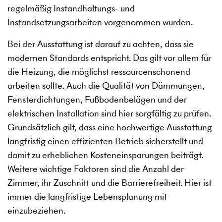
regelmäßig Instandhaltungs- und
Instandsetzungsarbeiten vorgenommen wurden.
Bei der Ausstattung ist darauf zu achten, dass sie
modernen Standards entspricht. Das gilt vor allem für
die Heizung, die möglichst ressourcenschonend
arbeiten sollte. Auch die Qualität von Dämmungen,
Fensterdichtungen, Fußbodenbelägen und der
elektrischen Installation sind hier sorgfältig zu prüfen.
Grundsätzlich gilt, dass eine hochwertige Ausstattung
langfristig einen effizienten Betrieb sicherstellt und
damit zu erheblichen Kosteneinsparungen beiträgt.
Weitere wichtige Faktoren sind die Anzahl der
Zimmer, ihr Zuschnitt und die Barrierefreiheit. Hier ist
immer die langfristige Lebensplanung mit
einzubeziehen.