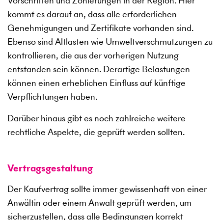
Vorschriften und Zonierungen in der Region. Hier
kommt es darauf an, dass alle erforderlichen
Genehmigungen und Zertifikate vorhanden sind.
Ebenso sind Altlasten wie Umweltverschmutzungen zu
kontrollieren, die aus der vorherigen Nutzung
entstanden sein können. Derartige Belastungen
können einen erheblichen Einfluss auf künftige
Verpflichtungen haben.
Darüber hinaus gibt es noch zahlreiche weitere
rechtliche Aspekte, die geprüft werden sollten.
Vertragsgestaltung
Der Kaufvertrag sollte immer gewissenhaft von einer
Anwältin oder einem Anwalt geprüft werden, um
sicherzustellen, dass alle Bedingungen korrekt