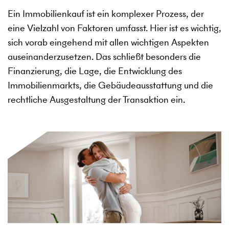
Ein Immobilienkauf ist ein komplexer Prozess, der
eine Vielzahl von Faktoren umfasst. Hier ist es wichtig,
sich vorab eingehend mit allen wichtigen Aspekten
auseinanderzusetzen. Das schließt besonders die
Finanzierung, die Lage, die Entwicklung des
Immobilienmarkts, die Gebäudeausstattung und die
rechtliche Ausgestaltung der Transaktion ein.