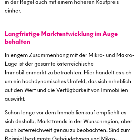
in der Regel auch mit einem höheren Kaufpreis
einher.
Langfristige Marktentwicklung im Auge
behalten
In engem Zusammenhang mit der Mikro- und Makro-
Lage ist der gesamte österreichische
Immobilienmarkt zu betrachten. Hier handelt es sich
um ein hochdynamisches Umfeld, das sich erheblich
auf den Wert und die Verfügbarkeit von Immobilien
auswirkt.
Schon lange vor dem Immobilienkauf empfiehlt es
sich deshalb, Markttrends in der Wunschregion, aber
auch österreichweit genau zu beobachten. Sind zum
Beispiel bestimmte Gebäudetypen und Mikro-