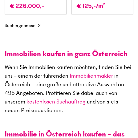
€ 226.000,-
€ 125,-/m²
Suchergebnisse
:
2
Immobilien kaufen in ganz Österreich
Wenn Sie Immobilien kaufen möchten, finden Sie bei
uns – einem der führenden
Immobilienmakler
in
Österreich – eine große und attraktive Auswahl an
495
Angeboten. Profitieren Sie dabei auch von
unserem
kostenlosen Suchauftrag
und von stets
neuen Preisreduktionen.
Immobilie in Österreich kaufen – das