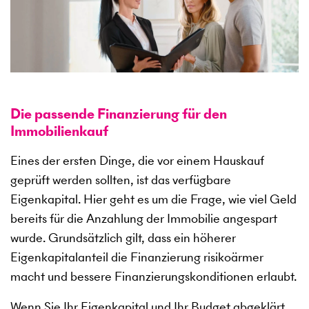
Die passende Finanzierung für den
Immobilienkauf
Eines der ersten Dinge, die vor einem Hauskauf
geprüft werden sollten, ist das verfügbare
Eigenkapital. Hier geht es um die Frage, wie viel Geld
bereits für die Anzahlung der Immobilie angespart
wurde. Grundsätzlich gilt, dass ein höherer
Eigenkapitalanteil die Finanzierung risikoärmer
macht und bessere Finanzierungskonditionen erlaubt.
Wenn Sie Ihr Eigenkapital und Ihr Budget abgeklärt