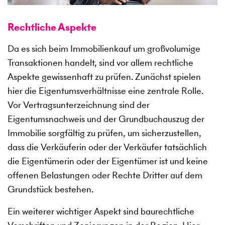
Rechtliche Aspekte
Da es sich beim Immobilienkauf um großvolumige
Transaktionen handelt, sind vor allem rechtliche
Aspekte gewissenhaft zu prüfen. Zunächst spielen
hier die Eigentumsverhältnisse eine zentrale Rolle.
Vor Vertragsunterzeichnung sind der
Eigentumsnachweis und der Grundbuchauszug der
Immobilie sorgfältig zu prüfen, um sicherzustellen,
dass die Verkäuferin oder der Verkäufer tatsächlich
die Eigentümerin oder der Eigentümer ist und keine
offenen Belastungen oder Rechte Dritter auf dem
Grundstück bestehen.
Ein weiterer wichtiger Aspekt sind baurechtliche