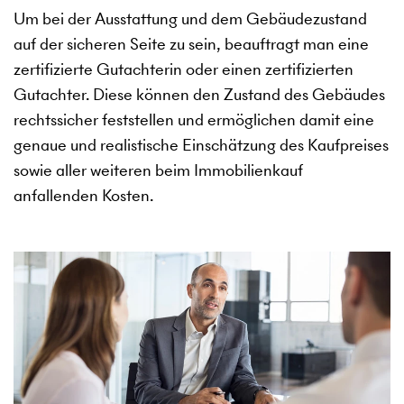
Um bei der Ausstattung und dem Gebäudezustand
auf der sicheren Seite zu sein, beauftragt man eine
zertifizierte Gutachterin oder einen zertifizierten
Gutachter. Diese können den Zustand des Gebäudes
rechtssicher feststellen und ermöglichen damit eine
genaue und realistische Einschätzung des Kaufpreises
sowie aller weiteren beim Immobilienkauf
anfallenden Kosten.