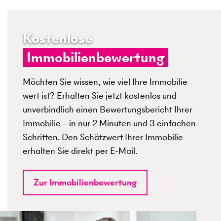
Kostenlose
Immobilienbewertung
Möchten Sie wissen, wie viel Ihre Immobilie
wert ist? Erhalten Sie jetzt kostenlos und
unverbindlich einen Bewertungsbericht Ihrer
Immobilie – in nur 2 Minuten und 3 einfachen
Schritten. Den Schätzwert Ihrer Immobilie
erhalten Sie direkt per E-Mail.
Zur Immobilienbewertung