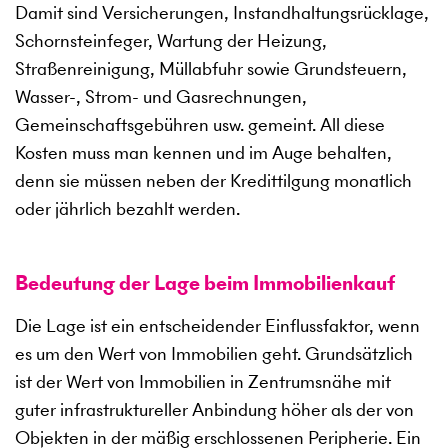
Damit sind Versicherungen, Instandhaltungsrücklage,
Schornsteinfeger, Wartung der Heizung,
Straßenreinigung, Müllabfuhr sowie Grundsteuern,
Wasser-, Strom- und Gasrechnungen,
Gemeinschaftsgebühren usw. gemeint. All diese
Kosten muss man kennen und im Auge behalten,
denn sie müssen neben der Kredittilgung monatlich
oder jährlich bezahlt werden.
Bedeutung der Lage beim Immobilienkauf
Die Lage ist ein entscheidender Einflussfaktor, wenn
es um den Wert von Immobilien geht. Grundsätzlich
ist der Wert von Immobilien in Zentrumsnähe mit
guter infrastruktureller Anbindung höher als der von
Objekten in der mäßig erschlossenen Peripherie. Ein