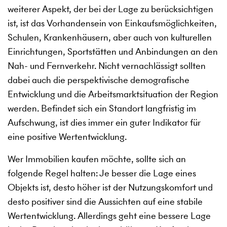
weiterer Aspekt, der bei der Lage zu berücksichtigen
ist, ist das Vorhandensein von Einkaufsmöglichkeiten,
Schulen, Krankenhäusern, aber auch von kulturellen
Einrichtungen, Sportstätten und Anbindungen an den
Nah- und Fernverkehr. Nicht vernachlässigt sollten
dabei auch die perspektivische demografische
Entwicklung und die Arbeitsmarktsituation der Region
werden. Befindet sich ein Standort langfristig im
Aufschwung, ist dies immer ein guter Indikator für
eine positive Wertentwicklung.
Wer Immobilien kaufen möchte, sollte sich an
folgende Regel halten: Je besser die Lage eines
Objekts ist, desto höher ist der Nutzungskomfort und
desto positiver sind die Aussichten auf eine stabile
Wertentwicklung. Allerdings geht eine bessere Lage