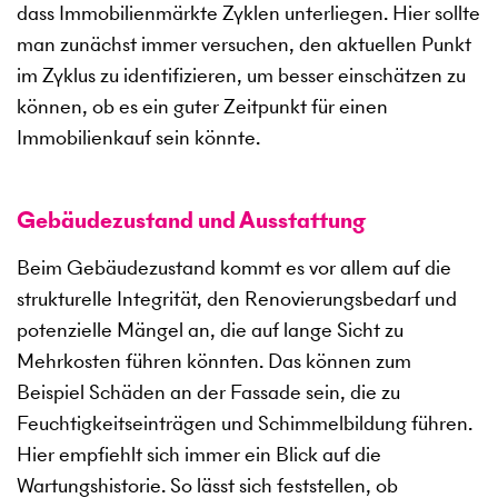
dass Immobilienmärkte Zyklen unterliegen. Hier sollte
man zunächst immer versuchen, den aktuellen Punkt
im Zyklus zu identifizieren, um besser einschätzen zu
können, ob es ein guter Zeitpunkt für einen
Immobilienkauf sein könnte.
Gebäudezustand und Ausstattung
Beim Gebäudezustand kommt es vor allem auf die
strukturelle Integrität, den Renovierungsbedarf und
potenzielle Mängel an, die auf lange Sicht zu
Mehrkosten führen könnten. Das können zum
Beispiel Schäden an der Fassade sein, die zu
Feuchtigkeitseinträgen und Schimmelbildung führen.
Hier empfiehlt sich immer ein Blick auf die
Wartungshistorie. So lässt sich feststellen, ob