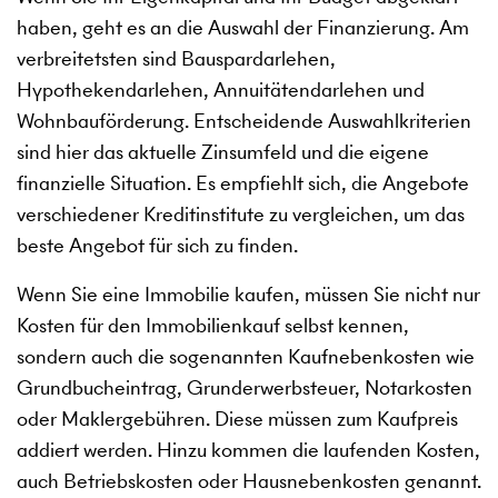
haben, geht es an die Auswahl der Finanzierung. Am
verbreitetsten sind Bauspardarlehen,
Hypothekendarlehen, Annuitätendarlehen und
Wohnbauförderung. Entscheidende Auswahlkriterien
sind hier das aktuelle Zinsumfeld und die eigene
finanzielle Situation. Es empfiehlt sich, die Angebote
verschiedener Kreditinstitute zu vergleichen, um das
beste Angebot für sich zu finden.
Wenn Sie eine Immobilie kaufen, müssen Sie nicht nur
Kosten für den Immobilienkauf selbst kennen,
sondern auch die sogenannten Kaufnebenkosten wie
Grundbucheintrag, Grunderwerbsteuer, Notarkosten
oder Maklergebühren. Diese müssen zum Kaufpreis
addiert werden. Hinzu kommen die laufenden Kosten,
auch Betriebskosten oder Hausnebenkosten genannt.