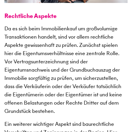
Rechtliche Aspekte
Da es sich beim Immobilienkauf um großvolumige
Transaktionen handelt, sind vor allem rechtliche
Aspekte gewissenhaft zu prüfen. Zunächst spielen
hier die Eigentumsverhältnisse eine zentrale Rolle.
Vor Vertragsunterzeichnung sind der
Eigentumsnachweis und der Grundbuchauszug der
Immobilie sorgfältig zu prüfen, um sicherzustellen,
dass die Verkäuferin oder der Verkäufer tatsächlich
die Eigentümerin oder der Eigentümer ist und keine
offenen Belastungen oder Rechte Dritter auf dem
Grundstück bestehen.
Ein weiterer wichtiger Aspekt sind baurechtliche