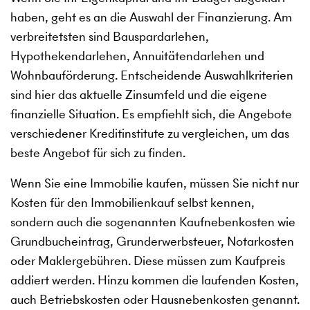
haben, geht es an die Auswahl der Finanzierung. Am
verbreitetsten sind Bauspardarlehen,
Hypothekendarlehen, Annuitätendarlehen und
Wohnbauförderung. Entscheidende Auswahlkriterien
sind hier das aktuelle Zinsumfeld und die eigene
finanzielle Situation. Es empfiehlt sich, die Angebote
verschiedener Kreditinstitute zu vergleichen, um das
beste Angebot für sich zu finden.
Wenn Sie eine Immobilie kaufen, müssen Sie nicht nur
Kosten für den Immobilienkauf selbst kennen,
sondern auch die sogenannten Kaufnebenkosten wie
Grundbucheintrag, Grunderwerbsteuer, Notarkosten
oder Maklergebühren. Diese müssen zum Kaufpreis
addiert werden. Hinzu kommen die laufenden Kosten,
auch Betriebskosten oder Hausnebenkosten genannt.