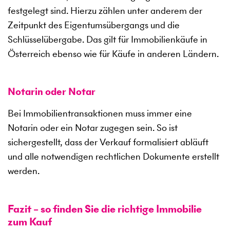
festgelegt sind. Hierzu zählen unter anderem der
Zeitpunkt des Eigentumsübergangs und die
Schlüsselübergabe. Das gilt für Immobilienkäufe in
Österreich ebenso wie für Käufe in anderen Ländern.
Notarin oder Notar
Bei Immobilientransaktionen muss immer eine
Notarin oder ein Notar zugegen sein. So ist
sichergestellt, dass der Verkauf formalisiert abläuft
und alle notwendigen rechtlichen Dokumente erstellt
werden.
Fazit – so finden Sie die richtige Immobilie
zum Kauf