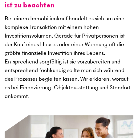
ist zu beachten
Bei einem Immobilienkauf handelt es sich um eine
komplexe Transaktion mit einem hohen
Investitionsvolumen. Gerade für Privatpersonen ist
der Kauf eines Hauses oder einer Wohnung oft die
größte finanzielle Investition ihres Lebens.
Entsprechend sorgfältig ist sie vorzubereiten und
entsprechend fachkundig sollte man sich während
des Prozesses begleiten lassen. Wir erklären, worauf
es bei Finanzierung, Objektausstattung und Standort
ankommt.