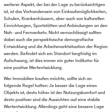
weiterer Aspekt, der bei der Lage zu berücksichtigen
ist, ist das Vorhandensein von Einkaufsmöglichkeiten,
Schulen, Krankenhäusern, aber auch von kulturellen
Einrichtungen, Sportstätten und Anbindungen an den
Nah- und Fernverkehr. Nicht vernachlässigt sollten
dabei auch die perspektivische demografische
Entwicklung und die Arbeitsmarktsituation der Region
werden. Befindet sich ein Standort langfristig im
Aufschwung, ist dies immer ein guter Indikator für
eine positive Wertentwicklung.
Wer Immobilien kaufen möchte, sollte sich an
folgende Regel halten: Je besser die Lage eines
Objekts ist, desto höher ist der Nutzungskomfort und
desto positiver sind die Aussichten auf eine stabile
Wertentwicklung. Allerdings geht eine bessere Lage