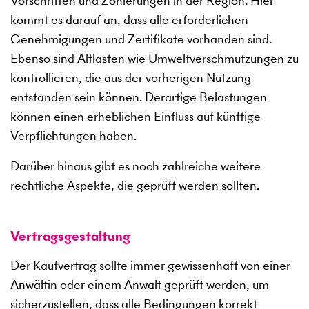
Vorschriften und Zonierungen in der Region. Hier
kommt es darauf an, dass alle erforderlichen
Genehmigungen und Zertifikate vorhanden sind.
Ebenso sind Altlasten wie Umweltverschmutzungen zu
kontrollieren, die aus der vorherigen Nutzung
entstanden sein können. Derartige Belastungen
können einen erheblichen Einfluss auf künftige
Verpflichtungen haben.
Darüber hinaus gibt es noch zahlreiche weitere
rechtliche Aspekte, die geprüft werden sollten.
Vertragsgestaltung
Der Kaufvertrag sollte immer gewissenhaft von einer
Anwältin oder einem Anwalt geprüft werden, um
sicherzustellen, dass alle Bedingungen korrekt