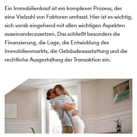
Ein Immobilienkauf ist ein komplexer Prozess, der
eine Vielzahl von Faktoren umfasst. Hier ist es wichtig,
sich vorab eingehend mit allen wichtigen Aspekten
auseinanderzusetzen. Das schließt besonders die
Finanzierung, die Lage, die Entwicklung des
Immobilienmarkts, die Gebäudeausstattung und die
rechtliche Ausgestaltung der Transaktion ein.