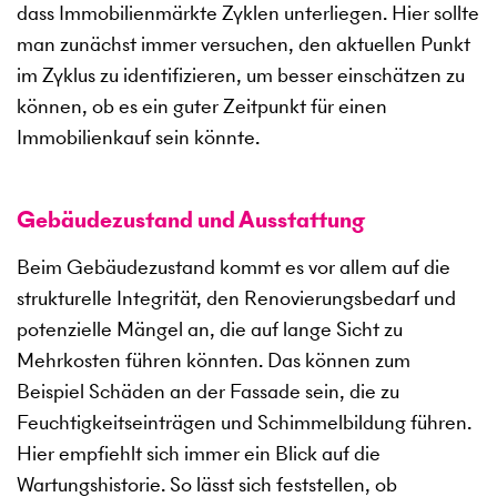
dass Immobilienmärkte Zyklen unterliegen. Hier sollte
man zunächst immer versuchen, den aktuellen Punkt
im Zyklus zu identifizieren, um besser einschätzen zu
können, ob es ein guter Zeitpunkt für einen
Immobilienkauf sein könnte.
Gebäudezustand und Ausstattung
Beim Gebäudezustand kommt es vor allem auf die
strukturelle Integrität, den Renovierungsbedarf und
potenzielle Mängel an, die auf lange Sicht zu
Mehrkosten führen könnten. Das können zum
Beispiel Schäden an der Fassade sein, die zu
Feuchtigkeitseinträgen und Schimmelbildung führen.
Hier empfiehlt sich immer ein Blick auf die
Wartungshistorie. So lässt sich feststellen, ob