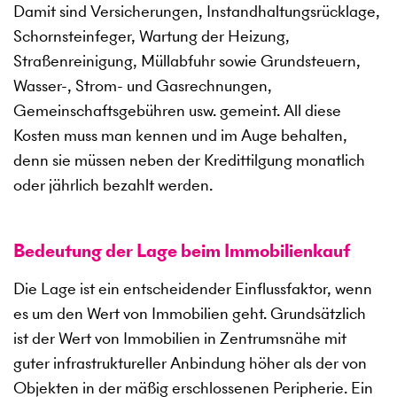
Damit sind Versicherungen, Instandhaltungsrücklage,
Schornsteinfeger, Wartung der Heizung,
Straßenreinigung, Müllabfuhr sowie Grundsteuern,
Wasser-, Strom- und Gasrechnungen,
Gemeinschaftsgebühren usw. gemeint. All diese
Kosten muss man kennen und im Auge behalten,
denn sie müssen neben der Kredittilgung monatlich
oder jährlich bezahlt werden.
Bedeutung der Lage beim Immobilienkauf
Die Lage ist ein entscheidender Einflussfaktor, wenn
es um den Wert von Immobilien geht. Grundsätzlich
ist der Wert von Immobilien in Zentrumsnähe mit
guter infrastruktureller Anbindung höher als der von
Objekten in der mäßig erschlossenen Peripherie. Ein