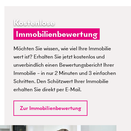
Kostenlose
Immobilienbewertung
Möchten Sie wissen, wie viel Ihre Immobilie
wert ist? Erhalten Sie jetzt kostenlos und
unverbindlich einen Bewertungsbericht Ihrer
Immobilie – in nur 2 Minuten und 3 einfachen
Schritten. Den Schätzwert Ihrer Immobilie
erhalten Sie direkt per E-Mail.
Zur Immobilienbewertung