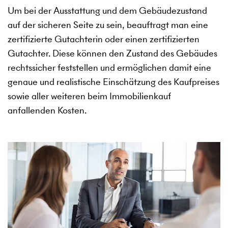
Um bei der Ausstattung und dem Gebäudezustand
auf der sicheren Seite zu sein, beauftragt man eine
zertifizierte Gutachterin oder einen zertifizierten
Gutachter. Diese können den Zustand des Gebäudes
rechtssicher feststellen und ermöglichen damit eine
genaue und realistische Einschätzung des Kaufpreises
sowie aller weiteren beim Immobilienkauf
anfallenden Kosten.