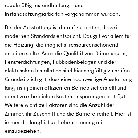
regelmäßig Instandhaltungs- und
Instandsetzungsarbeiten vorgenommen wurden.
Bei der Ausstattung ist darauf zu achten, dass sie
modernen Standards entspricht. Das gilt vor allem für
die Heizung, die möglichst ressourcenschonend
arbeiten sollte. Auch die Qualität von Dämmungen,
Fensterdichtungen, Fußbodenbelägen und der
elektrischen Installation sind hier sorgfältig zu prüfen.
Grundsätzlich gilt, dass eine hochwertige Ausstattung
langfristig einen effizienten Betrieb sicherstellt und
damit zu erheblichen Kosteneinsparungen beiträgt.
Weitere wichtige Faktoren sind die Anzahl der
Zimmer, ihr Zuschnitt und die Barrierefreiheit. Hier ist
immer die langfristige Lebensplanung mit
einzubeziehen.