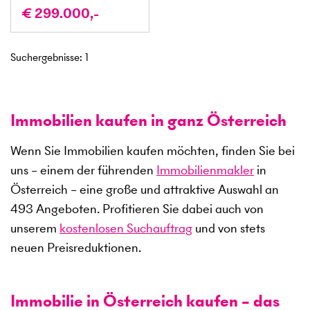
€ 299.000,-
Suchergebnisse
:
1
Immobilien kaufen in ganz Österreich
Wenn Sie Immobilien kaufen möchten, finden Sie bei
uns – einem der führenden
Immobilienmakler
in
Österreich – eine große und attraktive Auswahl an
493
Angeboten. Profitieren Sie dabei auch von
unserem
kostenlosen Suchauftrag
und von stets
neuen Preisreduktionen.
Immobilie in Österreich kaufen – das