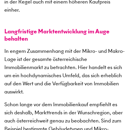
in der Regel auch mit einem höheren Kaufpreis
einher.
Langfristige Marktentwicklung im Auge
behalten
In engem Zusammenhang mit der Mikro- und Makro-
Lage ist der gesamte österreichische
Immobilienmarkt zu betrachten. Hier handelt es sich
um ein hochdynamisches Umfeld, das sich erheblich
auf den Wert und die Verfügbarkeit von Immobilien
auswirkt.
Schon lange vor dem Immobilienkauf empfiehlt es
sich deshalb, Markttrends in der Wunschregion, aber
auch österreichweit genau zu beobachten. Sind zum
Beispiel bestimmte Gebäudetypen und Mikro-