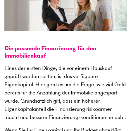
Die passende Finanzierung für den
Immobilienkauf
Eines der ersten Dinge, die vor einem Hauskauf
geprüft werden sollten, ist das verfügbare
Eigenkapital. Hier geht es um die Frage, wie viel Geld
bereits für die Anzahlung der Immobilie angespart
wurde. Grundsätzlich gilt, dass ein höherer
Eigenkapitalanteil die Finanzierung risikoärmer
macht und bessere Finanzierungskonditionen erlaubt.
Wenn Sie Ihr Eigenkapital und Ihr Budget abgeklärt