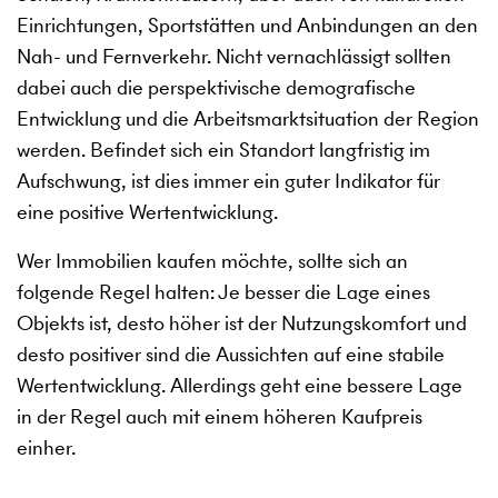
Einrichtungen, Sportstätten und Anbindungen an den
Nah- und Fernverkehr. Nicht vernachlässigt sollten
dabei auch die perspektivische demografische
Entwicklung und die Arbeitsmarktsituation der Region
werden. Befindet sich ein Standort langfristig im
Aufschwung, ist dies immer ein guter Indikator für
eine positive Wertentwicklung.
Wer Immobilien kaufen möchte, sollte sich an
folgende Regel halten: Je besser die Lage eines
Objekts ist, desto höher ist der Nutzungskomfort und
desto positiver sind die Aussichten auf eine stabile
Wertentwicklung. Allerdings geht eine bessere Lage
in der Regel auch mit einem höheren Kaufpreis
einher.