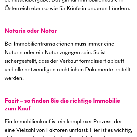
Österreich ebenso wie für Käufe in anderen Ländern.
Notarin oder Notar
Bei Immobilientransaktionen muss immer eine
Notarin oder ein Notar zugegen sein. So ist
sichergestellt, dass der Verkauf formalisiert abläuft
und alle notwendigen rechtlichen Dokumente erstellt
werden.
Fazit – so finden Sie die richtige Immobilie
zum Kauf
Ein Immobilienkauf ist ein komplexer Prozess, der
eine Vielzahl von Faktoren umfasst. Hier ist es wichtig,