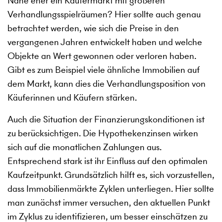
Nähe eher ein Käufermarkt mit größeren
Verhandlungsspielräumen? Hier sollte auch genau
betrachtet werden, wie sich die Preise in den
vergangenen Jahren entwickelt haben und welche
Objekte an Wert gewonnen oder verloren haben.
Gibt es zum Beispiel viele ähnliche Immobilien auf
dem Markt, kann dies die Verhandlungsposition von
Käuferinnen und Käufern stärken.
Auch die Situation der Finanzierungskonditionen ist
zu berücksichtigen. Die Hypothekenzinsen wirken
sich auf die monatlichen Zahlungen aus.
Entsprechend stark ist ihr Einfluss auf den optimalen
Kaufzeitpunkt. Grundsätzlich hilft es, sich vorzustellen,
dass Immobilienmärkte Zyklen unterliegen. Hier sollte
man zunächst immer versuchen, den aktuellen Punkt
im Zyklus zu identifizieren, um besser einschätzen zu