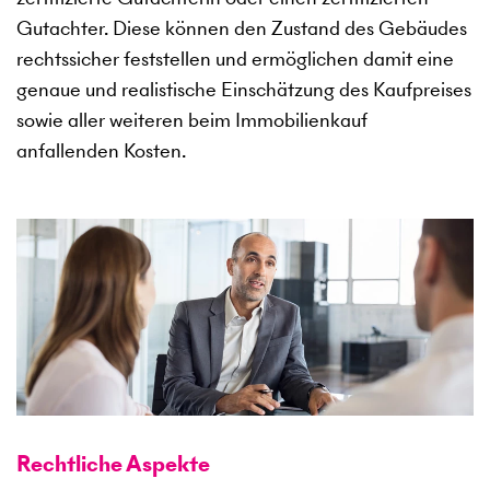
Gutachter. Diese können den Zustand des Gebäudes
rechtssicher feststellen und ermöglichen damit eine
genaue und realistische Einschätzung des Kaufpreises
sowie aller weiteren beim Immobilienkauf
anfallenden Kosten.
Rechtliche Aspekte