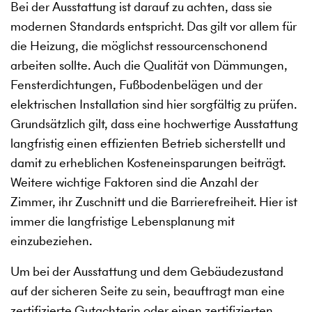
Bei der Ausstattung ist darauf zu achten, dass sie
modernen Standards entspricht. Das gilt vor allem für
die Heizung, die möglichst ressourcenschonend
arbeiten sollte. Auch die Qualität von Dämmungen,
Fensterdichtungen, Fußbodenbelägen und der
elektrischen Installation sind hier sorgfältig zu prüfen.
Grundsätzlich gilt, dass eine hochwertige Ausstattung
langfristig einen effizienten Betrieb sicherstellt und
damit zu erheblichen Kosteneinsparungen beiträgt.
Weitere wichtige Faktoren sind die Anzahl der
Zimmer, ihr Zuschnitt und die Barrierefreiheit. Hier ist
immer die langfristige Lebensplanung mit
einzubeziehen.
Um bei der Ausstattung und dem Gebäudezustand
auf der sicheren Seite zu sein, beauftragt man eine
zertifizierte Gutachterin oder einen zertifizierten