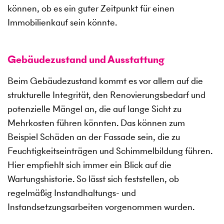
können, ob es ein guter Zeitpunkt für einen
Immobilienkauf sein könnte.
Gebäudezustand und Ausstattung
Beim Gebäudezustand kommt es vor allem auf die
strukturelle Integrität, den Renovierungsbedarf und
potenzielle Mängel an, die auf lange Sicht zu
Mehrkosten führen könnten. Das können zum
Beispiel Schäden an der Fassade sein, die zu
Feuchtigkeitseinträgen und Schimmelbildung führen.
Hier empfiehlt sich immer ein Blick auf die
Wartungshistorie. So lässt sich feststellen, ob
regelmäßig Instandhaltungs- und
Instandsetzungsarbeiten vorgenommen wurden.