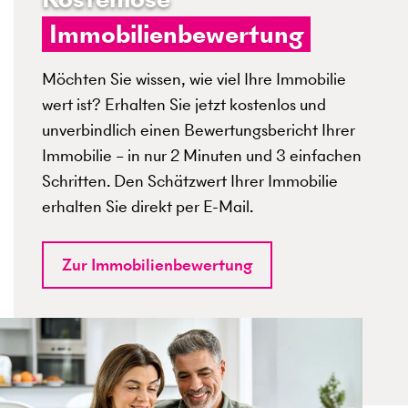
Immobilienbewertung
Möchten Sie wissen, wie viel Ihre Immobilie
wert ist? Erhalten Sie jetzt kostenlos und
unverbindlich einen Bewertungsbericht Ihrer
Immobilie – in nur 2 Minuten und 3 einfachen
Schritten. Den Schätzwert Ihrer Immobilie
erhalten Sie direkt per E-Mail.
Zur Immobilienbewertung