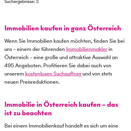
Suchergebnisse
:
3
Immobilien kaufen in ganz Österreich
Wenn Sie Immobilien kaufen möchten, finden Sie bei
uns – einem der führenden
Immobilienmakler
in
Österreich – eine große und attraktive Auswahl an
495
Angeboten. Profitieren Sie dabei auch von
unserem
kostenlosen Suchauftrag
und von stets
neuen Preisreduktionen.
Immobilie in Österreich kaufen – das
ist zu beachten
Bei einem Immobilienkauf handelt es sich um eine