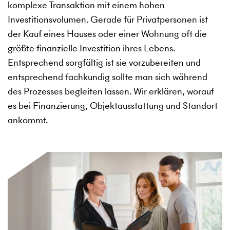
komplexe Transaktion mit einem hohen
Investitionsvolumen. Gerade für Privatpersonen ist
der Kauf eines Hauses oder einer Wohnung oft die
größte finanzielle Investition ihres Lebens.
Entsprechend sorgfältig ist sie vorzubereiten und
entsprechend fachkundig sollte man sich während
des Prozesses begleiten lassen. Wir erklären, worauf
es bei Finanzierung, Objektausstattung und Standort
ankommt.