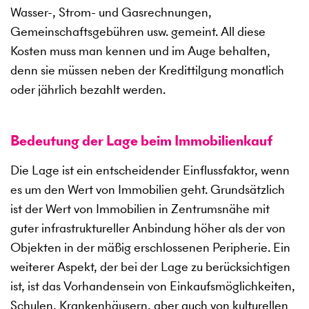
Wasser-, Strom- und Gasrechnungen,
Gemeinschaftsgebühren usw. gemeint. All diese
Kosten muss man kennen und im Auge behalten,
denn sie müssen neben der Kredittilgung monatlich
oder jährlich bezahlt werden.
Bedeutung der Lage beim Immobilienkauf
Die Lage ist ein entscheidender Einflussfaktor, wenn
es um den Wert von Immobilien geht. Grundsätzlich
ist der Wert von Immobilien in Zentrumsnähe mit
guter infrastruktureller Anbindung höher als der von
Objekten in der mäßig erschlossenen Peripherie. Ein
weiterer Aspekt, der bei der Lage zu berücksichtigen
ist, ist das Vorhandensein von Einkaufsmöglichkeiten,
Schulen, Krankenhäusern, aber auch von kulturellen