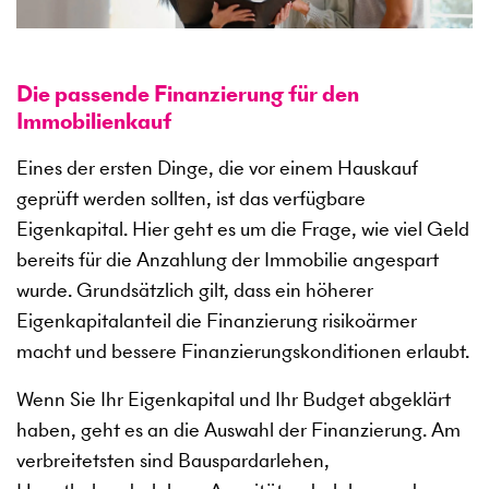
Die passende Finanzierung für den
Immobilienkauf
Eines der ersten Dinge, die vor einem Hauskauf
geprüft werden sollten, ist das verfügbare
Eigenkapital. Hier geht es um die Frage, wie viel Geld
bereits für die Anzahlung der Immobilie angespart
wurde. Grundsätzlich gilt, dass ein höherer
Eigenkapitalanteil die Finanzierung risikoärmer
macht und bessere Finanzierungskonditionen erlaubt.
Wenn Sie Ihr Eigenkapital und Ihr Budget abgeklärt
haben, geht es an die Auswahl der Finanzierung. Am
verbreitetsten sind Bauspardarlehen,