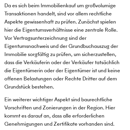
Da es sich beim Immobilienkauf um großvolumige
Transaktionen handelt, sind vor allem rechtliche
Aspekte gewissenhaft zu prüfen. Zunächst spielen
hier die Eigentumsverhältnisse eine zentrale Rolle.
Vor Vertragsunterzeichnung sind der
Eigentumsnachweis und der Grundbuchauszug der
Immobilie sorgfältig zu prüfen, um sicherzustellen,
dass die Verkäuferin oder der Verkäufer tatsächlich
die Eigentümerin oder der Eigentümer ist und keine
offenen Belastungen oder Rechte Dritter auf dem
Grundstück bestehen.
Ein weiterer wichtiger Aspekt sind baurechtliche
Vorschriften und Zonierungen in der Region. Hier
kommt es darauf an, dass alle erforderlichen
Genehmigungen und Zertifikate vorhanden sind.