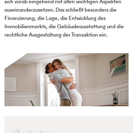
sich vorab eingehend mit allen wichtigen Aspekten
auseinanderzusetzen. Das schließt besonders die
Finanzierung, die Lage, die Entwicklung des
Immobilienmarkts, die Gebäudeausstattung und die
rechtliche Ausgestaltung der Transaktion ein.
Kostenlose