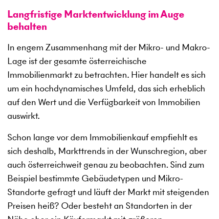
Langfristige Marktentwicklung im Auge
behalten
In engem Zusammenhang mit der Mikro- und Makro-
Lage ist der gesamte österreichische
Immobilienmarkt zu betrachten. Hier handelt es sich
um ein hochdynamisches Umfeld, das sich erheblich
auf den Wert und die Verfügbarkeit von Immobilien
auswirkt.
Schon lange vor dem Immobilienkauf empfiehlt es
sich deshalb, Markttrends in der Wunschregion, aber
auch österreichweit genau zu beobachten. Sind zum
Beispiel bestimmte Gebäudetypen und Mikro-
Standorte gefragt und läuft der Markt mit steigenden
Preisen heiß? Oder besteht an Standorten in der