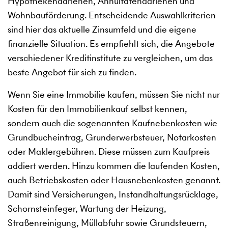
Hypothekendarlehen, Annuitätendarlehen und
Wohnbauförderung. Entscheidende Auswahlkriterien
sind hier das aktuelle Zinsumfeld und die eigene
finanzielle Situation. Es empfiehlt sich, die Angebote
verschiedener Kreditinstitute zu vergleichen, um das
beste Angebot für sich zu finden.
Wenn Sie eine Immobilie kaufen, müssen Sie nicht nur
Kosten für den Immobilienkauf selbst kennen,
sondern auch die sogenannten Kaufnebenkosten wie
Grundbucheintrag, Grunderwerbsteuer, Notarkosten
oder Maklergebühren. Diese müssen zum Kaufpreis
addiert werden. Hinzu kommen die laufenden Kosten,
auch Betriebskosten oder Hausnebenkosten genannt.
Damit sind Versicherungen, Instandhaltungsrücklage,
Schornsteinfeger, Wartung der Heizung,
Straßenreinigung, Müllabfuhr sowie Grundsteuern,