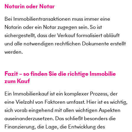
Notarin oder Notar
Bei Immobilientransaktionen muss immer eine
Notarin oder ein Notar zugegen sein. So ist
sichergestellt, dass der Verkauf formalisiert abläuft
und alle notwendigen rechtlichen Dokumente erstellt
werden.
Fazit – so finden Sie die richtige Immobilie
zum Kauf
Ein Immobilienkauf ist ein komplexer Prozess, der
eine Vielzahl von Faktoren umfasst. Hier ist es wichtig,
sich vorab eingehend mit allen wichtigen Aspekten
auseinanderzusetzen. Das schließt besonders die
Finanzierung, die Lage, die Entwicklung des