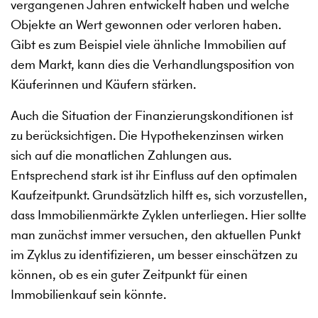
vergangenen Jahren entwickelt haben und welche
Objekte an Wert gewonnen oder verloren haben.
Gibt es zum Beispiel viele ähnliche Immobilien auf
dem Markt, kann dies die Verhandlungsposition von
Käuferinnen und Käufern stärken.
Auch die Situation der Finanzierungskonditionen ist
zu berücksichtigen. Die Hypothekenzinsen wirken
sich auf die monatlichen Zahlungen aus.
Entsprechend stark ist ihr Einfluss auf den optimalen
Kaufzeitpunkt. Grundsätzlich hilft es, sich vorzustellen,
dass Immobilienmärkte Zyklen unterliegen. Hier sollte
man zunächst immer versuchen, den aktuellen Punkt
im Zyklus zu identifizieren, um besser einschätzen zu
können, ob es ein guter Zeitpunkt für einen
Immobilienkauf sein könnte.