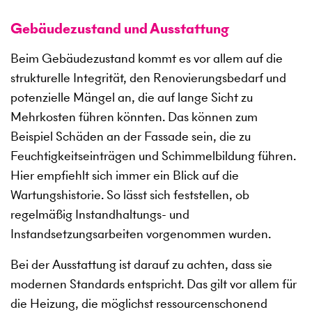
Gebäudezustand und Ausstattung
Beim Gebäudezustand kommt es vor allem auf die
strukturelle Integrität, den Renovierungsbedarf und
potenzielle Mängel an, die auf lange Sicht zu
Mehrkosten führen könnten. Das können zum
Beispiel Schäden an der Fassade sein, die zu
Feuchtigkeitseinträgen und Schimmelbildung führen.
Hier empfiehlt sich immer ein Blick auf die
Wartungshistorie. So lässt sich feststellen, ob
regelmäßig Instandhaltungs- und
Instandsetzungsarbeiten vorgenommen wurden.
Bei der Ausstattung ist darauf zu achten, dass sie
modernen Standards entspricht. Das gilt vor allem für
die Heizung, die möglichst ressourcenschonend