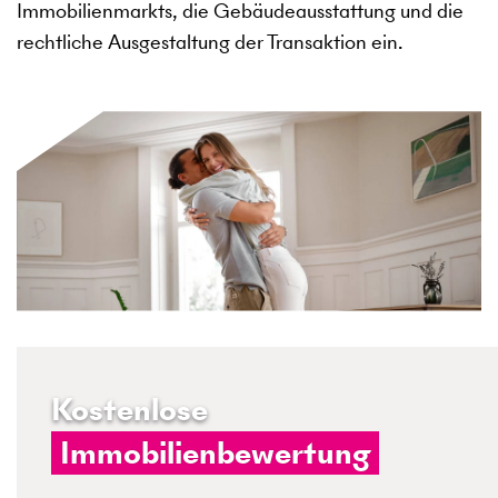
Immobilienmarkts, die Gebäudeausstattung und die
rechtliche Ausgestaltung der Transaktion ein.
Kostenlose
Immobilienbewertung