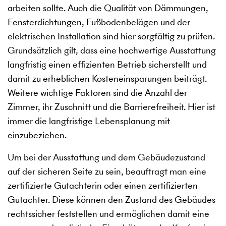
arbeiten sollte. Auch die Qualität von Dämmungen,
Fensterdichtungen, Fußbodenbelägen und der
elektrischen Installation sind hier sorgfältig zu prüfen.
Grundsätzlich gilt, dass eine hochwertige Ausstattung
langfristig einen effizienten Betrieb sicherstellt und
damit zu erheblichen Kosteneinsparungen beiträgt.
Weitere wichtige Faktoren sind die Anzahl der
Zimmer, ihr Zuschnitt und die Barrierefreiheit. Hier ist
immer die langfristige Lebensplanung mit
einzubeziehen.
Um bei der Ausstattung und dem Gebäudezustand
auf der sicheren Seite zu sein, beauftragt man eine
zertifizierte Gutachterin oder einen zertifizierten
Gutachter. Diese können den Zustand des Gebäudes
rechtssicher feststellen und ermöglichen damit eine