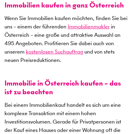
Immobilien kaufen in ganz Österreich
Wenn Sie Immobilien kaufen möchten, finden Sie bei
uns – einem der führenden
Immobilienmakler
in
Österreich – eine große und attraktive Auswahl an
495
Angeboten. Profitieren Sie dabei auch von
unserem
kostenlosen Suchauftrag
und von stets
neuen Preisreduktionen.
Immobilie in Österreich kaufen – das
ist zu beachten
Bei einem Immobilienkauf handelt es sich um eine
komplexe Transaktion mit einem hohen
Investitionsvolumen. Gerade für Privatpersonen ist
der Kauf eines Hauses oder einer Wohnung oft die