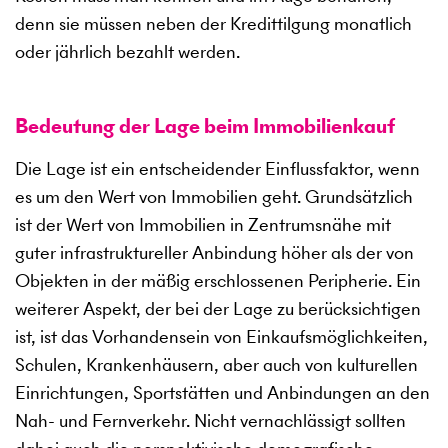
denn sie müssen neben der Kredittilgung monatlich
oder jährlich bezahlt werden.
Bedeutung der Lage beim Immobilienkauf
Die Lage ist ein entscheidender Einflussfaktor, wenn
es um den Wert von Immobilien geht. Grundsätzlich
ist der Wert von Immobilien in Zentrumsnähe mit
guter infrastruktureller Anbindung höher als der von
Objekten in der mäßig erschlossenen Peripherie. Ein
weiterer Aspekt, der bei der Lage zu berücksichtigen
ist, ist das Vorhandensein von Einkaufsmöglichkeiten,
Schulen, Krankenhäusern, aber auch von kulturellen
Einrichtungen, Sportstätten und Anbindungen an den
Nah- und Fernverkehr. Nicht vernachlässigt sollten