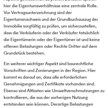
hier die Eigentumsverhältnisse eine zentrale Rolle.
Vor Vertragsunterzeichnung sind der
Eigentumsnachweis und der Grundbuchauszug der
Immobilie sorgfältig zu prüfen, um sicherzustellen,
dass die Verkäuferin oder der Verkäufer tatsächlich
die Eigentümerin oder der Eigentümer ist und keine
offenen Belastungen oder Rechte Dritter auf dem
Grundstück bestehen.
Ein weiterer wichtiger Aspekt sind baurechtliche
Vorschriften und Zonierungen in der Region. Hier
kommt es darauf an, dass alle erforderlichen
Genehmigungen und Zertifikate vorhanden sind.
Ebenso sind Altlasten wie Umweltverschmutzungen zu
kontrollieren, die aus der vorherigen Nutzung
entstanden sein können. Derartige Belastungen