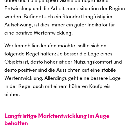
dabei auch die perspektivische demografische
Entwicklung und die Arbeitsmarktsituation der Region
werden. Befindet sich ein Standort langfristig im
Aufschwung, ist dies immer ein guter Indikator für
eine positive Wertentwicklung.
Wer Immobilien kaufen möchte, sollte sich an
folgende Regel halten: Je besser die Lage eines
Objekts ist, desto höher ist der Nutzungskomfort und
desto positiver sind die Aussichten auf eine stabile
Wertentwicklung. Allerdings geht eine bessere Lage
in der Regel auch mit einem höheren Kaufpreis
einher.
Langfristige Marktentwicklung im Auge
behalten