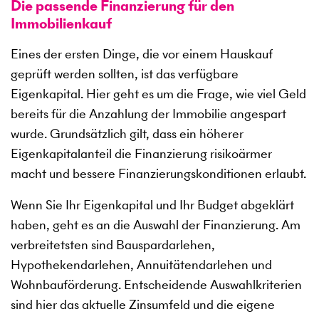
Die passende Finanzierung für den
Immobilienkauf
Eines der ersten Dinge, die vor einem Hauskauf
geprüft werden sollten, ist das verfügbare
Eigenkapital. Hier geht es um die Frage, wie viel Geld
bereits für die Anzahlung der Immobilie angespart
wurde. Grundsätzlich gilt, dass ein höherer
Eigenkapitalanteil die Finanzierung risikoärmer
macht und bessere Finanzierungskonditionen erlaubt.
Wenn Sie Ihr Eigenkapital und Ihr Budget abgeklärt
haben, geht es an die Auswahl der Finanzierung. Am
verbreitetsten sind Bauspardarlehen,
Hypothekendarlehen, Annuitätendarlehen und
Wohnbauförderung. Entscheidende Auswahlkriterien
sind hier das aktuelle Zinsumfeld und die eigene