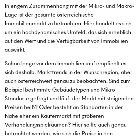
In engem Zusammenhang mit der Mikro- und Makro-
Lage ist der gesamte österreichische
Immobilienmarkt zu betrachten. Hier handelt es sich
um ein hochdynamisches Umfeld, das sich erheblich
auf den Wert und die Verfügbarkeit von Immobilien
auswirkt.
Schon lange vor dem Immobilienkauf empfiehlt es
sich deshalb, Markttrends in der Wunschregion, aber
auch österreichweit genau zu beobachten. Sind zum
Beispiel bestimmte Gebäudetypen und Mikro-
Standorte gefragt und läuft der Markt mit steigenden
Preisen heiß? Oder besteht an Standorten in der
Nähe eher ein Käufermarkt mit größeren
Verhandlungsspielräumen? Hier sollte auch genau
betrachtet werden, wie sich die Preise in den