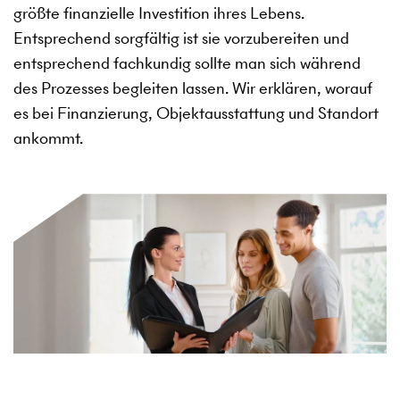
größte finanzielle Investition ihres Lebens.
Entsprechend sorgfältig ist sie vorzubereiten und
entsprechend fachkundig sollte man sich während
des Prozesses begleiten lassen. Wir erklären, worauf
es bei Finanzierung, Objektausstattung und Standort
ankommt.