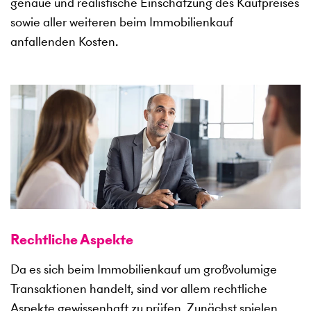
genaue und realistische Einschätzung des Kaufpreises
sowie aller weiteren beim Immobilienkauf
anfallenden Kosten.
Rechtliche Aspekte
Da es sich beim Immobilienkauf um großvolumige
Transaktionen handelt, sind vor allem rechtliche
Aspekte gewissenhaft zu prüfen. Zunächst spielen