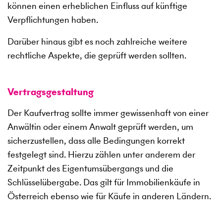
können einen erheblichen Einfluss auf künftige
Verpflichtungen haben.
Darüber hinaus gibt es noch zahlreiche weitere
rechtliche Aspekte, die geprüft werden sollten.
Vertragsgestaltung
Der Kaufvertrag sollte immer gewissenhaft von einer
Anwältin oder einem Anwalt geprüft werden, um
sicherzustellen, dass alle Bedingungen korrekt
festgelegt sind. Hierzu zählen unter anderem der
Zeitpunkt des Eigentumsübergangs und die
Schlüsselübergabe. Das gilt für Immobilienkäufe in
Österreich ebenso wie für Käufe in anderen Ländern.