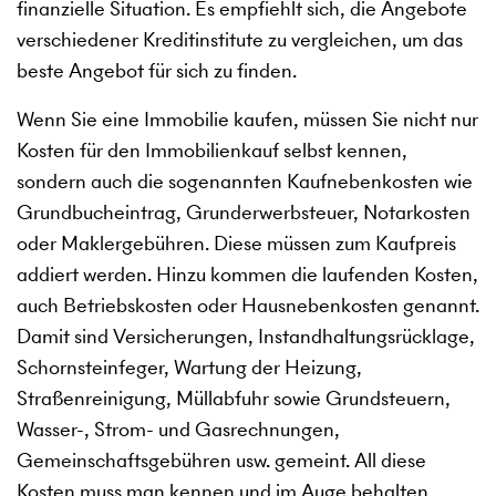
finanzielle Situation. Es empfiehlt sich, die Angebote
verschiedener Kreditinstitute zu vergleichen, um das
beste Angebot für sich zu finden.
Wenn Sie eine Immobilie kaufen, müssen Sie nicht nur
Kosten für den Immobilienkauf selbst kennen,
sondern auch die sogenannten Kaufnebenkosten wie
Grundbucheintrag, Grunderwerbsteuer, Notarkosten
oder Maklergebühren. Diese müssen zum Kaufpreis
addiert werden. Hinzu kommen die laufenden Kosten,
auch Betriebskosten oder Hausnebenkosten genannt.
Damit sind Versicherungen, Instandhaltungsrücklage,
Schornsteinfeger, Wartung der Heizung,
Straßenreinigung, Müllabfuhr sowie Grundsteuern,
Wasser-, Strom- und Gasrechnungen,
Gemeinschaftsgebühren usw. gemeint. All diese
Kosten muss man kennen und im Auge behalten,