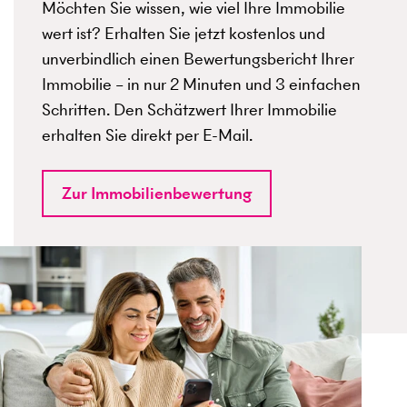
Möchten Sie wissen, wie viel Ihre Immobilie
wert ist? Erhalten Sie jetzt kostenlos und
unverbindlich einen Bewertungsbericht Ihrer
Immobilie – in nur 2 Minuten und 3 einfachen
Schritten. Den Schätzwert Ihrer Immobilie
erhalten Sie direkt per E-Mail.
Zur Immobilienbewertung