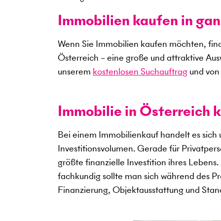
Immobilien kaufen in gan
Wenn Sie Immobilien kaufen möchten, find
Österreich – eine große und attraktive Au
unserem
kostenlosen Suchauftrag
und von 
Immobilie in Österreich k
Bei einem Immobilienkauf handelt es sich
Investitionsvolumen. Gerade für Privatper
größte finanzielle Investition ihres Lebens
fachkundig sollte man sich während des Pro
Finanzierung, Objektausstattung und Sta