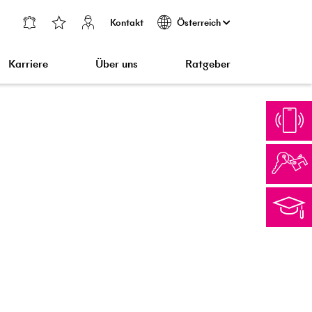
Kontakt
Österreich
Karriere
Über uns
Ratgeber