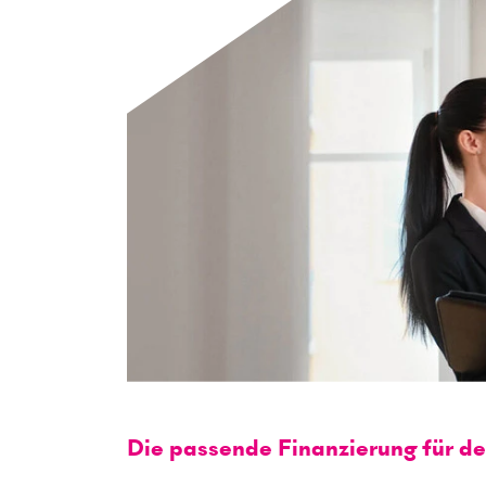
Die passende Finanzierung für d