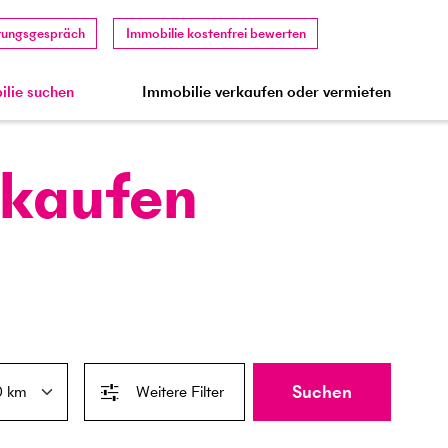
tungsgespräch
Immobilie kostenfrei bewerten
lie suchen
Immobilie verkaufen oder vermieten
 kaufen
Suchen
Weitere Filter