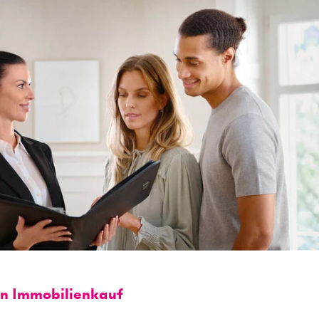
en Immobilienkauf