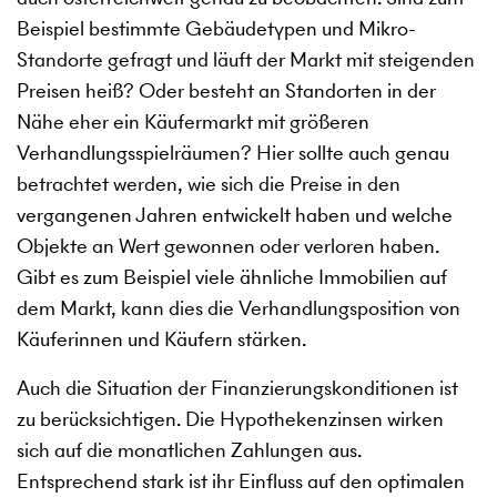
Beispiel bestimmte Gebäudetypen und Mikro-
Standorte gefragt und läuft der Markt mit steigenden
Preisen heiß? Oder besteht an Standorten in der
Nähe eher ein Käufermarkt mit größeren
Verhandlungsspielräumen? Hier sollte auch genau
betrachtet werden, wie sich die Preise in den
vergangenen Jahren entwickelt haben und welche
Objekte an Wert gewonnen oder verloren haben.
Gibt es zum Beispiel viele ähnliche Immobilien auf
dem Markt, kann dies die Verhandlungsposition von
Käuferinnen und Käufern stärken.
Auch die Situation der Finanzierungskonditionen ist
zu berücksichtigen. Die Hypothekenzinsen wirken
sich auf die monatlichen Zahlungen aus.
Entsprechend stark ist ihr Einfluss auf den optimalen