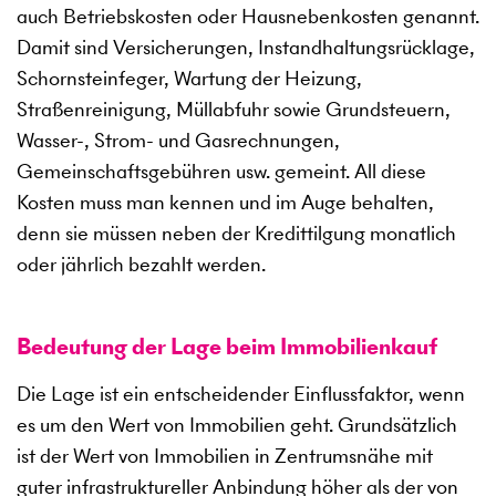
auch Betriebskosten oder Hausnebenkosten genannt.
Damit sind Versicherungen, Instandhaltungsrücklage,
Schornsteinfeger, Wartung der Heizung,
Straßenreinigung, Müllabfuhr sowie Grundsteuern,
Wasser-, Strom- und Gasrechnungen,
Gemeinschaftsgebühren usw. gemeint. All diese
Kosten muss man kennen und im Auge behalten,
denn sie müssen neben der Kredittilgung monatlich
oder jährlich bezahlt werden.
Bedeutung der Lage beim Immobilienkauf
Die Lage ist ein entscheidender Einflussfaktor, wenn
es um den Wert von Immobilien geht. Grundsätzlich
ist der Wert von Immobilien in Zentrumsnähe mit
guter infrastruktureller Anbindung höher als der von