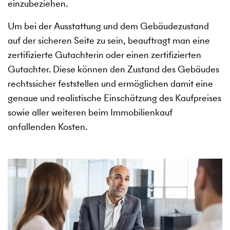
einzubeziehen.
Um bei der Ausstattung und dem Gebäudezustand
auf der sicheren Seite zu sein, beauftragt man eine
zertifizierte Gutachterin oder einen zertifizierten
Gutachter. Diese können den Zustand des Gebäudes
rechtssicher feststellen und ermöglichen damit eine
genaue und realistische Einschätzung des Kaufpreises
sowie aller weiteren beim Immobilienkauf
anfallenden Kosten.