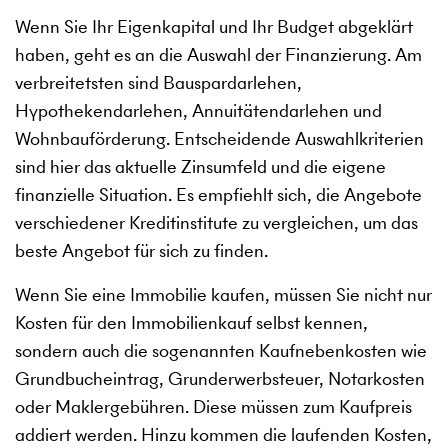
Wenn Sie Ihr Eigenkapital und Ihr Budget abgeklärt
haben, geht es an die Auswahl der Finanzierung. Am
verbreitetsten sind Bauspardarlehen,
Hypothekendarlehen, Annuitätendarlehen und
Wohnbauförderung. Entscheidende Auswahlkriterien
sind hier das aktuelle Zinsumfeld und die eigene
finanzielle Situation. Es empfiehlt sich, die Angebote
verschiedener Kreditinstitute zu vergleichen, um das
beste Angebot für sich zu finden.
Wenn Sie eine Immobilie kaufen, müssen Sie nicht nur
Kosten für den Immobilienkauf selbst kennen,
sondern auch die sogenannten Kaufnebenkosten wie
Grundbucheintrag, Grunderwerbsteuer, Notarkosten
oder Maklergebühren. Diese müssen zum Kaufpreis
addiert werden. Hinzu kommen die laufenden Kosten,