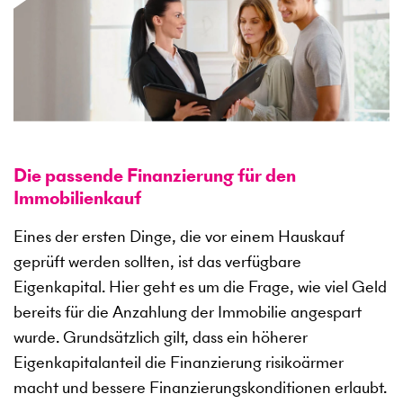
Die passende Finanzierung für den
Immobilienkauf
Eines der ersten Dinge, die vor einem Hauskauf
geprüft werden sollten, ist das verfügbare
Eigenkapital. Hier geht es um die Frage, wie viel Geld
bereits für die Anzahlung der Immobilie angespart
wurde. Grundsätzlich gilt, dass ein höherer
Eigenkapitalanteil die Finanzierung risikoärmer
macht und bessere Finanzierungskonditionen erlaubt.