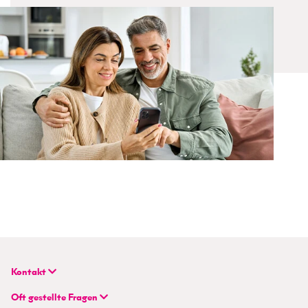
Kontakt
BETTERHOMES Real GmbH
Oft gestellte Fragen
Hauptsitz