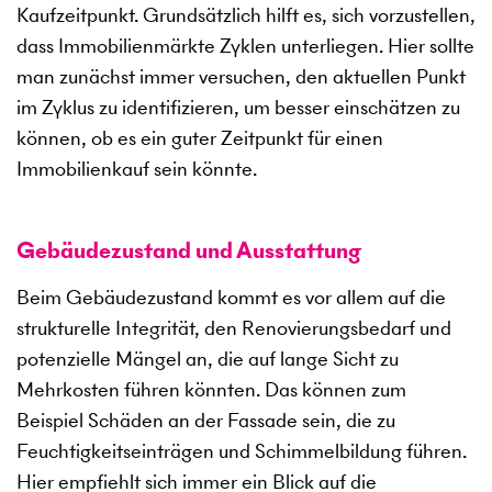
Kaufzeitpunkt. Grundsätzlich hilft es, sich vorzustellen,
dass Immobilienmärkte Zyklen unterliegen. Hier sollte
man zunächst immer versuchen, den aktuellen Punkt
im Zyklus zu identifizieren, um besser einschätzen zu
können, ob es ein guter Zeitpunkt für einen
Immobilienkauf sein könnte.
Gebäudezustand und Ausstattung
Beim Gebäudezustand kommt es vor allem auf die
strukturelle Integrität, den Renovierungsbedarf und
potenzielle Mängel an, die auf lange Sicht zu
Mehrkosten führen könnten. Das können zum
Beispiel Schäden an der Fassade sein, die zu
Feuchtigkeitseinträgen und Schimmelbildung führen.
Hier empfiehlt sich immer ein Blick auf die