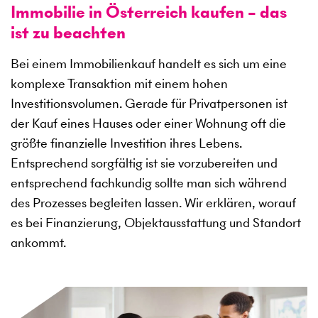
Immobilie in Österreich kaufen – das
ist zu beachten
Bei einem Immobilienkauf handelt es sich um eine
komplexe Transaktion mit einem hohen
Investitionsvolumen. Gerade für Privatpersonen ist
der Kauf eines Hauses oder einer Wohnung oft die
größte finanzielle Investition ihres Lebens.
Entsprechend sorgfältig ist sie vorzubereiten und
entsprechend fachkundig sollte man sich während
des Prozesses begleiten lassen. Wir erklären, worauf
es bei Finanzierung, Objektausstattung und Standort
ankommt.