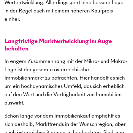
Wertentwicklung. Allerdings geht eine bessere Lage
in der Regel auch mit einem höheren Kaufpreis
einher.
Langfristige Marktentwicklung im Auge
behalten
In engem Zusammenhang mit der Mikro- und Makro-
Lage ist der gesamte österreichische
Immobilienmarkt zu betrachten. Hier handelt es sich
um ein hochdynamisches Umfeld, das sich erheblich
auf den Wert und die Verfügbarkeit von Immobilien
auswirkt.
Schon lange vor dem Immobilienkauf empfiehlt es
sich deshalb, Markttrends in der Wunschregion, aber
auch österreichweit genau zu beobachten. Sind zum