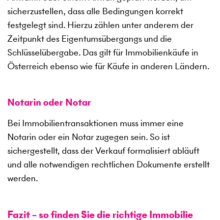
sicherzustellen, dass alle Bedingungen korrekt
festgelegt sind. Hierzu zählen unter anderem der
Zeitpunkt des Eigentumsübergangs und die
Schlüsselübergabe. Das gilt für Immobilienkäufe in
Österreich ebenso wie für Käufe in anderen Ländern.
Notarin oder Notar
Bei Immobilientransaktionen muss immer eine
Notarin oder ein Notar zugegen sein. So ist
sichergestellt, dass der Verkauf formalisiert abläuft
und alle notwendigen rechtlichen Dokumente erstellt
werden.
Fazit – so finden Sie die richtige Immobilie