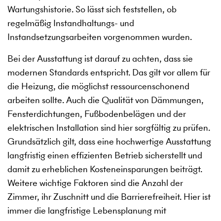
Wartungshistorie. So lässt sich feststellen, ob
regelmäßig Instandhaltungs- und
Instandsetzungsarbeiten vorgenommen wurden.
Bei der Ausstattung ist darauf zu achten, dass sie
modernen Standards entspricht. Das gilt vor allem für
die Heizung, die möglichst ressourcenschonend
arbeiten sollte. Auch die Qualität von Dämmungen,
Fensterdichtungen, Fußbodenbelägen und der
elektrischen Installation sind hier sorgfältig zu prüfen.
Grundsätzlich gilt, dass eine hochwertige Ausstattung
langfristig einen effizienten Betrieb sicherstellt und
damit zu erheblichen Kosteneinsparungen beiträgt.
Weitere wichtige Faktoren sind die Anzahl der
Zimmer, ihr Zuschnitt und die Barrierefreiheit. Hier ist
immer die langfristige Lebensplanung mit