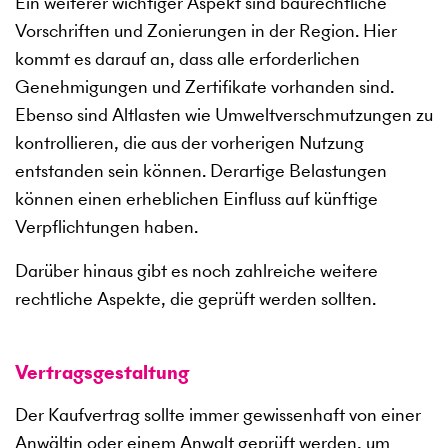
Ein weiterer wichtiger Aspekt sind baurechtliche
Vorschriften und Zonierungen in der Region. Hier
kommt es darauf an, dass alle erforderlichen
Genehmigungen und Zertifikate vorhanden sind.
Ebenso sind Altlasten wie Umweltverschmutzungen zu
kontrollieren, die aus der vorherigen Nutzung
entstanden sein können. Derartige Belastungen
können einen erheblichen Einfluss auf künftige
Verpflichtungen haben.
Darüber hinaus gibt es noch zahlreiche weitere
rechtliche Aspekte, die geprüft werden sollten.
Vertragsgestaltung
Der Kaufvertrag sollte immer gewissenhaft von einer
Anwältin oder einem Anwalt geprüft werden, um