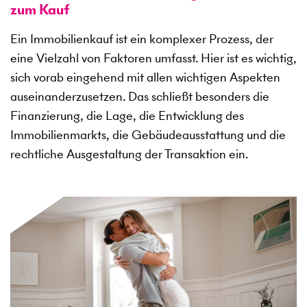
zum Kauf
Ein Immobilienkauf ist ein komplexer Prozess, der
eine Vielzahl von Faktoren umfasst. Hier ist es wichtig,
sich vorab eingehend mit allen wichtigen Aspekten
auseinanderzusetzen. Das schließt besonders die
Finanzierung, die Lage, die Entwicklung des
Immobilienmarkts, die Gebäudeausstattung und die
rechtliche Ausgestaltung der Transaktion ein.