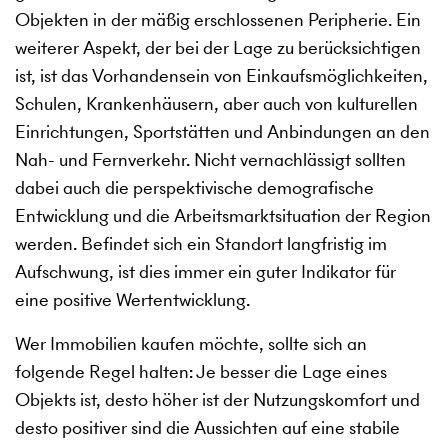
Objekten in der mäßig erschlossenen Peripherie. Ein
weiterer Aspekt, der bei der Lage zu berücksichtigen
ist, ist das Vorhandensein von Einkaufsmöglichkeiten,
Schulen, Krankenhäusern, aber auch von kulturellen
Einrichtungen, Sportstätten und Anbindungen an den
Nah- und Fernverkehr. Nicht vernachlässigt sollten
dabei auch die perspektivische demografische
Entwicklung und die Arbeitsmarktsituation der Region
werden. Befindet sich ein Standort langfristig im
Aufschwung, ist dies immer ein guter Indikator für
eine positive Wertentwicklung.
Wer Immobilien kaufen möchte, sollte sich an
folgende Regel halten: Je besser die Lage eines
Objekts ist, desto höher ist der Nutzungskomfort und
desto positiver sind die Aussichten auf eine stabile