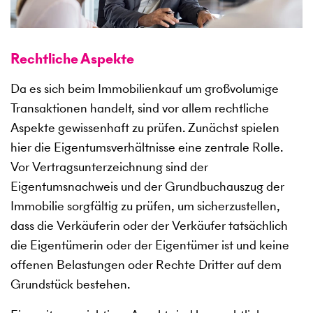
Rechtliche Aspekte
Da es sich beim Immobilienkauf um großvolumige
Transaktionen handelt, sind vor allem rechtliche
Aspekte gewissenhaft zu prüfen. Zunächst spielen
hier die Eigentumsverhältnisse eine zentrale Rolle.
Vor Vertragsunterzeichnung sind der
Eigentumsnachweis und der Grundbuchauszug der
Immobilie sorgfältig zu prüfen, um sicherzustellen,
dass die Verkäuferin oder der Verkäufer tatsächlich
die Eigentümerin oder der Eigentümer ist und keine
offenen Belastungen oder Rechte Dritter auf dem
Grundstück bestehen.