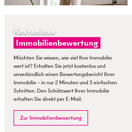
Kostenlose
Immobilienbewertung
Möchten Sie wissen, wie viel Ihre Immobilie
wert ist? Erhalten Sie jetzt kostenlos und
unverbindlich einen Bewertungsbericht Ihrer
Immobilie – in nur 2 Minuten und 3 einfachen
Schritten. Den Schätzwert Ihrer Immobilie
erhalten Sie direkt per E-Mail.
Zur Immobilienbewertung