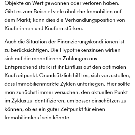
Objekte an Wert gewonnen oder verloren haben.
Gibt es zum Beispiel viele ähnliche Immobilien auf
dem Markt, kann dies die Verhandlungsposition von
Käuferinnen und Käufern stärken.
Auch die Situation der Finanzierungskonditionen ist
zu berücksichtigen. Die Hypothekenzinsen wirken
sich auf die monatlichen Zahlungen aus.
Entsprechend stark ist ihr Einfluss auf den optimalen
Kaufzeitpunkt. Grundsätzlich hilft es, sich vorzustellen,
dass Immobilienmärkte Zyklen unterliegen. Hier sollte
man zunächst immer versuchen, den aktuellen Punkt
im Zyklus zu identifizieren, um besser einschätzen zu
können, ob es ein guter Zeitpunkt für einen
Immobilienkauf sein könnte.