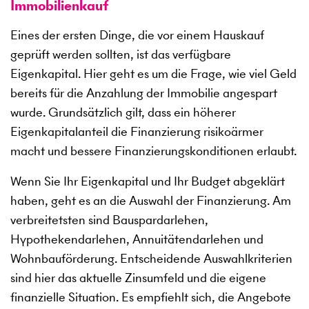
Immobilienkauf
Eines der ersten Dinge, die vor einem Hauskauf
geprüft werden sollten, ist das verfügbare
Eigenkapital. Hier geht es um die Frage, wie viel Geld
bereits für die Anzahlung der Immobilie angespart
wurde. Grundsätzlich gilt, dass ein höherer
Eigenkapitalanteil die Finanzierung risikoärmer
macht und bessere Finanzierungskonditionen erlaubt.
Wenn Sie Ihr Eigenkapital und Ihr Budget abgeklärt
haben, geht es an die Auswahl der Finanzierung. Am
verbreitetsten sind Bauspardarlehen,
Hypothekendarlehen, Annuitätendarlehen und
Wohnbauförderung. Entscheidende Auswahlkriterien
sind hier das aktuelle Zinsumfeld und die eigene
finanzielle Situation. Es empfiehlt sich, die Angebote