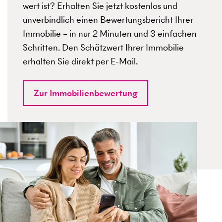
wert ist? Erhalten Sie jetzt kostenlos und
unverbindlich einen Bewertungsbericht Ihrer
Immobilie – in nur 2 Minuten und 3 einfachen
Schritten. Den Schätzwert Ihrer Immobilie
erhalten Sie direkt per E-Mail.
Zur Immobilienbewertung