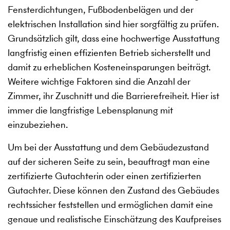
Fensterdichtungen, Fußbodenbelägen und der
elektrischen Installation sind hier sorgfältig zu prüfen.
Grundsätzlich gilt, dass eine hochwertige Ausstattung
langfristig einen effizienten Betrieb sicherstellt und
damit zu erheblichen Kosteneinsparungen beiträgt.
Weitere wichtige Faktoren sind die Anzahl der
Zimmer, ihr Zuschnitt und die Barrierefreiheit. Hier ist
immer die langfristige Lebensplanung mit
einzubeziehen.
Um bei der Ausstattung und dem Gebäudezustand
auf der sicheren Seite zu sein, beauftragt man eine
zertifizierte Gutachterin oder einen zertifizierten
Gutachter. Diese können den Zustand des Gebäudes
rechtssicher feststellen und ermöglichen damit eine
genaue und realistische Einschätzung des Kaufpreises