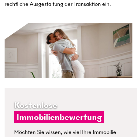
rechtliche Ausgestaltung der Transaktion ein.
Kostenlose
Immobilienbewertung
Möchten Sie wissen, wie viel Ihre Immobilie