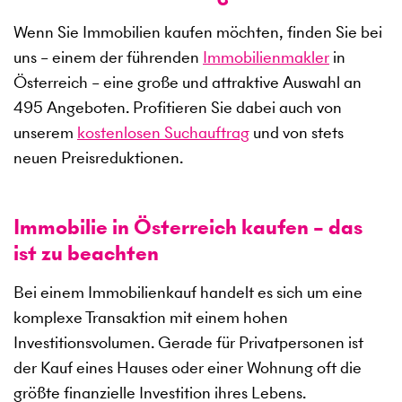
Wenn Sie Immobilien kaufen möchten, finden Sie bei
uns – einem der führenden
Immobilienmakler
in
Österreich – eine große und attraktive Auswahl an
495
Angeboten. Profitieren Sie dabei auch von
unserem
kostenlosen Suchauftrag
und von stets
neuen Preisreduktionen.
Immobilie in Österreich kaufen – das
ist zu beachten
Bei einem Immobilienkauf handelt es sich um eine
komplexe Transaktion mit einem hohen
Investitionsvolumen. Gerade für Privatpersonen ist
der Kauf eines Hauses oder einer Wohnung oft die
größte finanzielle Investition ihres Lebens.