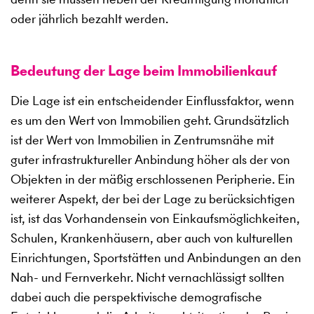
oder jährlich bezahlt werden.
Bedeutung der Lage beim Immobilienkauf
Die Lage ist ein entscheidender Einflussfaktor, wenn
es um den Wert von Immobilien geht. Grundsätzlich
ist der Wert von Immobilien in Zentrumsnähe mit
guter infrastruktureller Anbindung höher als der von
Objekten in der mäßig erschlossenen Peripherie. Ein
weiterer Aspekt, der bei der Lage zu berücksichtigen
ist, ist das Vorhandensein von Einkaufsmöglichkeiten,
Schulen, Krankenhäusern, aber auch von kulturellen
Einrichtungen, Sportstätten und Anbindungen an den
Nah- und Fernverkehr. Nicht vernachlässigt sollten
dabei auch die perspektivische demografische