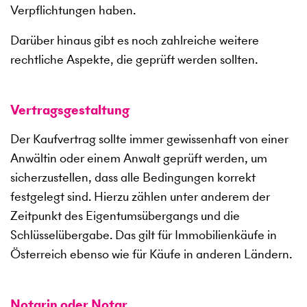
Verpflichtungen haben.
Darüber hinaus gibt es noch zahlreiche weitere
rechtliche Aspekte, die geprüft werden sollten.
Vertragsgestaltung
Der Kaufvertrag sollte immer gewissenhaft von einer
Anwältin oder einem Anwalt geprüft werden, um
sicherzustellen, dass alle Bedingungen korrekt
festgelegt sind. Hierzu zählen unter anderem der
Zeitpunkt des Eigentumsübergangs und die
Schlüsselübergabe. Das gilt für Immobilienkäufe in
Österreich ebenso wie für Käufe in anderen Ländern.
Notarin oder Notar