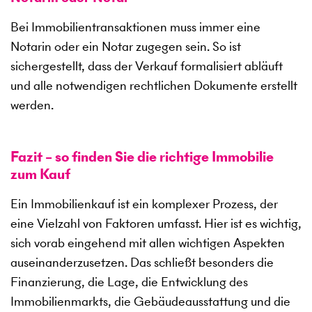
Bei Immobilientransaktionen muss immer eine
Notarin oder ein Notar zugegen sein. So ist
sichergestellt, dass der Verkauf formalisiert abläuft
und alle notwendigen rechtlichen Dokumente erstellt
werden.
Fazit – so finden Sie die richtige Immobilie
zum Kauf
Ein Immobilienkauf ist ein komplexer Prozess, der
eine Vielzahl von Faktoren umfasst. Hier ist es wichtig,
sich vorab eingehend mit allen wichtigen Aspekten
auseinanderzusetzen. Das schließt besonders die
Finanzierung, die Lage, die Entwicklung des
Immobilienmarkts, die Gebäudeausstattung und die