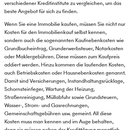
verschiedener Kreditinstitute zu vergleichen, um das
beste Angebot für sich zu finden.
Wenn Sie eine Immobilie kaufen, müssen Sie nicht nur
Kosten für den Immobilienkauf selbst kennen,
sondern auch die sogenannten Kaufnebenkosten wie
Grundbucheintrag, Grunderwerbsteuer, Notarkosten
oder Maklergebühren. Diese müssen zum Kaufpreis
addiert werden. Hinzu kommen die laufenden Kosten,
auch Betriebskosten oder Hausnebenkosten genannt.
Damit sind Versicherungen, Instandhaltungsrücklage,
Schornsteinfeger, Wartung der Heizung,
Straßenreinigung, Müllabfuhr sowie Grundsteuern,
Wasser-, Strom- und Gasrechnungen,
Gemeinschaftsgebühren usw. gemeint. All diese
Kosten muss man kennen und im Auge behalten,
denn sie müssen neben der Kredittilgung monatlich