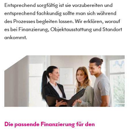
Entsprechend sorgfältig ist sie vorzubereiten und
entsprechend fachkundig sollte man sich während
des Prozesses begleiten lassen. Wir erklären, worauf
es bei Finanzierung, Objektausstattung und Standort
ankommt.
Die passende Finanzierung für den