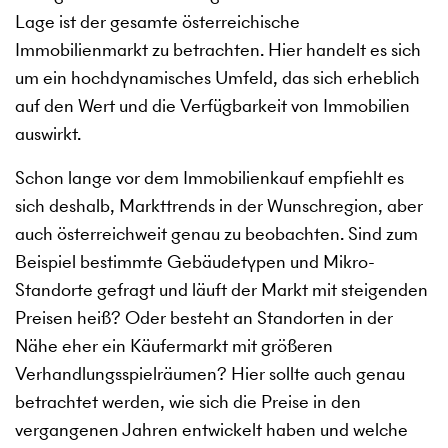
Lage ist der gesamte österreichische
Immobilienmarkt zu betrachten. Hier handelt es sich
um ein hochdynamisches Umfeld, das sich erheblich
auf den Wert und die Verfügbarkeit von Immobilien
auswirkt.
Schon lange vor dem Immobilienkauf empfiehlt es
sich deshalb, Markttrends in der Wunschregion, aber
auch österreichweit genau zu beobachten. Sind zum
Beispiel bestimmte Gebäudetypen und Mikro-
Standorte gefragt und läuft der Markt mit steigenden
Preisen heiß? Oder besteht an Standorten in der
Nähe eher ein Käufermarkt mit größeren
Verhandlungsspielräumen? Hier sollte auch genau
betrachtet werden, wie sich die Preise in den
vergangenen Jahren entwickelt haben und welche