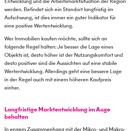
Entwicklung und die Arbeitsmarktsituation der Region
werden. Befindet sich ein Standort langfristig im
Aufschwung, ist dies immer ein guter Indikator für
eine positive Wertentwicklung.
Wer Immobilien kaufen möchte, sollte sich an
folgende Regel halten: Je besser die Lage eines
Objekts ist, desto höher ist der Nutzungskomfort und
desto positiver sind die Aussichten auf eine stabile
Wertentwicklung. Allerdings geht eine bessere Lage
in der Regel auch mit einem höheren Kaufpreis
einher.
Langfristige Marktentwicklung im Auge
behalten
In engem Zusammenhang mit der Mikro- und Makro-