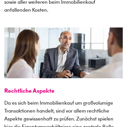
sowie aller weiteren beim Immobilienkauf
anfallenden Kosten.
Rechtliche Aspekte
Da es sich beim Immobilienkauf um großvolumige
Transaktionen handelt, sind vor allem rechtliche
Aspekte gewissenhaft zu prüfen. Zunächst spielen
hier die Eigentumsverhältnisse eine zentrale Rolle.