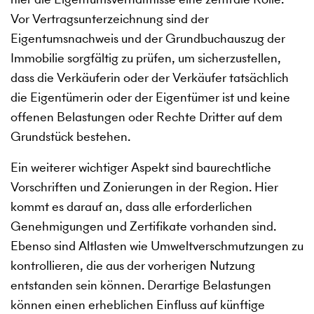
Vor Vertragsunterzeichnung sind der
Eigentumsnachweis und der Grundbuchauszug der
Immobilie sorgfältig zu prüfen, um sicherzustellen,
dass die Verkäuferin oder der Verkäufer tatsächlich
die Eigentümerin oder der Eigentümer ist und keine
offenen Belastungen oder Rechte Dritter auf dem
Grundstück bestehen.
Ein weiterer wichtiger Aspekt sind baurechtliche
Vorschriften und Zonierungen in der Region. Hier
kommt es darauf an, dass alle erforderlichen
Genehmigungen und Zertifikate vorhanden sind.
Ebenso sind Altlasten wie Umweltverschmutzungen zu
kontrollieren, die aus der vorherigen Nutzung
entstanden sein können. Derartige Belastungen
können einen erheblichen Einfluss auf künftige