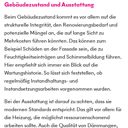
Gebäudezustand und Ausstattung
Beim Gebäudezustand kommt es vor allem auf die
strukturelle Integrität, den Renovierungsbedarf und
potenzielle Mängel an, die auf lange Sicht zu
Mehrkosten führen könnten. Das können zum
Beispiel Schäden an der Fassade sein, die zu
Feuchtigkeitseinträgen und Schimmelbildung führen.
Hier empfiehlt sich immer ein Blick auf die
Wartungshistorie. So lässt sich feststellen, ob
regelmäßig Instandhaltungs- und
Instandsetzungsarbeiten vorgenommen wurden.
Bei der Ausstattung ist darauf zu achten, dass sie
modernen Standards entspricht. Das gilt vor allem für
die Heizung, die möglichst ressourcenschonend
arbeiten sollte. Auch die Qualität von Dämmungen,