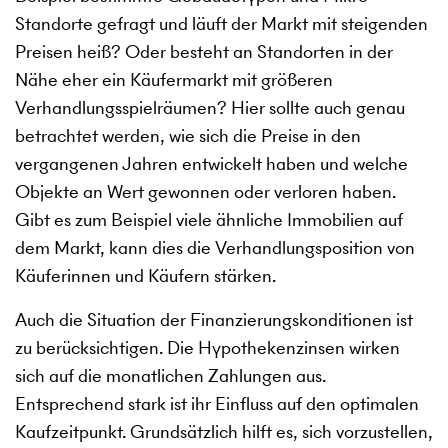
Standorte gefragt und läuft der Markt mit steigenden
Preisen heiß? Oder besteht an Standorten in der
Nähe eher ein Käufermarkt mit größeren
Verhandlungsspielräumen? Hier sollte auch genau
betrachtet werden, wie sich die Preise in den
vergangenen Jahren entwickelt haben und welche
Objekte an Wert gewonnen oder verloren haben.
Gibt es zum Beispiel viele ähnliche Immobilien auf
dem Markt, kann dies die Verhandlungsposition von
Käuferinnen und Käufern stärken.
Auch die Situation der Finanzierungskonditionen ist
zu berücksichtigen. Die Hypothekenzinsen wirken
sich auf die monatlichen Zahlungen aus.
Entsprechend stark ist ihr Einfluss auf den optimalen
Kaufzeitpunkt. Grundsätzlich hilft es, sich vorzustellen,