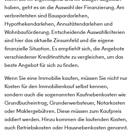
haben, geht es an die Auswahl der Finanzierung. Am
verbreitetsten sind Bauspardarlehen,
Hypothekendarlehen, Annuitätendarlehen und
Wohnbauförderung. Entscheidende Auswahlkriterien
sind hier das aktuelle Zinsumfeld und die eigene
finanzielle Situation. Es empfiehlt sich, die Angebote
verschiedener Kreditinstitute zu vergleichen, um das
beste Angebot für sich zu finden.
Wenn Sie eine Immobilie kaufen, müssen Sie nicht nur
Kosten für den Immobilienkauf selbst kennen,
sondern auch die sogenannten Kaufnebenkosten wie
Grundbucheintrag, Grunderwerbsteuer, Notarkosten
oder Maklergebühren. Diese müssen zum Kaufpreis
addiert werden. Hinzu kommen die laufenden Kosten,
auch Betriebskosten oder Hausnebenkosten genannt.