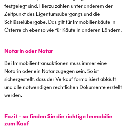
festgelegt sind. Hierzu zählen unter anderem der
Zeitpunkt des Eigentumsübergangs und die
Schlüsselübergabe. Das gilt für Immobilienkäufe in
Österreich ebenso wie für Käufe in anderen Ländern.
Notarin oder Notar
Bei Immobilientransaktionen muss immer eine
Notarin oder ein Notar zugegen sein. So ist
sichergestellt, dass der Verkauf formalisiert abläuft
und alle notwendigen rechtlichen Dokumente erstellt
werden.
Fazit – so finden Sie die richtige Immobilie
zum Kauf