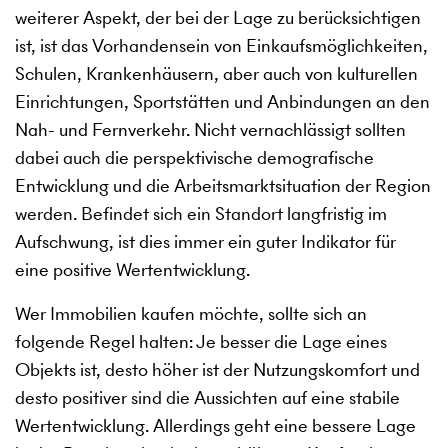
weiterer Aspekt, der bei der Lage zu berücksichtigen
ist, ist das Vorhandensein von Einkaufsmöglichkeiten,
Schulen, Krankenhäusern, aber auch von kulturellen
Einrichtungen, Sportstätten und Anbindungen an den
Nah- und Fernverkehr. Nicht vernachlässigt sollten
dabei auch die perspektivische demografische
Entwicklung und die Arbeitsmarktsituation der Region
werden. Befindet sich ein Standort langfristig im
Aufschwung, ist dies immer ein guter Indikator für
eine positive Wertentwicklung.
Wer Immobilien kaufen möchte, sollte sich an
folgende Regel halten: Je besser die Lage eines
Objekts ist, desto höher ist der Nutzungskomfort und
desto positiver sind die Aussichten auf eine stabile
Wertentwicklung. Allerdings geht eine bessere Lage