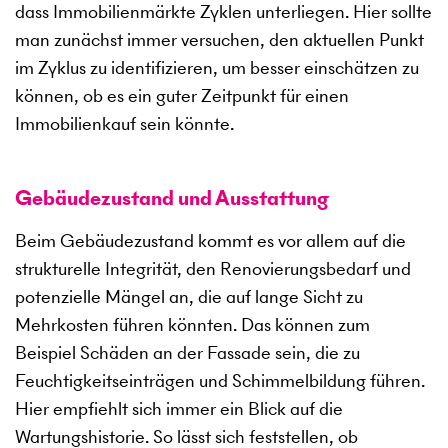
dass Immobilienmärkte Zyklen unterliegen. Hier sollte
man zunächst immer versuchen, den aktuellen Punkt
im Zyklus zu identifizieren, um besser einschätzen zu
können, ob es ein guter Zeitpunkt für einen
Immobilienkauf sein könnte.
Gebäudezustand und Ausstattung
Beim Gebäudezustand kommt es vor allem auf die
strukturelle Integrität, den Renovierungsbedarf und
potenzielle Mängel an, die auf lange Sicht zu
Mehrkosten führen könnten. Das können zum
Beispiel Schäden an der Fassade sein, die zu
Feuchtigkeitseinträgen und Schimmelbildung führen.
Hier empfiehlt sich immer ein Blick auf die
Wartungshistorie. So lässt sich feststellen, ob