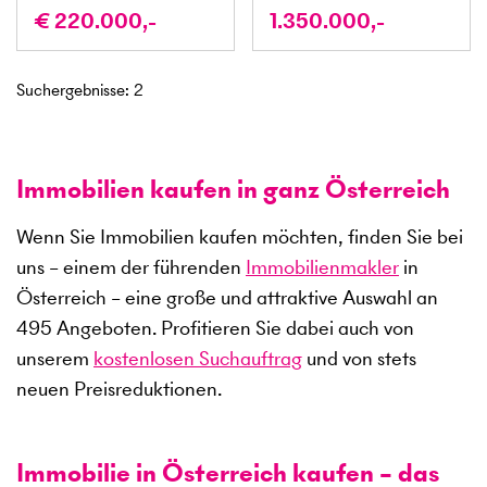
€ 220.000,-
1.350.000,-
Suchergebnisse
:
2
Immobilien kaufen in ganz Österreich
Wenn Sie Immobilien kaufen möchten, finden Sie bei
uns – einem der führenden
Immobilienmakler
in
Österreich – eine große und attraktive Auswahl an
495
Angeboten. Profitieren Sie dabei auch von
unserem
kostenlosen Suchauftrag
und von stets
neuen Preisreduktionen.
Immobilie in Österreich kaufen – das