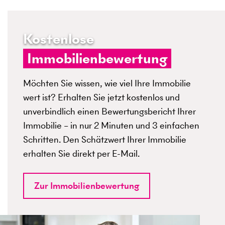
Kostenlose
Immobilienbewertung
Möchten Sie wissen, wie viel Ihre Immobilie
wert ist? Erhalten Sie jetzt kostenlos und
unverbindlich einen Bewertungsbericht Ihrer
Immobilie – in nur 2 Minuten und 3 einfachen
Schritten. Den Schätzwert Ihrer Immobilie
erhalten Sie direkt per E-Mail.
Zur Immobilienbewertung