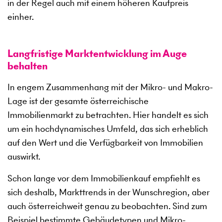
in der Regel auch mit einem höheren Kaufpreis
einher.
Langfristige Marktentwicklung im Auge
behalten
In engem Zusammenhang mit der Mikro- und Makro-
Lage ist der gesamte österreichische
Immobilienmarkt zu betrachten. Hier handelt es sich
um ein hochdynamisches Umfeld, das sich erheblich
auf den Wert und die Verfügbarkeit von Immobilien
auswirkt.
Schon lange vor dem Immobilienkauf empfiehlt es
sich deshalb, Markttrends in der Wunschregion, aber
auch österreichweit genau zu beobachten. Sind zum
Beispiel bestimmte Gebäudetypen und Mikro-