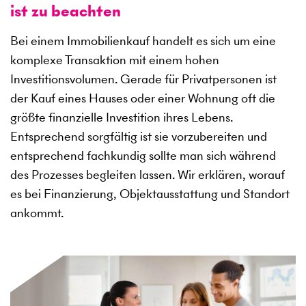
ist zu beachten
Bei einem Immobilienkauf handelt es sich um eine
komplexe Transaktion mit einem hohen
Investitionsvolumen. Gerade für Privatpersonen ist
der Kauf eines Hauses oder einer Wohnung oft die
größte finanzielle Investition ihres Lebens.
Entsprechend sorgfältig ist sie vorzubereiten und
entsprechend fachkundig sollte man sich während
des Prozesses begleiten lassen. Wir erklären, worauf
es bei Finanzierung, Objektausstattung und Standort
ankommt.