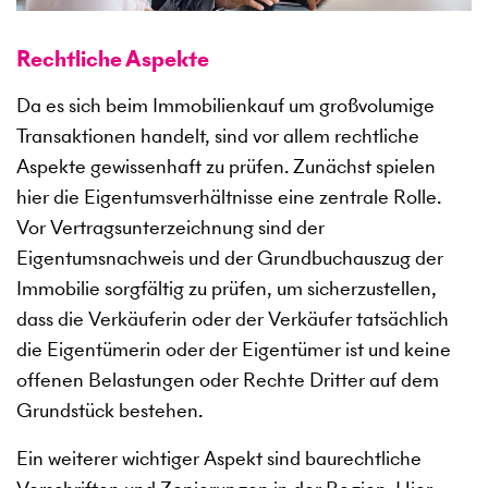
Rechtliche Aspekte
Da es sich beim Immobilienkauf um großvolumige
Transaktionen handelt, sind vor allem rechtliche
Aspekte gewissenhaft zu prüfen. Zunächst spielen
hier die Eigentumsverhältnisse eine zentrale Rolle.
Vor Vertragsunterzeichnung sind der
Eigentumsnachweis und der Grundbuchauszug der
Immobilie sorgfältig zu prüfen, um sicherzustellen,
dass die Verkäuferin oder der Verkäufer tatsächlich
die Eigentümerin oder der Eigentümer ist und keine
offenen Belastungen oder Rechte Dritter auf dem
Grundstück bestehen.
Ein weiterer wichtiger Aspekt sind baurechtliche