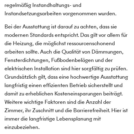
regelmäßig Instandhaltungs- und
Instandsetzungsarbeiten vorgenommen wurden.
Bei der Ausstattung ist darauf zu achten, dass sie
modernen Standards entspricht. Das gilt vor allem für
die Heizung, die möglichst ressourcenschonend
arbeiten sollte. Auch die Qualität von Dämmungen,
Fensterdichtungen, Fußbodenbelägen und der
elektrischen Installation sind hier sorgfältig zu prüfen.
Grundsätzlich gilt, dass eine hochwertige Ausstattung
langfristig einen effizienten Betrieb sicherstellt und
damit zu erheblichen Kosteneinsparungen beiträgt.
Weitere wichtige Faktoren sind die Anzahl der
Zimmer, ihr Zuschnitt und die Barrierefreiheit. Hier ist
immer die langfristige Lebensplanung mit
einzubeziehen.