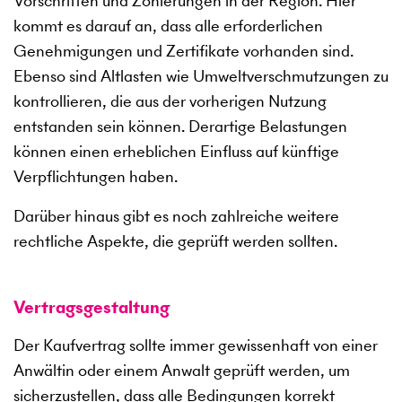
Vorschriften und Zonierungen in der Region. Hier
kommt es darauf an, dass alle erforderlichen
Genehmigungen und Zertifikate vorhanden sind.
Ebenso sind Altlasten wie Umweltverschmutzungen zu
kontrollieren, die aus der vorherigen Nutzung
entstanden sein können. Derartige Belastungen
können einen erheblichen Einfluss auf künftige
Verpflichtungen haben.
Darüber hinaus gibt es noch zahlreiche weitere
rechtliche Aspekte, die geprüft werden sollten.
Vertragsgestaltung
Der Kaufvertrag sollte immer gewissenhaft von einer
Anwältin oder einem Anwalt geprüft werden, um
sicherzustellen, dass alle Bedingungen korrekt