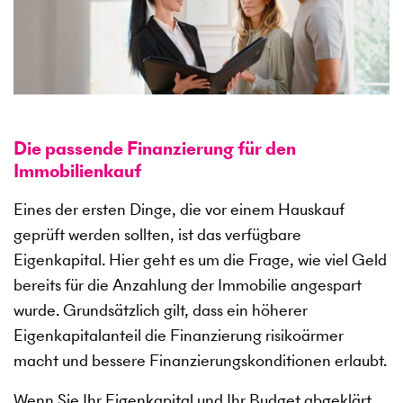
Die passende Finanzierung für den
Immobilienkauf
Eines der ersten Dinge, die vor einem Hauskauf
geprüft werden sollten, ist das verfügbare
Eigenkapital. Hier geht es um die Frage, wie viel Geld
bereits für die Anzahlung der Immobilie angespart
wurde. Grundsätzlich gilt, dass ein höherer
Eigenkapitalanteil die Finanzierung risikoärmer
macht und bessere Finanzierungskonditionen erlaubt.
Wenn Sie Ihr Eigenkapital und Ihr Budget abgeklärt