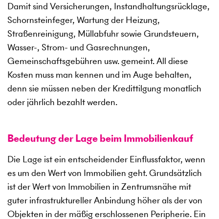
Damit sind Versicherungen, Instandhaltungsrücklage,
Schornsteinfeger, Wartung der Heizung,
Straßenreinigung, Müllabfuhr sowie Grundsteuern,
Wasser-, Strom- und Gasrechnungen,
Gemeinschaftsgebühren usw. gemeint. All diese
Kosten muss man kennen und im Auge behalten,
denn sie müssen neben der Kredittilgung monatlich
oder jährlich bezahlt werden.
Bedeutung der Lage beim Immobilienkauf
Die Lage ist ein entscheidender Einflussfaktor, wenn
es um den Wert von Immobilien geht. Grundsätzlich
ist der Wert von Immobilien in Zentrumsnähe mit
guter infrastruktureller Anbindung höher als der von
Objekten in der mäßig erschlossenen Peripherie. Ein