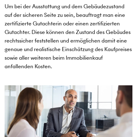
Um bei der Ausstattung und dem Gebäudezustand
auf der sicheren Seite zu sein, beauftragt man eine
zertifizierte Gutachterin oder einen zertifizierten
Gutachter. Diese können den Zustand des Gebäudes
rechtssicher feststellen und ermöglichen damit eine
genaue und realistische Einschätzung des Kaufpreises
sowie aller weiteren beim Immobilienkauf
anfallenden Kosten.