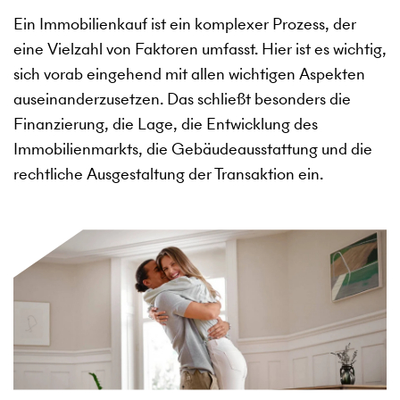
Ein Immobilienkauf ist ein komplexer Prozess, der
eine Vielzahl von Faktoren umfasst. Hier ist es wichtig,
sich vorab eingehend mit allen wichtigen Aspekten
auseinanderzusetzen. Das schließt besonders die
Finanzierung, die Lage, die Entwicklung des
Immobilienmarkts, die Gebäudeausstattung und die
rechtliche Ausgestaltung der Transaktion ein.