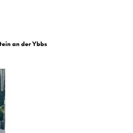
tein an der Ybbs