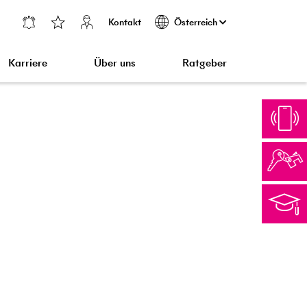
Kontakt
Österreich
Karriere
Über uns
Ratgeber