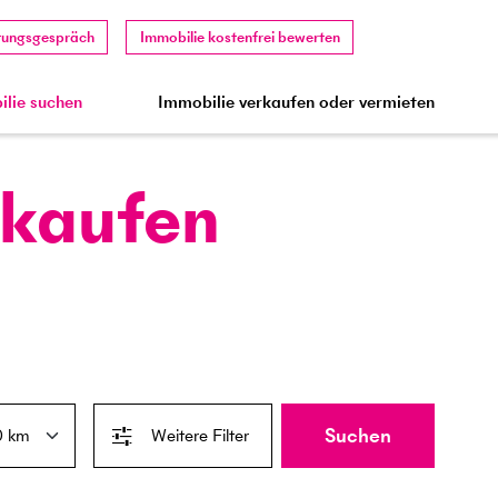
tungsgespräch
Immobilie kostenfrei bewerten
lie suchen
Immobilie verkaufen oder vermieten
 kaufen
Suchen
Weitere Filter