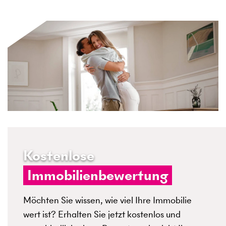
Kostenlose
Immobilienbewertung
Möchten Sie wissen, wie viel Ihre Immobilie
wert ist? Erhalten Sie jetzt kostenlos und