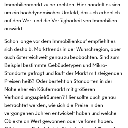
Immobilienmarkt zu betrachten. Hier handelt es sich
um ein hochdynamisches Umfeld, das sich erheblich
auf den Wert und die Verfügbarkeit von Immobilien
auswirkt.
Schon lange vor dem Immobilienkauf empfiehlt es
sich deshalb, Markttrends in der Wunschregion, aber
auch österreichweit genau zu beobachten. Sind zum
Beispiel bestimmte Gebäudetypen und Mikro-
Standorte gefragt und läuft der Markt mit steigenden
Preisen heiß? Oder besteht an Standorten in der
Nähe eher ein Käufermarkt mit größeren
Verhandlungsspielräumen? Hier sollte auch genau
betrachtet werden, wie sich die Preise in den
vergangenen Jahren entwickelt haben und welche
Objekte an Wert gewonnen oder verloren haben.