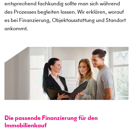
entsprechend fachkundig sollte man sich während
des Prozesses begleiten lassen. Wir erklären, worauf
es bei Finanzierung, Objektausstattung und Standort
ankommt.
Die passende Finanzierung für den
Immobilienkauf