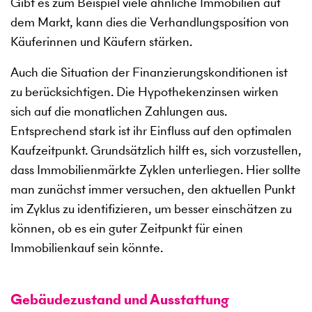
Gibt es zum Beispiel viele ähnliche Immobilien auf
dem Markt, kann dies die Verhandlungsposition von
Käuferinnen und Käufern stärken.
Auch die Situation der Finanzierungskonditionen ist
zu berücksichtigen. Die Hypothekenzinsen wirken
sich auf die monatlichen Zahlungen aus.
Entsprechend stark ist ihr Einfluss auf den optimalen
Kaufzeitpunkt. Grundsätzlich hilft es, sich vorzustellen,
dass Immobilienmärkte Zyklen unterliegen. Hier sollte
man zunächst immer versuchen, den aktuellen Punkt
im Zyklus zu identifizieren, um besser einschätzen zu
können, ob es ein guter Zeitpunkt für einen
Immobilienkauf sein könnte.
Gebäudezustand und Ausstattung