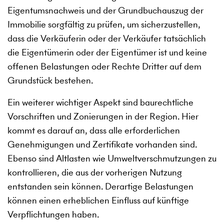
Eigentumsnachweis und der Grundbuchauszug der
Immobilie sorgfältig zu prüfen, um sicherzustellen,
dass die Verkäuferin oder der Verkäufer tatsächlich
die Eigentümerin oder der Eigentümer ist und keine
offenen Belastungen oder Rechte Dritter auf dem
Grundstück bestehen.
Ein weiterer wichtiger Aspekt sind baurechtliche
Vorschriften und Zonierungen in der Region. Hier
kommt es darauf an, dass alle erforderlichen
Genehmigungen und Zertifikate vorhanden sind.
Ebenso sind Altlasten wie Umweltverschmutzungen zu
kontrollieren, die aus der vorherigen Nutzung
entstanden sein können. Derartige Belastungen
können einen erheblichen Einfluss auf künftige
Verpflichtungen haben.