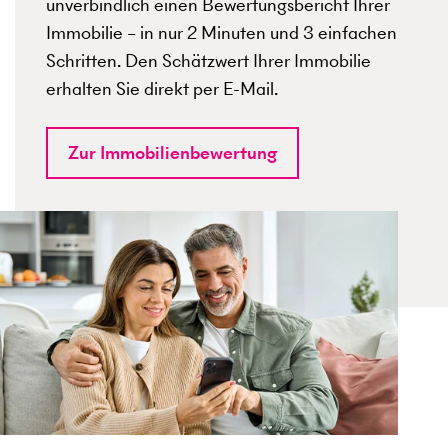
unverbindlich einen Bewertungsbericht Ihrer
Immobilie – in nur 2 Minuten und 3 einfachen
Schritten. Den Schätzwert Ihrer Immobilie
erhalten Sie direkt per E-Mail.
Zur Immobilienbewertung