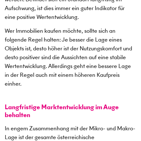
Aufschwung, ist dies immer ein guter Indikator für
eine positive Wertentwicklung.
Wer Immobilien kaufen möchte, sollte sich an
folgende Regel halten: Je besser die Lage eines
Objekts ist, desto höher ist der Nutzungskomfort und
desto positiver sind die Aussichten auf eine stabile
Wertentwicklung. Allerdings geht eine bessere Lage
in der Regel auch mit einem höheren Kaufpreis
einher.
Langfristige Marktentwicklung im Auge
behalten
In engem Zusammenhang mit der Mikro- und Makro-
Lage ist der gesamte österreichische