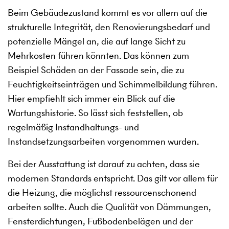
Beim Gebäudezustand kommt es vor allem auf die
strukturelle Integrität, den Renovierungsbedarf und
potenzielle Mängel an, die auf lange Sicht zu
Mehrkosten führen könnten. Das können zum
Beispiel Schäden an der Fassade sein, die zu
Feuchtigkeitseinträgen und Schimmelbildung führen.
Hier empfiehlt sich immer ein Blick auf die
Wartungshistorie. So lässt sich feststellen, ob
regelmäßig Instandhaltungs- und
Instandsetzungsarbeiten vorgenommen wurden.
Bei der Ausstattung ist darauf zu achten, dass sie
modernen Standards entspricht. Das gilt vor allem für
die Heizung, die möglichst ressourcenschonend
arbeiten sollte. Auch die Qualität von Dämmungen,
Fensterdichtungen, Fußbodenbelägen und der