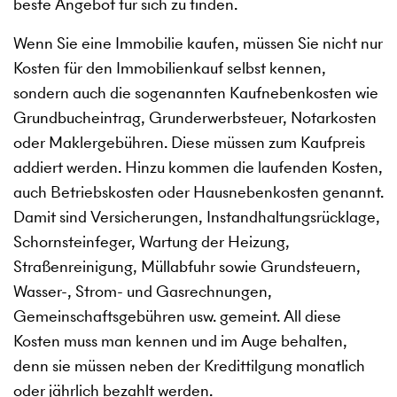
beste Angebot für sich zu finden.
Wenn Sie eine Immobilie kaufen, müssen Sie nicht nur
Kosten für den Immobilienkauf selbst kennen,
sondern auch die sogenannten Kaufnebenkosten wie
Grundbucheintrag, Grunderwerbsteuer, Notarkosten
oder Maklergebühren. Diese müssen zum Kaufpreis
addiert werden. Hinzu kommen die laufenden Kosten,
auch Betriebskosten oder Hausnebenkosten genannt.
Damit sind Versicherungen, Instandhaltungsrücklage,
Schornsteinfeger, Wartung der Heizung,
Straßenreinigung, Müllabfuhr sowie Grundsteuern,
Wasser-, Strom- und Gasrechnungen,
Gemeinschaftsgebühren usw. gemeint. All diese
Kosten muss man kennen und im Auge behalten,
denn sie müssen neben der Kredittilgung monatlich
oder jährlich bezahlt werden.