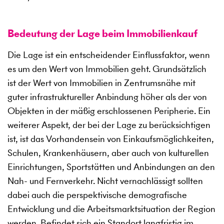
Bedeutung der Lage beim Immobilienkauf
Die Lage ist ein entscheidender Einflussfaktor, wenn
es um den Wert von Immobilien geht. Grundsätzlich
ist der Wert von Immobilien in Zentrumsnähe mit
guter infrastruktureller Anbindung höher als der von
Objekten in der mäßig erschlossenen Peripherie. Ein
weiterer Aspekt, der bei der Lage zu berücksichtigen
ist, ist das Vorhandensein von Einkaufsmöglichkeiten,
Schulen, Krankenhäusern, aber auch von kulturellen
Einrichtungen, Sportstätten und Anbindungen an den
Nah- und Fernverkehr. Nicht vernachlässigt sollten
dabei auch die perspektivische demografische
Entwicklung und die Arbeitsmarktsituation der Region
werden. Befindet sich ein Standort langfristig im