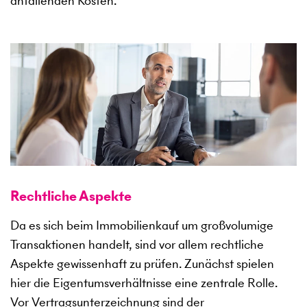
anfallenden Kosten.
Rechtliche Aspekte
Da es sich beim Immobilienkauf um großvolumige
Transaktionen handelt, sind vor allem rechtliche
Aspekte gewissenhaft zu prüfen. Zunächst spielen
hier die Eigentumsverhältnisse eine zentrale Rolle.
Vor Vertragsunterzeichnung sind der