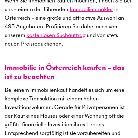
Wenn Sie Immobilien kaufen möchten, finden Sie bei
uns – einem der führenden
Immobilienmakler
in
Österreich – eine große und attraktive Auswahl an
495
Angeboten. Profitieren Sie dabei auch von
unserem
kostenlosen Suchauftrag
und von stets
neuen Preisreduktionen.
Immobilie in Österreich kaufen – das
ist zu beachten
Bei einem Immobilienkauf handelt es sich um eine
komplexe Transaktion mit einem hohen
Investitionsvolumen. Gerade für Privatpersonen ist
der Kauf eines Hauses oder einer Wohnung oft die
größte finanzielle Investition ihres Lebens.
Entsprechend sorgfältig ist sie vorzubereiten und