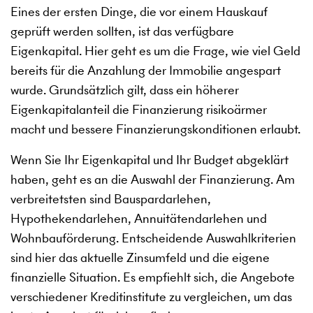
Eines der ersten Dinge, die vor einem Hauskauf
geprüft werden sollten, ist das verfügbare
Eigenkapital. Hier geht es um die Frage, wie viel Geld
bereits für die Anzahlung der Immobilie angespart
wurde. Grundsätzlich gilt, dass ein höherer
Eigenkapitalanteil die Finanzierung risikoärmer
macht und bessere Finanzierungskonditionen erlaubt.
Wenn Sie Ihr Eigenkapital und Ihr Budget abgeklärt
haben, geht es an die Auswahl der Finanzierung. Am
verbreitetsten sind Bauspardarlehen,
Hypothekendarlehen, Annuitätendarlehen und
Wohnbauförderung. Entscheidende Auswahlkriterien
sind hier das aktuelle Zinsumfeld und die eigene
finanzielle Situation. Es empfiehlt sich, die Angebote
verschiedener Kreditinstitute zu vergleichen, um das