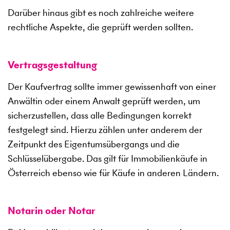
Darüber hinaus gibt es noch zahlreiche weitere
rechtliche Aspekte, die geprüft werden sollten.
Vertragsgestaltung
Der Kaufvertrag sollte immer gewissenhaft von einer
Anwältin oder einem Anwalt geprüft werden, um
sicherzustellen, dass alle Bedingungen korrekt
festgelegt sind. Hierzu zählen unter anderem der
Zeitpunkt des Eigentumsübergangs und die
Schlüsselübergabe. Das gilt für Immobilienkäufe in
Österreich ebenso wie für Käufe in anderen Ländern.
Notarin oder Notar