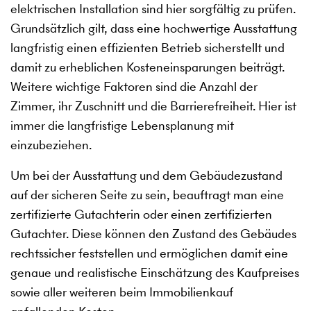
elektrischen Installation sind hier sorgfältig zu prüfen.
Grundsätzlich gilt, dass eine hochwertige Ausstattung
langfristig einen effizienten Betrieb sicherstellt und
damit zu erheblichen Kosteneinsparungen beiträgt.
Weitere wichtige Faktoren sind die Anzahl der
Zimmer, ihr Zuschnitt und die Barrierefreiheit. Hier ist
immer die langfristige Lebensplanung mit
einzubeziehen.
Um bei der Ausstattung und dem Gebäudezustand
auf der sicheren Seite zu sein, beauftragt man eine
zertifizierte Gutachterin oder einen zertifizierten
Gutachter. Diese können den Zustand des Gebäudes
rechtssicher feststellen und ermöglichen damit eine
genaue und realistische Einschätzung des Kaufpreises
sowie aller weiteren beim Immobilienkauf