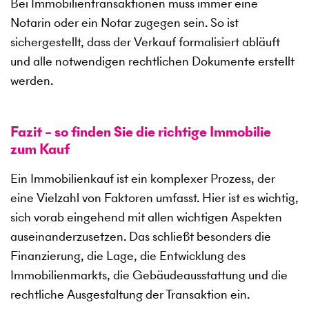
Bei Immobilientransaktionen muss immer eine
Notarin oder ein Notar zugegen sein. So ist
sichergestellt, dass der Verkauf formalisiert abläuft
und alle notwendigen rechtlichen Dokumente erstellt
werden.
Fazit – so finden Sie die richtige Immobilie
zum Kauf
Ein Immobilienkauf ist ein komplexer Prozess, der
eine Vielzahl von Faktoren umfasst. Hier ist es wichtig,
sich vorab eingehend mit allen wichtigen Aspekten
auseinanderzusetzen. Das schließt besonders die
Finanzierung, die Lage, die Entwicklung des
Immobilienmarkts, die Gebäudeausstattung und die
rechtliche Ausgestaltung der Transaktion ein.