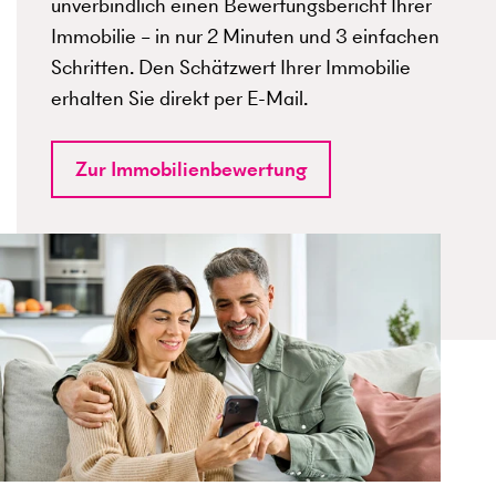
unverbindlich einen Bewertungsbericht Ihrer
Immobilie – in nur 2 Minuten und 3 einfachen
Schritten. Den Schätzwert Ihrer Immobilie
erhalten Sie direkt per E-Mail.
Zur Immobilienbewertung