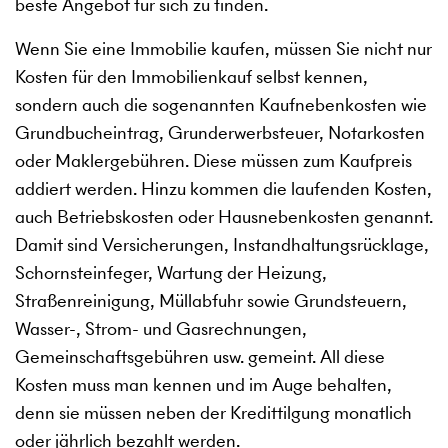
beste Angebot für sich zu finden.
Wenn Sie eine Immobilie kaufen, müssen Sie nicht nur
Kosten für den Immobilienkauf selbst kennen,
sondern auch die sogenannten Kaufnebenkosten wie
Grundbucheintrag, Grunderwerbsteuer, Notarkosten
oder Maklergebühren. Diese müssen zum Kaufpreis
addiert werden. Hinzu kommen die laufenden Kosten,
auch Betriebskosten oder Hausnebenkosten genannt.
Damit sind Versicherungen, Instandhaltungsrücklage,
Schornsteinfeger, Wartung der Heizung,
Straßenreinigung, Müllabfuhr sowie Grundsteuern,
Wasser-, Strom- und Gasrechnungen,
Gemeinschaftsgebühren usw. gemeint. All diese
Kosten muss man kennen und im Auge behalten,
denn sie müssen neben der Kredittilgung monatlich
oder jährlich bezahlt werden.