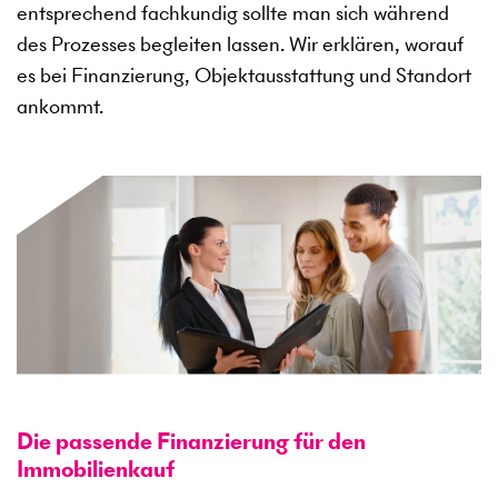
entsprechend fachkundig sollte man sich während
des Prozesses begleiten lassen. Wir erklären, worauf
es bei Finanzierung, Objektausstattung und Standort
ankommt.
Die passende Finanzierung für den
Immobilienkauf