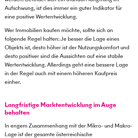
Aufschwung, ist dies immer ein guter Indikator für
eine positive Wertentwicklung.
Wer Immobilien kaufen möchte, sollte sich an
folgende Regel halten: Je besser die Lage eines
Objekts ist, desto höher ist der Nutzungskomfort und
desto positiver sind die Aussichten auf eine stabile
Wertentwicklung. Allerdings geht eine bessere Lage
in der Regel auch mit einem höheren Kaufpreis
einher.
Langfristige Marktentwicklung im Auge
behalten
In engem Zusammenhang mit der Mikro- und Makro-
Lage ist der gesamte österreichische