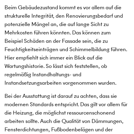
Beim Gebäudezustand kommt es vor allem auf die
strukturelle Integrität, den Renovierungsbedarf und
potenzielle Mängel an, die auf lange Sicht zu
Mehrkosten führen könnten. Das können zum
Beispiel Schäden an der Fassade sein, die zu
Feuchtigkeitseinträgen und Schimmelbildung führen.
Hier empfiehlt sich immer ein Blick auf die
Wartungshistorie. So lässt sich feststellen, ob
regelmäßig Instandhaltungs- und
Instandsetzungsarbeiten vorgenommen wurden.
Bei der Ausstattung ist darauf zu achten, dass sie
modernen Standards entspricht. Das gilt vor allem für
die Heizung, die möglichst ressourcenschonend
arbeiten sollte. Auch die Qualität von Dämmungen,
Fensterdichtungen, Fußbodenbelägen und der