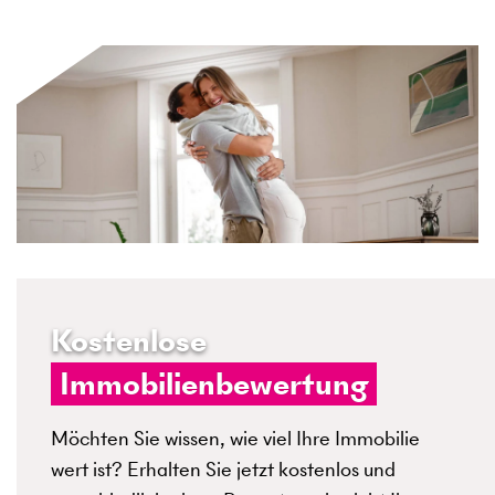
Kostenlose
Immobilienbewertung
Möchten Sie wissen, wie viel Ihre Immobilie
wert ist? Erhalten Sie jetzt kostenlos und