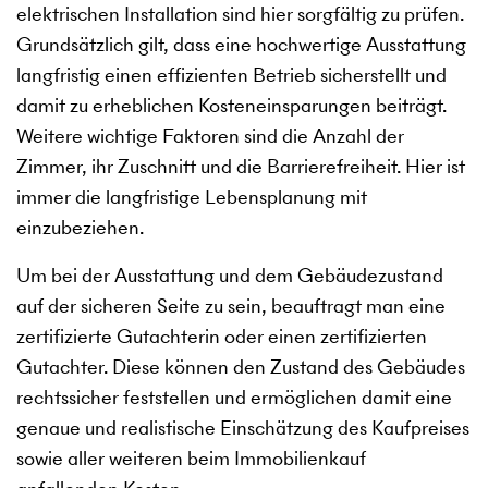
elektrischen Installation sind hier sorgfältig zu prüfen.
Grundsätzlich gilt, dass eine hochwertige Ausstattung
langfristig einen effizienten Betrieb sicherstellt und
damit zu erheblichen Kosteneinsparungen beiträgt.
Weitere wichtige Faktoren sind die Anzahl der
Zimmer, ihr Zuschnitt und die Barrierefreiheit. Hier ist
immer die langfristige Lebensplanung mit
einzubeziehen.
Um bei der Ausstattung und dem Gebäudezustand
auf der sicheren Seite zu sein, beauftragt man eine
zertifizierte Gutachterin oder einen zertifizierten
Gutachter. Diese können den Zustand des Gebäudes
rechtssicher feststellen und ermöglichen damit eine
genaue und realistische Einschätzung des Kaufpreises
sowie aller weiteren beim Immobilienkauf