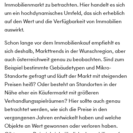
Immobilienmarkt zu betrachten. Hier handelt es sich
um ein hochdynamisches Umfeld, das sich erheblich
auf den Wert und die Verfügbarkeit von Immobilien
auswirkt.
Schon lange vor dem Immobilienkauf empfiehlt es
sich deshalb, Markttrends in der Wunschregion, aber
auch österreichweit genau zu beobachten. Sind zum
Beispiel bestimmte Gebäudetypen und Mikro-
Standorte gefragt und läuft der Markt mit steigenden
Preisen heiß? Oder besteht an Standorten in der
Nähe eher ein Käufermarkt mit größeren
Verhandlungsspielräumen? Hier sollte auch genau
betrachtet werden, wie sich die Preise in den
vergangenen Jahren entwickelt haben und welche
Objekte an Wert gewonnen oder verloren haben.