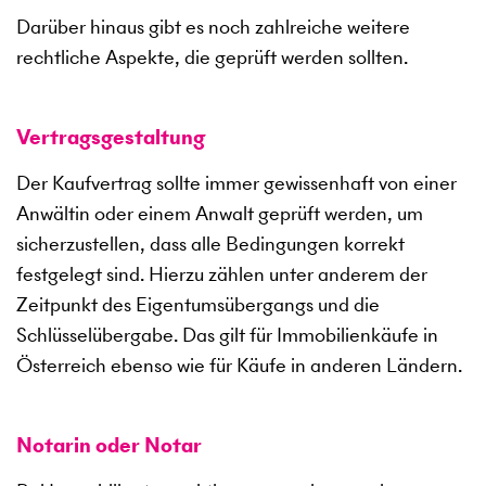
Darüber hinaus gibt es noch zahlreiche weitere
rechtliche Aspekte, die geprüft werden sollten.
Vertragsgestaltung
Der Kaufvertrag sollte immer gewissenhaft von einer
Anwältin oder einem Anwalt geprüft werden, um
sicherzustellen, dass alle Bedingungen korrekt
festgelegt sind. Hierzu zählen unter anderem der
Zeitpunkt des Eigentumsübergangs und die
Schlüsselübergabe. Das gilt für Immobilienkäufe in
Österreich ebenso wie für Käufe in anderen Ländern.
Notarin oder Notar