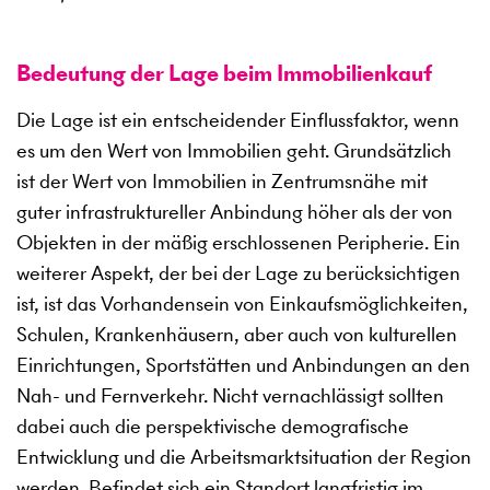
Bedeutung der Lage beim Immobilienkauf
Die Lage ist ein entscheidender Einflussfaktor, wenn
es um den Wert von Immobilien geht. Grundsätzlich
ist der Wert von Immobilien in Zentrumsnähe mit
guter infrastruktureller Anbindung höher als der von
Objekten in der mäßig erschlossenen Peripherie. Ein
weiterer Aspekt, der bei der Lage zu berücksichtigen
ist, ist das Vorhandensein von Einkaufsmöglichkeiten,
Schulen, Krankenhäusern, aber auch von kulturellen
Einrichtungen, Sportstätten und Anbindungen an den
Nah- und Fernverkehr. Nicht vernachlässigt sollten
dabei auch die perspektivische demografische
Entwicklung und die Arbeitsmarktsituation der Region
werden. Befindet sich ein Standort langfristig im