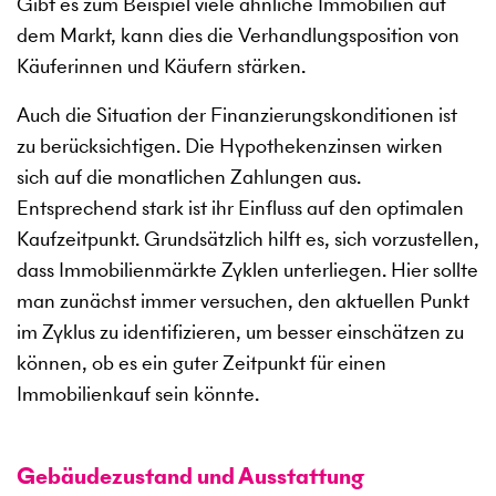
Gibt es zum Beispiel viele ähnliche Immobilien auf
dem Markt, kann dies die Verhandlungsposition von
Käuferinnen und Käufern stärken.
Auch die Situation der Finanzierungskonditionen ist
zu berücksichtigen. Die Hypothekenzinsen wirken
sich auf die monatlichen Zahlungen aus.
Entsprechend stark ist ihr Einfluss auf den optimalen
Kaufzeitpunkt. Grundsätzlich hilft es, sich vorzustellen,
dass Immobilienmärkte Zyklen unterliegen. Hier sollte
man zunächst immer versuchen, den aktuellen Punkt
im Zyklus zu identifizieren, um besser einschätzen zu
können, ob es ein guter Zeitpunkt für einen
Immobilienkauf sein könnte.
Gebäudezustand und Ausstattung