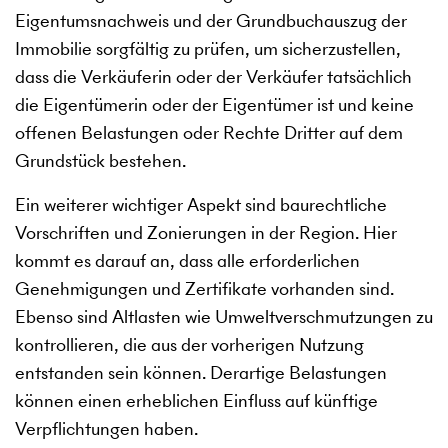
Eigentumsnachweis und der Grundbuchauszug der
Immobilie sorgfältig zu prüfen, um sicherzustellen,
dass die Verkäuferin oder der Verkäufer tatsächlich
die Eigentümerin oder der Eigentümer ist und keine
offenen Belastungen oder Rechte Dritter auf dem
Grundstück bestehen.
Ein weiterer wichtiger Aspekt sind baurechtliche
Vorschriften und Zonierungen in der Region. Hier
kommt es darauf an, dass alle erforderlichen
Genehmigungen und Zertifikate vorhanden sind.
Ebenso sind Altlasten wie Umweltverschmutzungen zu
kontrollieren, die aus der vorherigen Nutzung
entstanden sein können. Derartige Belastungen
können einen erheblichen Einfluss auf künftige
Verpflichtungen haben.