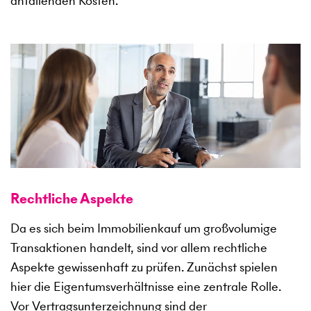
anfallenden Kosten.
Rechtliche Aspekte
Da es sich beim Immobilienkauf um großvolumige
Transaktionen handelt, sind vor allem rechtliche
Aspekte gewissenhaft zu prüfen. Zunächst spielen
hier die Eigentumsverhältnisse eine zentrale Rolle.
Vor Vertragsunterzeichnung sind der