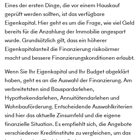
Eines der ersten Dinge, die vor einem Hauskauf
geprüft werden sollten, ist das verfügbare
Eigenkapital. Hier geht es um die Frage, wie viel Geld
bereits für die Anzahlung der Immobilie angespart
wurde. Grundsätzlich gilt, dass ein höherer
Eigenkapitalanteil die Finanzierung risikoärmer
macht und bessere Finanzierungskonditionen erlaubt.
Wenn Sie Ihr Eigenkapital und Ihr Budget abgeklärt
haben, geht es an die Auswahl der Finanzierung. Am
verbreitetsten sind Bauspardarlehen,
Hypothekendarlehen, Annuitätendarlehen und
Wohnbauförderung. Entscheidende Auswahlkriterien
sind hier das aktuelle Zinsumfeld und die eigene
finanzielle Situation. Es empfiehlt sich, die Angebote
verschiedener Kreditinstitute zu vergleichen, um das