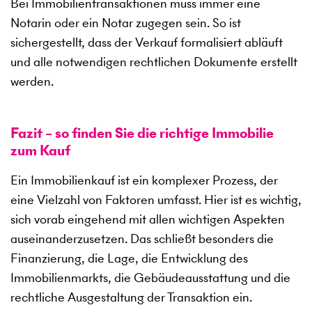
Bei Immobilientransaktionen muss immer eine
Notarin oder ein Notar zugegen sein. So ist
sichergestellt, dass der Verkauf formalisiert abläuft
und alle notwendigen rechtlichen Dokumente erstellt
werden.
Fazit – so finden Sie die richtige Immobilie
zum Kauf
Ein Immobilienkauf ist ein komplexer Prozess, der
eine Vielzahl von Faktoren umfasst. Hier ist es wichtig,
sich vorab eingehend mit allen wichtigen Aspekten
auseinanderzusetzen. Das schließt besonders die
Finanzierung, die Lage, die Entwicklung des
Immobilienmarkts, die Gebäudeausstattung und die
rechtliche Ausgestaltung der Transaktion ein.