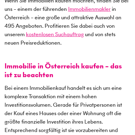
Wenn Sie Immobilien kaufen möchten, finden Sie bei
uns – einem der führenden
Immobilienmakler
in
Österreich – eine große und attraktive Auswahl an
495
Angeboten. Profitieren Sie dabei auch von
unserem
kostenlosen Suchauftrag
und von stets
neuen Preisreduktionen.
Immobilie in Österreich kaufen – das
ist zu beachten
Bei einem Immobilienkauf handelt es sich um eine
komplexe Transaktion mit einem hohen
Investitionsvolumen. Gerade für Privatpersonen ist
der Kauf eines Hauses oder einer Wohnung oft die
größte finanzielle Investition ihres Lebens.
Entsprechend sorgfältig ist sie vorzubereiten und