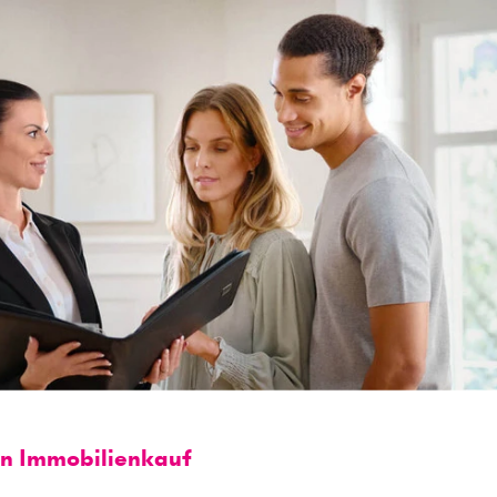
en Immobilienkauf