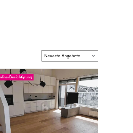
nline-Besichtigung