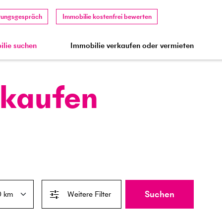
tungsgespräch
Immobilie kostenfrei bewerten
lie suchen
Immobilie verkaufen oder vermieten
 kaufen
Suchen
Weitere Filter