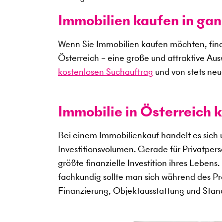
Immobilien kaufen in gan
Wenn Sie Immobilien kaufen möchten, find
Österreich – eine große und attraktive Au
kostenlosen Suchauftrag
und von stets neu
Immobilie in Österreich k
Bei einem Immobilienkauf handelt es sich
Investitionsvolumen. Gerade für Privatper
größte finanzielle Investition ihres Lebens
fachkundig sollte man sich während des Pro
Finanzierung, Objektausstattung und Sta