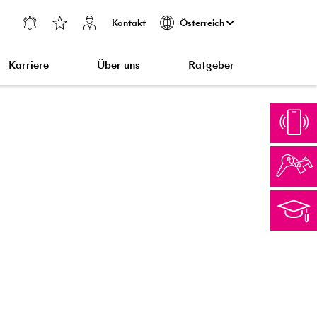
Kontakt
Österreich
Karriere
Über uns
Ratgeber