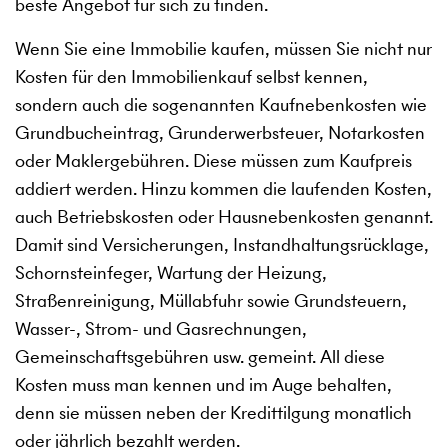
beste Angebot für sich zu finden.
Wenn Sie eine Immobilie kaufen, müssen Sie nicht nur
Kosten für den Immobilienkauf selbst kennen,
sondern auch die sogenannten Kaufnebenkosten wie
Grundbucheintrag, Grunderwerbsteuer, Notarkosten
oder Maklergebühren. Diese müssen zum Kaufpreis
addiert werden. Hinzu kommen die laufenden Kosten,
auch Betriebskosten oder Hausnebenkosten genannt.
Damit sind Versicherungen, Instandhaltungsrücklage,
Schornsteinfeger, Wartung der Heizung,
Straßenreinigung, Müllabfuhr sowie Grundsteuern,
Wasser-, Strom- und Gasrechnungen,
Gemeinschaftsgebühren usw. gemeint. All diese
Kosten muss man kennen und im Auge behalten,
denn sie müssen neben der Kredittilgung monatlich
oder jährlich bezahlt werden.