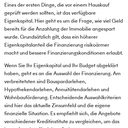
Eines der ersten Dinge, die vor einem Hauskauf
geprüft werden sollten, ist das verfügbare
Eigenkapital. Hier geht es um die Frage, wie viel Geld
bereits für die Anzahlung der Immobilie angespart
wurde. Grundsätzlich gilt, dass ein höherer
Eigenkapitalanteil die Finanzierung risikoärmer
macht und bessere Finanzierungskonditionen erlaubt.
Wenn Sie Ihr Eigenkapital und Ihr Budget abgeklärt
haben, geht es an die Auswahl der Finanzierung. Am
verbreitetsten sind Bauspardarlehen,
Hypothekendarlehen, Annuitätendarlehen und
Wohnbauförderung. Entscheidende Auswahlkriterien
sind hier das aktuelle Zinsumfeld und die eigene
finanzielle Situation. Es empfiehlt sich, die Angebote
verschiedener Kreditinstitute zu vergleichen, um das