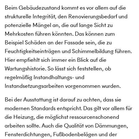
Beim Gebäudezustand kommt es vor allem auf die
strukturelle Integrität, den Renovierungsbedarf und
potenzielle Mängel an, die auf lange Sicht zu
Mehrkosten führen könnten. Das können zum
Beispiel Schäden an der Fassade sein, die zu
Feuchtigkeitseinträgen und Schimmelbildung führen.
Hier empfiehlt sich immer ein Blick auf die
Wartungshistorie. So lässt sich feststellen, ob
regelmäßig Instandhaltungs- und
Instandsetzungsarbeiten vorgenommen wurden.
Bei der Ausstattung ist darauf zu achten, dass sie
modernen Standards entspricht. Das gilt vor allem für
die Heizung, die möglichst ressourcenschonend
arbeiten sollte. Auch die Qualität von Dämmungen,
Fensterdichtungen, Fußbodenbelägen und der