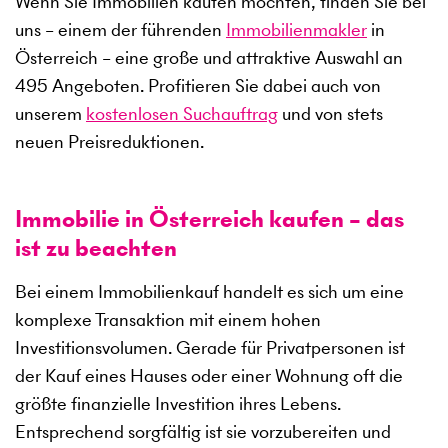
Wenn Sie Immobilien kaufen möchten, finden Sie bei
uns – einem der führenden
Immobilienmakler
in
Österreich – eine große und attraktive Auswahl an
495
Angeboten. Profitieren Sie dabei auch von
unserem
kostenlosen Suchauftrag
und von stets
neuen Preisreduktionen.
Immobilie in Österreich kaufen – das
ist zu beachten
Bei einem Immobilienkauf handelt es sich um eine
komplexe Transaktion mit einem hohen
Investitionsvolumen. Gerade für Privatpersonen ist
der Kauf eines Hauses oder einer Wohnung oft die
größte finanzielle Investition ihres Lebens.
Entsprechend sorgfältig ist sie vorzubereiten und