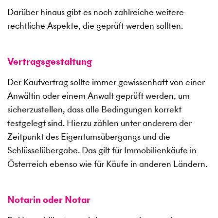
Darüber hinaus gibt es noch zahlreiche weitere
rechtliche Aspekte, die geprüft werden sollten.
Vertragsgestaltung
Der Kaufvertrag sollte immer gewissenhaft von einer
Anwältin oder einem Anwalt geprüft werden, um
sicherzustellen, dass alle Bedingungen korrekt
festgelegt sind. Hierzu zählen unter anderem der
Zeitpunkt des Eigentumsübergangs und die
Schlüsselübergabe. Das gilt für Immobilienkäufe in
Österreich ebenso wie für Käufe in anderen Ländern.
Notarin oder Notar