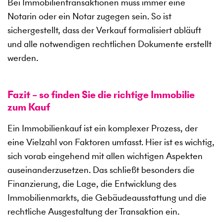
Bei Immobilientransaktionen muss immer eine
Notarin oder ein Notar zugegen sein. So ist
sichergestellt, dass der Verkauf formalisiert abläuft
und alle notwendigen rechtlichen Dokumente erstellt
werden.
Fazit – so finden Sie die richtige Immobilie
zum Kauf
Ein Immobilienkauf ist ein komplexer Prozess, der
eine Vielzahl von Faktoren umfasst. Hier ist es wichtig,
sich vorab eingehend mit allen wichtigen Aspekten
auseinanderzusetzen. Das schließt besonders die
Finanzierung, die Lage, die Entwicklung des
Immobilienmarkts, die Gebäudeausstattung und die
rechtliche Ausgestaltung der Transaktion ein.