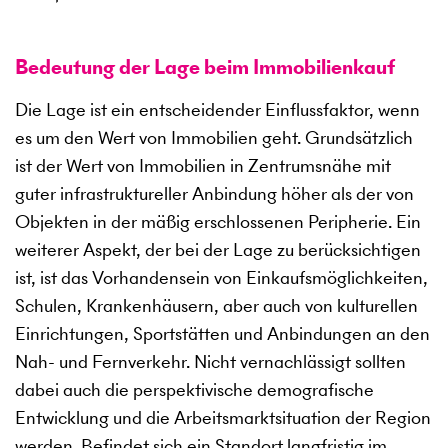
Bedeutung der Lage beim Immobilienkauf
Die Lage ist ein entscheidender Einflussfaktor, wenn
es um den Wert von Immobilien geht. Grundsätzlich
ist der Wert von Immobilien in Zentrumsnähe mit
guter infrastruktureller Anbindung höher als der von
Objekten in der mäßig erschlossenen Peripherie. Ein
weiterer Aspekt, der bei der Lage zu berücksichtigen
ist, ist das Vorhandensein von Einkaufsmöglichkeiten,
Schulen, Krankenhäusern, aber auch von kulturellen
Einrichtungen, Sportstätten und Anbindungen an den
Nah- und Fernverkehr. Nicht vernachlässigt sollten
dabei auch die perspektivische demografische
Entwicklung und die Arbeitsmarktsituation der Region
werden. Befindet sich ein Standort langfristig im