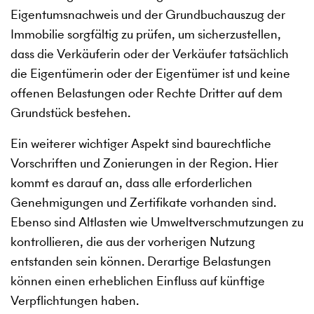
Eigentumsnachweis und der Grundbuchauszug der
Immobilie sorgfältig zu prüfen, um sicherzustellen,
dass die Verkäuferin oder der Verkäufer tatsächlich
die Eigentümerin oder der Eigentümer ist und keine
offenen Belastungen oder Rechte Dritter auf dem
Grundstück bestehen.
Ein weiterer wichtiger Aspekt sind baurechtliche
Vorschriften und Zonierungen in der Region. Hier
kommt es darauf an, dass alle erforderlichen
Genehmigungen und Zertifikate vorhanden sind.
Ebenso sind Altlasten wie Umweltverschmutzungen zu
kontrollieren, die aus der vorherigen Nutzung
entstanden sein können. Derartige Belastungen
können einen erheblichen Einfluss auf künftige
Verpflichtungen haben.