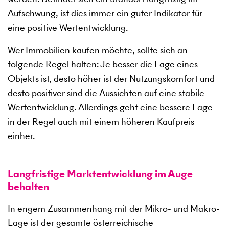
Aufschwung, ist dies immer ein guter Indikator für
eine positive Wertentwicklung.
Wer Immobilien kaufen möchte, sollte sich an
folgende Regel halten: Je besser die Lage eines
Objekts ist, desto höher ist der Nutzungskomfort und
desto positiver sind die Aussichten auf eine stabile
Wertentwicklung. Allerdings geht eine bessere Lage
in der Regel auch mit einem höheren Kaufpreis
einher.
Langfristige Marktentwicklung im Auge
behalten
In engem Zusammenhang mit der Mikro- und Makro-
Lage ist der gesamte österreichische