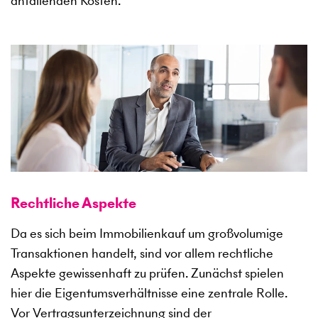
anfallenden Kosten.
Rechtliche Aspekte
Da es sich beim Immobilienkauf um großvolumige
Transaktionen handelt, sind vor allem rechtliche
Aspekte gewissenhaft zu prüfen. Zunächst spielen
hier die Eigentumsverhältnisse eine zentrale Rolle.
Vor Vertragsunterzeichnung sind der