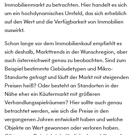
Immobilienmarkt zu betrachten. Hier handelt es sich
um ein hochdynamisches Umfeld, das sich erheblich
auf den Wert und die Verfügbarkeit von Immobilien
auswirkt.
Schon lange vor dem Immobilienkauf empfiehlt es
sich deshalb, Markttrends in der Wunschregion, aber
auch österreichweit genau zu beobachten. Sind zum
Beispiel bestimmte Gebäudetypen und Mikro-
Standorte gefragt und läuft der Markt mit steigenden
Preisen heiß? Oder besteht an Standorten in der
Nähe eher ein Käufermarkt mit größeren
Verhandlungsspielräumen? Hier sollte auch genau
betrachtet werden, wie sich die Preise in den
vergangenen Jahren entwickelt haben und welche
Objekte an Wert gewonnen oder verloren haben.