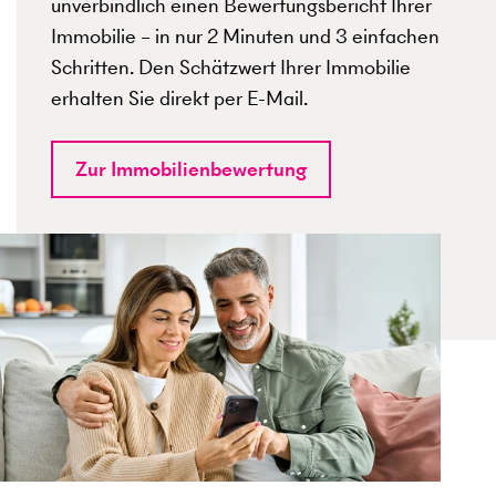
unverbindlich einen Bewertungsbericht Ihrer
Immobilie – in nur 2 Minuten und 3 einfachen
Schritten. Den Schätzwert Ihrer Immobilie
erhalten Sie direkt per E-Mail.
Zur Immobilienbewertung