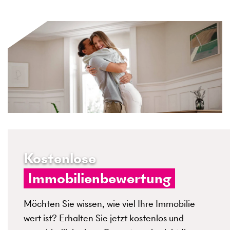
Kostenlose
Immobilienbewertung
Möchten Sie wissen, wie viel Ihre Immobilie
wert ist? Erhalten Sie jetzt kostenlos und