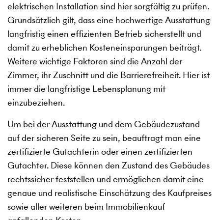
elektrischen Installation sind hier sorgfältig zu prüfen.
Grundsätzlich gilt, dass eine hochwertige Ausstattung
langfristig einen effizienten Betrieb sicherstellt und
damit zu erheblichen Kosteneinsparungen beiträgt.
Weitere wichtige Faktoren sind die Anzahl der
Zimmer, ihr Zuschnitt und die Barrierefreiheit. Hier ist
immer die langfristige Lebensplanung mit
einzubeziehen.
Um bei der Ausstattung und dem Gebäudezustand
auf der sicheren Seite zu sein, beauftragt man eine
zertifizierte Gutachterin oder einen zertifizierten
Gutachter. Diese können den Zustand des Gebäudes
rechtssicher feststellen und ermöglichen damit eine
genaue und realistische Einschätzung des Kaufpreises
sowie aller weiteren beim Immobilienkauf