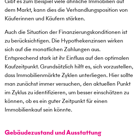
Gibt es zum Beispiel viele ähnliche Immobilien auf
dem Markt, kann dies die Verhandlungsposition von
Käuferinnen und Käufern stärken.
Auch die Situation der Finanzierungskonditionen ist
zu berücksichtigen. Die Hypothekenzinsen wirken
sich auf die monatlichen Zahlungen aus.
Entsprechend stark ist ihr Einfluss auf den optimalen
Kaufzeitpunkt. Grundsätzlich hilft es, sich vorzustellen,
dass Immobilienmärkte Zyklen unterliegen. Hier sollte
man zunächst immer versuchen, den aktuellen Punkt
im Zyklus zu identifizieren, um besser einschätzen zu
können, ob es ein guter Zeitpunkt für einen
Immobilienkauf sein könnte.
Gebäudezustand und Ausstattung