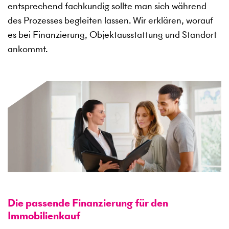
entsprechend fachkundig sollte man sich während
des Prozesses begleiten lassen. Wir erklären, worauf
es bei Finanzierung, Objektausstattung und Standort
ankommt.
Die passende Finanzierung für den
Immobilienkauf