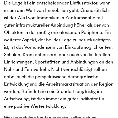
Die Lage ist ein entscheidender Einflussfaktor, wenn
es um den Wert von Immobilien geht. Grundsätzlich
ist der Wert von Immobilien in Zentrumsnähe mit
guter infrastruktureller Anbindung höher als der von
Objekten in der mäßig erschlossenen Peripherie. Ein
weiterer Aspekt, der bei der Lage zu berücksichtigen
ist, ist das Vorhandensein von Einkaufsmöglichkeiten,
Schulen, Krankenhäusern, aber auch von kulturellen
Einrichtungen, Sportstätten und Anbindungen an den
Nah- und Fernverkehr. Nicht vernachlässigt sollten
dabei auch die perspektivische demografische
Entwicklung und die Arbeitsmarktsituation der Region
werden. Befindet sich ein Standort langfristig im
Aufschwung, ist dies immer ein guter Indikator für
eine positive Wertentwicklung.
Wer Immobilien kaufen möchte, sollte sich an