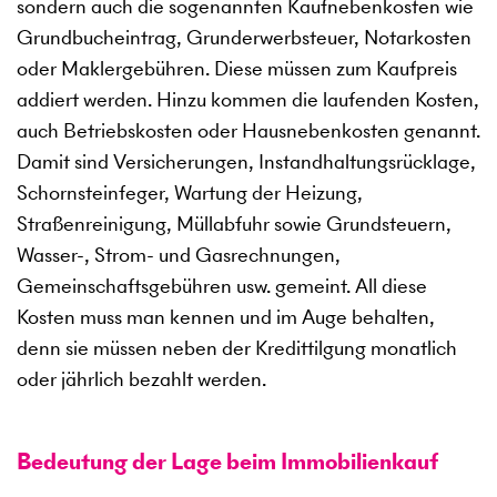
sondern auch die sogenannten Kaufnebenkosten wie
Grundbucheintrag, Grunderwerbsteuer, Notarkosten
oder Maklergebühren. Diese müssen zum Kaufpreis
addiert werden. Hinzu kommen die laufenden Kosten,
auch Betriebskosten oder Hausnebenkosten genannt.
Damit sind Versicherungen, Instandhaltungsrücklage,
Schornsteinfeger, Wartung der Heizung,
Straßenreinigung, Müllabfuhr sowie Grundsteuern,
Wasser-, Strom- und Gasrechnungen,
Gemeinschaftsgebühren usw. gemeint. All diese
Kosten muss man kennen und im Auge behalten,
denn sie müssen neben der Kredittilgung monatlich
oder jährlich bezahlt werden.
Bedeutung der Lage beim Immobilienkauf