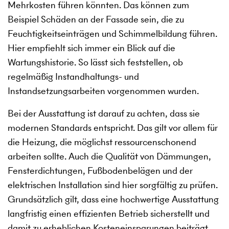
Mehrkosten führen könnten. Das können zum
Beispiel Schäden an der Fassade sein, die zu
Feuchtigkeitseinträgen und Schimmelbildung führen.
Hier empfiehlt sich immer ein Blick auf die
Wartungshistorie. So lässt sich feststellen, ob
regelmäßig Instandhaltungs- und
Instandsetzungsarbeiten vorgenommen wurden.
Bei der Ausstattung ist darauf zu achten, dass sie
modernen Standards entspricht. Das gilt vor allem für
die Heizung, die möglichst ressourcenschonend
arbeiten sollte. Auch die Qualität von Dämmungen,
Fensterdichtungen, Fußbodenbelägen und der
elektrischen Installation sind hier sorgfältig zu prüfen.
Grundsätzlich gilt, dass eine hochwertige Ausstattung
langfristig einen effizienten Betrieb sicherstellt und
damit zu erheblichen Kosteneinsparungen beiträgt.