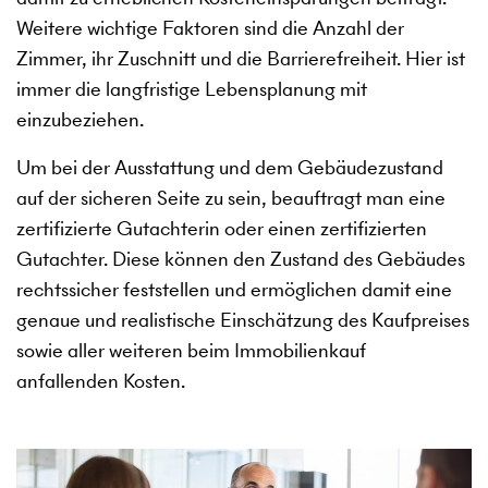
Weitere wichtige Faktoren sind die Anzahl der
Zimmer, ihr Zuschnitt und die Barrierefreiheit. Hier ist
immer die langfristige Lebensplanung mit
einzubeziehen.
Um bei der Ausstattung und dem Gebäudezustand
auf der sicheren Seite zu sein, beauftragt man eine
zertifizierte Gutachterin oder einen zertifizierten
Gutachter. Diese können den Zustand des Gebäudes
rechtssicher feststellen und ermöglichen damit eine
genaue und realistische Einschätzung des Kaufpreises
sowie aller weiteren beim Immobilienkauf
anfallenden Kosten.