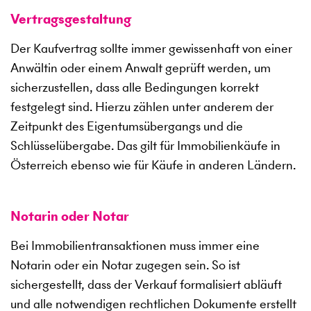
Vertragsgestaltung
Der Kaufvertrag sollte immer gewissenhaft von einer
Anwältin oder einem Anwalt geprüft werden, um
sicherzustellen, dass alle Bedingungen korrekt
festgelegt sind. Hierzu zählen unter anderem der
Zeitpunkt des Eigentumsübergangs und die
Schlüsselübergabe. Das gilt für Immobilienkäufe in
Österreich ebenso wie für Käufe in anderen Ländern.
Notarin oder Notar
Bei Immobilientransaktionen muss immer eine
Notarin oder ein Notar zugegen sein. So ist
sichergestellt, dass der Verkauf formalisiert abläuft
und alle notwendigen rechtlichen Dokumente erstellt