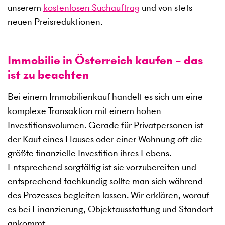
unserem
kostenlosen Suchauftrag
und von stets
neuen Preisreduktionen.
Immobilie in Österreich kaufen – das
ist zu beachten
Bei einem Immobilienkauf handelt es sich um eine
komplexe Transaktion mit einem hohen
Investitionsvolumen. Gerade für Privatpersonen ist
der Kauf eines Hauses oder einer Wohnung oft die
größte finanzielle Investition ihres Lebens.
Entsprechend sorgfältig ist sie vorzubereiten und
entsprechend fachkundig sollte man sich während
des Prozesses begleiten lassen. Wir erklären, worauf
es bei Finanzierung, Objektausstattung und Standort
ankommt.