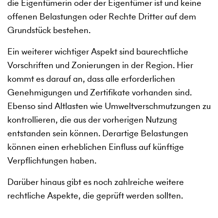
die Eigentümerin oder der Eigentümer ist und keine
offenen Belastungen oder Rechte Dritter auf dem
Grundstück bestehen.
Ein weiterer wichtiger Aspekt sind baurechtliche
Vorschriften und Zonierungen in der Region. Hier
kommt es darauf an, dass alle erforderlichen
Genehmigungen und Zertifikate vorhanden sind.
Ebenso sind Altlasten wie Umweltverschmutzungen zu
kontrollieren, die aus der vorherigen Nutzung
entstanden sein können. Derartige Belastungen
können einen erheblichen Einfluss auf künftige
Verpflichtungen haben.
Darüber hinaus gibt es noch zahlreiche weitere
rechtliche Aspekte, die geprüft werden sollten.