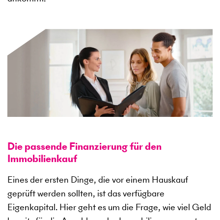
Die passende Finanzierung für den
Immobilienkauf
Eines der ersten Dinge, die vor einem Hauskauf
geprüft werden sollten, ist das verfügbare
Eigenkapital. Hier geht es um die Frage, wie viel Geld