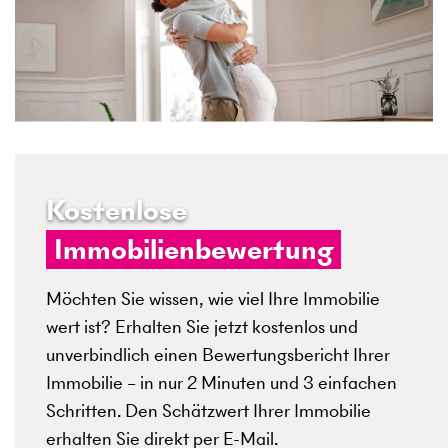
Kostenlose
Immobilienbewertung
Möchten Sie wissen, wie viel Ihre Immobilie
wert ist? Erhalten Sie jetzt kostenlos und
unverbindlich einen Bewertungsbericht Ihrer
Immobilie – in nur 2 Minuten und 3 einfachen
Schritten. Den Schätzwert Ihrer Immobilie
erhalten Sie direkt per E-Mail.