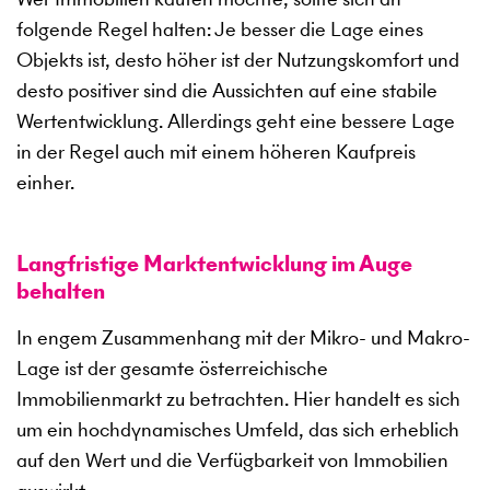
folgende Regel halten: Je besser die Lage eines
Objekts ist, desto höher ist der Nutzungskomfort und
desto positiver sind die Aussichten auf eine stabile
Wertentwicklung. Allerdings geht eine bessere Lage
in der Regel auch mit einem höheren Kaufpreis
einher.
Langfristige Marktentwicklung im Auge
behalten
In engem Zusammenhang mit der Mikro- und Makro-
Lage ist der gesamte österreichische
Immobilienmarkt zu betrachten. Hier handelt es sich
um ein hochdynamisches Umfeld, das sich erheblich
auf den Wert und die Verfügbarkeit von Immobilien