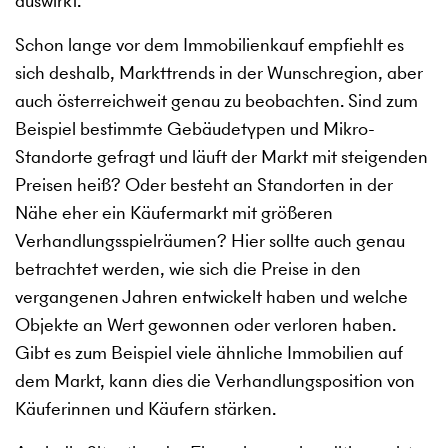
auswirkt.
Schon lange vor dem Immobilienkauf empfiehlt es
sich deshalb, Markttrends in der Wunschregion, aber
auch österreichweit genau zu beobachten. Sind zum
Beispiel bestimmte Gebäudetypen und Mikro-
Standorte gefragt und läuft der Markt mit steigenden
Preisen heiß? Oder besteht an Standorten in der
Nähe eher ein Käufermarkt mit größeren
Verhandlungsspielräumen? Hier sollte auch genau
betrachtet werden, wie sich die Preise in den
vergangenen Jahren entwickelt haben und welche
Objekte an Wert gewonnen oder verloren haben.
Gibt es zum Beispiel viele ähnliche Immobilien auf
dem Markt, kann dies die Verhandlungsposition von
Käuferinnen und Käufern stärken.