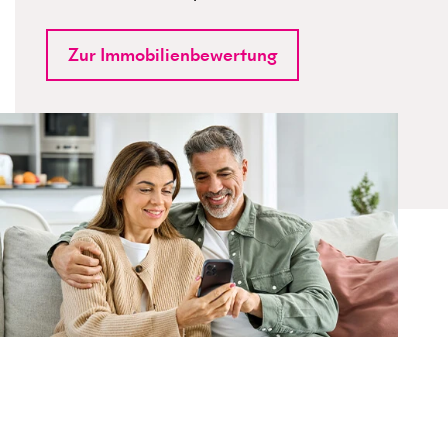
Zur Immobilienbewertung