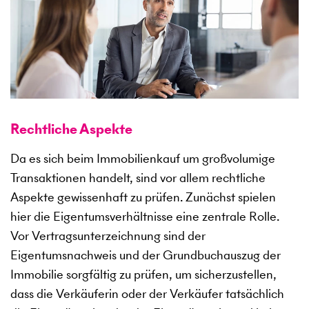
Rechtliche Aspekte
Da es sich beim Immobilienkauf um großvolumige
Transaktionen handelt, sind vor allem rechtliche
Aspekte gewissenhaft zu prüfen. Zunächst spielen
hier die Eigentumsverhältnisse eine zentrale Rolle.
Vor Vertragsunterzeichnung sind der
Eigentumsnachweis und der Grundbuchauszug der
Immobilie sorgfältig zu prüfen, um sicherzustellen,
dass die Verkäuferin oder der Verkäufer tatsächlich