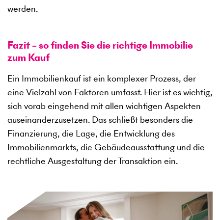
werden.
Fazit – so finden Sie die richtige Immobilie
zum Kauf
Ein Immobilienkauf ist ein komplexer Prozess, der
eine Vielzahl von Faktoren umfasst. Hier ist es wichtig,
sich vorab eingehend mit allen wichtigen Aspekten
auseinanderzusetzen. Das schließt besonders die
Finanzierung, die Lage, die Entwicklung des
Immobilienmarkts, die Gebäudeausstattung und die
rechtliche Ausgestaltung der Transaktion ein.