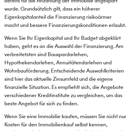
bereits für die Anzahlung der Immobilie angespart
wurde. Grundsätzlich gilt, dass ein höherer
Eigenkapitalanteil die Finanzierung risikoärmer
macht und bessere Finanzierungskonditionen erlaubt.
Wenn Sie Ihr Eigenkapital und Ihr Budget abgeklärt
haben, geht es an die Auswahl der Finanzierung. Am
verbreitetsten sind Bauspardarlehen,
Hypothekendarlehen, Annuitätendarlehen und
Wohnbauförderung. Entscheidende Auswahlkriterien
sind hier das aktuelle Zinsumfeld und die eigene
finanzielle Situation. Es empfiehlt sich, die Angebote
verschiedener Kreditinstitute zu vergleichen, um das
beste Angebot für sich zu finden.
Wenn Sie eine Immobilie kaufen, müssen Sie nicht nur
Kosten für den Immobilienkauf selbst kennen,