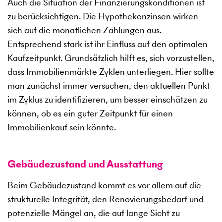
Auch die Situation der Finanzierungskonditionen ist
zu berücksichtigen. Die Hypothekenzinsen wirken
sich auf die monatlichen Zahlungen aus.
Entsprechend stark ist ihr Einfluss auf den optimalen
Kaufzeitpunkt. Grundsätzlich hilft es, sich vorzustellen,
dass Immobilienmärkte Zyklen unterliegen. Hier sollte
man zunächst immer versuchen, den aktuellen Punkt
im Zyklus zu identifizieren, um besser einschätzen zu
können, ob es ein guter Zeitpunkt für einen
Immobilienkauf sein könnte.
Gebäudezustand und Ausstattung
Beim Gebäudezustand kommt es vor allem auf die
strukturelle Integrität, den Renovierungsbedarf und
potenzielle Mängel an, die auf lange Sicht zu