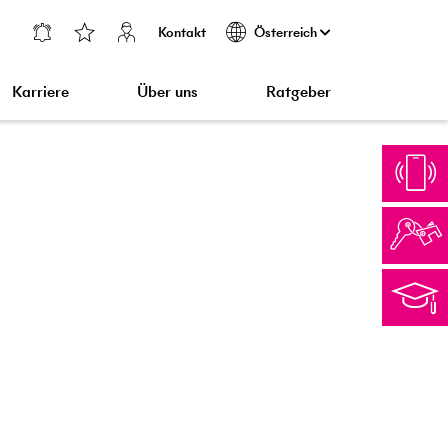
Kontakt
Österreich
Karriere
Über uns
Ratgeber