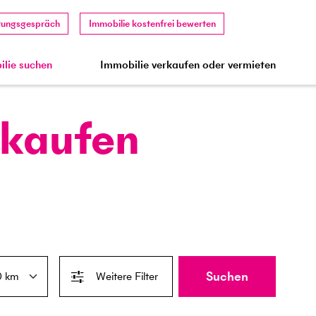
tungsgespräch
Immobilie kostenfrei bewerten
lie suchen
Immobilie verkaufen oder vermieten
 kaufen
Suchen
Weitere Filter