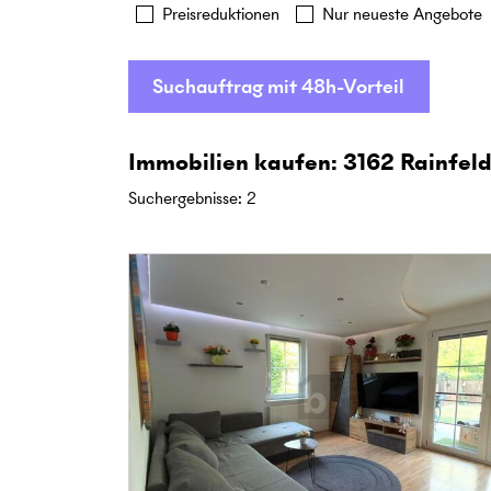
Preisreduktionen
Nur neueste Angebote
Suchauftrag mit 48h-Vorteil
Immobilien kaufen: 3162 Rainfeld
Suchergebnisse
:
2