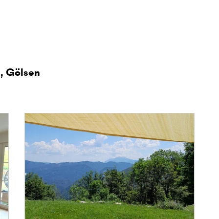
, Gölsen