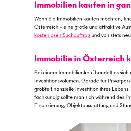
Immobilien kaufen in gan
Wenn Sie Immobilien kaufen möchten, find
Österreich – eine große und attraktive Au
kostenlosen Suchauftrag
und von stets neu
Immobilie in Österreich k
Bei einem Immobilienkauf handelt es sich
Investitionsvolumen. Gerade für Privatper
größte finanzielle Investition ihres Lebens
fachkundig sollte man sich während des Pro
Finanzierung, Objektausstattung und Sta