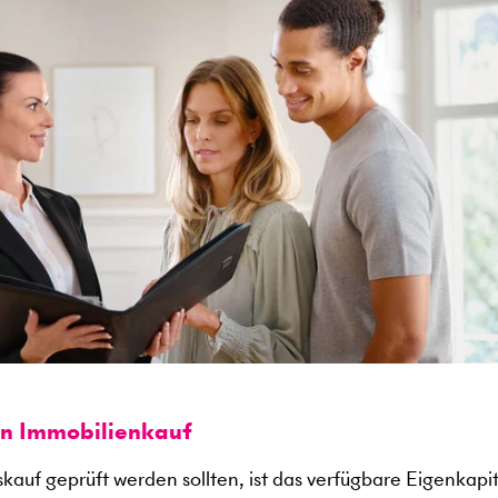
en Immobilienkauf
kauf geprüft werden sollten, ist das verfügbare Eigenkapit