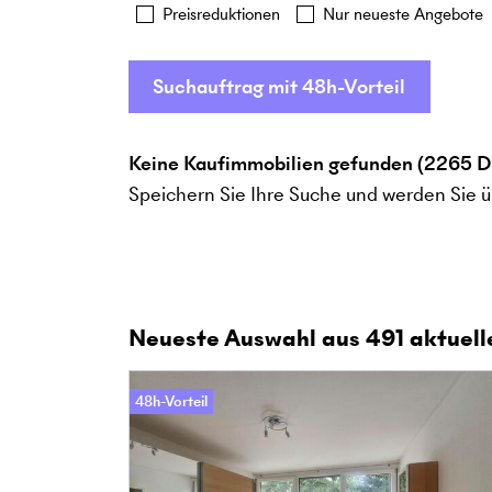
Preisreduktionen
Nur neueste Angebote
Suchauftrag mit 48h-Vorteil
Keine Kaufimmobilien gefunden (2265 D
Speichern Sie Ihre Suche und werden Sie ü
Neueste Auswahl aus
491
aktuell
48h-Vorteil