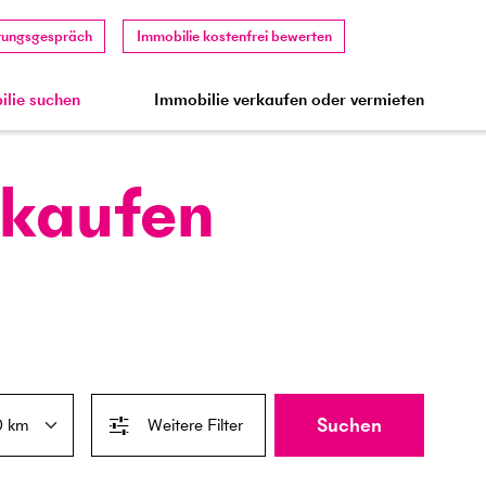
tungsgespräch
Immobilie kostenfrei bewerten
lie suchen
Immobilie verkaufen oder vermieten
 kaufen
Suchen
Weitere Filter