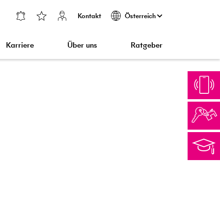
Kontakt
Österreich
Karriere
Über uns
Ratgeber