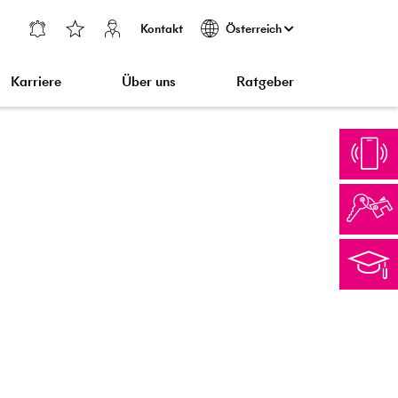
Kontakt
Österreich
Karriere
Über uns
Ratgeber