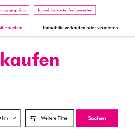
tungsgespräch
Immobilie kostenfrei bewerten
lie suchen
Immobilie verkaufen oder vermieten
 kaufen
Suchen
Weitere Filter