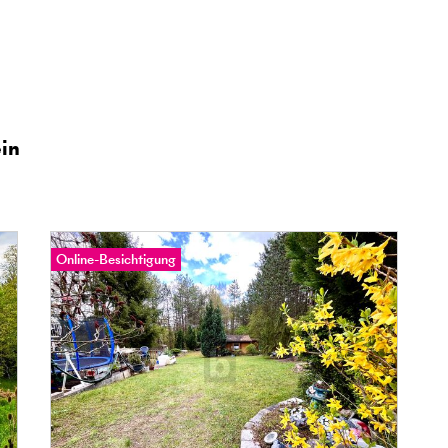
in
Online-Besichtigung