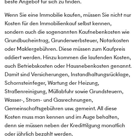
beste Angebot für sich zu finden.
Wenn Sie eine Immobilie kaufen, müssen Sie nicht nur
Kosten für den Immobilienkauf selbst kennen,
sondern auch die sogenannten Kaufnebenkosten wie
Grundbucheintrag, Grunderwerbsteuer, Notarkosten
oder Maklergebühren. Diese müssen zum Kaufpreis
addiert werden. Hinzu kommen die laufenden Kosten,
auch Betriebskosten oder Hausnebenkosten genannt.
Damit sind Versicherungen, Instandhaltungsrücklage,
Schornsteinfeger, Wartung der Heizung,
Straßenreinigung, Müllabfuhr sowie Grundsteuern,
Wasser-, Strom- und Gasrechnungen,
Gemeinschaftsgebühren usw. gemeint. All diese
Kosten muss man kennen und im Auge behalten,
denn sie müssen neben der Kredittilgung monatlich
oder jährlich bezahlt werden.