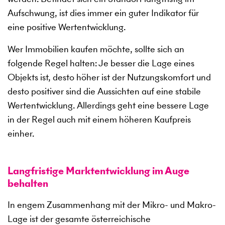
Aufschwung, ist dies immer ein guter Indikator für
eine positive Wertentwicklung.
Wer Immobilien kaufen möchte, sollte sich an
folgende Regel halten: Je besser die Lage eines
Objekts ist, desto höher ist der Nutzungskomfort und
desto positiver sind die Aussichten auf eine stabile
Wertentwicklung. Allerdings geht eine bessere Lage
in der Regel auch mit einem höheren Kaufpreis
einher.
Langfristige Marktentwicklung im Auge
behalten
In engem Zusammenhang mit der Mikro- und Makro-
Lage ist der gesamte österreichische