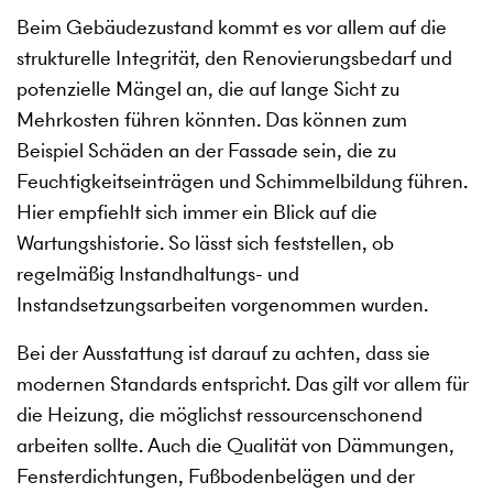
Beim Gebäudezustand kommt es vor allem auf die
strukturelle Integrität, den Renovierungsbedarf und
potenzielle Mängel an, die auf lange Sicht zu
Mehrkosten führen könnten. Das können zum
Beispiel Schäden an der Fassade sein, die zu
Feuchtigkeitseinträgen und Schimmelbildung führen.
Hier empfiehlt sich immer ein Blick auf die
Wartungshistorie. So lässt sich feststellen, ob
regelmäßig Instandhaltungs- und
Instandsetzungsarbeiten vorgenommen wurden.
Bei der Ausstattung ist darauf zu achten, dass sie
modernen Standards entspricht. Das gilt vor allem für
die Heizung, die möglichst ressourcenschonend
arbeiten sollte. Auch die Qualität von Dämmungen,
Fensterdichtungen, Fußbodenbelägen und der