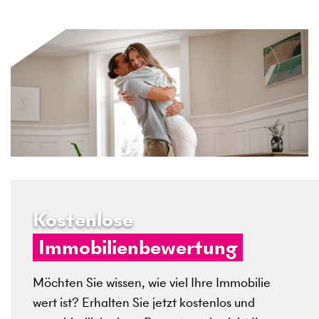
Kostenlose
Immobilienbewertung
Möchten Sie wissen, wie viel Ihre Immobilie
wert ist? Erhalten Sie jetzt kostenlos und