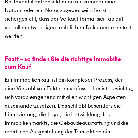
Bei Immobilientransaktionen muss immer eine
Notarin oder ein Notar zugegen sein. So ist
sichergestellt, dass der Verkauf formalisiert abläuft
und alle notwendigen rechtlichen Dokumente erstellt
werden.
Fazit – so finden Sie die richtige Immobilie
zum Kauf
Ein Immobilienkauf ist ein komplexer Prozess, der
eine Vielzahl von Faktoren umfasst. Hier ist es wichtig,
sich vorab eingehend mit allen wichtigen Aspekten
auseinanderzusetzen. Das schließt besonders die
Finanzierung, die Lage, die Entwicklung des
Immobilienmarkts, die Gebäudeausstattung und die
rechtliche Ausgestaltung der Transaktion ein.