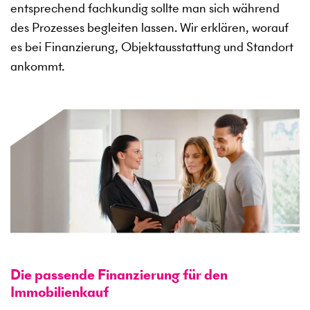
entsprechend fachkundig sollte man sich während
des Prozesses begleiten lassen. Wir erklären, worauf
es bei Finanzierung, Objektausstattung und Standort
ankommt.
Die passende Finanzierung für den
Immobilienkauf