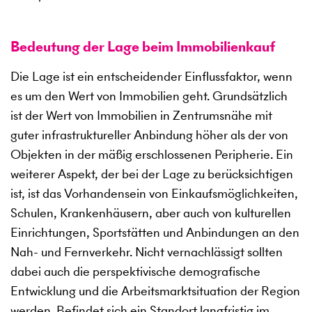
Bedeutung der Lage beim Immobilienkauf
Die Lage ist ein entscheidender Einflussfaktor, wenn
es um den Wert von Immobilien geht. Grundsätzlich
ist der Wert von Immobilien in Zentrumsnähe mit
guter infrastruktureller Anbindung höher als der von
Objekten in der mäßig erschlossenen Peripherie. Ein
weiterer Aspekt, der bei der Lage zu berücksichtigen
ist, ist das Vorhandensein von Einkaufsmöglichkeiten,
Schulen, Krankenhäusern, aber auch von kulturellen
Einrichtungen, Sportstätten und Anbindungen an den
Nah- und Fernverkehr. Nicht vernachlässigt sollten
dabei auch die perspektivische demografische
Entwicklung und die Arbeitsmarktsituation der Region
werden. Befindet sich ein Standort langfristig im