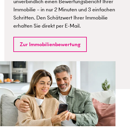
unverbindlich einen Bewertungsbericht Ihrer
Immobilie – in nur 2 Minuten und 3 einfachen
Schritten. Den Schätzwert Ihrer Immobilie
erhalten Sie direkt per E-Mail.
Zur Immobilienbewertung