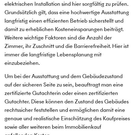
elektrischen Installation sind hier sorgfältig zu prüfen.
Grundsätzlich gilt, dass eine hochwertige Ausstattung
langfristig einen effizienten Betrieb sicherstellt und
damit zu erheblichen Kosteneinsparungen beiträgt.
Weitere wichtige Faktoren sind die Anzahl der
Zimmer, ihr Zuschnitt und die Barrierefreiheit. Hier ist
immer die langfristige Lebensplanung mit
einzubeziehen.
Um bei der Ausstattung und dem Gebäudezustand
auf der sicheren Seite zu sein, beauftragt man eine
zertifizierte Gutachterin oder einen zertifizierten
Gutachter. Diese können den Zustand des Gebäudes
rechtssicher feststellen und ermöglichen damit eine
genaue und realistische Einschätzung des Kaufpreises
sowie aller weiteren beim Immobilienkauf