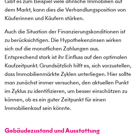
Gibt es zum Beispiel viele ähnliche Immobilien auf
dem Markt, kann dies die Verhandlungsposition von
Käuferinnen und Käufern stärken.
Auch die Situation der Finanzierungskonditionen ist
zu berücksichtigen. Die Hypothekenzinsen wirken
sich auf die monatlichen Zahlungen aus.
Entsprechend stark ist ihr Einfluss auf den optimalen
Kaufzeitpunkt. Grundsätzlich hilft es, sich vorzustellen,
dass Immobilienmärkte Zyklen unterliegen. Hier sollte
man zunächst immer versuchen, den aktuellen Punkt
im Zyklus zu identifizieren, um besser einschätzen zu
können, ob es ein guter Zeitpunkt für einen
Immobilienkauf sein könnte.
Gebäudezustand und Ausstattung