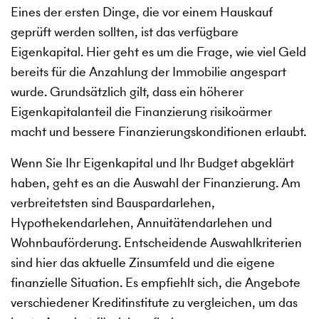
Eines der ersten Dinge, die vor einem Hauskauf
geprüft werden sollten, ist das verfügbare
Eigenkapital. Hier geht es um die Frage, wie viel Geld
bereits für die Anzahlung der Immobilie angespart
wurde. Grundsätzlich gilt, dass ein höherer
Eigenkapitalanteil die Finanzierung risikoärmer
macht und bessere Finanzierungskonditionen erlaubt.
Wenn Sie Ihr Eigenkapital und Ihr Budget abgeklärt
haben, geht es an die Auswahl der Finanzierung. Am
verbreitetsten sind Bauspardarlehen,
Hypothekendarlehen, Annuitätendarlehen und
Wohnbauförderung. Entscheidende Auswahlkriterien
sind hier das aktuelle Zinsumfeld und die eigene
finanzielle Situation. Es empfiehlt sich, die Angebote
verschiedener Kreditinstitute zu vergleichen, um das