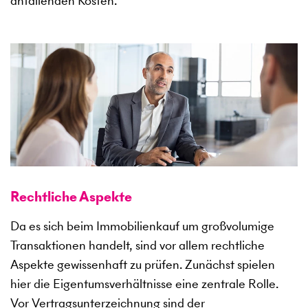
anfallenden Kosten.
Rechtliche Aspekte
Da es sich beim Immobilienkauf um großvolumige
Transaktionen handelt, sind vor allem rechtliche
Aspekte gewissenhaft zu prüfen. Zunächst spielen
hier die Eigentumsverhältnisse eine zentrale Rolle.
Vor Vertragsunterzeichnung sind der