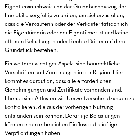
Eigentumsnachweis und der Grundbuchauszug der
Immobilie sorgfältig zu prüfen, um sicherzustellen,
dass die Verkäuferin oder der Verkäufer tatsächlich
die Eigentümerin oder der Eigentümer ist und keine
offenen Belastungen oder Rechte Dritter auf dem
Grundstück bestehen.
Ein weiterer wichtiger Aspekt sind baurechtliche
Vorschriften und Zonierungen in der Region. Hier
kommt es darauf an, dass alle erforderlichen
Genehmigungen und Zertifikate vorhanden sind.
Ebenso sind Altlasten wie Umweltverschmutzungen zu
kontrollieren, die aus der vorherigen Nutzung
entstanden sein können. Derartige Belastungen
können einen erheblichen Einfluss auf künftige
Verpflichtungen haben.