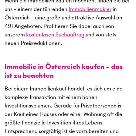
Wenn Sie Immobilien kaufen möchten, finden Sie bei
uns – einem der führenden
Immobilienmakler
in
Österreich – eine große und attraktive Auswahl an
491
Angeboten. Profitieren Sie dabei auch von
unserem
kostenlosen Suchauftrag
und von stets
neuen Preisreduktionen.
Immobilie in Österreich kaufen – das
ist zu beachten
Bei einem Immobilienkauf handelt es sich um eine
komplexe Transaktion mit einem hohen
Investitionsvolumen. Gerade für Privatpersonen ist
der Kauf eines Hauses oder einer Wohnung oft die
größte finanzielle Investition ihres Lebens.
Entsprechend sorgfältig ist sie vorzubereiten und