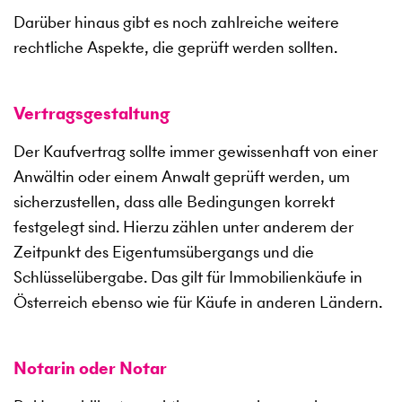
Darüber hinaus gibt es noch zahlreiche weitere
rechtliche Aspekte, die geprüft werden sollten.
Vertragsgestaltung
Der Kaufvertrag sollte immer gewissenhaft von einer
Anwältin oder einem Anwalt geprüft werden, um
sicherzustellen, dass alle Bedingungen korrekt
festgelegt sind. Hierzu zählen unter anderem der
Zeitpunkt des Eigentumsübergangs und die
Schlüsselübergabe. Das gilt für Immobilienkäufe in
Österreich ebenso wie für Käufe in anderen Ländern.
Notarin oder Notar