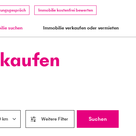
tungsgespräch
Immobilie kostenfrei bewerten
lie suchen
Immobilie verkaufen oder vermieten
 kaufen
Suchen
Weitere Filter