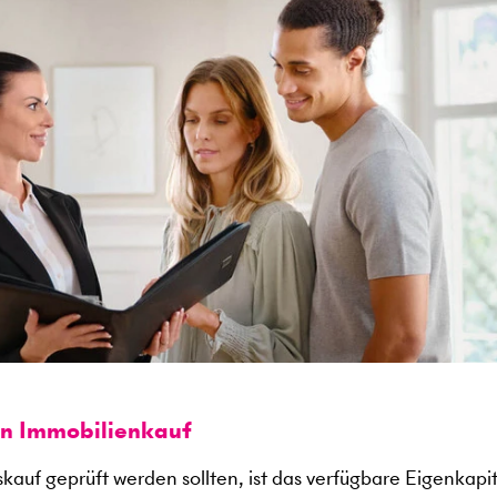
en Immobilienkauf
kauf geprüft werden sollten, ist das verfügbare Eigenkapit