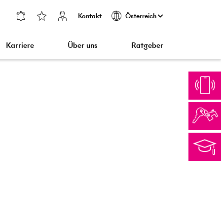
Kontakt
Österreich
Karriere
Über uns
Ratgeber