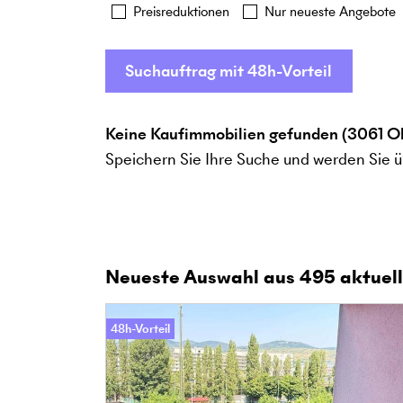
Preisreduktionen
Nur neueste Angebote
Suchauftrag mit 48h-Vorteil
Keine Kaufimmobilien gefunden (3061 Ol
Speichern Sie Ihre Suche und werden Sie ü
Neueste Auswahl aus
495
aktuell
48h-Vorteil