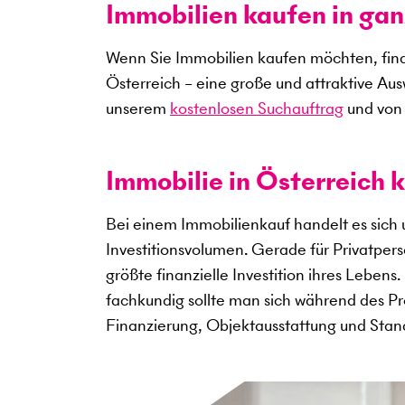
Immobilien kaufen in gan
Wenn Sie Immobilien kaufen möchten, find
Österreich – eine große und attraktive Au
unserem
kostenlosen Suchauftrag
und von 
Immobilie in Österreich k
Bei einem Immobilienkauf handelt es sich
Investitionsvolumen. Gerade für Privatper
größte finanzielle Investition ihres Lebens
fachkundig sollte man sich während des Pro
Finanzierung, Objektausstattung und Sta