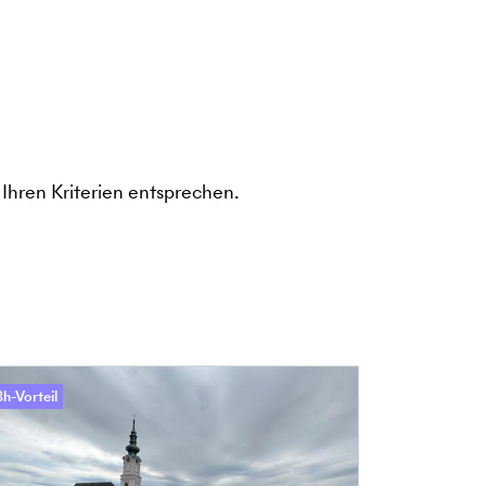
Ihren Kriterien entsprechen.
h-Vorteil
48h-Vorteil