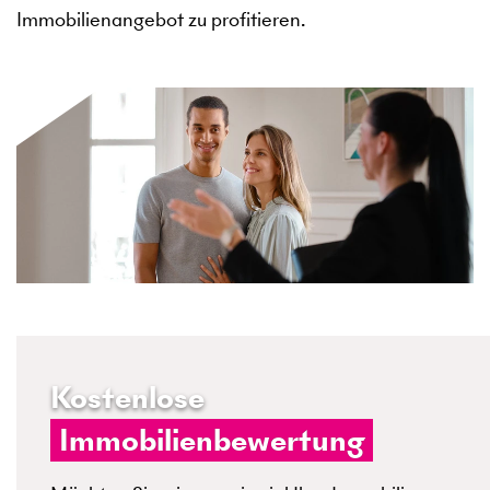
Immobilienangebot zu profitieren.
Kostenlose
Immobilienbewertung