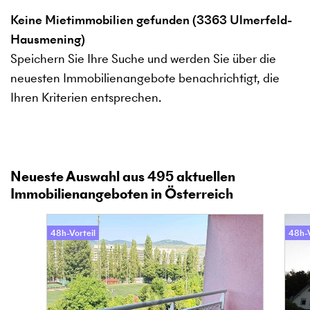
Keine Mietimmobilien gefunden (3363 Ulmerfeld-
Hausmening)
Speichern Sie Ihre Suche und werden Sie über die
neuesten Immobilienangebote benachrichtigt, die
Ihren Kriterien entsprechen.
Neueste Auswahl aus
495
aktuellen
Immobilienangeboten in Österreich
48h-Vorteil
48h-V