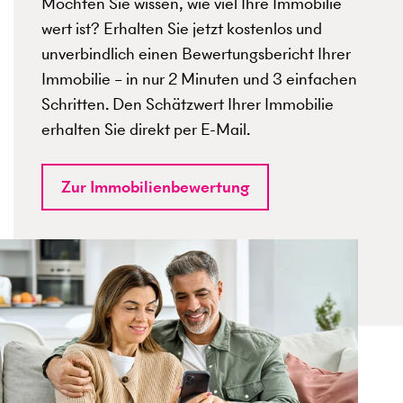
Möchten Sie wissen, wie viel Ihre Immobilie
wert ist? Erhalten Sie jetzt kostenlos und
unverbindlich einen Bewertungsbericht Ihrer
Immobilie – in nur 2 Minuten und 3 einfachen
Schritten. Den Schätzwert Ihrer Immobilie
erhalten Sie direkt per E-Mail.
Zur Immobilienbewertung