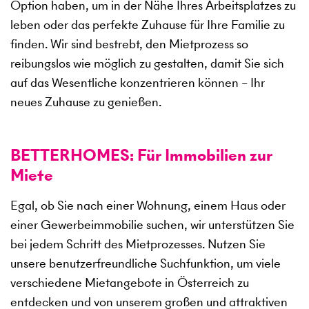
Option haben, um in der Nähe Ihres Arbeitsplatzes zu
leben oder das perfekte Zuhause für Ihre Familie zu
finden. Wir sind bestrebt, den Mietprozess so
reibungslos wie möglich zu gestalten, damit Sie sich
auf das Wesentliche konzentrieren können – Ihr
neues Zuhause zu genießen.
BETTERHOMES: Für Immobilien zur
Miete
Egal, ob Sie nach einer Wohnung, einem Haus oder
einer Gewerbeimmobilie suchen, wir unterstützen Sie
bei jedem Schritt des Mietprozesses. Nutzen Sie
unsere benutzerfreundliche Suchfunktion, um viele
verschiedene Mietangebote in Österreich zu
entdecken und von unserem großen und attraktiven