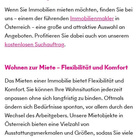
Wenn Sie Immobilien mieten möchten, finden Sie bei
uns – einem der führenden
Immobilienmakler
in
Österreich – eine große und attraktive Auswahl an
Angeboten. Profitieren Sie dabei auch von unserem
kostenlosen Suchauftrag
.
Wohnen zur Miete – Flexibilität und Komfort
Das Mieten einer Immobilie bietet Flexibilität und
Komfort. Sie können Ihre Wohnsituation jederzeit
anpassen ohne sich langfristig zu binden. Oftmals
ändern sich Bedürfnisse spontan, vor allem durch den
Wechsel des Arbeitgebers. Unsere Mietobjekte in
Österreich bieten eine Vielzahl von
Ausstattungsmerkmalen und Größen, sodass Sie viele