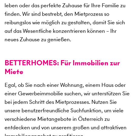
leben oder das perfekte Zuhause für Ihre Familie zu
finden. Wir sind bestrebt, den Mietprozess so
reibungslos wie möglich zu gestalten, damit Sie sich
auf das Wesentliche konzentrieren können – Ihr
neues Zuhause zu genießen.
BETTERHOMES: Für Immobilien zur
Miete
Egal, ob Sie nach einer Wohnung, einem Haus oder
einer Gewerbeimmobilie suchen, wir unterstützen Sie
bei jedem Schritt des Mietprozesses. Nutzen Sie
unsere benutzerfreundliche Suchfunktion, um viele
verschiedene Mietangebote in Österreich zu
entdecken und von unserem großen und attraktiven
Immobilienangebot zu profitieren.