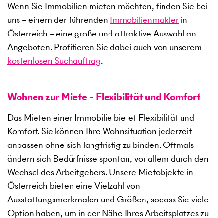
Wenn Sie Immobilien mieten möchten, finden Sie bei
uns – einem der führenden
Immobilienmakler
in
Österreich – eine große und attraktive Auswahl an
Angeboten. Profitieren Sie dabei auch von unserem
kostenlosen Suchauftrag
.
Wohnen zur Miete – Flexibilität und Komfort
Das Mieten einer Immobilie bietet Flexibilität und
Komfort. Sie können Ihre Wohnsituation jederzeit
anpassen ohne sich langfristig zu binden. Oftmals
ändern sich Bedürfnisse spontan, vor allem durch den
Wechsel des Arbeitgebers. Unsere Mietobjekte in
Österreich bieten eine Vielzahl von
Ausstattungsmerkmalen und Größen, sodass Sie viele
Option haben, um in der Nähe Ihres Arbeitsplatzes zu