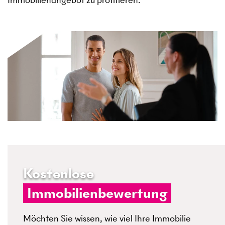
Kostenlose
Immobilienbewertung
Möchten Sie wissen, wie viel Ihre Immobilie