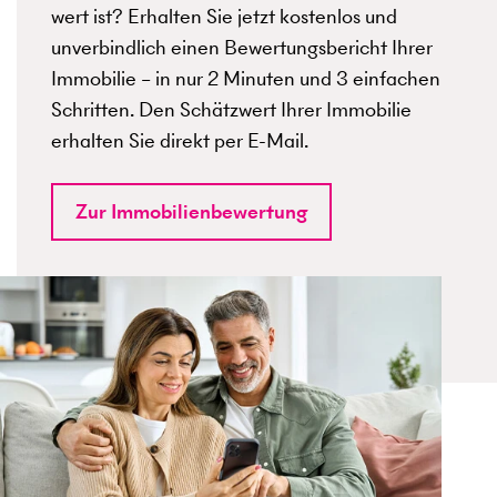
wert ist? Erhalten Sie jetzt kostenlos und
unverbindlich einen Bewertungsbericht Ihrer
Immobilie – in nur 2 Minuten und 3 einfachen
Schritten. Den Schätzwert Ihrer Immobilie
erhalten Sie direkt per E-Mail.
Zur Immobilienbewertung