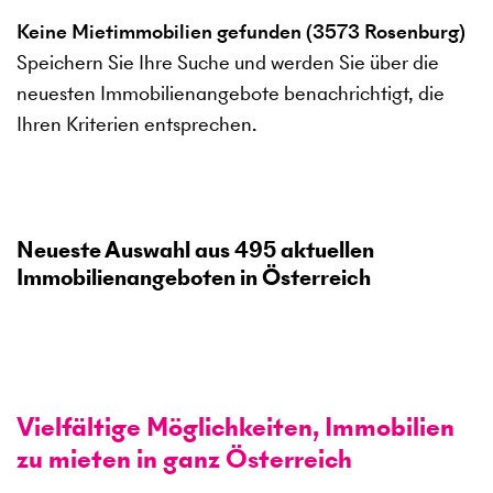
Keine Mietimmobilien gefunden (3573 Rosenburg)
Speichern Sie Ihre Suche und werden Sie über die
neuesten Immobilienangebote benachrichtigt, die
Ihren Kriterien entsprechen.
Neueste Auswahl aus
495
aktuellen
Immobilienangeboten in Österreich
Vielfältige Möglichkeiten, Immobilien
zu mieten in ganz Österreich