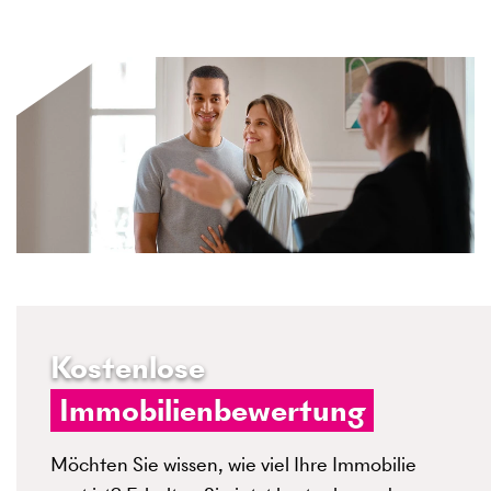
Kostenlose
Immobilienbewertung
Möchten Sie wissen, wie viel Ihre Immobilie