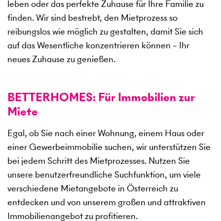
leben oder das perfekte Zuhause für Ihre Familie zu
finden. Wir sind bestrebt, den Mietprozess so
reibungslos wie möglich zu gestalten, damit Sie sich
auf das Wesentliche konzentrieren können – Ihr
neues Zuhause zu genießen.
BETTERHOMES: Für Immobilien zur
Miete
Egal, ob Sie nach einer Wohnung, einem Haus oder
einer Gewerbeimmobilie suchen, wir unterstützen Sie
bei jedem Schritt des Mietprozesses. Nutzen Sie
unsere benutzerfreundliche Suchfunktion, um viele
verschiedene Mietangebote in Österreich zu
entdecken und von unserem großen und attraktiven
Immobilienangebot zu profitieren.