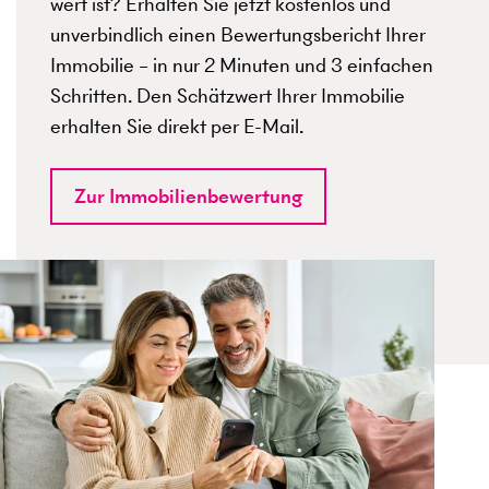
wert ist? Erhalten Sie jetzt kostenlos und
unverbindlich einen Bewertungsbericht Ihrer
Immobilie – in nur 2 Minuten und 3 einfachen
Schritten. Den Schätzwert Ihrer Immobilie
erhalten Sie direkt per E-Mail.
Zur Immobilienbewertung