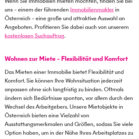
Wenn Sie Immobilien mieten möchten, finden Sie bei
uns – einem der führenden
Immobilienmakler
in
Österreich – eine große und attraktive Auswahl an
Angeboten. Profitieren Sie dabei auch von unserem
kostenlosen Suchauftrag
.
Wohnen zur Miete – Flexibilität und Komfort
Das Mieten einer Immobilie bietet Flexibilität und
Komfort. Sie können Ihre Wohnsituation jederzeit
anpassen ohne sich langfristig zu binden. Oftmals
ändern sich Bedürfnisse spontan, vor allem durch den
Wechsel des Arbeitgebers. Unsere Mietobjekte in
Österreich bieten eine Vielzahl von
Ausstattungsmerkmalen und Größen, sodass Sie viele
Option haben, um in der Nähe Ihres Arbeitsplatzes zu