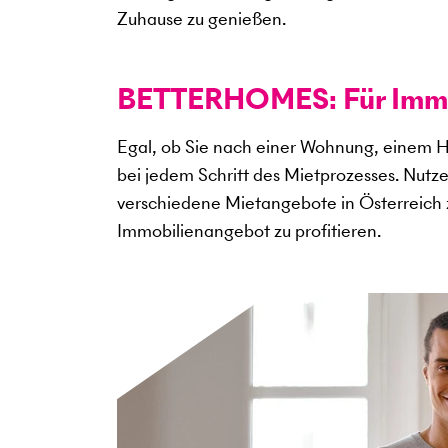
Zuhause zu genießen.
BETTERHOMES: Für Immob
Egal, ob Sie nach einer Wohnung, einem H
bei jedem Schritt des Mietprozesses. Nutz
verschiedene Mietangebote in Österreich 
Immobilienangebot zu profitieren.