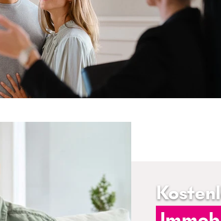
Kosten
Immobi