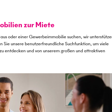
ilien zur Miete
aus oder einer Gewerbeimmobilie suchen, wir unterstütze
en Sie unsere benutzerfreundliche Suchfunktion, um viele
zu entdecken und von unserem großen und attraktiven