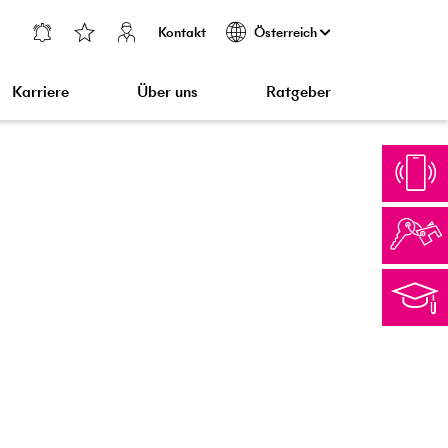
Kontakt
Österreich
Karriere
Über uns
Ratgeber