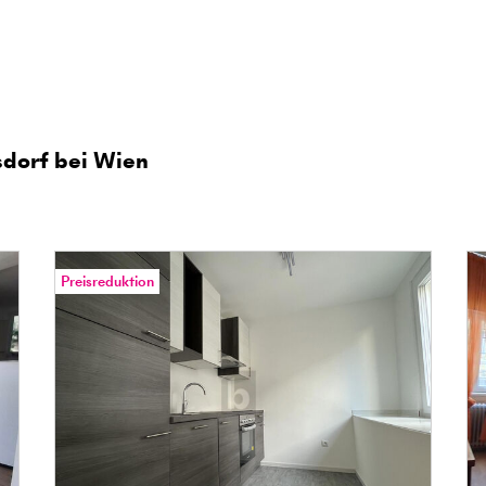
dorf bei Wien
Preisreduktion